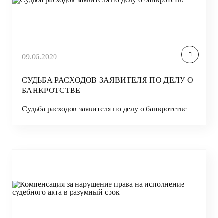
09.06.2020
СУДЬБА РАСХОДОВ ЗАЯВИТЕЛЯ ПО ДЕЛУ О
БАНКРОТСТВЕ
Судьба расходов заявителя по делу о банкротстве