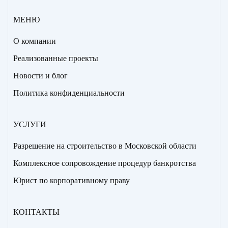
МЕНЮ
О компании
Реализованные проекты
Новости и блог
Политика конфиденциальности
УСЛУГИ
Разрешение на строительство в Московской области
Комплексное сопровождение процедур банкротства
Юрист по корпоративному праву
КОНТАКТЫ