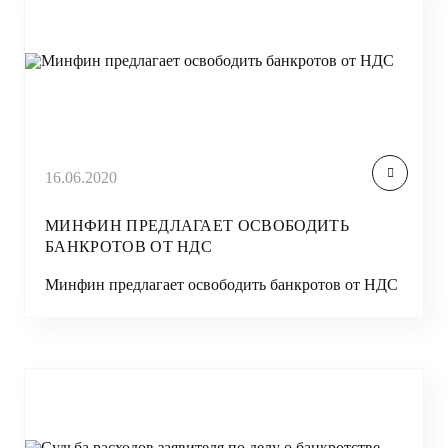
16.06.2020
МИНФИН ПРЕДЛАГАЕТ ОСВОБОДИТЬ
БАНКРОТОВ ОТ НДС
Минфин предлагает освободить банкротов от НДС