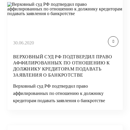
30.06.2020
ВЕРХОВНЫЙ СУД РФ ПОДТВЕРДИЛ ПРАВО
АФФИЛИРОВАННЫХ ПО ОТНОШЕНИЮ К
ДОЛЖНИКУ КРЕДИТОРАМ ПОДАВАТЬ
ЗАЯВЛЕНИЯ О БАНКРОТСТВЕ
Верховный суд РФ подтвердил право
аффилированных по отношению к должнику
кредиторам подавать заявления о банкротстве