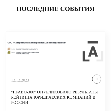
ПОСЛЕДНИЕ СОБЫТИЯ
12.12.2023
"ПРАВО-300" ОПУБЛИКОВАЛО РЕЗУЛЬТАТЫ
РЕЙТИНГА ЮРИДИЧЕСКИХ КОМПАНИЙ В
РОССИИ