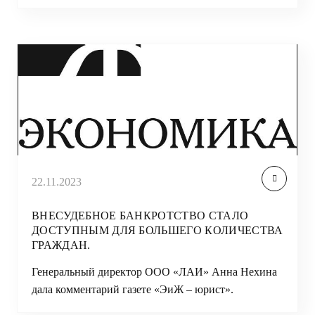
22.11.2023
ВНЕСУДЕБНОЕ БАНКРОТСТВО СТАЛО
ДОСТУПНЫМ ДЛЯ БОЛЬШЕГО КОЛИЧЕСТВА
ГРАЖДАН.
Генеральный директор ООО «ЛАИ» Анна Нехина
дала комментарий газете «ЭиЖ – юрист».