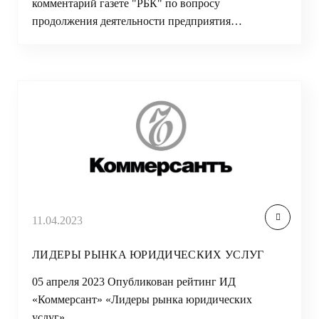
комментарий газете "РБК" по вопросу
продолжения деятельности предприятия…
11.04.2023
ЛИДЕРЫ РЫНКА ЮРИДИЧЕСКИХ УСЛУГ
05 апреля 2023 Опубликован рейтинг ИД
«Коммерсант» «Лидеры рынка юридических
услуг».