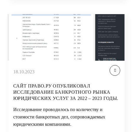
18.10.2023
САЙТ ПРАВО.РУ ОПУБЛИКОВАЛ
ИССЛЕДОВАНИЕ БАНКРОТНОГО РЫНКА
ЮРИДИЧЕСКИХ УСЛУГ ЗА 2022 – 2023 ГОДЫ.
Исследование проводилось по количеству и
стоимости банкротных дел, сопровождаемых
юридическими компаниями.