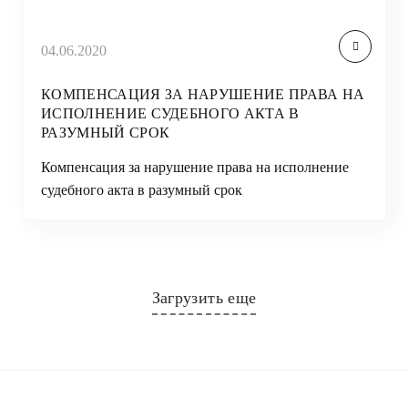
04.06.2020
КОМПЕНСАЦИЯ ЗА НАРУШЕНИЕ ПРАВА НА
ИСПОЛНЕНИЕ СУДЕБНОГО АКТА В
РАЗУМНЫЙ СРОК
Компенсация за нарушение права на исполнение
судебного акта в разумный срок
Загрузить еще