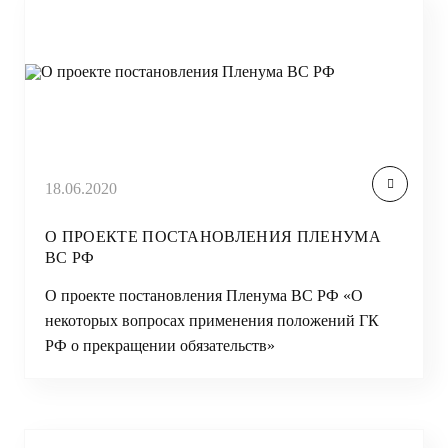
18.06.2020
О ПРОЕКТЕ ПОСТАНОВЛЕНИЯ ПЛЕНУМА
ВС РФ
О проекте постановления Пленума ВС РФ «О
некоторых вопросах применения положений ГК
РФ о прекращении обязательств»