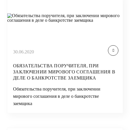
30.06.2020
ОБЯЗАТЕЛЬСТВА ПОРУЧИТЕЛЯ, ПРИ
ЗАКЛЮЧЕНИИ МИРОВОГО СОГЛАШЕНИЯ В
ДЕЛЕ О БАНКРОТСТВЕ ЗАЕМЩИКА
Обязательства поручителя, при заключении
мирового соглашения в деле о банкротстве
заемщика