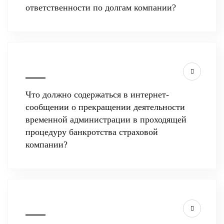
ответственности по долгам компании?
Что должно содержаться в интернет-
сообщении о прекращении деятельности
временной администрации в проходящей
процедуру банкротства страховой
компании?