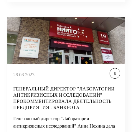
28.08.2023
ГЕНЕРАЛЬНЫЙ ДИРЕКТОР "ЛАБОРАТОРИИ
АНТИКРИЗИСНЫХ ИССЛЕДОВАНИЙ"
ПРОКОММЕНТИРОВАЛА ДЕЯТЕЛЬНОСТЬ
ПРЕДПРИЯТИЯ - БАНКРОТА
Генеральный директор "Лаборатории
антикризисных исследований" Анна Нехина дала