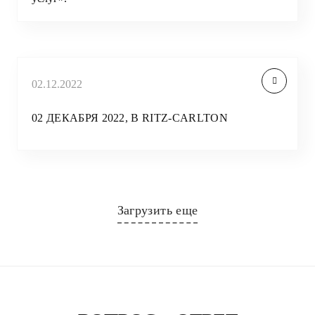
02.12.2022
02 ДЕКАБРЯ 2022, В RITZ-CARLTON
Загрузить еще