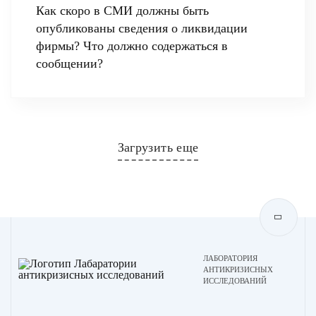
Как скоро в СМИ должны быть
опубликованы сведения о ликвидации
фирмы? Что должно содержаться в
сообщении?
Загрузить еще
ЛАБОРАТОРИЯ
АНТИКРИЗИСНЫХ
ИССЛЕДОВАНИЙ