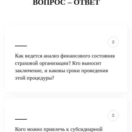
ВОПРОС – ОТВЕТ
Как ведется анализ финансового состояния
страховой организации? Кто выносит
заключение, и каковы сроки проведения
этой процедуры?
Кого можно привлечь к субсидиарной