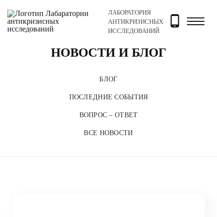
ЛАБОРАТОРИЯ
Главная
Новости и блог
АНТИКРИЗИСНЫХ
ИССЛЕДОВАНИЙ
НОВОСТИ И БЛОГ
БЛОГ
ПОСЛЕДНИЕ СОБЫТИЯ
ВОПРОС – ОТВЕТ
ВСЕ НОВОСТИ