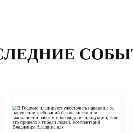
СЛЕДНИЕ СОБЫ