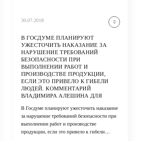
30.07.2018
В ГОСДУМЕ ПЛАНИРУЮТ
УЖЕСТОЧИТЬ НАКАЗАНИЕ ЗА
НАРУШЕНИЕ ТРЕБОВАНИЙ
БЕЗОПАСНОСТИ ПРИ
ВЫПОЛНЕНИИ РАБОТ И
ПРОИЗВОДСТВЕ ПРОДУКЦИИ,
ЕСЛИ ЭТО ПРИВЕЛО К ГИБЕЛИ
ЛЮДЕЙ. КОММЕНТАРИЙ
ВЛАДИМИРА АЛЕШИНА ДЛЯ
В Госдуме планируют ужесточить наказание
за нарушение требований безопасности при
выполнении работ и производстве
продукции, если это привело к гибели…