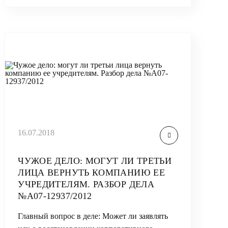
16.07.2018
ЧУЖОЕ ДЕЛО: МОГУТ ЛИ ТРЕТЬИ
ЛИЦА ВЕРНУТЬ КОМПАНИЮ ЕЕ
УЧРЕДИТЕЛЯМ. РАЗБОР ДЕЛА
№А07-12937/2012
Главный вопрос в деле: Может ли заявлять