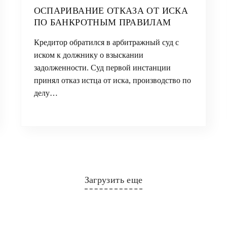
ОСПАРИВАНИЕ ОТКАЗА ОТ ИСКА
ПО БАНКРОТНЫМ ПРАВИЛАМ
Кредитор обратился в арбитражный суд с
иском к должнику о взыскании
задолженности. Суд первой инстанции
принял отказ истца от иска, производство по
делу…
Загрузить еще