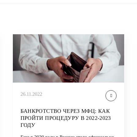
26.11.2022
БАНКРОТСТВО ЧЕРЕЗ МФЦ: КАК
ПРОЙТИ ПРОЦЕДУРУ В 2022-2023
ГОДУ