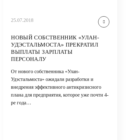
25.07.2018
НОВЫЙ СОБСТВЕННИК «УЛАН-
УДЭСТАЛЬМОСТА» ПРЕКРАТИЛ
ВЫПЛАТЫ ЗАРПЛАТЫ
ПЕРСОНАЛУ
От нового собственника «Улан-
Удэстальмоста» ожидали разработки и
внедрения эффективного антикризисного
плана для предприятия, которое уже почти 4-
ре года…