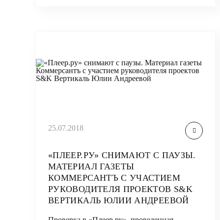
25.07.2018
«ПЛЕЕР.РУ» СНИМАЮТ С ПАУЗЫ.
МАТЕРИАЛ ГАЗЕТЫ
КОММЕРСАНТЪ С УЧАСТИЕМ
РУКОВОДИТЕЛЯ ПРОЕКТОВ S&K
ВЕРТИКАЛЬ ЮЛИИ АНДРЕЕВОЙ
Проверка в «Плеер.ру», проведенная