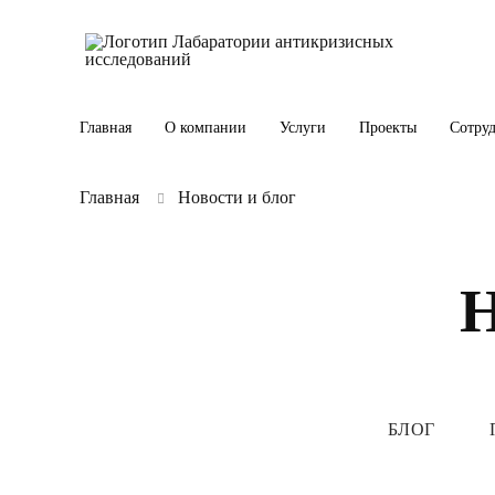
Главная
О компании
Услуги
Проекты
Сотру
Главная
Новости и блог
БЛОГ