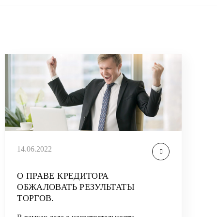
14.06.2022
О ПРАВЕ КРЕДИТОРА
ОБЖАЛОВАТЬ РЕЗУЛЬТАТЫ
ТОРГОВ.