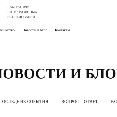
ЛАБОРАТОРИЯ
АНТИКРИЗИСНЫХ
ИССЛЕДОВАНИЙ
дничество
Новости и блог
Контакты
НОВОСТИ И БЛО
ПОСЛЕДНИЕ СОБЫТИЯ
ВОПРОС – ОТВЕТ
ВС