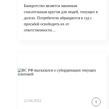
Банкротство является законным
спасательным кругом для людей, тонущих в
долгах. Потребители обращаются в суд с
просьбой освободить их от
ответственности…
12.04.2022