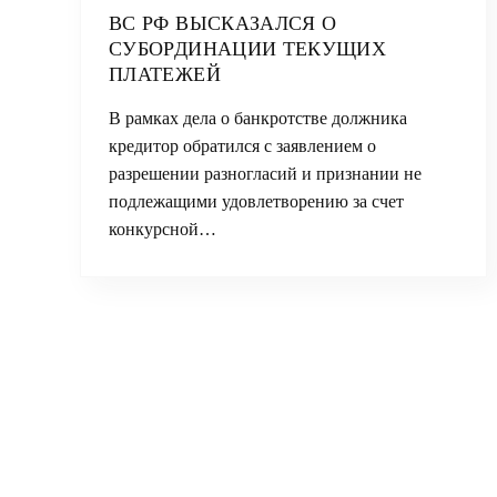
ВС РФ ВЫСКАЗАЛСЯ О
СУБОРДИНАЦИИ ТЕКУЩИХ
ПЛАТЕЖЕЙ
В рамках дела о банкротстве должника
кредитор обратился с заявлением о
разрешении разногласий и признании не
подлежащими удовлетворению за счет
конкурсной…