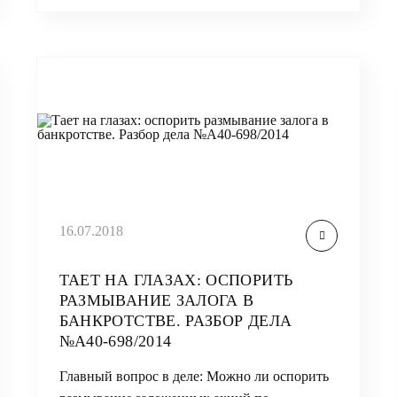
16.07.2018
ТАЕТ НА ГЛАЗАХ: ОСПОРИТЬ
РАЗМЫВАНИЕ ЗАЛОГА В
БАНКРОТСТВЕ. РАЗБОР ДЕЛА
№А40-698/2014
Главный вопрос в деле: Можно ли оспорить