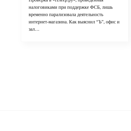
налоговиками при поддержке ФСБ, лишь
временно парализовала деятельность
интернет-магазина. Как выяснил “Ъ”, офис и
зал…