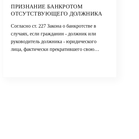
ПРИЗНАНИЕ БАНКРОТОМ
ОТСУТСТВУЮЩЕГО ДОЛЖНИКА
Согласно ст. 227 Закона о банкротстве в
случаях, если гражданин - должник или
руководитель должника - юридического
лица, фактически прекратившего свою…