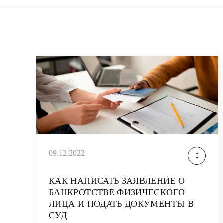
09.12.2022
КАК НАПИСАТЬ ЗАЯВЛЕНИЕ О
БАНКРОТСТВЕ ФИЗИЧЕСКОГО
ЛИЦА И ПОДАТЬ ДОКУМЕНТЫ В
СУД