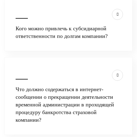
Кого можно привлечь к субсидиарной
ответственности по долгам компании?
Что должно содержаться в интернет-
сообщении о прекращении деятельности
временной администрации в проходящей
процедуру банкротства страховой
компании?