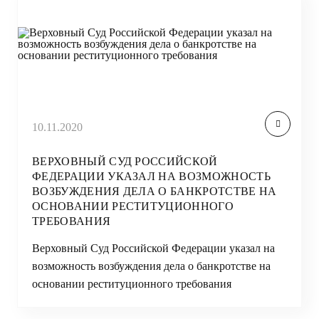
10.11.2020
ВЕРХОВНЫЙ СУД РОССИЙСКОЙ
ФЕДЕРАЦИИ УКАЗАЛ НА ВОЗМОЖНОСТЬ
ВОЗБУЖДЕНИЯ ДЕЛА О БАНКРОТСТВЕ НА
ОСНОВАНИИ РЕСТИТУЦИОННОГО
ТРЕБОВАНИЯ
Верховный Суд Российской Федерации указал на
возможность возбуждения дела о банкротстве на
основании реституционного требования