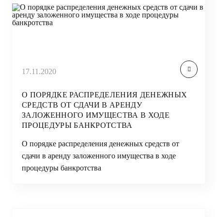
17.11.2020
О ПОРЯДКЕ РАСПРЕДЕЛЕНИЯ ДЕНЕЖНЫХ
СРЕДСТВ ОТ СДАЧИ В АРЕНДУ
ЗАЛОЖЕННОГО ИМУЩЕСТВА В ХОДЕ
ПРОЦЕДУРЫ БАНКРОТСТВА
О порядке распределения денежных средств от
сдачи в аренду заложенного имущества в ходе
процедуры банкротства