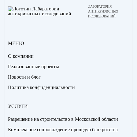
ЛАБОРАТОРИЯ
АНТИКРИЗИСНЫХ
ИССЛЕДОВАНИЙ
МЕНЮ
О компании
Реализованные проекты
Новости и блог
Политика конфиденциальности
УСЛУГИ
Разрешение на строительство в Московской области
Комплексное сопровождение процедур банкротства