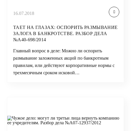
16.07.2018
ТАЕТ НА ГЛАЗАХ: ОСПОРИТЬ РАЗМЫВАНИЕ
ЗАЛОГА В БАНКРОТСТВЕ. РАЗБОР ДЕЛА
№А40-698/2014
Главный вопрос в деле: Можно ли оспорить
размывание заложенных акций по банкротным
правилам, или действуют корпоративные нормы с
трехмесячным сроком исковой…