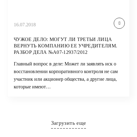
16.07.2018
ЧУЖОЕ ДЕЛО: МОГУТ ЛИ ТРЕТЬИ ЛИЦА
ВЕРНУТЬ КОМПАНИЮ ЕЕ УЧРЕДИТЕЛЯМ.
РАЗБОР ДЕЛА №А07-12937/2012
Главный вопрос в деле: Может ли заявлять иск о
восстановлении корпоративного контроля не сам
участник или акционер общества, а другие лица,
которые имеют…
Загрузить еще