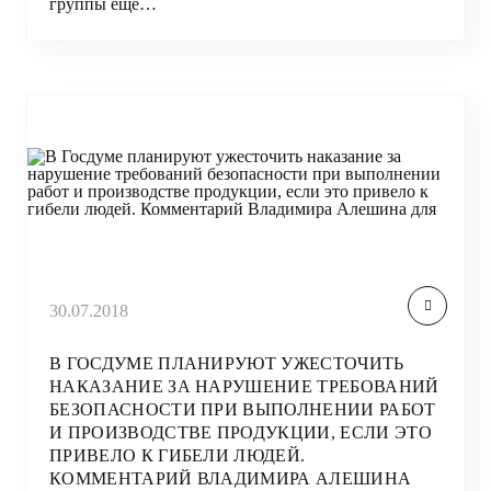
группы еще…
30.07.2018
В ГОСДУМЕ ПЛАНИРУЮТ УЖЕСТОЧИТЬ
НАКАЗАНИЕ ЗА НАРУШЕНИЕ ТРЕБОВАНИЙ
БЕЗОПАСНОСТИ ПРИ ВЫПОЛНЕНИИ РАБОТ
И ПРОИЗВОДСТВЕ ПРОДУКЦИИ, ЕСЛИ ЭТО
ПРИВЕЛО К ГИБЕЛИ ЛЮДЕЙ.
КОММЕНТАРИЙ ВЛАДИМИРА АЛЕШИНА