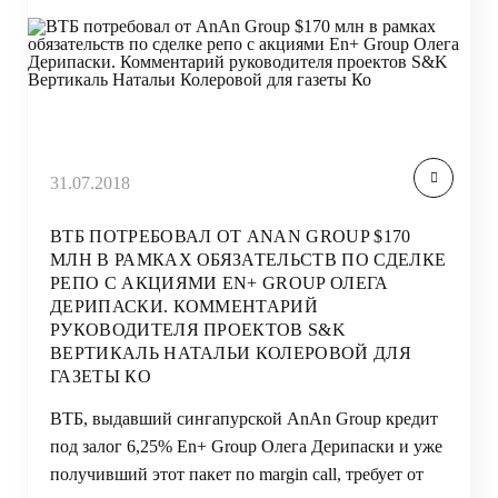
31.07.2018
ВТБ ПОТРЕБОВАЛ ОТ ANAN GROUP $170
МЛН В РАМКАХ ОБЯЗАТЕЛЬСТВ ПО СДЕЛКЕ
РЕПО С АКЦИЯМИ EN+ GROUP ОЛЕГА
ДЕРИПАСКИ. КОММЕНТАРИЙ
РУКОВОДИТЕЛЯ ПРОЕКТОВ S&K
ВЕРТИКАЛЬ НАТАЛЬИ КОЛЕРОВОЙ ДЛЯ
ГАЗЕТЫ КО
ВТБ, выдавший сингапурской AnAn Group кредит
под залог 6,25% En+ Group Олега Дерипаски и уже
получивший этот пакет по margin call, требует от