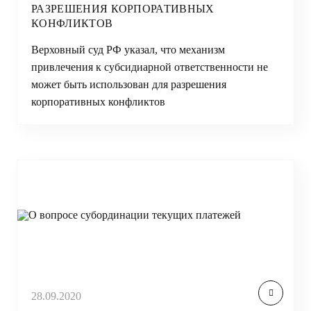
РАЗРЕШЕНИЯ КОРПОРАТИВНЫХ
КОНФЛИКТОВ
Верховный суд РФ указал, что механизм
привлечения к субсидиарной ответственности не
может быть использован для разрешения
корпоративных конфликтов
28.09.2020