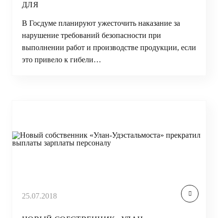
ДЛЯ
В Госдуме планируют ужесточить наказание за
нарушение требований безопасности при
выполнении работ и производстве продукции, если
это привело к гибели…
25.07.2018