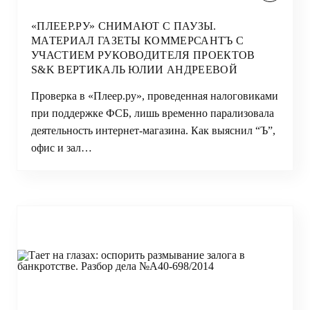
«ПЛЕЕР.РУ» СНИМАЮТ С ПАУЗЫ.
МАТЕРИАЛ ГАЗЕТЫ КОММЕРСАНТЪ С
УЧАСТИЕМ РУКОВОДИТЕЛЯ ПРОЕКТОВ
S&K ВЕРТИКАЛЬ ЮЛИИ АНДРЕЕВОЙ
Проверка в «Плеер.ру», проведенная налоговиками
при поддержке ФСБ, лишь временно парализовала
деятельность интернет-магазина. Как выяснил “Ъ”,
офис и зал…