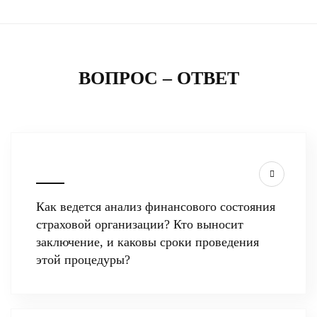
ВОПРОС – ОТВЕТ
Как ведется анализ финансового состояния
страховой организации? Кто выносит
заключение, и каковы сроки проведения
этой процедуры?