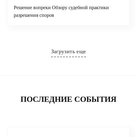
Решение вопреки Обзору судебной практики
разрешения споров
Загрузить еще
ПОСЛЕДНИЕ СОБЫТИЯ