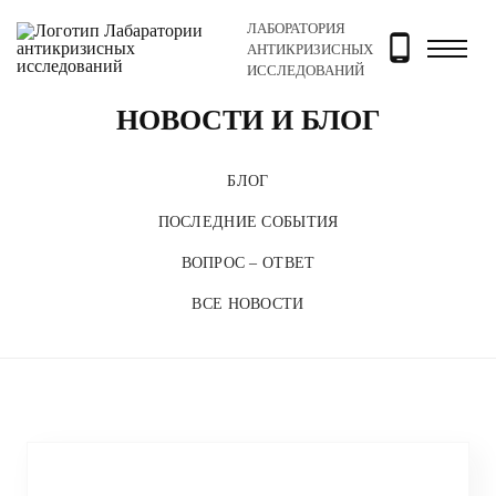
ЛАБОРАТОРИЯ
Главная
Новости и блог
АНТИКРИЗИСНЫХ
ИССЛЕДОВАНИЙ
НОВОСТИ И БЛОГ
БЛОГ
ПОСЛЕДНИЕ СОБЫТИЯ
ВОПРОС – ОТВЕТ
ВСЕ НОВОСТИ