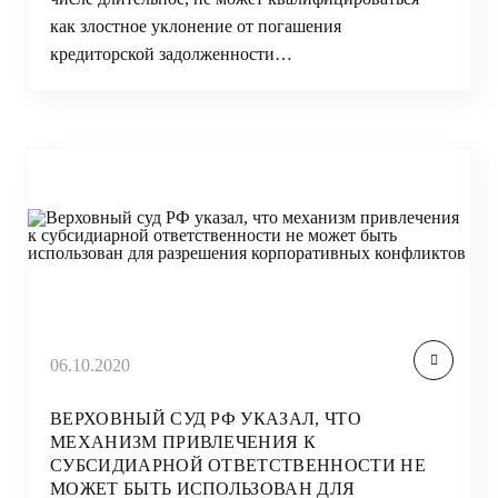
как злостное уклонение от погашения
кредиторской задолженности…
06.10.2020
ВЕРХОВНЫЙ СУД РФ УКАЗАЛ, ЧТО
МЕХАНИЗМ ПРИВЛЕЧЕНИЯ К
СУБСИДИАРНОЙ ОТВЕТСТВЕННОСТИ НЕ
МОЖЕТ БЫТЬ ИСПОЛЬЗОВАН ДЛЯ