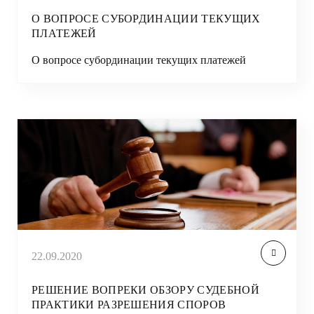
О ВОПРОСЕ СУБОРДИНАЦИИ ТЕКУЩИХ
ПЛАТЕЖЕЙ
О вопросе субординации текущих платежей
22.09.2020
РЕШЕНИЕ ВОПРЕКИ ОБЗОРУ СУДЕБНОЙ
ПРАКТИКИ РАЗРЕШЕНИЯ СПОРОВ