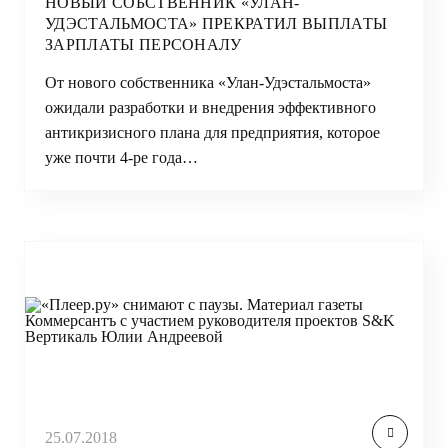
НОВЫЙ СОБСТВЕННИК «УЛАН-
УДЭСТАЛЬМОСТА» ПРЕКРАТИЛ ВЫПЛАТЫ
ЗАРПЛАТЫ ПЕРСОНАЛУ
От нового собственника «Улан-Удэстальмоста»
ожидали разработки и внедрения эффективного
антикризисного плана для предприятия, которое
уже почти 4-ре года…
25.07.2018