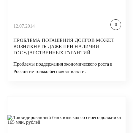
12.07.2014
ПРОБЛЕМА ПОГАШЕНИЯ ДОЛГОВ МОЖЕТ
ВОЗНИКНУТЬ ДАЖЕ ПРИ НАЛИЧИИ
ГОСУДАРСТВЕННЫХ ГАРАНТИЙ
Проблемы поддержания экономического роста в
России не только беспокоят власти.