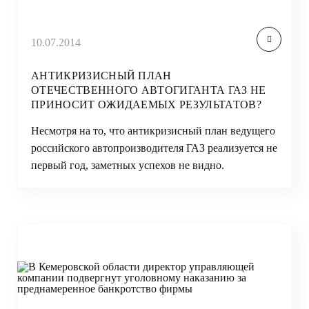
10.07.2014
АНТИКРИЗИСНЫЙ ПЛАН
ОТЕЧЕСТВЕННОГО АВТОГИГАНТА ГАЗ НЕ
ПРИНОСИТ ОЖИДАЕМЫХ РЕЗУЛЬТАТОВ?
Несмотря на то, что антикризисный план ведущего
российского автопроизводителя ГАЗ реализуется не
первый год, заметных успехов не видно.