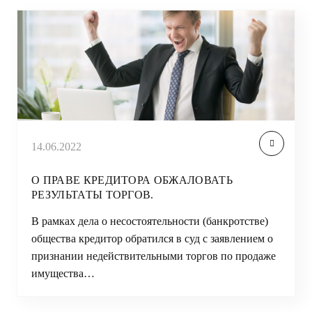
14.06.2022
О ПРАВЕ КРЕДИТОРА ОБЖАЛОВАТЬ
РЕЗУЛЬТАТЫ ТОРГОВ.
В рамках дела о несостоятельности (банкротстве)
общества кредитор обратился в суд с заявлением о
признании недействительными торгов по продаже
имущества…