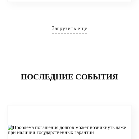
Загрузить еще
ПОСЛЕДНИЕ СОБЫТИЯ