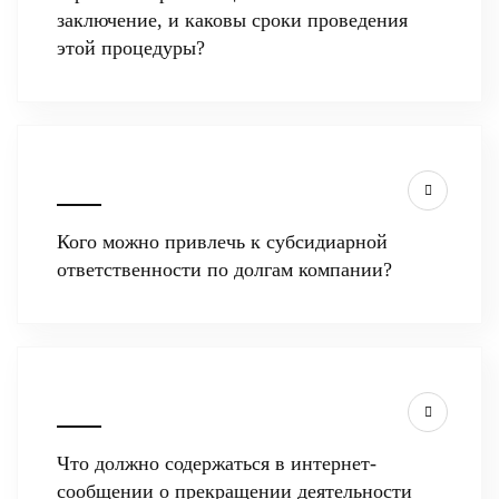
заключение, и каковы сроки проведения
этой процедуры?
Кого можно привлечь к субсидиарной
ответственности по долгам компании?
Что должно содержаться в интернет-
сообщении о прекращении деятельности