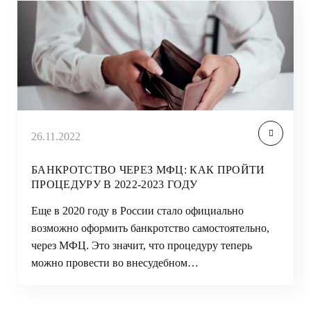
26.11.2022
БАНКРОТСТВО ЧЕРЕЗ МФЦ: КАК ПРОЙТИ
ПРОЦЕДУРУ В 2022-2023 ГОДУ
Еще в 2020 году в России стало официально
возможно оформить банкротство самостоятельно,
через МФЦ. Это значит, что процедуру теперь
можно провести во внесудебном…