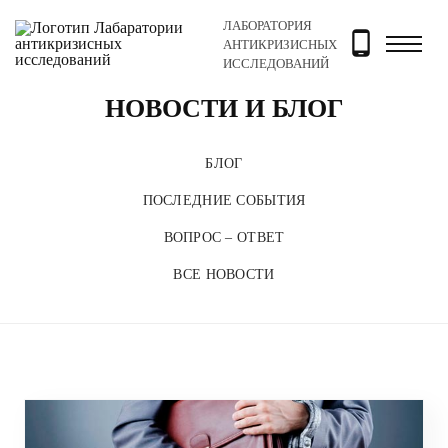
ЛАБОРАТОРИЯ
Главная
Новости и блог
АНТИКРИЗИСНЫХ
ИССЛЕДОВАНИЙ
НОВОСТИ И БЛОГ
БЛОГ
ПОСЛЕДНИЕ СОБЫТИЯ
ВОПРОС – ОТВЕТ
ВСЕ НОВОСТИ