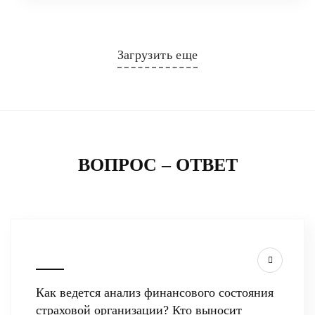
Загрузить еще
ВОПРОС – ОТВЕТ
Как ведется анализ финансового состояния
страховой организации? Кто выносит