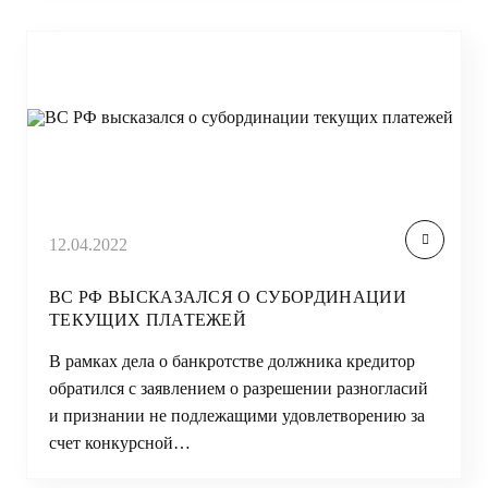
12.04.2022
ВС РФ ВЫСКАЗАЛСЯ О СУБОРДИНАЦИИ
ТЕКУЩИХ ПЛАТЕЖЕЙ
В рамках дела о банкротстве должника кредитор
обратился с заявлением о разрешении разногласий
и признании не подлежащими удовлетворению за
счет конкурсной…