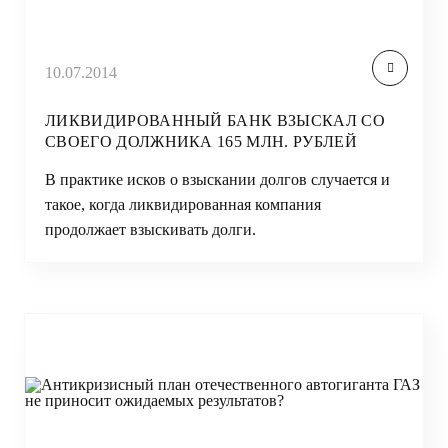
10.07.2014
ЛИКВИДИРОВАННЫЙ БАНК ВЗЫСКАЛ СО
СВОЕГО ДОЛЖНИКА 165 МЛН. РУБЛЕЙ
В практике исков о взыскании долгов случается и
такое, когда ликвидированная компания
продолжает взыскивать долги.