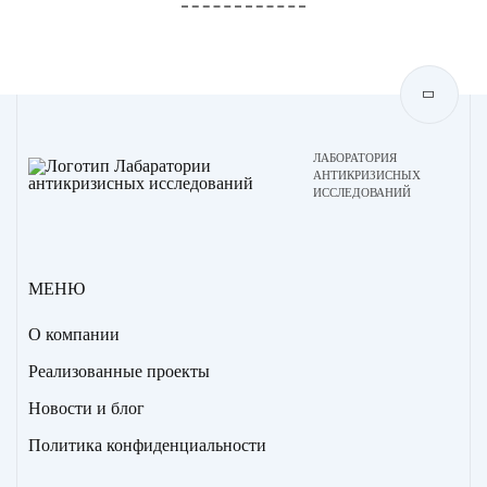
ЛАБОРАТОРИЯ
АНТИКРИЗИСНЫХ
ИССЛЕДОВАНИЙ
МЕНЮ
О компании
Реализованные проекты
Новости и блог
Политика конфиденциальности