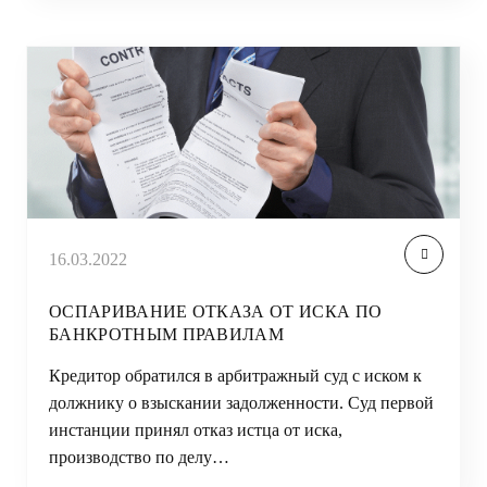
16.03.2022
ОСПАРИВАНИЕ ОТКАЗА ОТ ИСКА ПО
БАНКРОТНЫМ ПРАВИЛАМ
Кредитор обратился в арбитражный суд с иском к
должнику о взыскании задолженности. Суд первой
инстанции принял отказ истца от иска,
производство по делу…