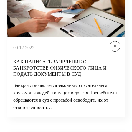
09.12.2022
КАК НАПИСАТЬ ЗАЯВЛЕНИЕ О
БАНКРОТСТВЕ ФИЗИЧЕСКОГО ЛИЦА И
ПОДАТЬ ДОКУМЕНТЫ В СУД
Банкротство является законным спасательным
кругом для людей, тонущих в долгах. Потребители
обращаются в суд с просьбой освободить их от
ответственности…