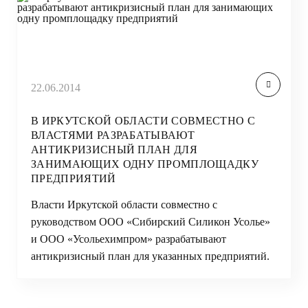
22.06.2014
В ИРКУТСКОЙ ОБЛАСТИ СОВМЕСТНО С
ВЛАСТЯМИ РАЗРАБАТЫВАЮТ
АНТИКРИЗИСНЫЙ ПЛАН ДЛЯ
ЗАНИМАЮЩИХ ОДНУ ПРОМПЛОЩАДКУ
ПРЕДПРИЯТИЙ
Власти Иркутской области совместно с
руководством ООО «Сибирский Силикон Усолье»
и ООО «Усольехимпром» разрабатывают
антикризисный план для указанных предприятий.