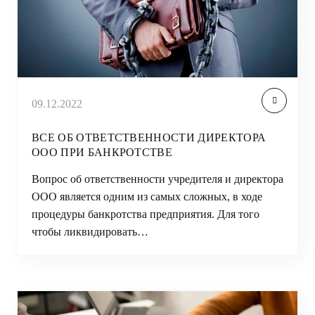
09.12.2022
ВСЕ ОБ ОТВЕТСТВЕННОСТИ ДИРЕКТОРА
ООО ПРИ БАНКРОТСТВЕ
Вопрос об ответственности учредителя и директора
ООО является одним из самых сложных, в ходе
процедуры банкротства предприятия. Для того
чтобы ликвидировать…