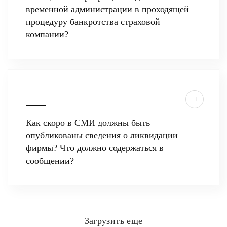
временной администрации в проходящей
процедуру банкротства страховой
компании?
Как скоро в СМИ должны быть
опубликованы сведения о ликвидации
фирмы? Что должно содержаться в
сообщении?
Загрузить еще