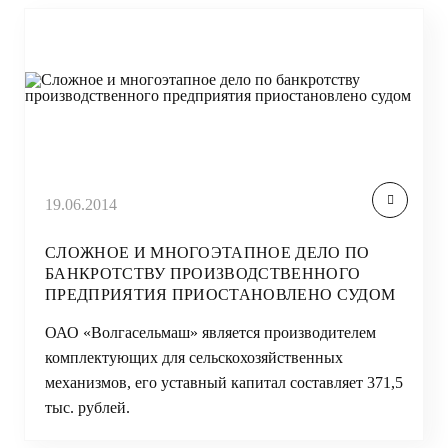
19.06.2014
СЛОЖНОЕ И МНОГОЭТАПНОЕ ДЕЛО ПО
БАНКРОТСТВУ ПРОИЗВОДСТВЕННОГО
ПРЕДПРИЯТИЯ ПРИОСТАНОВЛЕНО СУДОМ
ОАО «Волгасельмаш» является производителем
комплектующих для сельскохозяйственных
механизмов, его уставный капитал составляет 371,5
тыс. рублей.