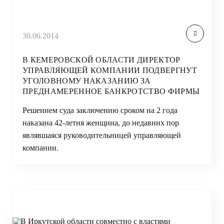
30.06.2014
В КЕМЕРОВСКОЙ ОБЛАСТИ ДИРЕКТОР
УПРАВЛЯЮЩЕЙ КОМПАНИИ ПОДВЕРГНУТ
УГОЛОВНОМУ НАКАЗАНИЮ ЗА
ПРЕДНАМЕРЕННОЕ БАНКРОТСТВО ФИРМЫ
Решением суда заключению сроком на 2 года
наказана 42-летня женщина, до недавних пор
являвшаяся руководительницей управляющей
компании.