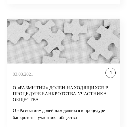
03.03.2021
О «РАЗМЫТИИ» ДОЛЕЙ НАХОДЯЩИХСЯ В
ПРОЦЕДУРЕ БАНКРОТСТВА УЧАСТНИКА
ОБЩЕСТВА
О «Размытии» долей находящихся в процедуре
банкротства участника общества