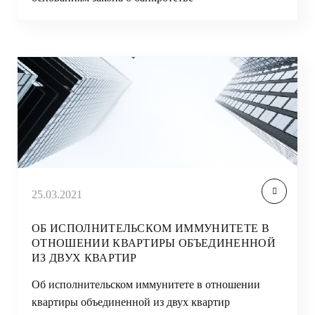
25.03.2021
ОБ ИСПОЛНИТЕЛЬСКОМ ИММУНИТЕТЕ В
ОТНОШЕНИИ КВАРТИРЫ ОБЪЕДИНЕННОЙ
ИЗ ДВУХ КВАРТИР
Об исполнительском иммунитете в отношении
квартиры объединенной из двух квартир