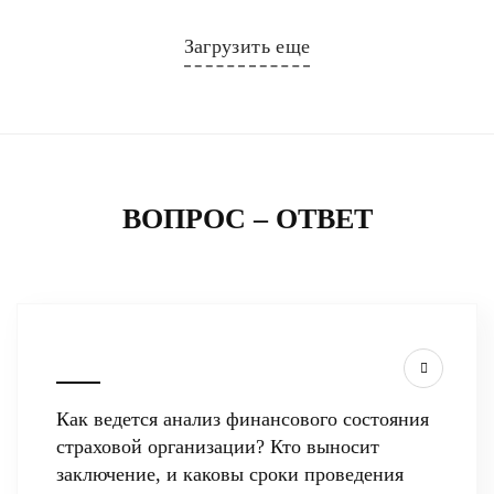
Загрузить еще
ВОПРОС – ОТВЕТ
Как ведется анализ финансового состояния
страховой организации? Кто выносит
заключение, и каковы сроки проведения