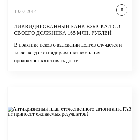
10.07.2014
ЛИКВИДИРОВАННЫЙ БАНК ВЗЫСКАЛ СО
СВОЕГО ДОЛЖНИКА 165 МЛН. РУБЛЕЙ
В практике исков о взыскании долгов случается и
такое, когда ликвидированная компания
продолжает взыскивать долги.