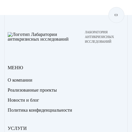
ЛАБОРАТОРИЯ
АНТИКРИЗИСНЫХ
ИССЛЕДОВАНИЙ
МЕНЮ
О компании
Реализованные проекты
Новости и блог
Политика конфиденциальности
УСЛУГИ