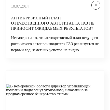
10.07.2014
АНТИКРИЗИСНЫЙ ПЛАН
ОТЕЧЕСТВЕННОГО АВТОГИГАНТА ГАЗ НЕ
ПРИНОСИТ ОЖИДАЕМЫХ РЕЗУЛЬТАТОВ?
Несмотря на то, что антикризисный план ведущего
российского автопроизводителя ГАЗ реализуется не
первый год, заметных успехов не видно.