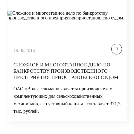
19.06.2014
СЛОЖНОЕ И МНОГОЭТАПНОЕ ДЕЛО ПО
БАНКРОТСТВУ ПРОИЗВОДСТВЕННОГО
ПРЕДПРИЯТИЯ ПРИОСТАНОВЛЕНО СУДОМ
ОАО «Волгасельмаш» является производителем
комплектующих для сельскохозяйственных
механизмов, его уставный капитал составляет 371,5
тыс. рублей.