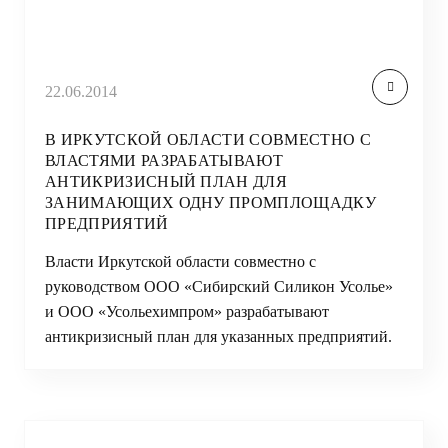
22.06.2014
В ИРКУТСКОЙ ОБЛАСТИ СОВМЕСТНО С
ВЛАСТЯМИ РАЗРАБАТЫВАЮТ
АНТИКРИЗИСНЫЙ ПЛАН ДЛЯ
ЗАНИМАЮЩИХ ОДНУ ПРОМПЛОЩАДКУ
ПРЕДПРИЯТИЙ
Власти Иркутской области совместно с
руководством ООО «Сибирский Силикон Усолье»
и ООО «Усольехимпром» разрабатывают
антикризисный план для указанных предприятий.