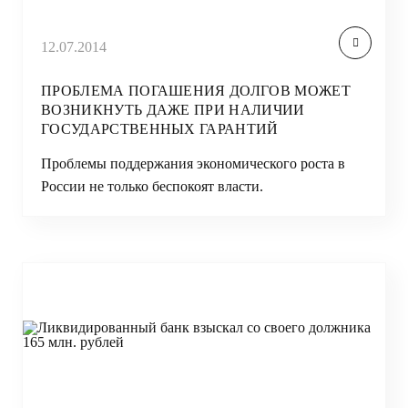
12.07.2014
ПРОБЛЕМА ПОГАШЕНИЯ ДОЛГОВ МОЖЕТ
ВОЗНИКНУТЬ ДАЖЕ ПРИ НАЛИЧИИ
ГОСУДАРСТВЕННЫХ ГАРАНТИЙ
Проблемы поддержания экономического роста в
России не только беспокоят власти.