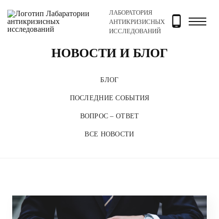
ЛАБОРАТОРИЯ
Главная
Новости и блог
АНТИКРИЗИСНЫХ
ИССЛЕДОВАНИЙ
НОВОСТИ И БЛОГ
БЛОГ
ПОСЛЕДНИЕ СОБЫТИЯ
ВОПРОС – ОТВЕТ
ВСЕ НОВОСТИ