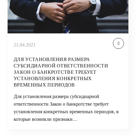
21.04.2021
ДЛЯ УСТАНОВЛЕНИЯ РАЗМЕРА
СУБСИДИАРНОЙ ОТВЕТСТВЕННОСТИ
ЗАКОН О БАНКРОТСТВЕ ТРЕБУЕТ
УСТАНОВЛЕНИЯ КОНКРЕТНЫХ
ВРЕМЕННЫХ ПЕРИОДОВ
Для установления размера субсидиарной
ответственности Закон о банкротстве требует
установления конкретных временных периодов, в
которые возникли признаки…