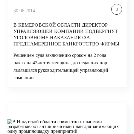
30.06.2014
В КЕМЕРОВСКОЙ ОБЛАСТИ ДИРЕКТОР
УПРАВЛЯЮЩЕЙ КОМПАНИИ ПОДВЕРГНУТ
УГОЛОВНОМУ НАКАЗАНИЮ ЗА
ПРЕДНАМЕРЕННОЕ БАНКРОТСТВО ФИРМЫ
Решением суда заключению сроком на 2 года
наказана 42-летня женщина, до недавних пор
являвшаяся руководительницей управляющей
компании.