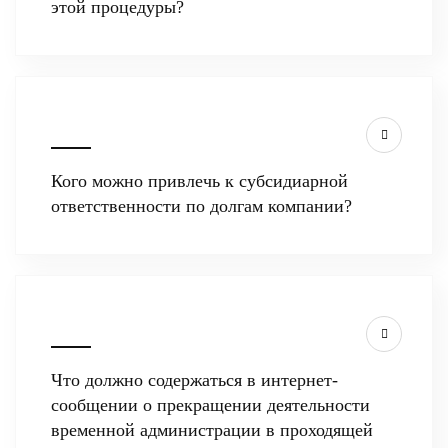
этой процедуры?
Кого можно привлечь к субсидиарной
ответственности по долгам компании?
Что должно содержаться в интернет-
сообщении о прекращении деятельности
временной администрации в проходящей