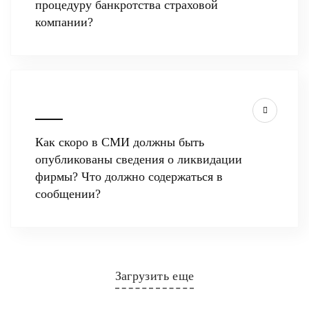
процедуру банкротства страховой
компании?
Как скоро в СМИ должны быть
опубликованы сведения о ликвидации
фирмы? Что должно содержаться в
сообщении?
Загрузить еще