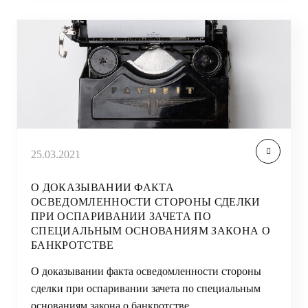
25.03.2021
О ДОКАЗЫВАНИИ ФАКТА
ОСВЕДОМЛЕННОСТИ СТОРОНЫ СДЕЛКИ
ПРИ ОСПАРИВАНИИ ЗАЧЕТА ПО
СПЕЦИАЛЬНЫМ ОСНОВАНИЯМ ЗАКОНА О
БАНКРОТСТВЕ
О доказывании факта осведомленности стороны
сделки при оспаривании зачета по специальным
основаниям закона о банкротстве