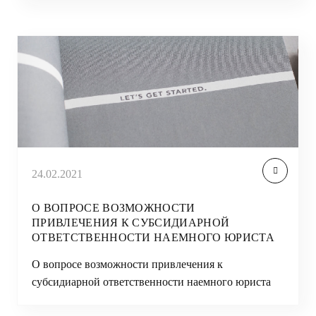
24.02.2021
О ВОПРОСЕ ВОЗМОЖНОСТИ
ПРИВЛЕЧЕНИЯ К СУБСИДИАРНОЙ
ОТВЕТСТВЕННОСТИ НАЕМНОГО ЮРИСТА
О вопросе возможности привлечения к
субсидиарной ответственности наемного юриста