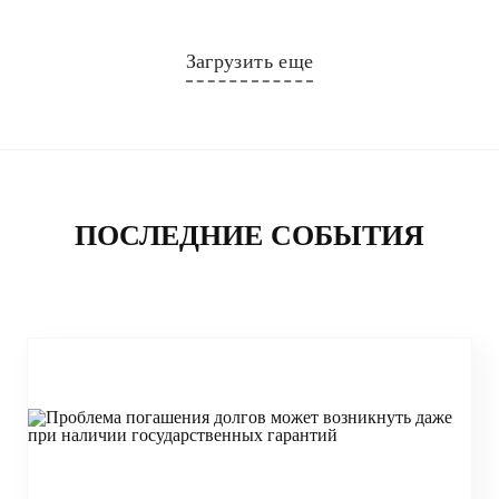
Загрузить еще
ПОСЛЕДНИЕ СОБЫТИЯ