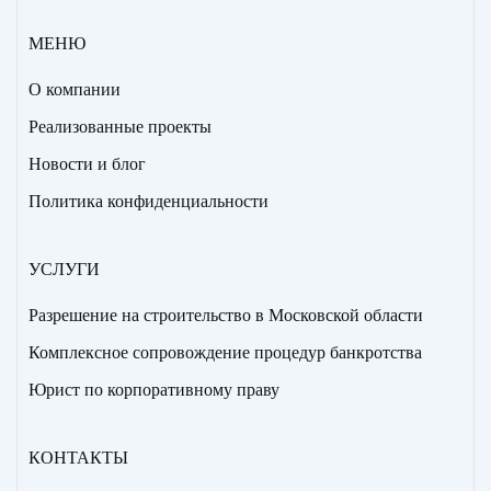
МЕНЮ
О компании
Реализованные проекты
Новости и блог
Политика конфиденциальности
УСЛУГИ
Разрешение на строительство в Московской области
Комплексное сопровождение процедур банкротства
Юрист по корпоративному праву
КОНТАКТЫ