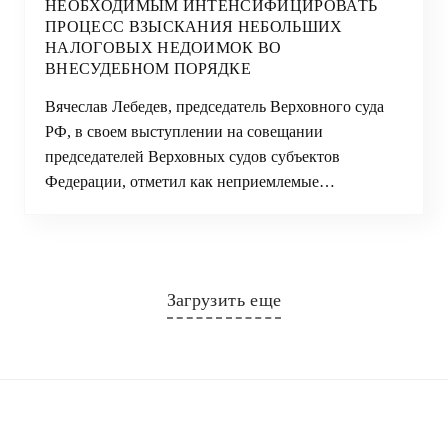
НЕОБХОДИМЫМ ИНТЕНСИФИЦИРОВАТЬ
ПРОЦЕСС ВЗЫСКАНИЯ НЕБОЛЬШИХ
НАЛОГОВЫХ НЕДОИМОК ВО
ВНЕСУДЕБНОМ ПОРЯДКЕ
Вячеслав Лебедев, председатель Верховного суда
РФ, в своем выступлении на совещании
председателей Верховных судов субъектов
Федерации, отметил как неприемлемые…
Загрузить еще