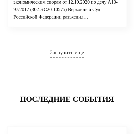
экономическим спорам от 12.10.2020 по делу А10-
97/2017 (302-ЭС20-10575) Верховный Суд
Российской Федерации разъяснил…
Загрузить еще
ПОСЛЕДНИЕ СОБЫТИЯ