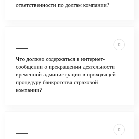
ответственности по долгам компании?
Что должно содержаться в интернет-
сообщении о прекращении деятельности
временной администрации в проходящей
процедуру банкротства страховой
компании?