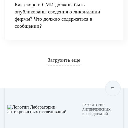
Как скоро в СМИ должны быть
опубликованы сведения о ликвидации
фирмы? Что должно содержаться в
сообщении?
Загрузить еще
ЛАБОРАТОРИЯ
АНТИКРИЗИСНЫХ
ИССЛЕДОВАНИЙ