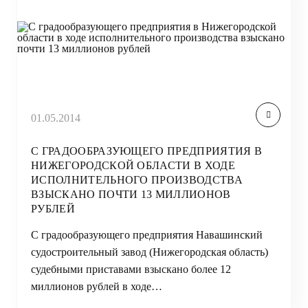
01.05.2014
С ГРАДООБРАЗУЮЩЕГО ПРЕДПРИЯТИЯ В
НИЖЕГОРОДСКОЙ ОБЛАСТИ В ХОДЕ
ИСПОЛНИТЕЛЬНОГО ПРОИЗВОДСТВА
ВЗЫСКАНО ПОЧТИ 13 МИЛЛИОНОВ
РУБЛЕЙ
С градообразующего предприятия Навашинский
судостроительный завод (Нижегородская область)
судебными приставами взыскано более 12
миллионов рублей в ходе…