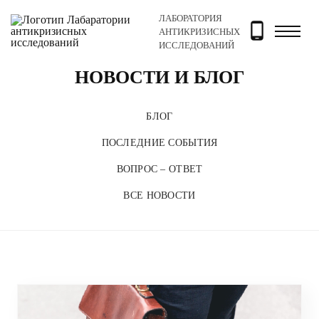
ЛАБОРАТОРИЯ
Главная
Новости и блог
АНТИКРИЗИСНЫХ
ИССЛЕДОВАНИЙ
НОВОСТИ И БЛОГ
БЛОГ
ПОСЛЕДНИЕ СОБЫТИЯ
ВОПРОС – ОТВЕТ
ВСЕ НОВОСТИ