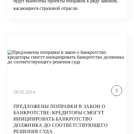
будут вынесены проекты поправок к ряду законов,
касающиеся страховой отрасли.
28.02.2014
ПРЕДЛОЖЕНЫ ПОПРАВКИ В ЗАКОН О
БАНКРОТСТВЕ: КРЕДИТОРЫ СМОГУТ
ИНИЦИИРОВАТЬ БАНКРОТСТВО
ДОЛЖНИКА ДО СООТВЕТСТВУЮЩЕГО
РЕШЕНИЯ СУДА