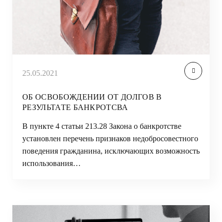
25.05.2021
ОБ ОСВОБОЖДЕНИИ ОТ ДОЛГОВ В
РЕЗУЛЬТАТЕ БАНКРОТСВА
В пункте 4 статьи 213.28 Закона о банкротстве
установлен перечень признаков недобросовестного
поведения гражданина, исключающих возможность
использования…