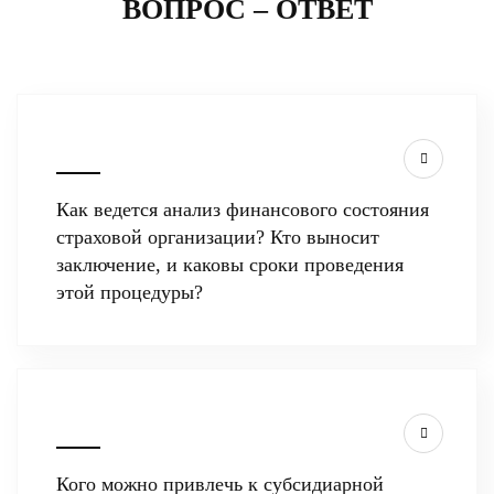
ВОПРОС – ОТВЕТ
Как ведется анализ финансового состояния
страховой организации? Кто выносит
заключение, и каковы сроки проведения
этой процедуры?
Кого можно привлечь к субсидиарной