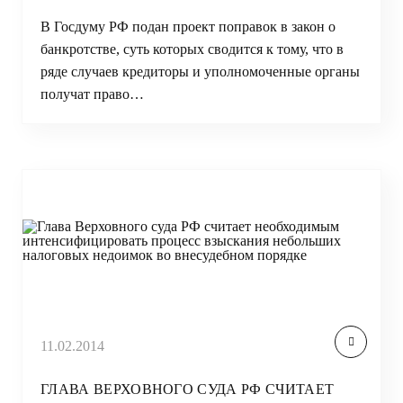
В Госдуму РФ подан проект поправок в закон о
банкротстве, суть которых сводится к тому, что в
ряде случаев кредиторы и уполномоченные органы
получат право…
11.02.2014
ГЛАВА ВЕРХОВНОГО СУДА РФ СЧИТАЕТ