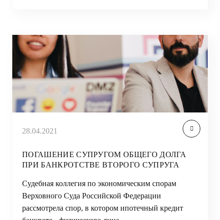
28.04.2021
ПОГАШЕНИЕ СУПРУГОМ ОБЩЕГО ДОЛГА
ПРИ БАНКРОТСТВЕ ВТОРОГО СУПРУГА
Судебная коллегия по экономическим спорам
Верховного Суда Российской Федерации
рассмотрела спор, в котором ипотечный кредит