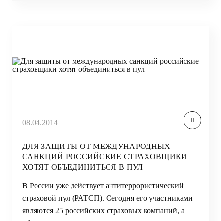
08.04.2014
ДЛЯ ЗАЩИТЫ ОТ МЕЖДУНАРОДНЫХ
САНКЦИЙ РОССИЙСКИЕ СТРАХОВЩИКИ
ХОТЯТ ОБЪЕДИНИТЬСЯ В ПУЛ
В России уже действует антитеррористический
страховой пул (РАТСП). Сегодня его участниками
являются 25 российских страховых компаний, а