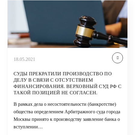
18.05.2021
СУДЫ ПРЕКРАТИЛИ ПРОИЗВОДСТВО ПО
ДЕЛУ В СВЯЗИ С ОТСУТСТВИЕМ
ФИНАНСИРОВАНИЯ. ВЕРХОВНЫЙ СУД РФ С
ТАКОЙ ПОЗИЦИЕЙ НЕ СОГЛАСЕН.
В рамках дела о несостоятельности (банкротстве)
общества определением Арбитражного суда города
Москвы принято к производству заявление банка о
вступлении…