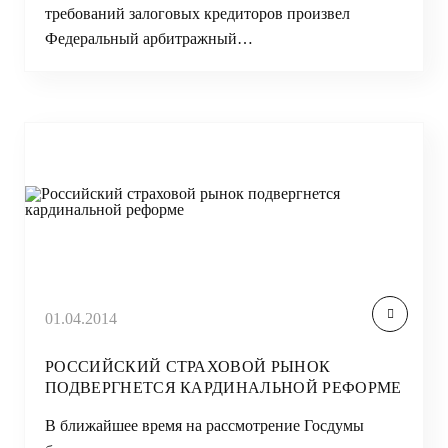
требований залоговых кредиторов произвел
Федеральный арбитражный…
01.04.2014
РОССИЙСКИЙ СТРАХОВОЙ РЫНОК
ПОДВЕРГНЕТСЯ КАРДИНАЛЬНОЙ РЕФОРМЕ
В ближайшее время на рассмотрение Госдумы