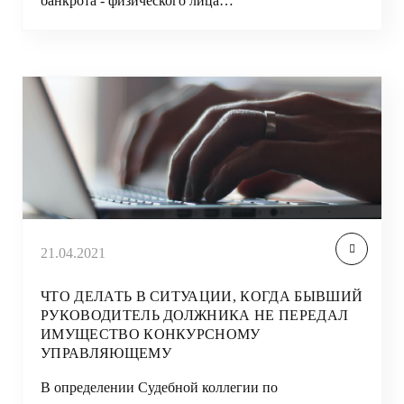
банкрота - физического лица…
21.04.2021
ЧТО ДЕЛАТЬ В СИТУАЦИИ, КОГДА БЫВШИЙ
РУКОВОДИТЕЛЬ ДОЛЖНИКА НЕ ПЕРЕДАЛ
ИМУЩЕСТВО КОНКУРСНОМУ
УПРАВЛЯЮЩЕМУ
В определении Судебной коллегии по