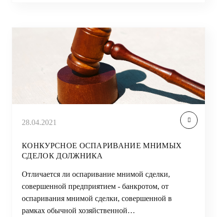
28.04.2021
КОНКУРСНОЕ ОСПАРИВАНИЕ МНИМЫХ
СДЕЛОК ДОЛЖНИКА
Отличается ли оспаривание мнимой сделки,
совершенной предприятием - банкротом, от
оспаривания мнимой сделки, совершенной в
рамках обычной хозяйственной…