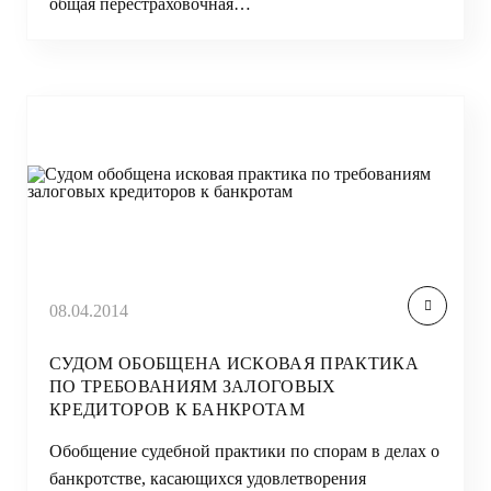
общая перестраховочная…
08.04.2014
СУДОМ ОБОБЩЕНА ИСКОВАЯ ПРАКТИКА
ПО ТРЕБОВАНИЯМ ЗАЛОГОВЫХ
КРЕДИТОРОВ К БАНКРОТАМ
Обобщение судебной практики по спорам в делах о
банкротстве, касающихся удовлетворения