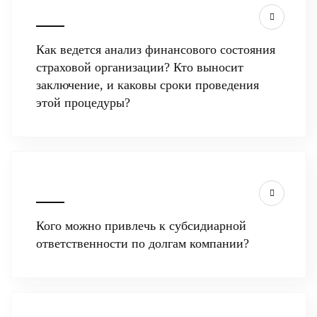
Как ведется анализ финансового состояния
страховой организации? Кто выносит
заключение, и каковы сроки проведения
этой процедуры?
Кого можно привлечь к субсидиарной
ответственности по долгам компании?