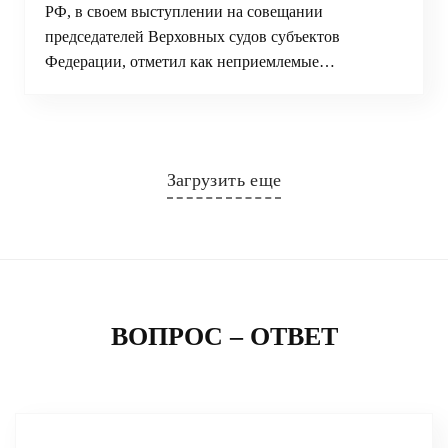
РФ, в своем выступлении на совещании
председателей Верховных судов субъектов
Федерации, отметил как неприемлемые…
Загрузить еще
ВОПРОС – ОТВЕТ