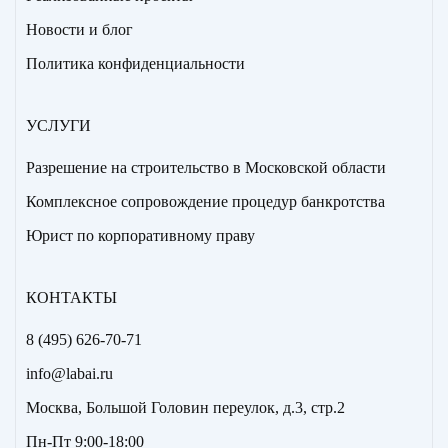
Новости и блог
Политика конфиденциальности
УСЛУГИ
Разрешение на строительство в Московской области
Комплексное сопровождение процедур банкротства
Юрист по корпоративному праву
КОНТАКТЫ
8 (495) 626-70-71
info@labai.ru
Москва, Большой Головин переулок, д.3, стр.2
Пн-Пт 9:00-18:00