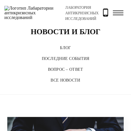
ЛАБОРАТОРИЯ
Главная
Новости и блог
АНТИКРИЗИСНЫХ
ИССЛЕДОВАНИЙ
НОВОСТИ И БЛОГ
БЛОГ
ПОСЛЕДНИЕ СОБЫТИЯ
ВОПРОС – ОТВЕТ
ВСЕ НОВОСТИ