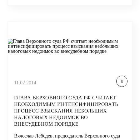
11.02.2014
ГЛАВА ВЕРХОВНОГО СУДА РФ СЧИТАЕТ
НЕОБХОДИМЫМ ИНТЕНСИФИЦИРОВАТЬ
ПРОЦЕСС ВЗЫСКАНИЯ НЕБОЛЬШИХ
НАЛОГОВЫХ НЕДОИМОК ВО
ВНЕСУДЕБНОМ ПОРЯДКЕ
Вячеслав Лебедев, председатель Верховного суда