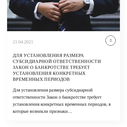
21.04.2021
ДЛЯ УСТАНОВЛЕНИЯ РАЗМЕРА
СУБСИДИАРНОЙ ОТВЕТСТВЕННОСТИ
ЗАКОН О БАНКРОТСТВЕ ТРЕБУЕТ
УСТАНОВЛЕНИЯ КОНКРЕТНЫХ
ВРЕМЕННЫХ ПЕРИОДОВ
Для установления размера субсидиарной
ответственности Закон о банкротстве требует
установления конкретных временных периодов, в
которые возникли признаки…