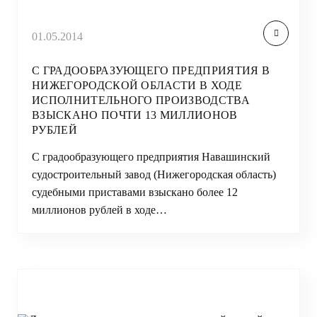
01.05.2014
С ГРАДООБРАЗУЮЩЕГО ПРЕДПРИЯТИЯ В
НИЖЕГОРОДСКОЙ ОБЛАСТИ В ХОДЕ
ИСПОЛНИТЕЛЬНОГО ПРОИЗВОДСТВА
ВЗЫСКАНО ПОЧТИ 13 МИЛЛИОНОВ
РУБЛЕЙ
С градообразующего предприятия Навашинский
судостроительный завод (Нижегородская область)
судебными приставами взыскано более 12
миллионов рублей в ходе…