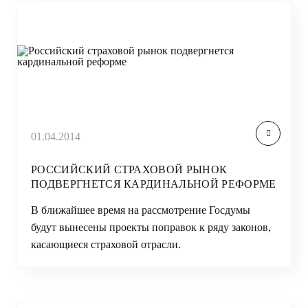
01.04.2014
РОССИЙСКИЙ СТРАХОВОЙ РЫНОК
ПОДВЕРГНЕТСЯ КАРДИНАЛЬНОЙ РЕФОРМЕ
В ближайшее время на рассмотрение Госдумы
будут вынесены проекты поправок к ряду законов,
касающиеся страховой отрасли.