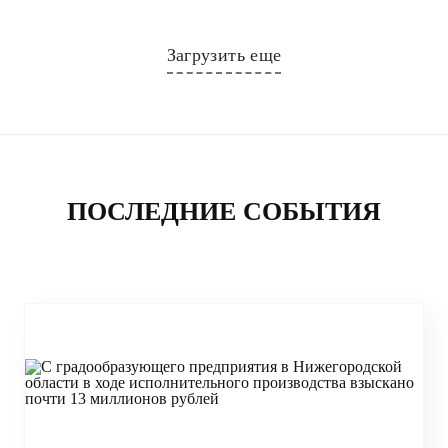
Загрузить еще
ПОСЛЕДНИЕ СОБЫТИЯ