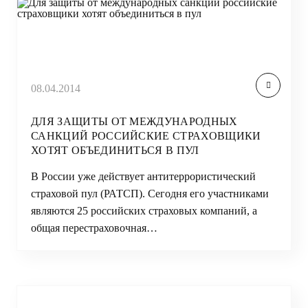
08.04.2014
ДЛЯ ЗАЩИТЫ ОТ МЕЖДУНАРОДНЫХ
САНКЦИЙ РОССИЙСКИЕ СТРАХОВЩИКИ
ХОТЯТ ОБЪЕДИНИТЬСЯ В ПУЛ
В России уже действует антитеррористический
страховой пул (РАТСП). Сегодня его участниками
являются 25 российских страховых компаний, а
общая перестраховочная…