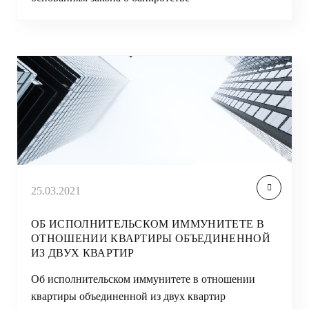
25.03.2021
ОБ ИСПОЛНИТЕЛЬСКОМ ИММУНИТЕТЕ В
ОТНОШЕНИИ КВАРТИРЫ ОБЪЕДИНЕННОЙ
ИЗ ДВУХ КВАРТИР
Об исполнительском иммунитете в отношении
квартиры объединенной из двух квартир