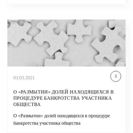
03.03.2021
О «РАЗМЫТИИ» ДОЛЕЙ НАХОДЯЩИХСЯ В
ПРОЦЕДУРЕ БАНКРОТСТВА УЧАСТНИКА
ОБЩЕСТВА
О «Размытии» долей находящихся в процедуре
банкротства участника общества