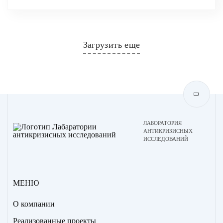
Загрузить еще
ЛАБОРАТОРИЯ
АНТИКРИЗИСНЫХ
ИССЛЕДОВАНИЙ
МЕНЮ
О компании
Реализованные проекты