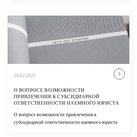
24.02.2021
О ВОПРОСЕ ВОЗМОЖНОСТИ
ПРИВЛЕЧЕНИЯ К СУБСИДИАРНОЙ
ОТВЕТСТВЕННОСТИ НАЕМНОГО ЮРИСТА
О вопросе возможности привлечения к
субсидиарной ответственности наемного юриста