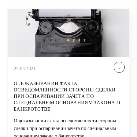
25.03.2021
О ДОКАЗЫВАНИИ ФАКТА
ОСВЕДОМЛЕННОСТИ СТОРОНЫ СДЕЛКИ
ПРИ ОСПАРИВАНИИ ЗАЧЕТА ПО
СПЕЦИАЛЬНЫМ ОСНОВАНИЯМ ЗАКОНА О
БАНКРОТСТВЕ
О доказывании факта осведомленности стороны
сделки при оспаривании зачета по специальным
основаниям закона о банкротстве