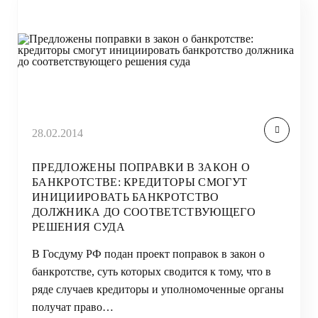
28.02.2014
ПРЕДЛОЖЕНЫ ПОПРАВКИ В ЗАКОН О
БАНКРОТСТВЕ: КРЕДИТОРЫ СМОГУТ
ИНИЦИИРОВАТЬ БАНКРОТСТВО
ДОЛЖНИКА ДО СООТВЕТСТВУЮЩЕГО
РЕШЕНИЯ СУДА
В Госдуму РФ подан проект поправок в закон о
банкротстве, суть которых сводится к тому, что в
ряде случаев кредиторы и уполномоченные органы
получат право…