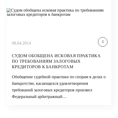
08.04.2014
СУДОМ ОБОБЩЕНА ИСКОВАЯ ПРАКТИКА
ПО ТРЕБОВАНИЯМ ЗАЛОГОВЫХ
КРЕДИТОРОВ К БАНКРОТАМ
Обобщение судебной практики по спорам в делах о
банкротстве, касающихся удовлетворения
требований залоговых кредиторов произвел
Федеральный арбитражный…