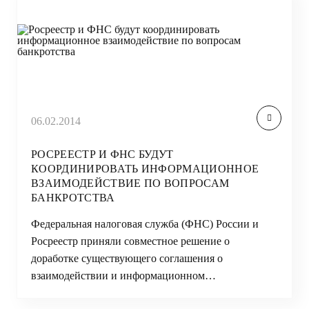
06.02.2014
РОСРЕЕСТР И ФНС БУДУТ
КООРДИНИРОВАТЬ ИНФОРМАЦИОННОЕ
ВЗАИМОДЕЙСТВИЕ ПО ВОПРОСАМ
БАНКРОТСТВА
Федеральная налоговая служба (ФНС) России и
Росреестр приняли совместное решение о
доработке существующего соглашения о
взаимодействии и информационном…