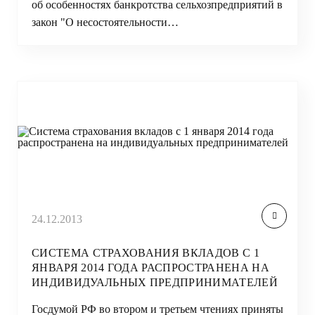
об особенностях банкротства сельхозпредприятий в
закон "О несостоятельности…
24.12.2013
СИСТЕМА СТРАХОВАНИЯ ВКЛАДОВ С 1
ЯНВАРЯ 2014 ГОДА РАСПРОСТРАНЕНА НА
ИНДИВИДУАЛЬНЫХ ПРЕДПРИНИМАТЕЛЕЙ
Госдумой РФ во втором и третьем чтениях приняты