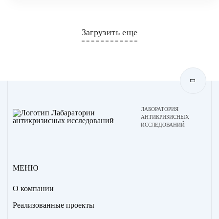
Загрузить еще
ЛАБОРАТОРИЯ
АНТИКРИЗИСНЫХ
ИССЛЕДОВАНИЙ
МЕНЮ
О компании
Реализованные проекты