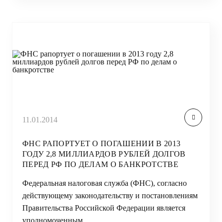
11.01.2014
ФНС РАПОРТУЕТ О ПОГАШЕНИИ В 2013
ГОДУ 2,8 МИЛЛИАРДОВ РУБЛЕЙ ДОЛГОВ
ПЕРЕД РФ ПО ДЕЛАМ О БАНКРОТСТВЕ
Федеральная налоговая служба (ФНС), согласно
действующему законодательству и постановлениям
Правительства Российской Федерации является
уполномоченным…