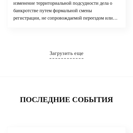
изменение территориальной подсудности дела о
банкротстве путем формальной смены
регистрации, не сопровождаемой переездом или…
Загрузить еще
ПОСЛЕДНИЕ СОБЫТИЯ