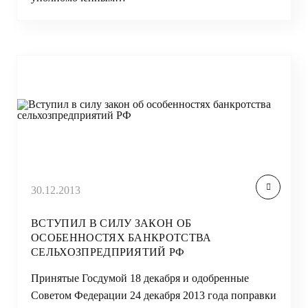
30.12.2013
ВСТУПИЛ В СИЛУ ЗАКОН ОБ
ОСОБЕННОСТЯХ БАНКРОТСТВА
СЕЛЬХОЗПРЕДПРИЯТИЙ РФ
Принятые Госдумой 18 декабря и одобренные
Советом Федерации 24 декабря 2013 года поправки