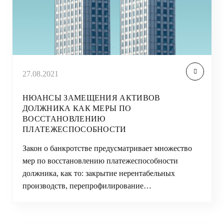
27.08.2021
НЮАНСЫ ЗАМЕЩЕНИЯ АКТИВОВ
ДОЛЖНИКА КАК МЕРЫ ПО
ВОССТАНОВЛЕНИЮ
ПЛАТЕЖЕСПОСОБНОСТИ
Закон о банкротстве предусматривает множество
мер по восстановлению платежеспособности
должника, как то: закрытие нерентабельных
производств, перепрофилирование…