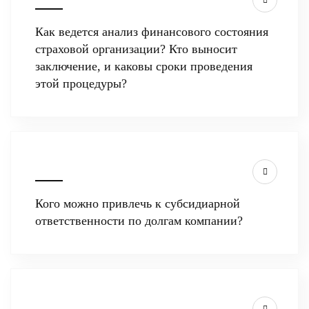
Как ведется анализ финансового состояния
страховой организации? Кто выносит
заключение, и каковы сроки проведения
этой процедуры?
Кого можно привлечь к субсидиарной
ответственности по долгам компании?