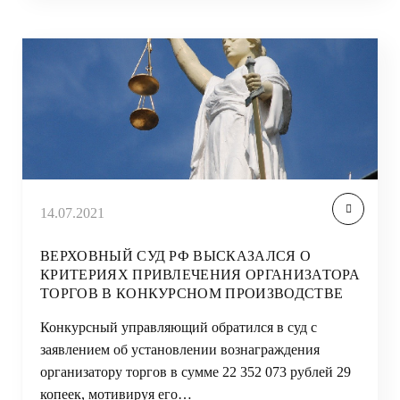
14.07.2021
ВЕРХОВНЫЙ СУД РФ ВЫСКАЗАЛСЯ О
КРИТЕРИЯХ ПРИВЛЕЧЕНИЯ ОРГАНИЗАТОРА
ТОРГОВ В КОНКУРСНОМ ПРОИЗВОДСТВЕ
Конкурсный управляющий обратился в суд с
заявлением об установлении вознаграждения
организатору торгов в сумме 22 352 073 рублей 29
копеек, мотивируя его…