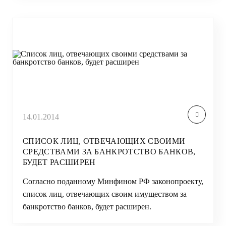
14.01.2014
СПИСОК ЛИЦ, ОТВЕЧАЮЩИХ СВОИМИ
СРЕДСТВАМИ ЗА БАНКРОТСТВО БАНКОВ,
БУДЕТ РАСШИРЕН
Согласно поданному Минфином РФ законопроекту,
список лиц, отвечающих своим имуществом за
банкротство банков, будет расширен.