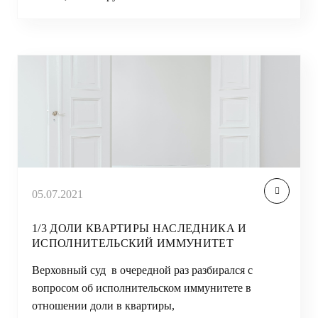
05.07.2021
1/3 ДОЛИ КВАРТИРЫ НАСЛЕДНИКА И
ИСПОЛНИТЕЛЬСКИЙ ИММУНИТЕТ
Верховный суд в очередной раз разбирался с
вопросом об исполнительском иммунитете в
отношении доли в квартиры,