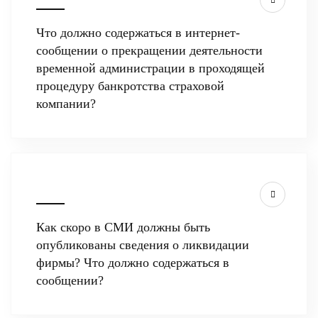
Что должно содержаться в интернет-
сообщении о прекращении деятельности
временной администрации в проходящей
процедуру банкротства страховой
компании?
Как скоро в СМИ должны быть
опубликованы сведения о ликвидации
фирмы? Что должно содержаться в
сообщении?