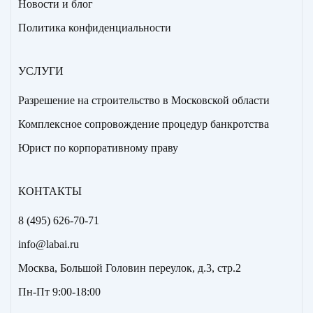
Новости и блог
Политика конфиденциальности
УСЛУГИ
Разрешение на строительство в Московской области
Комплексное сопровождение процедур банкротства
Юрист по корпоративному праву
КОНТАКТЫ
8 (495) 626-70-71
info@labai.ru
Москва, Большой Головин переулок, д.3, стр.2
Пн-Пт 9:00-18:00