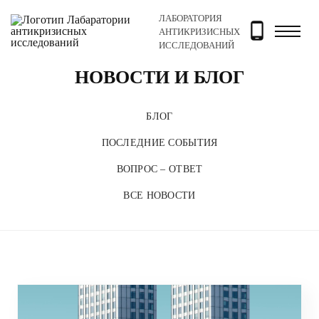
ЛАБОРАТОРИЯ
Главная
Новости и блог
АНТИКРИЗИСНЫХ
ИССЛЕДОВАНИЙ
НОВОСТИ И БЛОГ
БЛОГ
ПОСЛЕДНИЕ СОБЫТИЯ
ВОПРОС – ОТВЕТ
ВСЕ НОВОСТИ