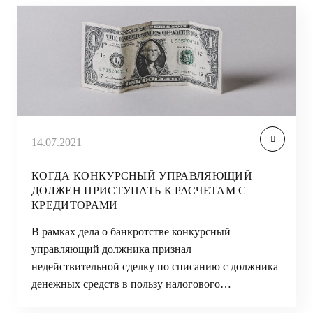
14.07.2021
КОГДА КОНКУРСНЫЙ УПРАВЛЯЮЩИЙ
ДОЛЖЕН ПРИСТУПАТЬ К РАСЧЕТАМ С
КРЕДИТОРАМИ
В рамках дела о банкротстве конкурсный
управляющий должника признал
недействительной сделку по списанию с должника
денежных средств в пользу налогового…