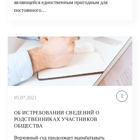
являющейся единственным пригодным для
постоянного…
05.07.2021
ОБ ИСТРЕБОВАНИИ СВЕДЕНИЙ О
РОДСТВЕННИКАХ УЧАСТНИКОВ
ОБЩЕСТВА
Верховный суд продолжает вырабатывать