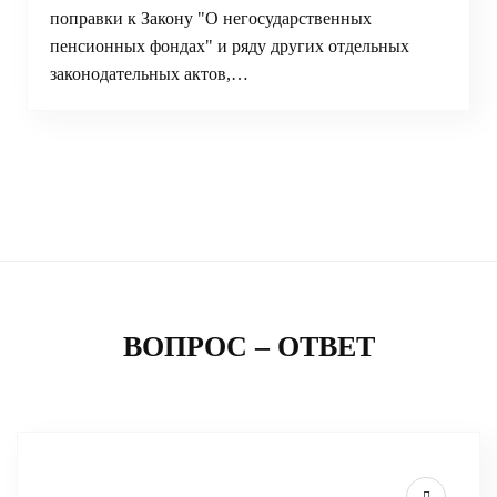
поправки к Закону "О негосударственных
пенсионных фондах" и ряду других отдельных
законодательных актов,…
ВОПРОС – ОТВЕТ