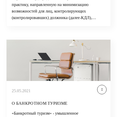
практику, направленную на минимизацию
возможностей для лиц, контролирующих
(контролировавших) должника (далее-КДЛ),…
25.05.2021
О БАНКРОТНОМ ТУРИЗМЕ
«Банкротный туризм» - умышленное