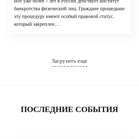
Вот уже более 7 лет в России действует институт
банкротства физический лиц. Граждане прошедшие
эту процедуру имеют особый правовой статус,
который закреплен…
Загрузить еще
ПОСЛЕДНИЕ СОБЫТИЯ