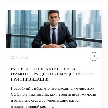
27.04.2026
РАСПРЕДЕЛЕНИЕ АКТИВОВ: КАК
ГРАМОТНО РАЗДЕЛИТЬ ИМУЩЕСТВО ООО
ПРИ ЛИКВИДАЦИИ
Подробный разбор: что происходит с имуществом
ООО при ликвидации, как передать недвижимость
и основные средства учредителям, расчет
ликвидационной квоты…