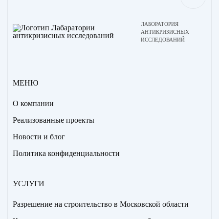
ЛАБОРАТОРИЯ
АНТИКРИЗИСНЫХ
ИССЛЕДОВАНИЙ
МЕНЮ
О компании
Реализованные проекты
Новости и блог
Политика конфиденциальности
УСЛУГИ
Разрешение на строительство в Московской области