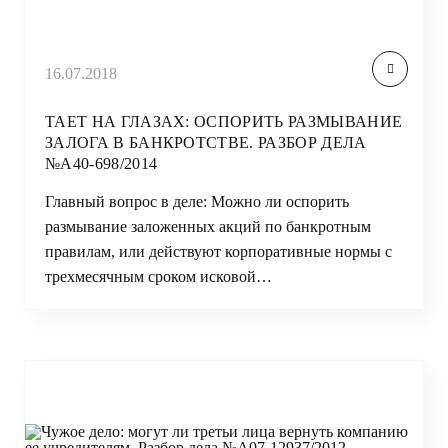
16.07.2018
ТАЕТ НА ГЛАЗАХ: ОСПОРИТЬ РАЗМЫВАНИЕ
ЗАЛОГА В БАНКРОТСТВЕ. РАЗБОР ДЕЛА
№А40-698/2014
Главный вопрос в деле: Можно ли оспорить
размывание заложенных акций по банкротным
правилам, или действуют корпоративные нормы с
трехмесячным сроком исковой…