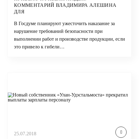
КОММЕНТАРИЙ ВЛАДИМИРА АЛЕШИНА
ДЛЯ
В Госдуме планируют ужесточить наказание за
нарушение требований безопасности при
выполнении работ и производстве продукции, если
это привело к гибели…
25.07.2018