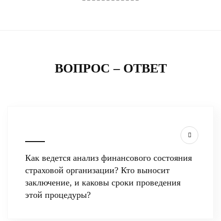
ВОПРОС – ОТВЕТ
Как ведется анализ финансового состояния
страховой организации? Кто выносит
заключение, и каковы сроки проведения
этой процедуры?