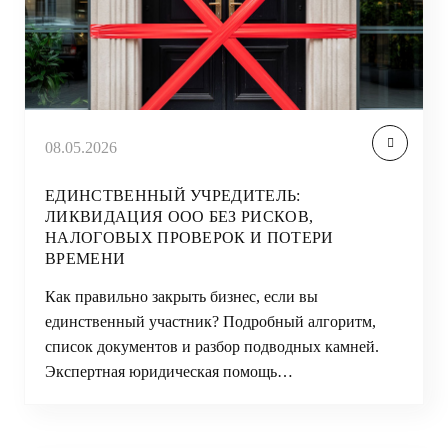
08.05.2026
ЕДИНСТВЕННЫЙ УЧРЕДИТЕЛЬ:
ЛИКВИДАЦИЯ ООО БЕЗ РИСКОВ,
НАЛОГОВЫХ ПРОВЕРОК И ПОТЕРИ
ВРЕМЕНИ
Как правильно закрыть бизнес, если вы
единственный участник? Подробный алгоритм,
список документов и разбор подводных камней.
Экспертная юридическая помощь…