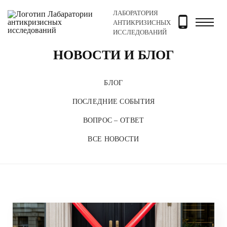
ЛАБОРАТОРИЯ
Главная
Новости и блог
АНТИКРИЗИСНЫХ
ИССЛЕДОВАНИЙ
НОВОСТИ И БЛОГ
БЛОГ
ПОСЛЕДНИЕ СОБЫТИЯ
ВОПРОС – ОТВЕТ
ВСЕ НОВОСТИ