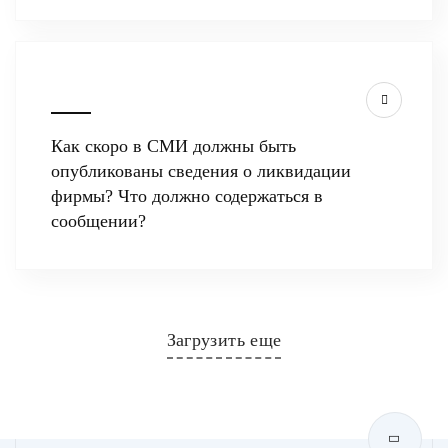
Как скоро в СМИ должны быть
опубликованы сведения о ликвидации
фирмы? Что должно содержаться в
сообщении?
Загрузить еще