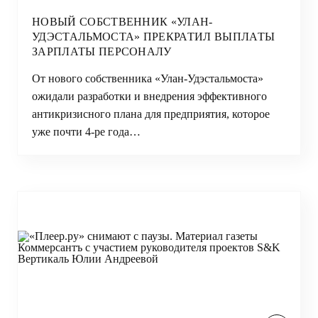
НОВЫЙ СОБСТВЕННИК «УЛАН-
УДЭСТАЛЬМОСТА» ПРЕКРАТИЛ ВЫПЛАТЫ
ЗАРПЛАТЫ ПЕРСОНАЛУ
От нового собственника «Улан-Удэстальмоста»
ожидали разработки и внедрения эффективного
антикризисного плана для предприятия, которое
уже почти 4-ре года…