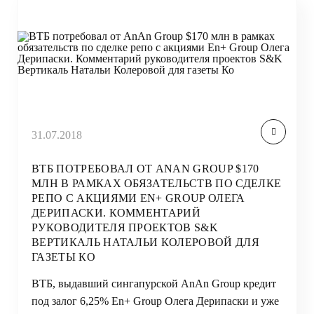
31.07.2018
ВТБ ПОТРЕБОВАЛ ОТ ANAN GROUP $170
МЛН В РАМКАХ ОБЯЗАТЕЛЬСТВ ПО СДЕЛКЕ
РЕПО С АКЦИЯМИ EN+ GROUP ОЛЕГА
ДЕРИПАСКИ. КОММЕНТАРИЙ
РУКОВОДИТЕЛЯ ПРОЕКТОВ S&K
ВЕРТИКАЛЬ НАТАЛЬИ КОЛЕРОВОЙ ДЛЯ
ГАЗЕТЫ КО
ВТБ, выдавший сингапурской AnAn Group кредит
под залог 6,25% En+ Group Олега Дерипаски и уже