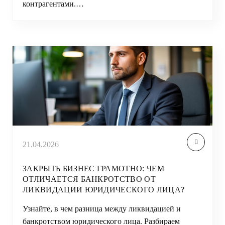
контрагентами.…
21.04.2026
ЗАКРЫТЬ БИЗНЕС ГРАМОТНО: ЧЕМ
ОТЛИЧАЕТСЯ БАНКРОТСТВО ОТ
ЛИКВИДАЦИИ ЮРИДИЧЕСКОГО ЛИЦА?
Узнайте, в чем разница между ликвидацией и
банкротством юридического лица. Разбираем