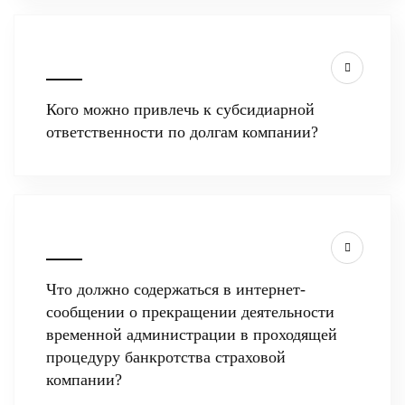
Кого можно привлечь к субсидиарной
ответственности по долгам компании?
Что должно содержаться в интернет-
сообщении о прекращении деятельности
временной администрации в проходящей
процедуру банкротства страховой
компании?