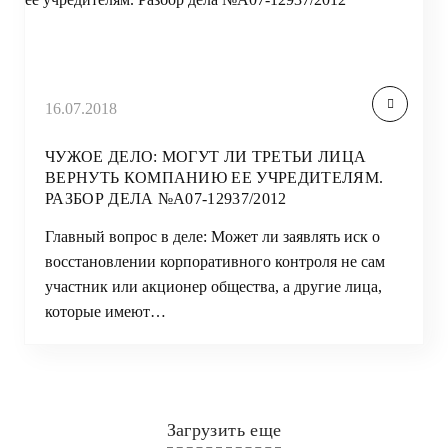
16.07.2018
ЧУЖОЕ ДЕЛО: МОГУТ ЛИ ТРЕТЬИ ЛИЦА
ВЕРНУТЬ КОМПАНИЮ ЕЕ УЧРЕДИТЕЛЯМ.
РАЗБОР ДЕЛА №А07-12937/2012
Главный вопрос в деле: Может ли заявлять иск о
восстановлении корпоративного контроля не сам
участник или акционер общества, а другие лица,
которые имеют…
Загрузить еще