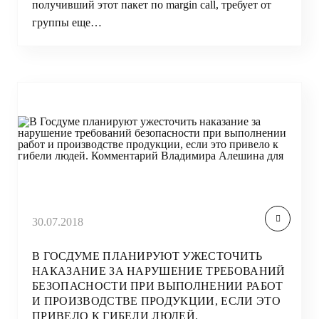
получивший этот пакет по margin call, требует от
группы еще…
30.07.2018
В ГОСДУМЕ ПЛАНИРУЮТ УЖЕСТОЧИТЬ
НАКАЗАНИЕ ЗА НАРУШЕНИЕ ТРЕБОВАНИЙ
БЕЗОПАСНОСТИ ПРИ ВЫПОЛНЕНИИ РАБОТ
И ПРОИЗВОДСТВЕ ПРОДУКЦИИ, ЕСЛИ ЭТО
ПРИВЕЛО К ГИБЕЛИ ЛЮДЕЙ.