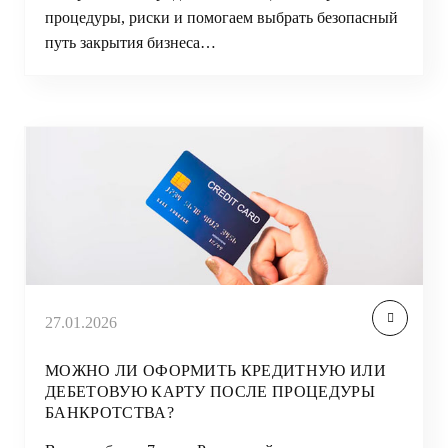
процедуры, риски и помогаем выбрать безопасный
путь закрытия бизнеса…
27.01.2026
МОЖНО ЛИ ОФОРМИТЬ КРЕДИТНУЮ ИЛИ
ДЕБЕТОВУЮ КАРТУ ПОСЛЕ ПРОЦЕДУРЫ
БАНКРОТСТВА?