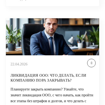
22.04.2026
ЛИКВИДАЦИЯ ООО: ЧТО ДЕЛАТЬ, ЕСЛИ
КОМПАНИЮ ПОРА ЗАКРЫВАТЬ?
Планируете закрыть компанию? Узнайте, что
значит ликвидация ООО, с чего начать, как пройти
все этапы без штрафов и долгов, и что делать с