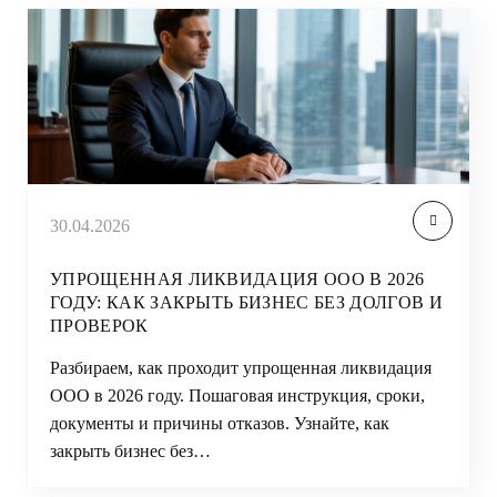
30.04.2026
УПРОЩЕННАЯ ЛИКВИДАЦИЯ ООО В 2026
ГОДУ: КАК ЗАКРЫТЬ БИЗНЕС БЕЗ ДОЛГОВ И
ПРОВЕРОК
Разбираем, как проходит упрощенная ликвидация
ООО в 2026 году. Пошаговая инструкция, сроки,
документы и причины отказов. Узнайте, как
закрыть бизнес без…