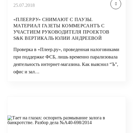
25.07.2018
«ПЛЕЕР.РУ» СНИМАЮТ С ПАУЗЫ.
МАТЕРИАЛ ГАЗЕТЫ КОММЕРСАНТЪ С
УЧАСТИЕМ РУКОВОДИТЕЛЯ ПРОЕКТОВ
S&K ВЕРТИКАЛЬ ЮЛИИ АНДРЕЕВОЙ
Проверка в «Плеер.ру», проведенная налоговиками
при поддержке ФСБ, лишь временно парализовала
деятельность интернет-магазина. Как выяснил “Ъ”,
офис и зал…