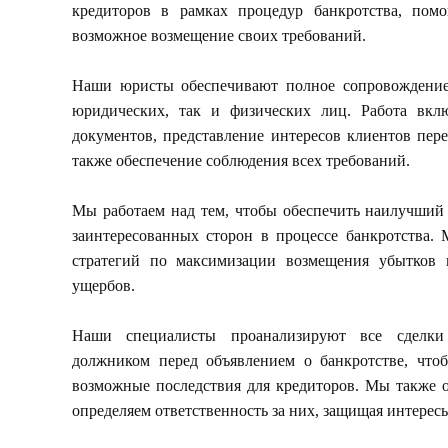
кредиторов в рамках процедур банкротства, пом
возможное возмещение своих требований.
Наши юристы обеспечивают полное сопровождение 
юридических, так и физических лиц. Работа вкл
документов, представление интересов клиентов пер
также обеспечение соблюдения всех требований.
Мы работаем над тем, чтобы обеспечить наилучший 
заинтересованных сторон в процессе банкротства. 
стратегий по максимизации возмещения убытков
ущербов.
Наши специалисты проанализируют все сделки
должником перед объявлением о банкротстве, чтоб
возможные последствия для кредиторов. Мы также 
определяем ответственность за них, защищая интерес