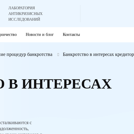
ЛАБОРАТОРИЯ
АНТИКРИЗИСНЫХ
ИССЛЕДОВАНИЙ
дничество
Новости и блог
Контакты
ие процедур банкротства
Банкротство в интересах кредитор
 В ИНТЕРЕСАХ
 сталкиваются с
адолженность,