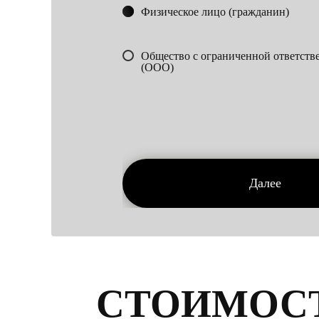
Физическое лицо (гражданин)
Общество с ограниченной ответств
(ООО)
Далее
СТОИМОС