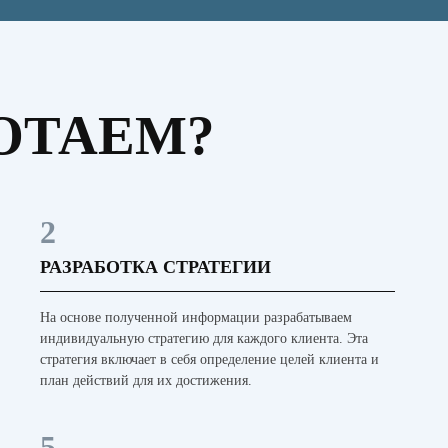
ОТАЕМ?
2
РАЗРАБОТКА СТРАТЕГИИ
На основе полученной информации разрабатываем
индивидуальную стратегию для каждого клиента. Эта
стратегия включает в себя определение целей клиента и
план действий для их достижения.
5