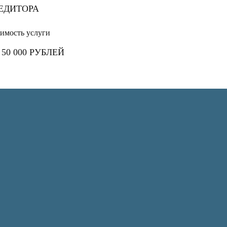
ЕДИТОРА
имость услуги
 50 000 РУБЛЕЙ