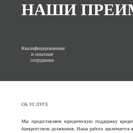
НАШИ ПРЕИ
Квалифицированные
и опытные
сотрудники
ОБ УСЛУГЕ
Мы предоставляем юридическую поддержку кредит
банкротством должников. Наша работа заключается 