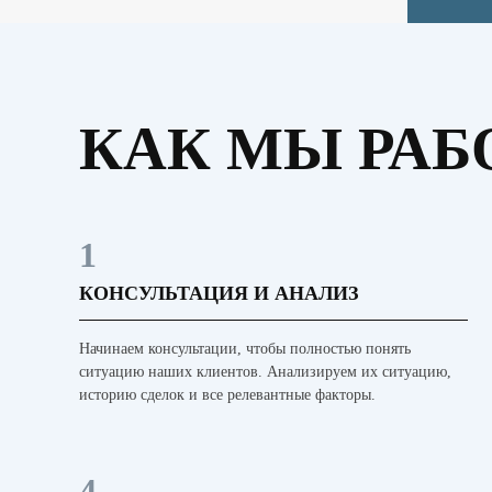
КАК МЫ РАБ
1
КОНСУЛЬТАЦИЯ И АНАЛИЗ
Начинаем консультации, чтобы полностью понять
ситуацию наших клиентов. Анализируем их ситуацию,
историю сделок и все релевантные факторы.
4