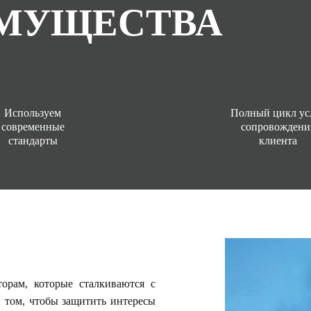
МУЩЕСТВА
Используем
Полный цикл ус
современные
сопровождени
стандарты
клиента
орам, которые сталкиваются с
в том, чтобы защитить интересы