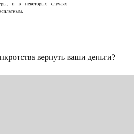
уры, и в некоторых случаях
бесплатным.
нкротства вернуть ваши деньги?