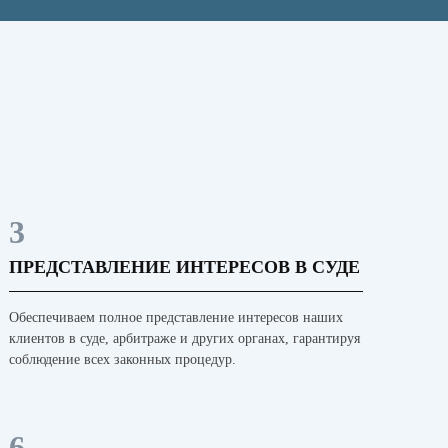
3
ПРЕДСТАВЛЕНИЕ ИНТЕРЕСОВ В СУДЕ
Обеспечиваем полное представление интересов наших
клиентов в суде, арбитраже и других органах, гарантируя
соблюдение всех законных процедур.
6