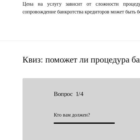
Цена на услугу зависит от сложности процед
сопровождение банкротства кредиторов может быть 
Квиз: поможет ли процедура ба
Вопрос 1/4
Кто вам должен?