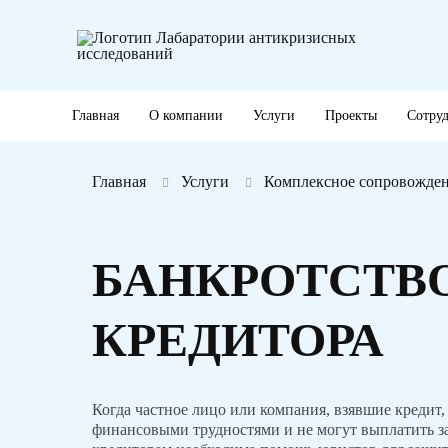
Главная
О компании
Услуги
Проекты
Сотру
Главная
Услуги
Комплексное сопровожден
БАНКРОТСТВО
КРЕДИТОРА
Когда частное лицо или компания, взявшие кредит,
финансовыми трудностями и не могут выплатить з