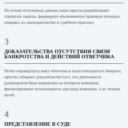
На основе полученных данных наши юристы разрабатывают
стратегию защиты, формируют обоснованную правовую позицию,
опираясь на законодательство и судебную практику.
3
ДОКАЗАТЕЛЬСТВА ОТСУТСТВИЯ СВЯЗИ
БАНКРОТСТВА И ДЕЙСТВИЙ ОТВЕТЧИКА
Чтобы опровергнуть вину ответчика в несостоятельности банкрота,
юристы собирают доказательства того, что деятельность
руководителя была направлена на интересы компании,
финансирование использовалось для нужд компании, а не личных
целей.
4
ПРЕДСТАВЛЕНИЕ В СУДЕ