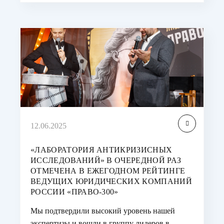
12.06.2025
«ЛАБОРАТОРИЯ АНТИКРИЗИСНЫХ
ИССЛЕДОВАНИЙ» В ОЧЕРЕДНОЙ РАЗ
ОТМЕЧЕНА В ЕЖЕГОДНОМ РЕЙТИНГЕ
ВЕДУЩИХ ЮРИДИЧЕСКИХ КОМПАНИЙ
РОССИИ «ПРАВО-300»
Мы подтвердили высокий уровень нашей
экспертизы и вошли в группу лидеров в