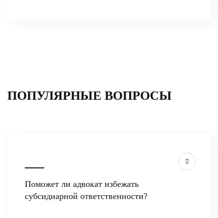
ПОПУЛЯРНЫЕ ВОПРОСЫ
Поможет ли адвокат избежать
субсидиарной ответственности?