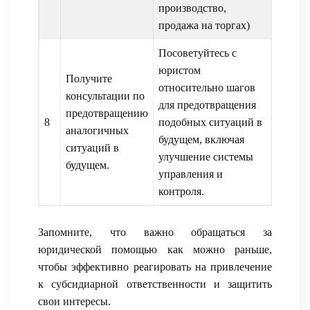
производство,
продажа на торгах)
Посоветуйтесь с
юристом
Получите
относительно шагов
консультации по
для предотвращения
предотвращению
8
подобных ситуаций в
аналогичных
будущем, включая
ситуаций в
улучшение системы
будущем.
управления и
контроля.
Запомните, что важно обращаться за
юридической помощью как можно раньше,
чтобы эффективно реагировать на привлечение
к субсидиарной ответственности и защитить
свои интересы.