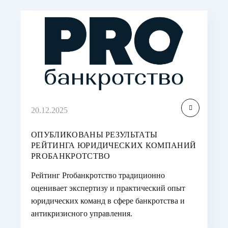
20.12.2025
ОПУБЛИКОВАНЫ РЕЗУЛЬТАТЫ
РЕЙТИНГА ЮРИДИЧЕСКИХ КОМПАНИЙ
PROБАНКРОТСТВО
Рейтинг Proбанкротство традиционно
оценивает экспертизу и практический опыт
юридических команд в сфере банкротства и
антикризисного управления.