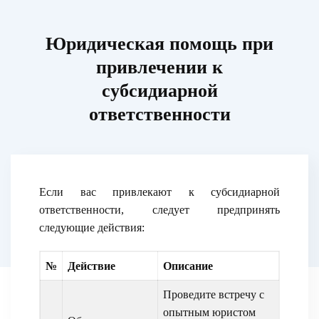
Юридическая помощь при
привлечении к
субсидиарной
ответственности
Если вас привлекают к субсидиарной
ответственности, следует предпринять
следующие действия:
№
Действие
Описание
Проведите встречу с
опытным юристом