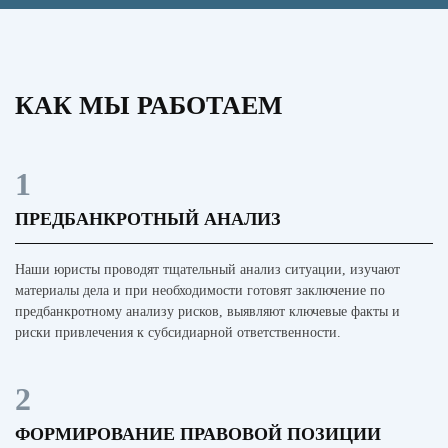
КАК МЫ РАБОТАЕМ
1
ПРЕДБАНКРОТНЫЙ АНАЛИЗ
Наши юристы проводят тщательный анализ ситуации, изучают
материалы дела и при необходимости готовят заключение по
предбанкротному анализу рисков, выявляют ключевые факты и
риски привлечения к субсидиарной ответственности.
2
ФОРМИРОВАНИЕ ПРАВОВОЙ ПОЗИЦИИ