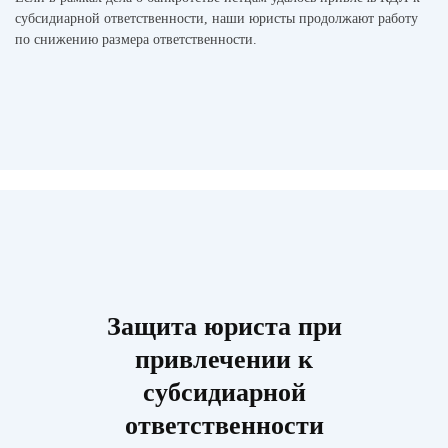
субсидиарной ответственности, наши юристы продолжают работу
по снижению размера ответственности.
Защита юриста при
привлечении к
субсидиарной
ответственности