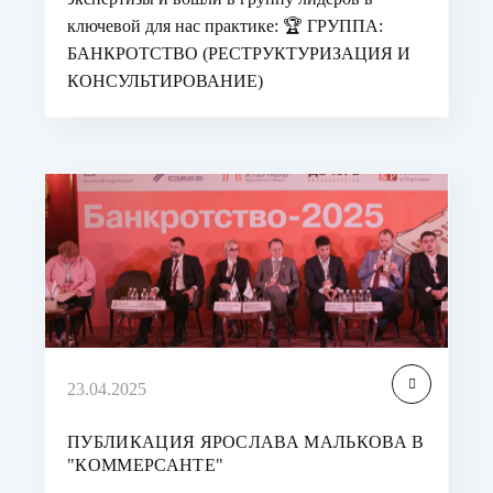
ключевой для нас практике: 🏆 ГРУППА:
БАНКРОТСТВО (РЕСТРУКТУРИЗАЦИЯ И
КОНСУЛЬТИРОВАНИЕ)
23.04.2025
ПУБЛИКАЦИЯ ЯРОСЛАВА МАЛЬКОВА В
"КОММЕРСАНТЕ"