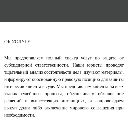
ОБ УСЛУГЕ
Мы предоставляем полный спектр услуг по защите от
субсидиарной ответственности. Наши юристы проводят
тщательный анализ обстоятельств дела, изучают материалы,
и формируют обоснованную правовую позицию для защиты
интересов клиента в суде. Мы представляем клиента на всех
этапах судебного процесса, обеспечиваем обжалование
решений в вышестоящих инстанциях, и сопровождаем
выкуп долга либо заключение мирового соглашения при
необходимости.