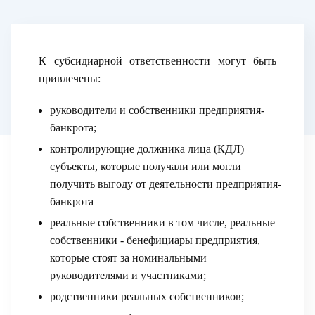
К субсидиарной ответственности могут быть
привлечены:
руководители и собственники предприятия-
банкрота;
контролирующие должника лица (КДЛ) —
субъекты, которые получали или могли
получить выгоду от деятельности предприятия-
банкрота
реальные собственники в том числе, реальные
собственники - бенефициары предприятия,
которые стоят за номинальными
руководителями и участниками;
родственники реальных собственников;