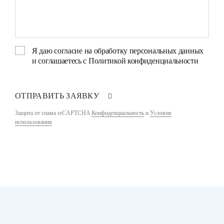
Я даю
согласие на обработку персональных данных
и соглашаетесь с
Политикой конфиденциальности
ОТПРАВИТЬ ЗАЯВКУ
Защита от спама reCAPTCHA
Конфиденциальность
и
Условия
использования