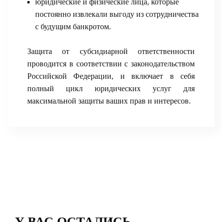
юридические и физические лица, которые
постоянно извлекали выгоду из сотрудничества
с будущим банкротом.
Защита от субсидиарной ответственности
проводится в соответствии с законодательством
Российской Федерации, и включает в себя
полный цикл юридических услуг для
максимальной защиты ваших прав и интересов.
У ВАС ОСТАЛИСЬ