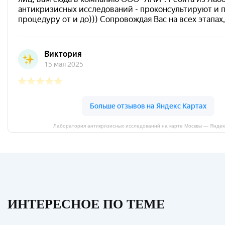
Лаборатория антикризисных исследований на карте Москвы — Яндек
ИНТЕРЕСНОЕ ПО ТЕМЕ