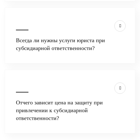
Всегда ли нужны услуги юриста при
субсидиарной ответственности?
Отчего зависит цена на защиту при
привлечении к субсидиарной
ответственности?