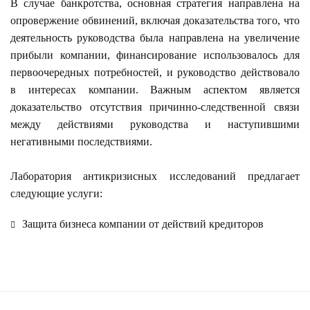
В случае банкротства, основная стратегия направлена на
опровержение обвинений, включая доказательства того, что
деятельность руководства была направлена на увеличение
прибыли компании, финансирование использовалось для
первоочередных потребностей, и руководство действовало
в интересах компании. Важным аспектом является
доказательство отсутствия причинно-следственной связи
между действиями руководства и наступившими
негативными последствиями.
Лаборатория антикризисных исследований предлагает
следующие услуги:
Защита бизнеса компании от действий кредиторов