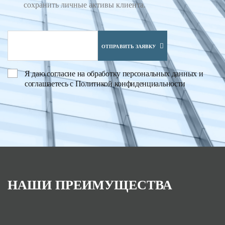
сохранить личные активы клиента.
ОТПРАВИТЬ ЗАЯВКУ
Я даю
согласие на обработку персональных данных
и
соглашаетесь с
Политикой конфиденциальности
НАШИ ПРЕИМУЩЕСТВА