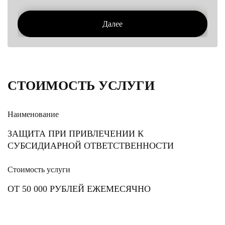
Далее
СТОИМОСТЬ УСЛУГИ
Наименование
ЗАЩИТА ПРИ ПРИВЛЕЧЕНИИ К
СУБСИДИАРНОЙ ОТВЕТСТВЕННОСТИ
Стоимость услуги
ОТ 50 000 РУБЛЕЙ ЕЖЕМЕСЯЧНО