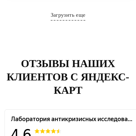
Загрузить еще
ОТЗЫВЫ НАШИХ
КЛИЕНТОВ С ЯНДЕКС-
КАРТ