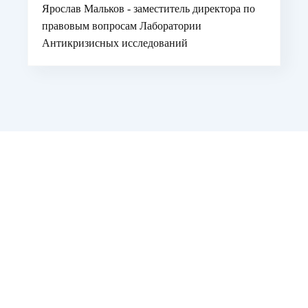
Ярослав Мальков - заместитель директора по
правовым вопросам Лаборатории
Антикризисных исследований