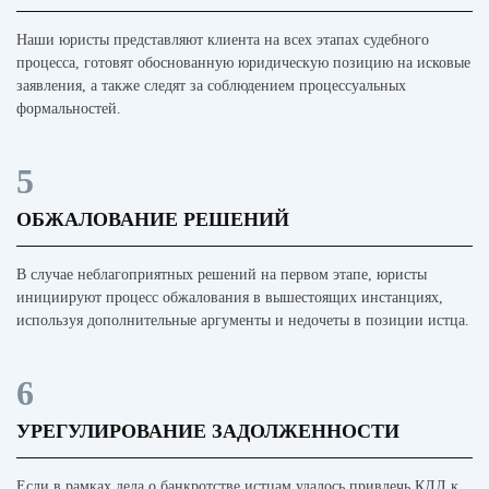
Наши юристы представляют клиента на всех этапах судебного
процесса, готовят обоснованную юридическую позицию на исковые
заявления, а также следят за соблюдением процессуальных
формальностей.
5
ОБЖАЛОВАНИЕ РЕШЕНИЙ
В случае неблагоприятных решений на первом этапе, юристы
инициируют процесс обжалования в вышестоящих инстанциях,
используя дополнительные аргументы и недочеты в позиции истца.
6
УРЕГУЛИРОВАНИЕ ЗАДОЛЖЕННОСТИ
Если в рамках дела о банкротстве истцам удалось привлечь КДЛ к