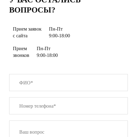
ВОПРОСЫ?
Прием заявок
Пн-Пт
с сайта
9:00-18:00
Прием
Пн-Пт
звонков
9:00-18:00