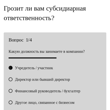
Грозит ли вам субсидиарная
ответственность?
Вопрос 1/4
Какую должность вы занимаете в компании?
В
Учредитель / участник
Директор или бывший директор
Финансовый руководитель / бухгалтер
Другое лицо, связанное с бизнесом