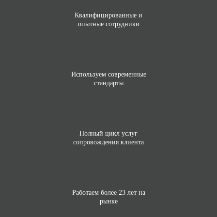
Квалифицированные и
опытные сотрудники
Используем современные
стандарты
Полный цикл услуг
сопровождения клиента
Работаем более 23 лет на
рынке