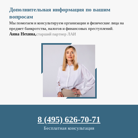
Дополнительная информация по вашим
вопросам
Мы помогаем и консультируем организации и физические лица на
предмет банкротства, налогов и финансовых преступлений.
Анна Нехина,
старший партнер ЛАИ
8 (495) 626-70-71
Бесплатная консультация