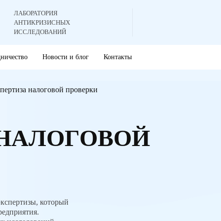
ЛАБОРАТОРИЯ
АНТИКРИЗИСНЫХ
ИССЛЕДОВАНИЙ
дничество
Новости и блог
Контакты
пертиза налоговой проверки
 НАЛОГОВОЙ
экспертизы, который
редприятия.