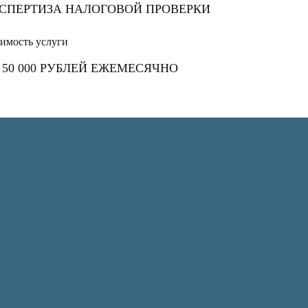
СПЕРТИЗА НАЛОГОВОЙ ПРОВЕРКИ
имость услуги
 50 000 РУБЛЕЙ ЕЖЕМЕСЯЧНО