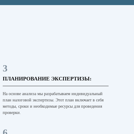
3
ПЛАНИРОВАНИЕ ЭКСПЕРТИЗЫ:
На основе анализа мы разрабатываем индивидуальный
план налоговой экспертизы. Этот план включает в себя
методы, сроки и необходимые ресурсы для проведения
проверки.
6