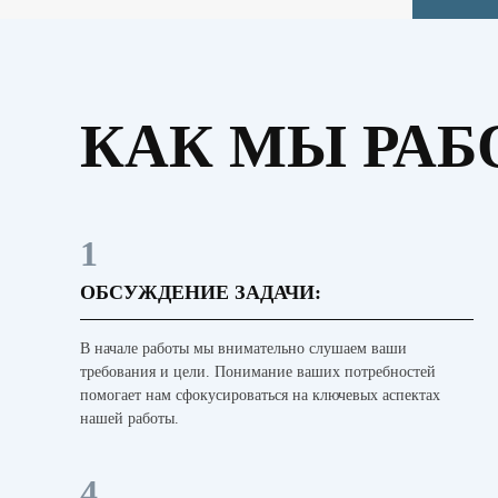
КАК МЫ РАБ
1
ОБСУЖДЕНИЕ ЗАДАЧИ:
В начале работы мы внимательно слушаем ваши
требования и цели. Понимание ваших потребностей
помогает нам сфокусироваться на ключевых аспектах
нашей работы.
4