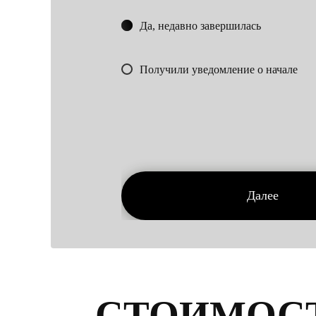
Да, недавно завершилась
Получили уведомление о начале
Далее
СТОИМОС