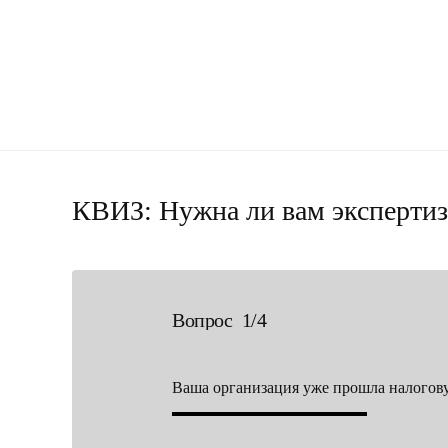
КВИЗ: Нужна ли вам экспертиз
Вопрос 1/4
Ваша организация уже прошла налогов