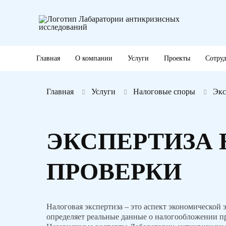
Главная
О компании
Услуги
Проекты
Сотру
Главная
Услуги
Налоговые споры
Экс
ЭКСПЕРТИЗА
ПРОВЕРКИ
Налоговая экспертиза – это аспект экономической 
определяет реальные данные о налогообложении п