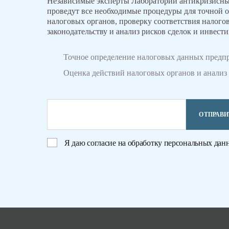
Независимые эксперты Лаборатории антикризисны
проведут все необходимые процедуры для точной 
налоговых органов, проверку соответствия налогов
законодательству и анализ рисков сделок и инвест
Точное определение налоговых данных предп
Оценка действий налоговых органов и анализ 
ОТПРАВИ
Я даю
согласие на обработку персональных дан