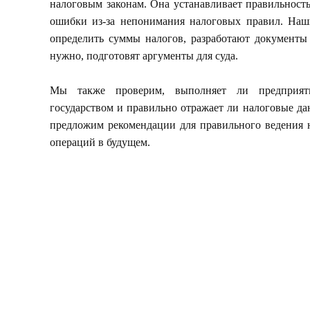
налоговым законам. Она устанавливает правильност
ошибки из-за непонимания налоговых правил. Наш
определить суммы налогов, разработают документы
нужно, подготовят аргументы для суда.
Мы также проверим, выполняет ли предприяти
государством и правильно отражает ли налоговые д
предложим рекомендации для правильного ведения 
операций в будущем.