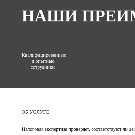
НАШИ ПРЕИ
Квалифицированные
и опытные
сотрудники
ОБ УСЛУГЕ
Налоговая экспертиза проверяет, соответствуют ли д