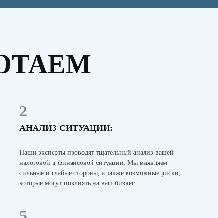
ОТАЕМ
2
АНАЛИЗ СИТУАЦИИ:
Наши эксперты проводят тщательный анализ вашей
налоговой и финансовой ситуации. Мы выявляем
сильные и слабые стороны, а также возможные риски,
которые могут повлиять на ваш бизнес.
5