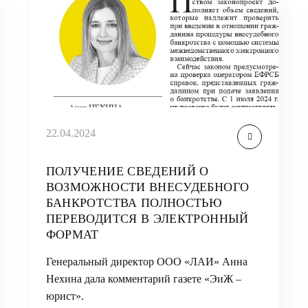
22.04.2024
ПОЛУЧЕНИЕ СВЕДЕНИЙ О
ВОЗМОЖНОСТИ ВНЕСУДЕБНОГО
БАНКРОТСТВА ПОЛНОСТЬЮ
ПЕРЕВОДИТСЯ В ЭЛЕКТРОННЫЙ
ФОРМАТ
Генеральный директор ООО «ЛАИ» Анна
Нехина дала комментарий газете «ЭиЖ –
юрист».