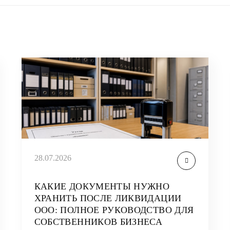
28.07.2026
КАКИЕ ДОКУМЕНТЫ НУЖНО
ХРАНИТЬ ПОСЛЕ ЛИКВИДАЦИИ
ООО: ПОЛНОЕ РУКОВОДСТВО ДЛЯ
СОБСТВЕННИКОВ БИЗНЕСА