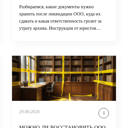
Разбираемся, какие документы нужно
хранить после ликвидации ООО, куда их
сдавать и какая ответственность грозит за
утрату архива. Инструкция от юристов…
29.06.2026
МОЖНО ЛИ ВОССТАНОВИТЬ ООО