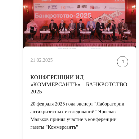
21.02.2025
КОНФЕРЕНЦИИ ИД
«КОММЕРСАНТЪ» - БАНКРОТСТВО
2025
20 февраля 2025 года эксперт "Лаборатории
антикризисных исследований" Ярослав
Мальков принял участие в конференции
газеты "Коммерсантъ"