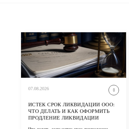
07.08.2026
ИСТЕК СРОК ЛИКВИДАЦИИ ООО:
ЧТО ДЕЛАТЬ И КАК ОФОРМИТЬ
ПРОДЛЕНИЕ ЛИКВИДАЦИИ