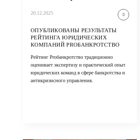
20.12.2025
ОПУБЛИКОВАНЫ РЕЗУЛЬТАТЫ
РЕЙТИНГА ЮРИДИЧЕСКИХ
КОМПАНИЙ PROБАНКРОТСТВО
Рейтинг Proбанкротство традиционно
оценивает экспертизу и практический опыт
юридических команд в сфере банкротства и
антикризисного управления.