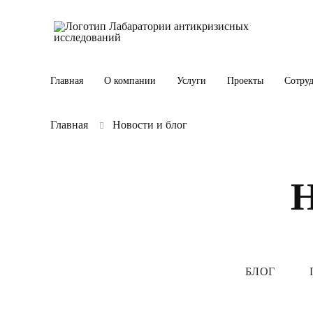
Главная
О компании
Услуги
Проекты
Сотру
Главная
Новости и блог
БЛОГ