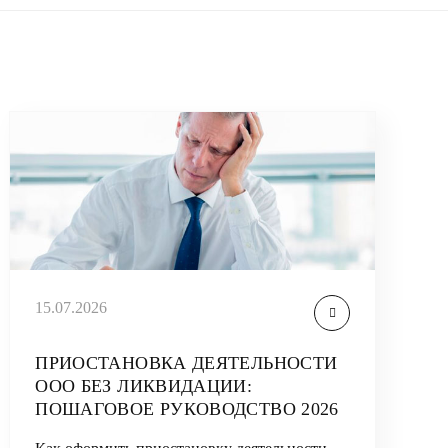
15.07.2026
ПРИОСТАНОВКА ДЕЯТЕЛЬНОСТИ
ООО БЕЗ ЛИКВИДАЦИИ:
ПОШАГОВОЕ РУКОВОДСТВО 2026