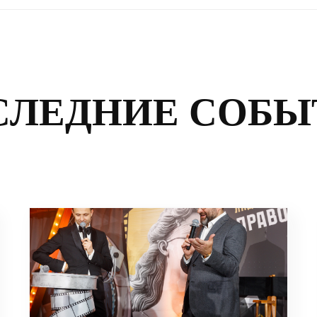
СЛЕДНИЕ СОБЫ