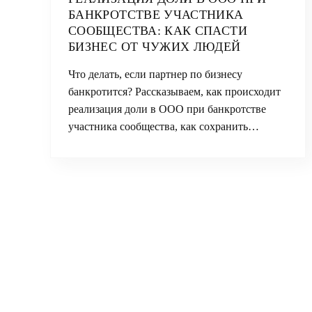
БАНКРОТСТВЕ УЧАСТНИКА
СООБЩЕСТВА: КАК СПАСТИ
БИЗНЕС ОТ ЧУЖИХ ЛЮДЕЙ
Что делать, если партнер по бизнесу
банкротится? Рассказываем, как происходит
реализация доли в ООО при банкротстве
участника сообщества, как сохранить…