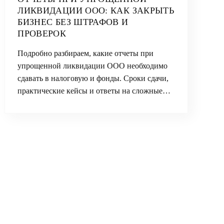
ЛИКВИДАЦИИ ООО: КАК ЗАКРЫТЬ
БИЗНЕС БЕЗ ШТРАФОВ И
ПРОВЕРОК
Подробно разбираем, какие отчеты при
упрощенной ликвидации ООО необходимо
сдавать в налоговую и фонды. Сроки сдачи,
практические кейсы и ответы на сложные…