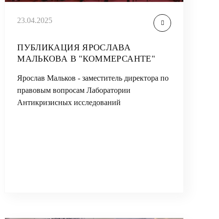
23.04.2025
ПУБЛИКАЦИЯ ЯРОСЛАВА
МАЛЬКОВА В "КОММЕРСАНТЕ"
Ярослав Мальков - заместитель директора по
правовым вопросам Лаборатории
Антикризисных исследований