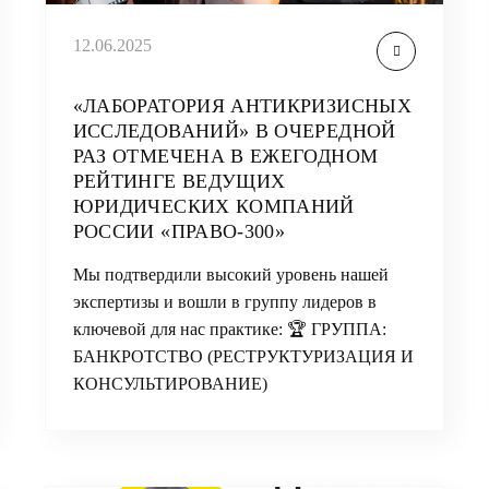
12.06.2025
«ЛАБОРАТОРИЯ АНТИКРИЗИСНЫХ
ИССЛЕДОВАНИЙ» В ОЧЕРЕДНОЙ
РАЗ ОТМЕЧЕНА В ЕЖЕГОДНОМ
РЕЙТИНГЕ ВЕДУЩИХ
ЮРИДИЧЕСКИХ КОМПАНИЙ
РОССИИ «ПРАВО-300»
Мы подтвердили высокий уровень нашей
экспертизы и вошли в группу лидеров в
ключевой для нас практике: 🏆 ГРУППА:
БАНКРОТСТВО (РЕСТРУКТУРИЗАЦИЯ И
КОНСУЛЬТИРОВАНИЕ)