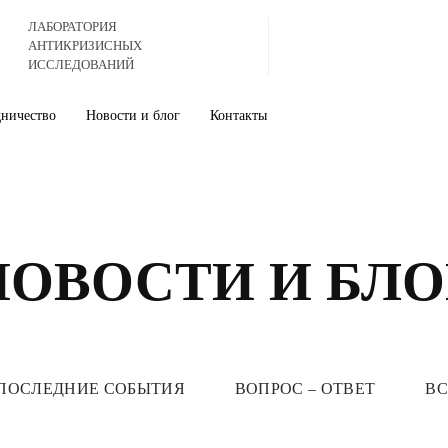
ЛАБОРАТОРИЯ
АНТИКРИЗИСНЫХ
ИССЛЕДОВАНИЙ
дничество
Новости и блог
Контакты
НОВОСТИ И БЛО
ПОСЛЕДНИЕ СОБЫТИЯ
ВОПРОС – ОТВЕТ
ВС