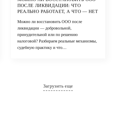
ПОСЛЕ ЛИКВИДАЦИИ: ЧТО
РЕАЛЬНО РАБОТАЕТ, А ЧТО — НЕТ
Можно ли восстановить ООО после
ликвидации — добровольной,
принудительной или по решению
налоговой? Разбираем реальные механизмы,
судебную практику и что…
Загрузить еще