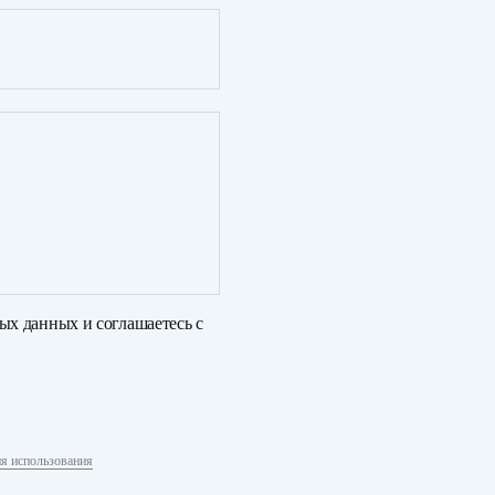
ных данных
и соглашаетесь с
я использования