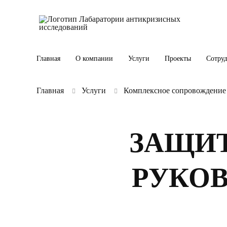
Главная
О компании
Услуги
Проекты
Сотру
Главная
Услуги
Комплексное сопровождение 
ЗАЩИТ
РУКОВ