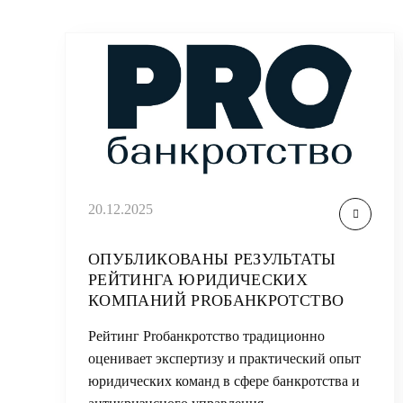
20.12.2025
ОПУБЛИКОВАНЫ РЕЗУЛЬТАТЫ
РЕЙТИНГА ЮРИДИЧЕСКИХ
КОМПАНИЙ PROБАНКРОТСТВО
Рейтинг Proбанкротство традиционно
оценивает экспертизу и практический опыт
юридических команд в сфере банкротства и