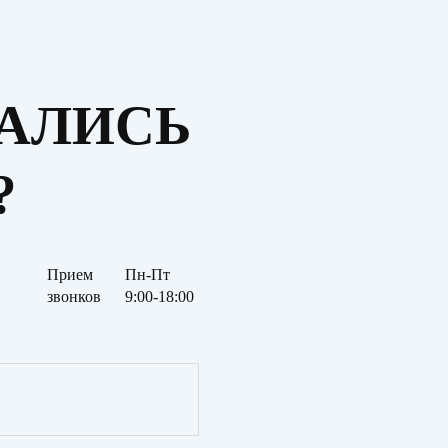
ТАЛИСЬ
?
Прием
Пн-Пт
звонков
9:00-18:00