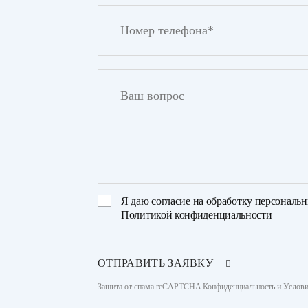
Я даю
согласие на обработку персональ
Политикой конфиденциальности
ОТПРАВИТЬ ЗАЯВКУ
Защита от спама reCAPTCHA
Конфиденциальность
и
Услови