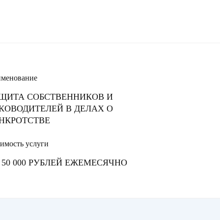
менование
ЩИТА СОБСТВЕННИКОВ И
КОВОДИТЕЛЕЙ В ДЕЛАХ О
НКРОТСТВЕ
имость услуги
 50 000 РУБЛЕЙ ЕЖЕМЕСЯЧНО