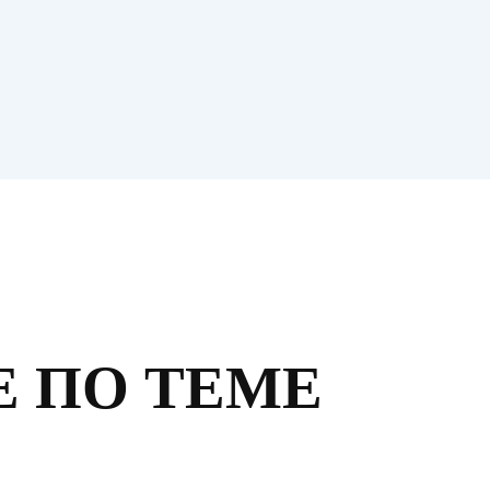
 ПО ТЕМЕ