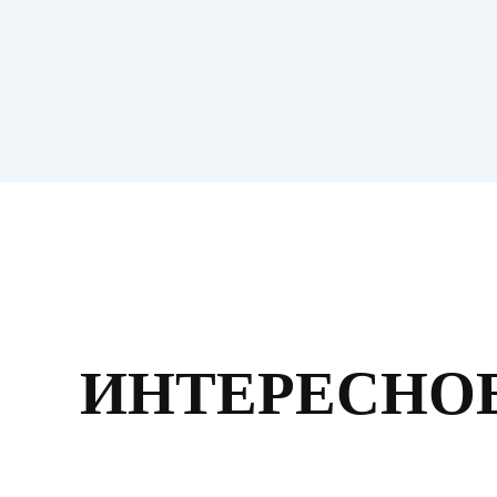
ИНТЕРЕСНОЕ