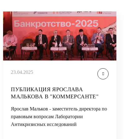
23.04.2025
ПУБЛИКАЦИЯ ЯРОСЛАВА
МАЛЬКОВА В "КОММЕРСАНТЕ"
Ярослав Мальков - заместитель директора по
правовым вопросам Лаборатории
Антикризисных исследований