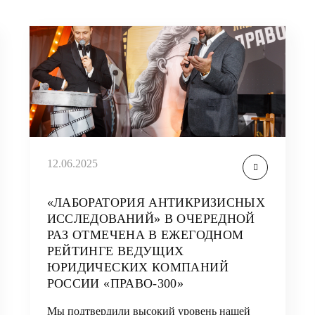
12.06.2025
«ЛАБОРАТОРИЯ АНТИКРИЗИСНЫХ
ИССЛЕДОВАНИЙ» В ОЧЕРЕДНОЙ
РАЗ ОТМЕЧЕНА В ЕЖЕГОДНОМ
РЕЙТИНГЕ ВЕДУЩИХ
ЮРИДИЧЕСКИХ КОМПАНИЙ
РОССИИ «ПРАВО-300»
Мы подтвердили высокий уровень нашей