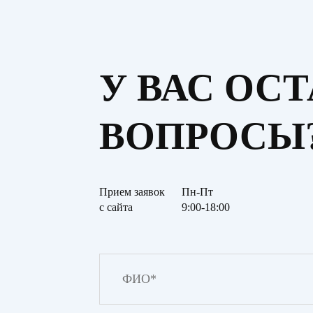
У ВАС ОС
ВОПРОСЫ
Прием заявок
Пн-Пт
с сайта
9:00-18:00