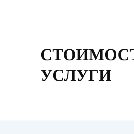
СТОИМОС
УСЛУГИ