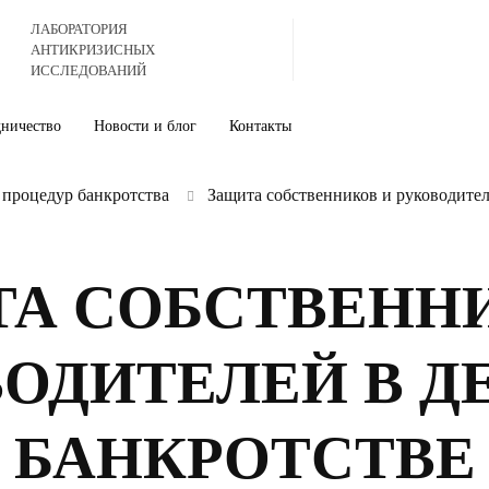
ЛАБОРАТОРИЯ
АНТИКРИЗИСНЫХ
ИССЛЕДОВАНИЙ
дничество
Новости и блог
Контакты
процедур банкротства
Защита собственников и руководител
А СОБСТВЕНН
ОДИТЕЛЕЙ В Д
БАНКРОТСТВЕ