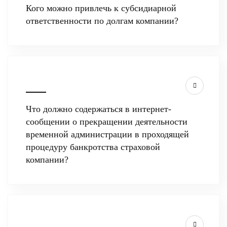
Кого можно привлечь к субсидиарной
ответственности по долгам компании?
Что должно содержаться в интернет-
сообщении о прекращении деятельности
временной администрации в проходящей
процедуру банкротства страховой
компании?