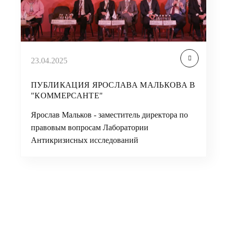
23.04.2025
ПУБЛИКАЦИЯ ЯРОСЛАВА МАЛЬКОВА В
"КОММЕРСАНТЕ"
Ярослав Мальков - заместитель директора по
правовым вопросам Лаборатории
Антикризисных исследований