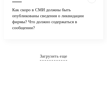
Как скоро в СМИ должны быть
опубликованы сведения о ликвидации
фирмы? Что должно содержаться в
сообщении?
Загрузить еще