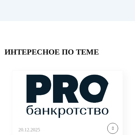
ИНТЕРЕСНОЕ ПО ТЕМЕ
20.12.2025