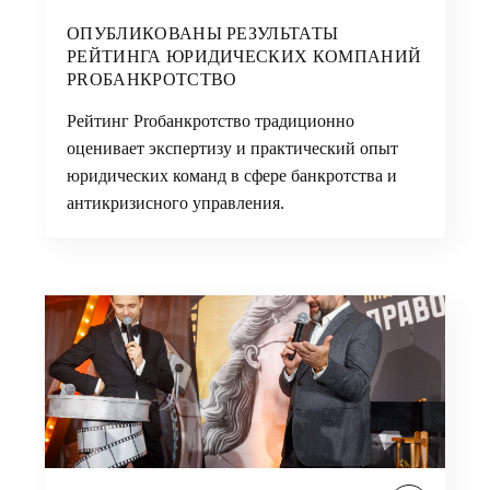
ОПУБЛИКОВАНЫ РЕЗУЛЬТАТЫ
РЕЙТИНГА ЮРИДИЧЕСКИХ КОМПАНИЙ
PROБАНКРОТСТВО
Рейтинг Proбанкротство традиционно
оценивает экспертизу и практический опыт
юридических команд в сфере банкротства и
антикризисного управления.