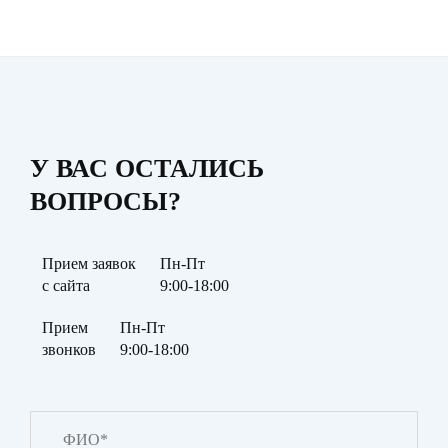
У ВАС ОСТАЛИСЬ
ВОПРОСЫ?
Прием заявок
Пн-Пт
с сайта
9:00-18:00
Прием
Пн-Пт
звонков
9:00-18:00