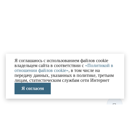
Я соглашаюсь с использованием файлов cookie
владельцем сайта в соответствии с
«Политикой в
отношении файлов cookie»
, в том числе на
передачу данных, указанных в политике, третьим
лицам, статистическим службам сети Интернет
Я согласен
ЛАБОРАТОРИЯ
АНТИКРИЗИСНЫХ