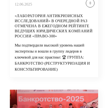
12.06.2025
«ЛАБОРАТОРИЯ АНТИКРИЗИСНЫХ
ИССЛЕДОВАНИЙ» В ОЧЕРЕДНОЙ РАЗ
ОТМЕЧЕНА В ЕЖЕГОДНОМ РЕЙТИНГЕ
ВЕДУЩИХ ЮРИДИЧЕСКИХ КОМПАНИЙ
РОССИИ «ПРАВО-300»
Мы подтвердили высокий уровень нашей
экспертизы и вошли в группу лидеров в
ключевой для нас практике: 🏆 ГРУППА:
БАНКРОТСТВО (РЕСТРУКТУРИЗАЦИЯ И
КОНСУЛЬТИРОВАНИЕ)