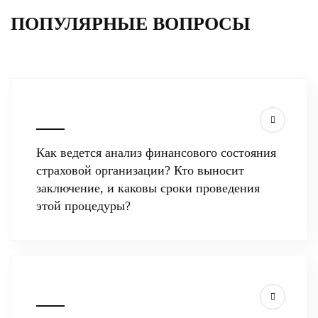
ПОПУЛЯРНЫЕ ВОПРОСЫ
Как ведется анализ финансового состояния
страховой организации? Кто выносит
заключение, и каковы сроки проведения
этой процедуры?