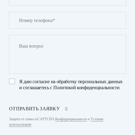
Я даю
согласие на обработку персональных данных
и соглашаетесь с
Политикой конфиденциальности
ОТПРАВИТЬ ЗАЯВКУ
Защита от спама reCAPTCHA
Конфиденциальность
и
Условия
использования