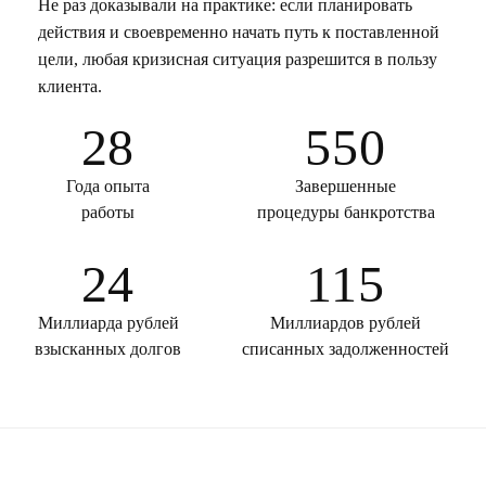
Не раз доказывали на практике: если планировать
действия и своевременно начать путь к поставленной
цели, любая кризисная ситуация разрешится в пользу
клиента.
28
550
Года опыта
Завершенные
работы
процедуры банкротства
24
115
Миллиарда рублей
Миллиардов рублей
взысканных долгов
списанных задолженностей