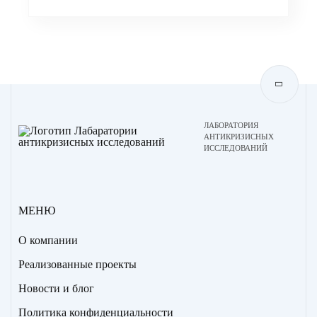
ЛАБОРАТОРИЯ
АНТИКРИЗИСНЫХ
ИССЛЕДОВАНИЙ
МЕНЮ
О компании
Реализованные проекты
Новости и блог
Политика конфиденциальности