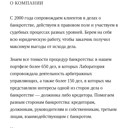
О КОМПАНИИ
С 2000 года сопровождаем клиентов в делах о
банкротстве, действуем в правовом поле и участвуем в
судебных процессах разных уровней. Берем на себя
всю юридическую работу, чтобы заказчик получил
максимум выгоды от исхода дела.
Знаем все тонкости процедур банкротства: в нашем
портфеле более 650 дел, в которых Лаборатория
сопровождала деятельность арбитражных
управляющих, а также более 150 дел, в которых мы
представляли интересы одной из сторон дела о
банкротстве — должника либо кредитора. Помогаем
разным сторонам банкротства: кредиторам,
должникам, руководителям и собственникам, третьим
лицам, взаимодействующим с банкротом.