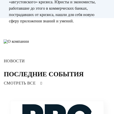
«августовского» кризиса. Юристы и экономисты,
работавшие до этого в коммерческих банках,
пострадавших от кризиса, нашли для себя новую
сферу приложения знаний и умений.
НОВОСТИ
ПОСЛЕДНИЕ СОБЫТИЯ
СМОТРЕТЬ ВСЕ