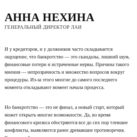
АННА НЕХИНА
ГЕНЕРАЛЬНЫЙ ДИРЕКТОР ЛАИ
И у кредиторов, и у должников часто складывается
ощущение, что банкротство — это скандалы, лишний шум,
финансовые потери и истраченные нервы. Причина такого
мнения — непрозрачность и множество вопросов вокруг
процедуры. Из-за этого многие до самого последнего
момента откладывают момент начала процесса.
Но банкротство — это не финал, а новый старт, который
может открыть многие возможности. Да, во время
финансового кризиса обостряются все до сих пор тлевшие
конфликты, выявляются ранее дремавшие противоречия.