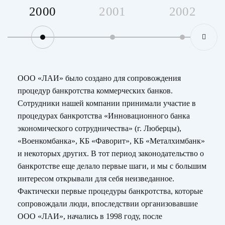
2000
2001
2002
ООО «ЛАИ» было создано для сопровождения
процедур банкротства коммерческих банков.
Сотрудники нашей компании принимали участие в
процедурах банкротства «Инновационного банка
экономического сотрудничества» (г. Люберцы),
«Военкомбанка», КБ «Фаворит», КБ «Металхимбанк»
и некоторых других. В тот период законодательство о
банкротстве еще делало первые шаги, и мы с большим
интересом открывали для себя неизведанное.
Фактически первые процедуры банкротства, которые
сопровождали люди, впоследствии организовавшие
ООО «ЛАИ», начались в 1998 году, после