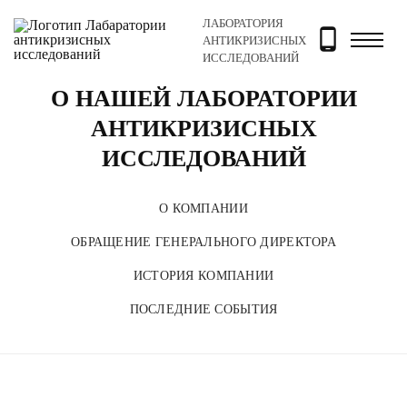
ЛАБОРАТОРИЯ
Главная
О компании
АНТИКРИЗИСНЫХ
ИССЛЕДОВАНИЙ
О НАШЕЙ ЛАБОРАТОРИИ
АНТИКРИЗИСНЫХ
ИССЛЕДОВАНИЙ
О КОМПАНИИ
ОБРАЩЕНИЕ ГЕНЕРАЛЬНОГО ДИРЕКТОРА
ИСТОРИЯ КОМПАНИИ
ПОСЛЕДНИЕ СОБЫТИЯ