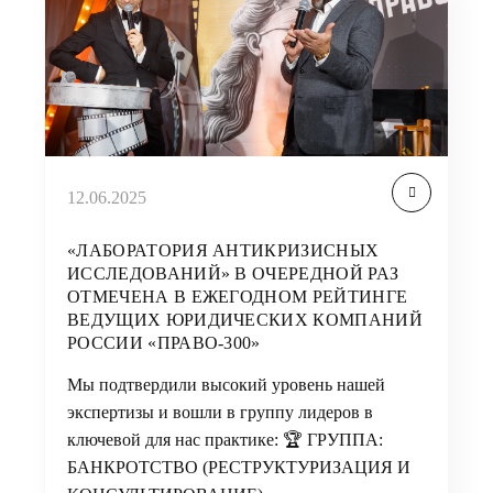
12.06.2025
«ЛАБОРАТОРИЯ АНТИКРИЗИСНЫХ
ИССЛЕДОВАНИЙ» В ОЧЕРЕДНОЙ РАЗ
ОТМЕЧЕНА В ЕЖЕГОДНОМ РЕЙТИНГЕ
ВЕДУЩИХ ЮРИДИЧЕСКИХ КОМПАНИЙ
РОССИИ «ПРАВО-300»
Мы подтвердили высокий уровень нашей
экспертизы и вошли в группу лидеров в
ключевой для нас практике: 🏆 ГРУППА:
БАНКРОТСТВО (РЕСТРУКТУРИЗАЦИЯ И