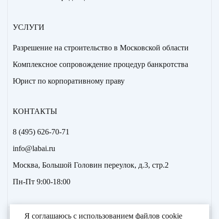
УСЛУГИ
Разрешение на строительство в Московской области
Комплексное сопровождение процедур банкротства
Юрист по корпоративному праву
КОНТАКТЫ
8 (495) 626-70-71
info@labai.ru
Москва, Большой Головин переулок, д.3, стр.2
Пн-Пт 9:00-18:00
Я соглашаюсь с использованием файлов cookie