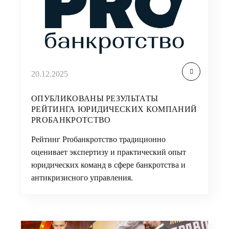
20.12.2025
ОПУБЛИКОВАНЫ РЕЗУЛЬТАТЫ
РЕЙТИНГА ЮРИДИЧЕСКИХ КОМПАНИЙ
PROБАНКРОТСТВО
Рейтинг Proбанкротство традиционно
оценивает экспертизу и практический опыт
юридических команд в сфере банкротства и
антикризисного управления.