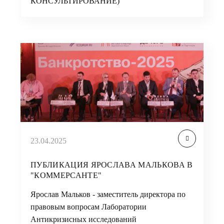
КОНСУЛЬТИРОВАНИЕ)
23.04.2025
ПУБЛИКАЦИЯ ЯРОСЛАВА МАЛЬКОВА В
"КОММЕРСАНТЕ"
Ярослав Мальков - заместитель директора по
правовым вопросам Лаборатории
Антикризисных исследований