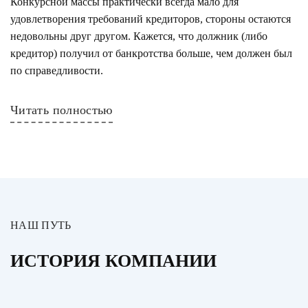
Конкурсной массы практически всегда мало для
удовлетворения требований кредиторов, стороны остаются
недовольны друг другом. Кажется, что должник (либо
кредитор) получил от банкротства больше, чем должен был
по справедливости.
Читать полностью
НАШ ПУТЬ
ИСТОРИЯ КОМПАНИИ