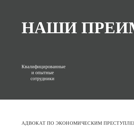
НАШИ ПРЕИ
Квалифицированные
и опытные
сотрудники
АДВОКАТ ПО ЭКОНОМИЧЕСКИМ ПРЕСТУПЛ