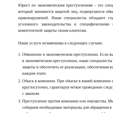
Юрист по экономическим преступлениям – это спец
который занимается защитой лиц, подвергшихся обв
правонарушений. Наши специалисты обладают глу
уголовного законодательства и специфическими 
компетентной защиты своим клиентам.
Наши услуги незаменимы в следующих случаях:
Обвинение в экономическом преступлении. Если вы
в экономическом преступлении, наши специалисты 
защиты и обеспечить ее реализацию, обеспечивая 
каждом этапе.
Обыск в компании. При обыске в вашей компании
круглосуточно, гарантируя четкое проведение след
с законом.
Преступление против компании или имущества. Мы
собираем необходимые материалы для обращения в