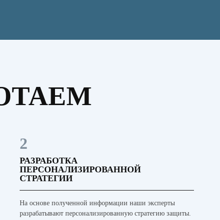
ОТАЕМ
2
РАЗРАБОТКА
ПЕРСОНАЛИЗИРОВАННОЙ
СТРАТЕГИИ
На основе полученной информации наши эксперты
разрабатывают персонализированную стратегию защиты.