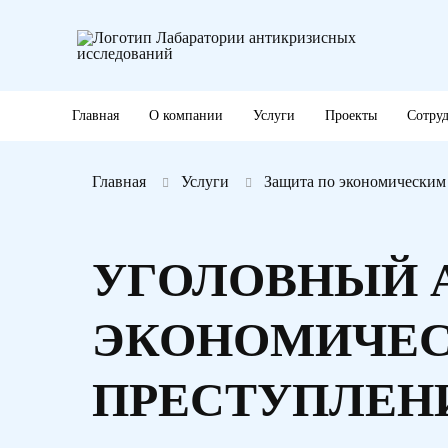
Главная
О компании
Услуги
Проекты
Сотру
Главная
Услуги
Защита по экономическим
УГОЛОВНЫЙ 
ЭКОНОМИЧЕ
ПРЕСТУПЛЕН