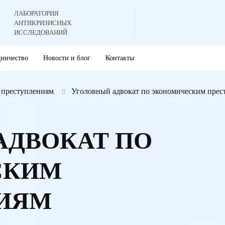
ЛАБОРАТОРИЯ
АНТИКРИЗИСНЫХ
ИССЛЕДОВАНИЙ
дничество
Новости и блог
Контакты
 преступлениям
Уголовный адвокат по экономическим прес
АДВОКАТ ПО
СКИМ
ИЯМ