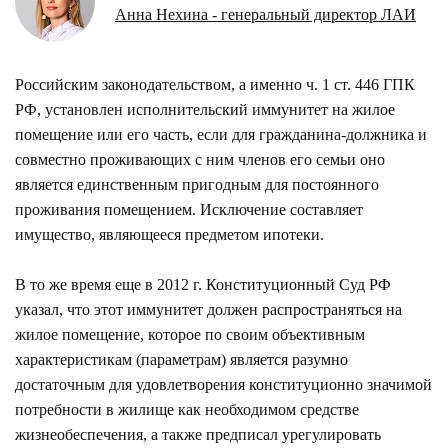
Анна Нехина - генеральный директор ЛАИ
Российским законодательством, а именно ч. 1 ст. 446 ГПК
РФ, установлен исполнительский иммунитет на жилое
помещение или его часть, если для гражданина-должника и
совместно проживающих с ним членов его семьи оно
является единственным пригодным для постоянного
проживания помещением. Исключение составляет
имущество, являющееся предметом ипотеки.
В то же время еще в 2012 г. Конституционный Суд РФ
указал, что этот иммунитет должен распространяться на
жилое помещение, которое по своим объективным
характеристикам (параметрам) является разумно
достаточным для удовлетворения конституционно значимой
потребности в жилище как необходимом средстве
жизнеобеспечения, а также предписал урегулировать