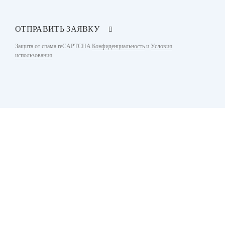
ОТПРАВИТЬ ЗАЯВКУ
Защита от спама reCAPTCHA
Конфиденциальность
и
Условия
использования