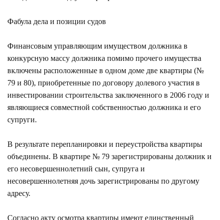
Фабула дела и позиции судов
Финансовым управляющим имуществом должника в
конкурсную массу должника помимо прочего имущества
включены расположенные в одном доме две квартиры (№
79 и 80), приобретенные по договору долевого участия в
инвестировании строительства заключенного в 2006 году и
являющиеся совместной собственностью должника и его
супруги.
В результате перепланировки и переустройства квартиры
объединены. В квартире № 79 зарегистрированы должник и
его несовершеннолетний сын, супруга и
несовершеннолетняя дочь зарегистрированы по другому
адресу.
Согласно акту осмотра квартиры имеют единственный