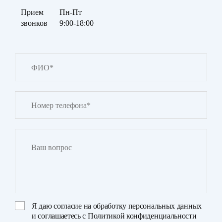
Прием
Пн-Пт
звонков
9:00-18:00
Я даю
согласие на обработку персональных данных
и соглашаетесь с
Политикой конфиденциальности