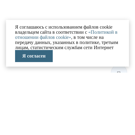
Я соглашаюсь с использованием файлов cookie
владельцем сайта в соответствии с
«Политикой в
отношении файлов cookie»
, в том числе на
передачу данных, указанных в политике, третьим
лицам, статистическим службам сети Интернет
Я согласен
ЛАБОРАТОРИЯ
АНТИКРИЗИСНЫХ
ИССЛЕДОВАНИЙ
МЕНЮ