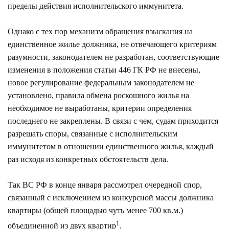
пределы действия исполнительского иммунитета.
Однако с тех пор механизм обращения взыскания на
единственное жилье должника, не отвечающего критериям
разумности, законодателем не разработан, соответствующие
изменения в положения статьи 446 ГК РФ не внесены,
новое регулирование федеральным законодателем не
установлено, правила обмена роскошного жилья на
необходимое не выработаны, критерии определения
последнего не закреплены. В связи с чем, судам приходится
разрешать споры, связанные с исполнительским
иммунитетом в отношении единственного жилья, каждый
раз исходя из конкретных обстоятельств дела.
Так ВС РФ в конце января рассмотрел очередной спор,
связанный с исключением из конкурсной массы должника
квартиры (общей площадью чуть менее 700 кв.м.)
1
объединенной из двух квартир
.