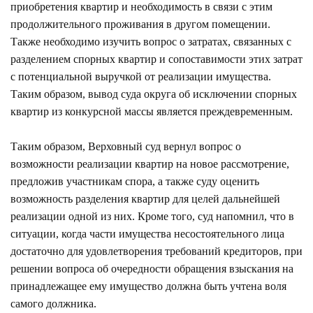
приобретения квартир и необходимость в связи с этим
продолжительного проживания в другом помещении.
Также необходимо изучить вопрос о затратах, связанных с
разделением спорных квартир и сопоставимости этих затрат
с потенциальной выручкой от реализации имущества.
Таким образом, вывод суда округа об исключении спорных
квартир из конкурсной массы является преждевременным.
Таким образом, Верховный суд вернул вопрос о
возможности реализации квартир на новое рассмотрение,
предложив участникам спора, а также суду оценить
возможность разделения квартир для целей дальнейшей
реализации одной из них. Кроме того, суд напомнил, что в
ситуации, когда части имущества несостоятельного лица
достаточно для удовлетворения требований кредиторов, при
решении вопроса об очередности обращения взыскания на
принадлежащее ему имущество должна быть учтена воля
самого должника.