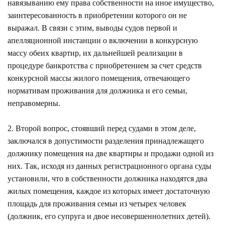
навязыванию ему права собственности на иное имущество,
заинтересованность в приобретении которого он не
выражал. В связи с этим, выводы судов первой и
апелляционной инстанции о включении в конкурсную
массу обеих квартир, их дальнейшей реализации в
процедуре банкротства с приобретением за счет средств
конкурсной массы жилого помещения, отвечающего
нормативам проживания для должника и его семьи,
неправомерны.
2. Второй вопрос, стоявший перед судами в этом деле,
заключался в допустимости разделения принадлежащего
должнику помещения на две квартиры и продажи одной из
них. Так, исходя из данных регистрационного органа суды
установили, что в собственности должника находятся два
жилых помещения, каждое из которых имеет достаточную
площадь для проживания семьи из четырех человек
(должник, его супруга и двое несовершеннолетних детей).