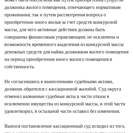
должника жилого помещения, отвечающего нормативам
проживания, так и путем рассмотрения вопроса о
приобретении иного жилья за счет средств конкурсной
массы, для чего активные действия должны быть
совершены финансовым управляющим; не исключена и
возможность временного выделения из конкурсной массы
денежных средств для найма должником жилого помещения
на период приобретения иного жилого помещения в
собственность.
Не согласившись в вынесенными судебными актами,
должник обратился с кассационной жалобой. Суд округа
отменил названные судебные акты в части отказа в
исключении имущества из конкурсной массы, в этой части
удовлетворил, в остальной части оставил без изменения.
Вынося постановление кассационный суд исходил из того,