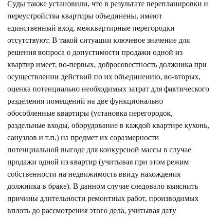
Суды также установили, что в результате перепланировки и
переустройства квартиры объединены, имеют
единственный вход, межквартирные перегородки
отсутствуют. В такой ситуации ключевое значение для
решения вопроса о допустимости продажи одной из
квартир имеет, во-первых, добросовестность должника при
осуществлении действий по их объединению, во-вторых,
оценка потенциально необходимых затрат для фактического
разделения помещений на две функционально
обособленные квартиры (установка перегородок,
раздельные входы, оборудование в каждой квартире кухонь,
санузлов и т.п.) на предмет их соразмерности
потенциальной выгоде для конкурсной массы в случае
продажи одной из квартир (учитывая при этом режим
собственности на недвижимость ввиду нахождения
должника в браке). В данном случае следовало выяснить
причины длительности ремонтных работ, производимых
вплоть до рассмотрения этого дела, учитывая дату