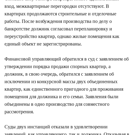
вход, межквартирные перегородки отсутствуют. В
квартирах продолжаются строительные и отделочные
работы. После возбуждения производства по делу о
банкротстве должник согласовал перепланировку и
переустройство квартир, однако жилые помещения как
единый объект не зарегистрированы.
Финансовой управляющий обратился в суд с заявлением об
утверждении порядка продажи спорных квартир, а
должник, в свою очередь, обратился с заявлением об
исключении из конкурсной массы двух объединенных
квартир, как единственного пригодного для проживания
помещения для должника и его семьи. Заявления были
объединены в одно производство для совместного
рассмотрения.
Суды двух инстанций отказали в удовлетворении
заявлений, как управляющего, так и должника. Отказывая в