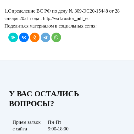
1.Определение ВС РФ по делу № 309-ЭС20-15448 от 28
января 2021 года -
http://vsrf.ru/stor_pdf_ec
Поделиться материалом в социальных сетях:
У ВАС ОСТАЛИСЬ
ВОПРОСЫ?
Прием заявок
Пн-Пт
с сайта
9:00-18:00