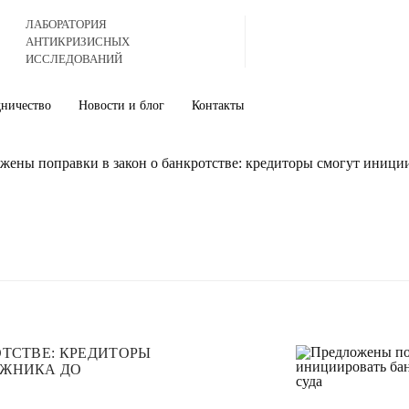
ЛАБОРАТОРИЯ
АНТИКРИЗИСНЫХ
ИССЛЕДОВАНИЙ
дничество
Новости и блог
Контакты
жены поправки в закон о банкротстве: кредиторы смогут иници
ТСТВЕ: КРЕДИТОРЫ
ЛЖНИКА ДО