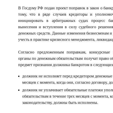
В Госдуму РФ подан проект поправок в закон о банкр
тому, что в ряде случаев кредиторы и уполномо
инициировать в арбитражных судах процесс ба
вынесения и вступления в силу судебного решения
денежных средств. Данные изменения бизнесменам и 
учесть в практике кризисного менеджмента, ликвидац
Согласно предложенным поправкам, конкурсные
органы по денежным обязательствам получат право о
предмет признания должника банкротом в следующих
должник не исполняет перед кредитором денежные о
месяцев с момента, когда они, согласно договору, 
должник не уплачивает обязательные платежи упо
обязательствам в течение трех месяцев с момента, к
законодательству, должны быть исполнены.