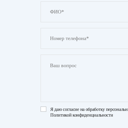
Я даю
согласие на обработку персональ
Политикой конфиденциальности