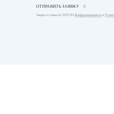
ОТПРАВИТЬ ЗАЯВКУ
Защита от спама reCAPTCHA
Конфиденциальность
и
Услови