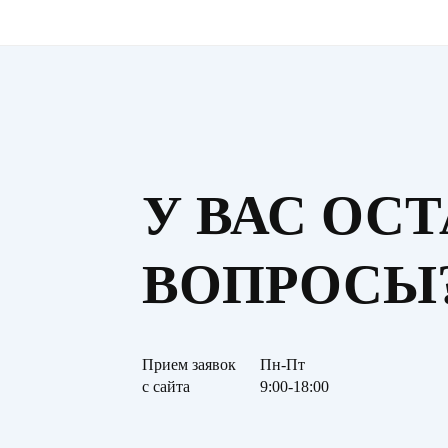
У ВАС ОС
ВОПРОСЫ
Прием заявок
Пн-Пт
с сайта
9:00-18:00