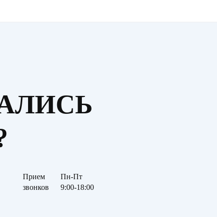
ТАЛИСЬ
?
Прием
Пн-Пт
звонков
9:00-18:00