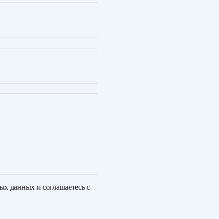
ных данных
и соглашаетесь с