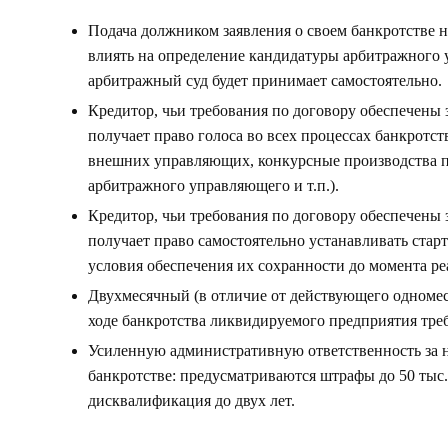
Подача должником заявления о своем банкротстве н
влиять на определение кандидатуры арбитражного
арбитражный суд будет принимает самостоятельно.
Кредитор, чьи требования по договору обеспечены
получает право голоса во всех процессах банкротст
внешних управляющих, конкурсные производства 
арбитражного управляющего и т.п.).
Кредитор, чьи требования по договору обеспечены
получает право самостоятельно устанавливать стар
условия обеспечения их сохранности до момента ре
Двухмесячный (в отличие от действующего одномес
ходе банкротства ликвидируемого предприятия тре
Усиленную административную ответственность за н
банкротстве: предусматриваются штрафы до 50 тыс.
дисквалификация до двух лет.