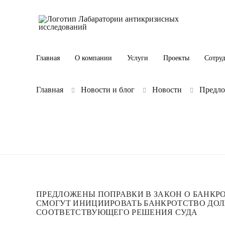
Главная
О компании
Услуги
Проекты
Сотру
Главная
Новости и блог
Новости
Предло
ПРЕДЛОЖЕНЫ ПОПРАВКИ В ЗАКОН О БАНКРО
СМОГУТ ИНИЦИИРОВАТЬ БАНКРОТСТВО ДО
СООТВЕТСТВУЮЩЕГО РЕШЕНИЯ СУДА