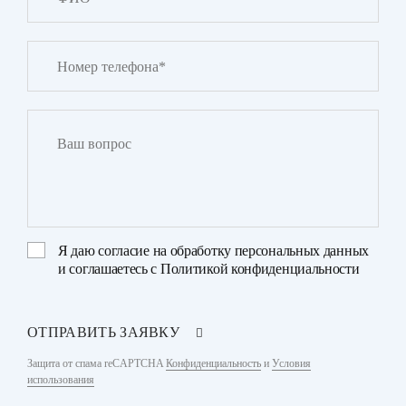
Я даю
согласие на обработку персональных данных
и соглашаетесь с
Политикой конфиденциальности
ОТПРАВИТЬ ЗАЯВКУ
Защита от спама reCAPTCHA
Конфиденциальность
и
Условия
использования