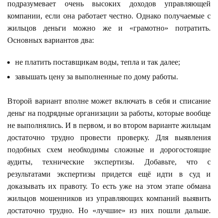
подразумевает очень высоких доходов управляющей
компании, если она работает честно. Однако получаемые с
жильцов деньги можно же и «грамотно» потратить.
Основных вариантов два:
не платить поставщикам воды, тепла и так далее;
завышать цену за выполненные по дому работы.
Второй вариант вполне может включать в себя и списание
деньг на подрядные организации за работы, которые вообще
не выполнялись. И в первом, и во втором варианте жильцам
достаточно трудно провести проверку. Для выявления
подобных схем необходимы сложные и дорогостоящие
аудиты, технические экспертизы. Добавьте, что с
результатами экспертизы придется ещё идти в суд и
доказывать их правоту. То есть уже на этом этапе обмана
жильцов мошенников из управляющих компаний выявить
достаточно трудно. Но «лучшие» из них пошли дальше.