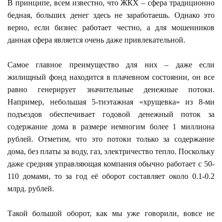
В принципе, всем известно, что ЖКХ – сфера традиционно
бедная, больших денег здесь не заработаешь. Однако это
верно, если бизнес работает честно, а для мошенников
данная сфера является очень даже привлекательной.
Самое главное преимущество для них – даже если
жилищный фонд находится в плачевном состоянии, он все
равно генерирует значительные денежные потоки.
Например, небольшая 5-тиэтажная «хрущевка» из 8-ми
подъездов обеспечивает годовой денежный поток за
содержание дома в размере немногим более 1 миллиона
рублей. Отметим, что это потоки только за содержание
дома, без платы за воду, газ, электричество тепло. Поскольку
даже средняя управляющая компания обычно работает с 50-
110 домами, то за год её оборот составляет около 0.1-0.2
млрд. рублей.
Такой большой оборот, как мы уже говорили, вовсе не