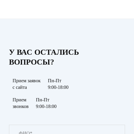
У ВАС ОСТАЛИСЬ
ВОПРОСЫ?
Прием заявок
Пн-Пт
с сайта
9:00-18:00
Прием
Пн-Пт
звонков
9:00-18:00