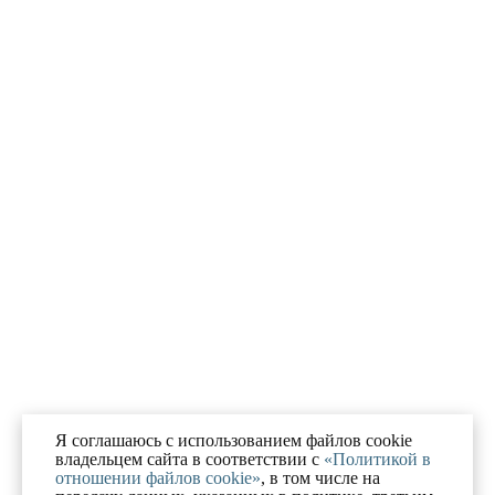
Я соглашаюсь с использованием файлов cookie
владельцем сайта в соответствии с
«Политикой в
отношении файлов cookie»
, в том числе на