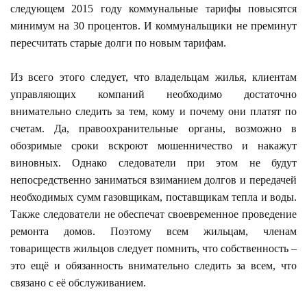
следующем 2015 году коммунальные тарифы повысятся
минимум на 30 процентов. И коммунальщики не преминут
пересчитать старые долги по новым тарифам.
Из всего этого следует, что владельцам жилья, клиентам
управляющих компаний необходимо достаточно
внимательно следить за тем, кому и почему они платят по
счетам. Да, правоохранительные органы, возможно в
обозримые сроки вскроют мошенничество и накажут
виновных. Однако следователи при этом не будут
непосредственно заниматься взиманием долгов и передачей
необходимых сумм газовщикам, поставщикам тепла и воды.
Также следователи не обеспечат своевременное проведение
ремонта домов. Поэтому всем жильцам, членам
товариществ жильцов следует помнить, что собственность –
это ещё и обязанность внимательно следить за всем, что
связано с её обслуживанием.