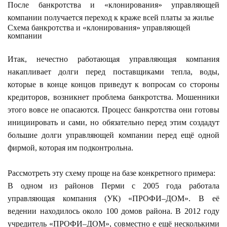
После банкротства и «клонирования» управляющей
компании получается переход к краже всей платы за жилье
Схема банкротства и «клонирования» управляющей
компании
Итак, нечестно работающая управляющая компания
накапливает долги перед поставщиками тепла, воды,
которые в конце концов приведут к вопросам со стороны
кредиторов, возникнет проблема банкротства. Мошенники
этого вовсе не опасаются. Процесс банкротства они готовы
инициировать и сами, но обязательно перед этим создадут
большие долги управляющей компании перед ещё одной
фирмой, которая им подконтрольна.
Рассмотреть эту схему проще на базе конкретного примера:
В одном из районов Перми с 2005 года работала
управляющая компания (УК) «ПРОФИ–ДОМ». В её
ведении находилось около 100 домов района. В 2012 году
учредитель «ПРОФИ–ДОМ», совместно е ещё несколькими