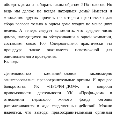
обходить дома и набирать таким образом 51% голосов. Но
ведь мы далеко не всегда находимся дома? Имеется и
множество других причин, по которым практически для
сбора голосов только в одном доме уходит не менее двух
недель. А теперь следует вспомнить, что среднее число
домов, находящихся на обслуживании в одной компании,
составляет около 100. Следовательно, практически эта
процедура также оказывается невозможной для
одномоментного проведения.
Выводы
Деятельностью компаний–клонов закономерно
заинтересовались правоохранительные органы. И процесс
банкротства УК «ПРОФИ–ДОМ», и вопросы
правомочности деятельности УК «Профи–дом» в
отношении пермского жилого фонда сегодня
рассматриваются в ходе следственных действий. Можно
надеяться, что выводы правоохранительными органами