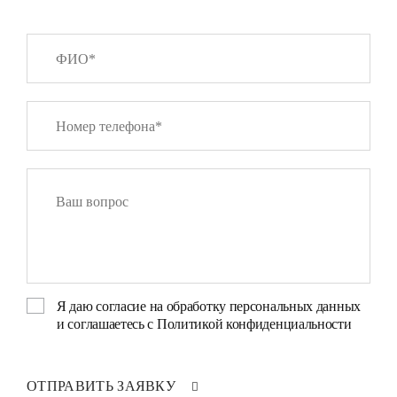
Я даю
согласие на обработку персональных данных
и соглашаетесь с
Политикой конфиденциальности
ОТПРАВИТЬ ЗАЯВКУ