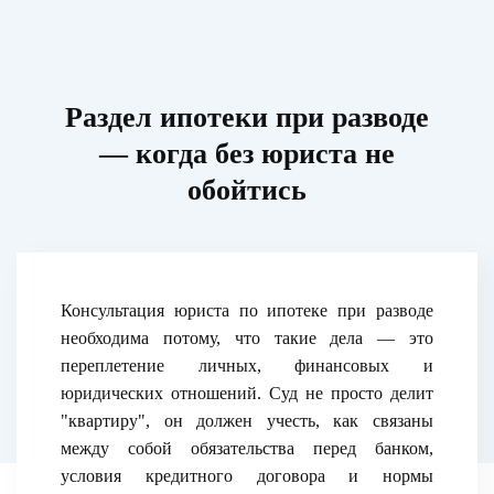
Раздел ипотеки при разводе
— когда без юриста не
обойтись
Консультация юриста по ипотеке при разводе
необходима потому, что такие дела — это
переплетение личных, финансовых и
юридических отношений. Суд не просто делит
"квартиру", он должен учесть, как связаны
между собой обязательства перед банком,
условия кредитного договора и нормы