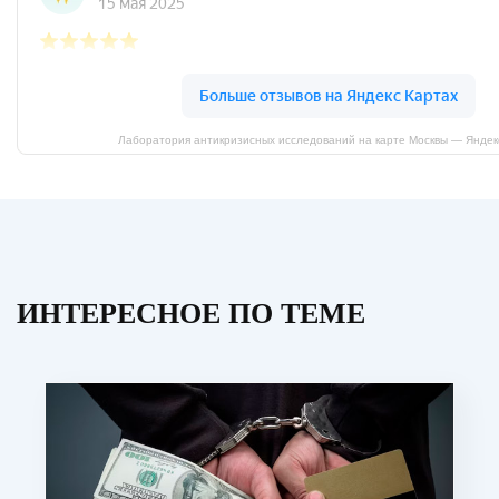
Лаборатория антикризисных исследований на карте Москвы — Яндек
ИНТЕРЕСНОЕ ПО ТЕМЕ