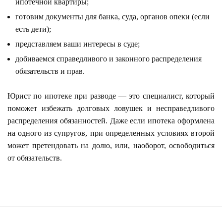
ипотечной квартиры;
готовим документы для банка, суда, органов опеки (если
есть дети);
представляем ваши интересы в суде;
добиваемся справедливого и законного распределения
обязательств и прав.
Юрист по ипотеке при разводе — это специалист, который
поможет избежать долговых ловушек и несправедливого
распределения обязанностей. Даже если ипотека оформлена
на одного из супругов, при определенных условиях второй
может претендовать на долю, или, наоборот, освободиться
от обязательств.