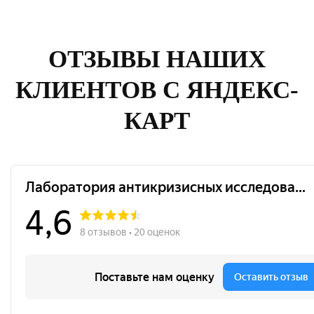
ОТЗЫВЫ НАШИХ
КЛИЕНТОВ С ЯНДЕКС-
КАРТ