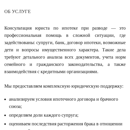
ОБ УСЛУГЕ
Консультация юриста по ипотеке при разводе — это
профессиональная помощь в сложной ситуации, где
задействованы: супруги, банк, договор ипотеки, возможные
дети и вопросы имущественного характера. Такие дела
требуют детального анализа всех документов, учета норм
семейного и гражданского законодательства, а также
взаимодействия с кредитными организациями.
Мы предоставляем комплексную юридическую поддержку:
анализируем условия ипотечного договора и брачного
союза;
определяем доли каждого супруга;
оцениваем последствия расторжения брака в отношении