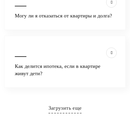
Могу ли я отказаться от квартиры и долга?
Как делится ипотека, если в квартире
живут дети?
Загрузить еще