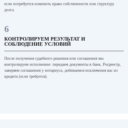
если потребуется изменить право собственности или структуру
долга.
6
КОНТРОЛИРУЕМ РЕЗУЛЬТАТ И
СОБЛЮДЕНИЕ УСЛОВИЙ
После получения судебного решения или соглашения мы
контролируем исполнение: передаем документы в банк, Росреестр,
заверяем соглашения у нотариуса, добиваемся исключения вас из
кредита (если требуется).