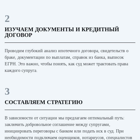
2
ИЗУЧАЕМ ДОКУМЕНТЫ И КРЕДИТНЫЙ
ДОГОВОР
Проводим глубокий анализ ипотечного договора, свидетельств о
браке, документации по выплатам, справок из банка, выписок
ЕГРН. Это важно, чтобы понять, как суд может трактовать права
каждого супруга.
3
СОСТАВЛЯЕМ СТРАТЕГИЮ
В зависимости от ситуации мы предлагаем оптимальный путь:
заключить добровольное соглашение между супругами,
инициировать переговоры с банком или подать иск в суд. При
необходимости подключаем оценщиков, нотариусов, специалистов