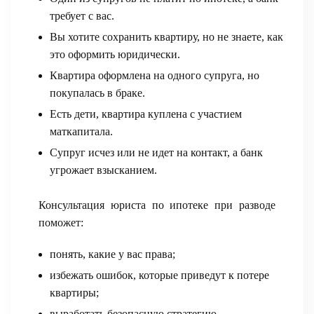
требует с вас.
Вы хотите сохранить квартиру, но не знаете, как
это оформить юридически.
Квартира оформлена на одного супруга, но
покупалась в браке.
Есть дети, квартира куплена с участием
маткапитала.
Супруг исчез или не идет на контакт, а банк
угрожает взысканием.
Консультация юриста по ипотеке при разводе
поможет:
понять, какие у вас права;
избежать ошибок, которые приведут к потере
квартиры;
выработать безопасную стратегию.