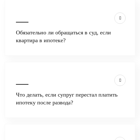
Обязательно ли обращаться в суд, если
квартира в ипотеке?
Что делать, если супруг перестал платить
ипотеку после развода?