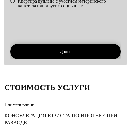
Квартира куплена с участием материнского
капитала или других соцвыплат
Далее
СТОИМОСТЬ УСЛУГИ
Наименование
КОНСУЛЬТАЦИЯ ЮРИСТА ПО ИПОТЕКЕ ПРИ
РАЗВОДЕ