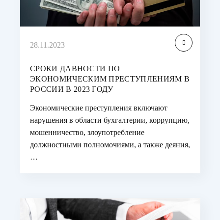
28.11.2023
СРОКИ ДАВНОСТИ ПО
ЭКОНОМИЧЕСКИМ ПРЕСТУПЛЕНИЯМ В
РОССИИ В 2023 ГОДУ
Экономические преступления включают
нарушения в области бухгалтерии, коррупцию,
мошенничество, злоупотребление
должностными полномочиями, а также деяния,
…