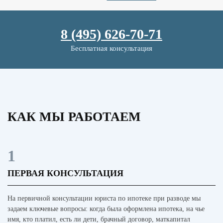
8 (495) 626-70-71
Бесплатная консультация
КАК МЫ РАБОТАЕМ
1
ПЕРВАЯ КОНСУЛЬТАЦИЯ
На первичной консультации юриста по ипотеке при разводе мы
задаем ключевые вопросы: когда была оформлена ипотека, на чье
имя, кто платил, есть ли дети, брачный договор, маткапитал