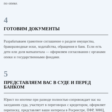
по опеке.
4
ГОТОВИМ ДОКУМЕНТЫ
Разрабатываем грамотное соглашение о разделе имущества,
бракоразводные иски, ходатайства, обращения в банк. Если есть
дети или доля маткапитала — оформляем согласования с органами
опеки и государственными фондами.
5
ПРЕДСТАВЛЯЕМ ВАС В СУДЕ И ПЕРЕД
БАНКОМ
Юрист по ипотеке при разводе полностью сопровождает вас на
заседаниях суда, участвует в переговорах с кредитором, оформляет
переписку, представляет ваши интересы в Росреестре, ПФР, МФЦ,