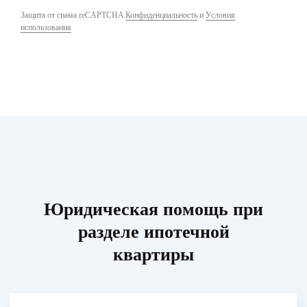
Защита от спама reCAPTCHA
Конфиденциальность
и
Условия
использования
Юридическая помощь при
разделе ипотечной
квартиры