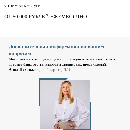
Стоимость услуги
ОТ 50 000 РУБЛЕЙ ЕЖЕМЕСЯЧНО
Дополнительная информация по вашим
вопросам
Мы помогаем и консультируем организации и физические лица на
предмет банкротства, налогов и финансовых преступлений.
Анна Нехина,
старший партнер ЛАИ