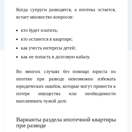
Когда супруги разводятся, а ипотека остается,
встает множество вопросов:
кто будет платить;
кто останется в квартире;
как учесть интересы детей;
как не попасть в долговую кабалу.
Во многих случаях без помощи юриста по
ипотеке при разводе невозможно избежать
юридических ошибок, которые могут привести к
потере имущества или необходимости
выплачивать чужой долг.
Варианты раздела ипотечной квартиры
при разводе