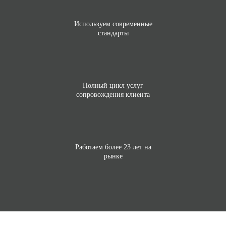
Используем современные
стандарты
Полный цикл услуг
сопровождения клиента
Работаем более 23 лет на
рынке