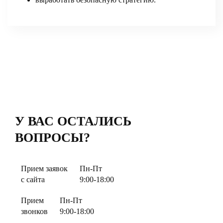
У ВАС ОСТАЛИСЬ
ВОПРОСЫ?
Прием заявок
Пн-Пт
с сайта
9:00-18:00
Прием
Пн-Пт
звонков
9:00-18:00