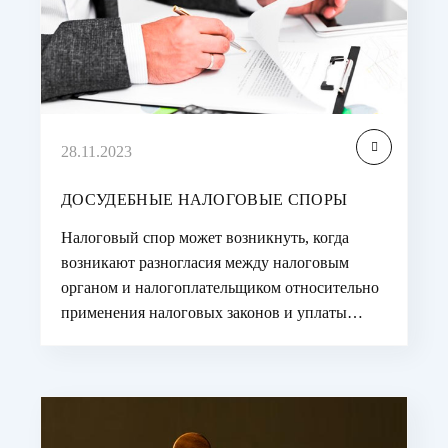
28.11.2023
ДОСУДЕБНЫЕ НАЛОГОВЫЕ СПОРЫ
Налоговый спор может возникнуть, когда
возникают разногласия между налоговым
органом и налогоплательщиком относительно
применения налоговых законов и уплаты…