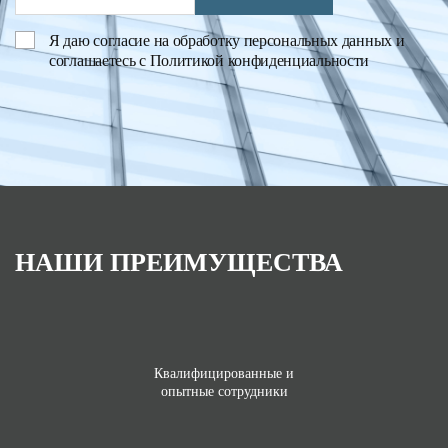
Я даю
согласие на обработку персональных данных
и
соглашаетесь с
Политикой конфиденциальности
НАШИ ПРЕИМУЩЕСТВА
Квалифицированные и
опытные сотрудники