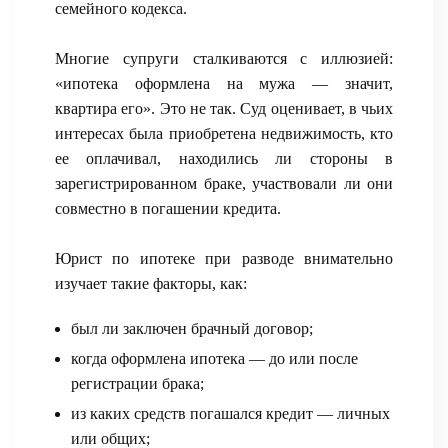
семейного кодекса.
Многие супруги сталкиваются с иллюзией:
«ипотека оформлена на мужа — значит,
квартира его». Это не так. Суд оценивает, в чьих
интересах была приобретена недвижимость, кто
ее оплачивал, находились ли стороны в
зарегистрированном браке, участвовали ли они
совместно в погашении кредита.
Юрист по ипотеке при разводе внимательно
изучает такие факторы, как:
был ли заключен брачный договор;
когда оформлена ипотека — до или после
регистрации брака;
из каких средств погашался кредит — личных
или общих;