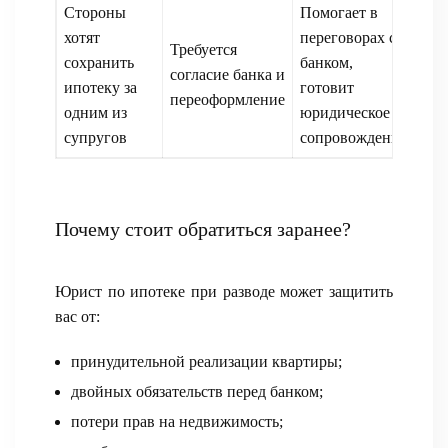
Стороны
Помогает в
хотят
переговорах с
Требуется
сохранить
банком,
согласие банка и
ипотеку за
готовит
переоформление
одним из
юридическое
супругов
сопровождение
Почему стоит обратиться заранее?
Юрист по ипотеке при разводе может защитить
вас от:
принудительной реализации квартиры;
двойных обязательств перед банком;
потери прав на недвижимость;