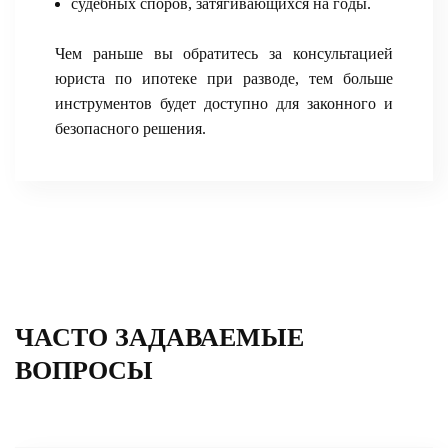
судебных споров, затягивающихся на годы.
Чем раньше вы обратитесь за консультацией
юриста по ипотеке при разводе, тем больше
инструментов будет доступно для законного и
безопасного решения.
ЧАСТО ЗАДАВАЕМЫЕ
ВОПРОСЫ