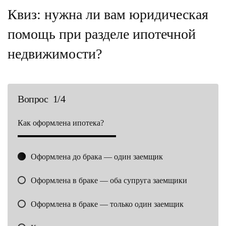
Квиз: нужна ли вам юридическая
помощь при разделе ипотечной
недвижимости?
Вопрос 1/4
Как оформлена ипотека?
С 
Оформлена до брака — один заемщик
Оформлена в браке — оба супруга заемщики
Оформлена в браке — только один заемщик