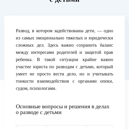
Развод, в котором задействованы дети, — одно
из самых эмоционально тяжелых и юридически
сложных дел. Здесь важно сохранить баланс
между интересами родителей и защитой прав
ребенка. В такой ситуации крайне важно
участие юриста по разводам с детьми, который
умеет не просто вести дело, но и учитывать
тонкости взаимодействия с органами опеки,
судом, психологами.
Основные вопросы и решения в делах
о разводе с детьми