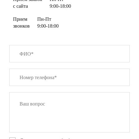
с сайта
9:00-18:00
Прием
Пн-Пт
звонков
9:00-18:00