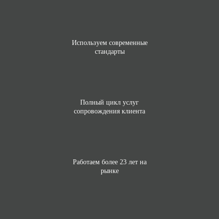
Используем современные
стандарты
Полный цикл услуг
сопровождения клиента
Работаем более 23 лет на
рынке