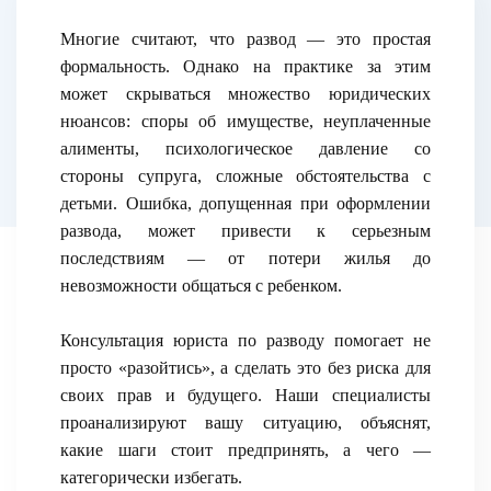
Многие считают, что развод — это простая
формальность. Однако на практике за этим
может скрываться множество юридических
нюансов: споры об имуществе, неуплаченные
алименты, психологическое давление со
стороны супруга, сложные обстоятельства с
детьми. Ошибка, допущенная при оформлении
развода, может привести к серьезным
последствиям — от потери жилья до
невозможности общаться с ребенком.
Консультация юриста по разводу помогает не
просто «разойтись», а сделать это без риска для
своих прав и будущего. Наши специалисты
проанализируют вашу ситуацию, объяснят,
какие шаги стоит предпринять, а чего —
категорически избегать.