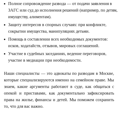
Полное сопровождение развода — от подачи заявления в
ЗАГС или суд до исполнения решений (например, по детям,
имуществу, алиментам).
Защиту интересов в спорных случаях: при конфликте,
сокрытии имущества, манипуляциях детьми.
Помощь в составлении всех необходимых документов:
исков, ходатайств, отзывов, мировых соглашений.
Участие в судебных заседаниях, ведение переговоров,
участие в медиации при необходимости.
Наши специалисты — это адвокаты по разводам в Москве,
которые специализируются именно на семейном праве. Мы
знаем, какие аргументы работают в суде, как общаться с
опекой и приставами, как документально зафиксировать
права на жилье, финансы и детей. Мы поможем сохранить
то, что для вас важно.