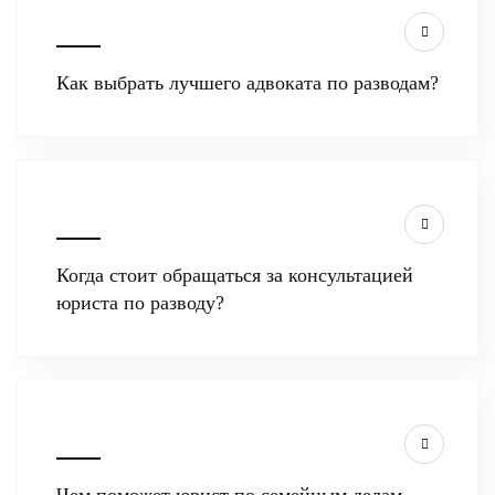
Как выбрать лучшего адвоката по разводам?
Когда стоит обращаться за консультацией
юриста по разводу?