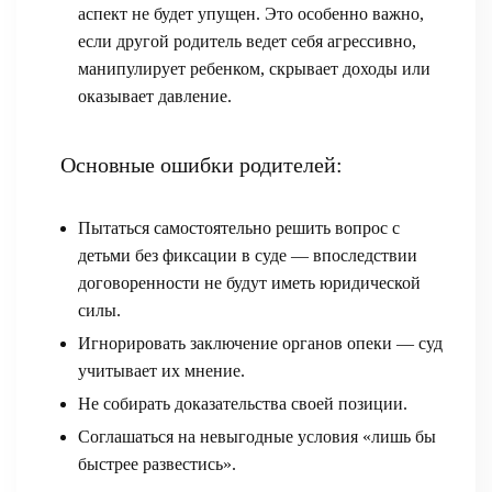
аспект не будет упущен. Это особенно важно,
если другой родитель ведет себя агрессивно,
манипулирует ребенком, скрывает доходы или
оказывает давление.
Основные ошибки родителей:
Пытаться самостоятельно решить вопрос с
детьми без фиксации в суде — впоследствии
договоренности не будут иметь юридической
силы.
Игнорировать заключение органов опеки — суд
учитывает их мнение.
Не собирать доказательства своей позиции.
Соглашаться на невыгодные условия «лишь бы
быстрее развестись».