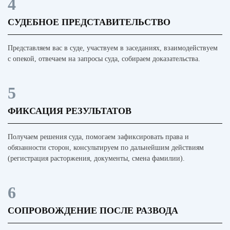
4
СУДЕБНОЕ ПРЕДСТАВИТЕЛЬСТВО
Представляем вас в суде, участвуем в заседаниях, взаимодействуем
с опекой, отвечаем на запросы суда, собираем доказательства.
5
ФИКСАЦИЯ РЕЗУЛЬТАТОВ
Получаем решения суда, помогаем зафиксировать права и
обязанности сторон, консультируем по дальнейшим действиям
(регистрация расторжения, документы, смена фамилии).
6
СОПРОВОЖДЕНИЕ ПОСЛЕ РАЗВОДА