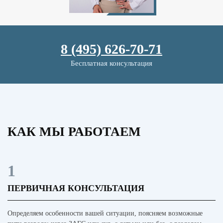
8 (495) 626-70-71
Бесплатная консультация
КАК МЫ РАБОТАЕМ
1
ПЕРВИЧНАЯ КОНСУЛЬТАЦИЯ
Определяем особенности вашей ситуации, поясняем возможные