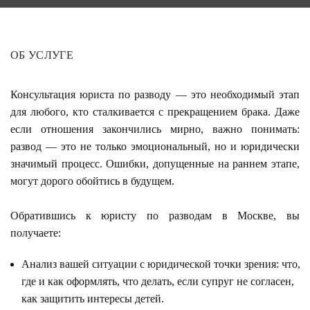
ОБ УСЛУГЕ
Консультация юриста по разводу — это необходимый этап
для любого, кто сталкивается с прекращением брака. Даже
если отношения закончились мирно, важно понимать:
развод — это не только эмоциональный, но и юридически
значимый процесс. Ошибки, допущенные на раннем этапе,
могут дорого обойтись в будущем.
Обратившись к юристу по разводам в Москве, вы
получаете:
Анализ вашей ситуации с юридической точки зрения: что,
где и как оформлять, что делать, если супруг не согласен,
как защитить интересы детей.