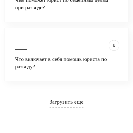
Чем поможет юрист по семейным делам
при разводе?
Что включает в себя помощь юриста по
разводу?
Загрузить еще