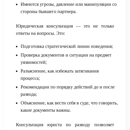
Имеются угрозы, давление или манипуляции со
стороны бывшего партнера.
Юридическая консультация — это не только
ответы на вопросы. Это:
Подготовка стратегической линии поведения;
Проверка документов и ситуации на предмет
уязвимостей;
Разъяснение, как избежать затягивания
процесса;
Рекомендации по порядку действий до и после
развода;
Объяснение, как вести себя в суде, что говорить,
какие документы важны.
Консультация юриста по разводу позволяет