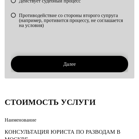
Действует судебный процесс
Противодействие со стороны второго супруга
(например, противится процессу, не соглашается
на условия)
Далее
СТОИМОСТЬ УСЛУГИ
Наименование
КОНСУЛЬТАЦИЯ ЮРИСТА ПО РАЗВОДАМ В