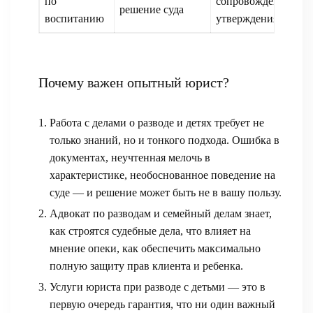
по
сопровождение
решение суда
воспитанию
утверждения.
Почему важен опытный юрист?
Работа с делами о разводе и детях требует не
только знаний, но и тонкого подхода. Ошибка в
документах, неучтенная мелочь в
характеристике, необоснованное поведение на
суде — и решение может быть не в вашу пользу.
Адвокат по разводам и семейный делам знает,
как строятся судебные дела, что влияет на
мнение опеки, как обеспечить максимально
полную защиту прав клиента и ребенка.
Услуги юриста при разводе с детьми — это в
первую очередь гарантия, что ни один важный