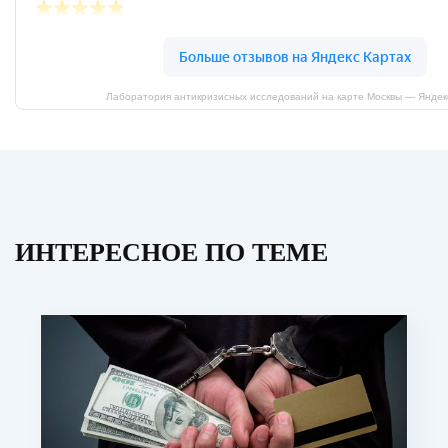
Лаборатория антикризисных исследований на карте Москвы — Яндек
ИНТЕРЕСНОЕ ПО ТЕМЕ