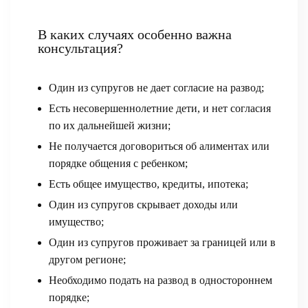
В каких случаях особенно важна
консультация?
Один из супругов не дает согласие на развод;
Есть несовершеннолетние дети, и нет согласия
по их дальнейшей жизни;
Не получается договориться об алиментах или
порядке общения с ребенком;
Есть общее имущество, кредиты, ипотека;
Один из супругов скрывает доходы или
имущество;
Один из супругов проживает за границей или в
другом регионе;
Необходимо подать на развод в одностороннем
порядке;