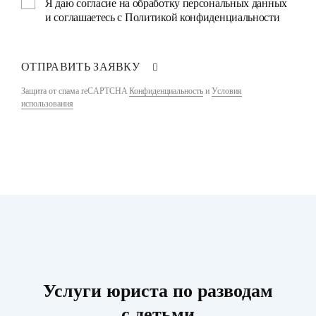
Я даю
согласие на обработку персональных данных
и соглашаетесь с
Политикой конфиденциальности
ОТПРАВИТЬ ЗАЯВКУ
Защита от спама reCAPTCHA
Конфиденциальность
и
Условия
использования
Услуги юриста по разводам
с детьми