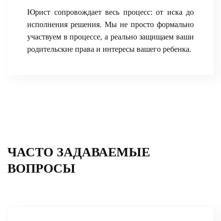
Юрист сопровождает весь процесс: от иска до
исполнения решения. Мы не просто формально
участвуем в процессе, а реально защищаем ваши
родительские права и интересы вашего ребенка.
ЧАСТО ЗАДАВАЕМЫЕ
ВОПРОСЫ