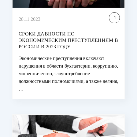
28.11.2023
СРОКИ ДАВНОСТИ ПО
ЭКОНОМИЧЕСКИМ ПРЕСТУПЛЕНИЯМ В
РОССИИ В 2023 ГОДУ
Экономические преступления включают
нарушения в области бухгалтерии, коррупцию,
мошенничество, злоупотребление
должностными полномочиями, а также деяния,
…