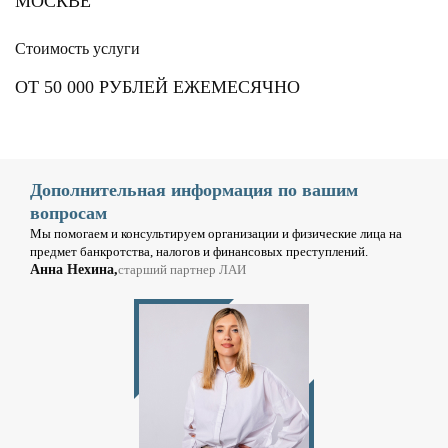
МОСКВЕ
Стоимость услуги
ОТ 50 000 РУБЛЕЙ ЕЖЕМЕСЯЧНО
Дополнительная информация по вашим
вопросам
Мы помогаем и консультируем организации и физические лица на
предмет банкротства, налогов и финансовых преступлений.
Анна Нехина,
старший партнер ЛАИ