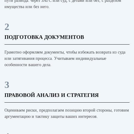
пути развода: через ЗАГС или суд, с детьми или без, с разделом
имущества или без него.
2
ПОДГОТОВКА ДОКУМЕНТОВ
Грамотно оформляем документы, чтобы избежать возврата из суда
или затягивания процесса. Учитываем индивидуальные
особенности вашего дела.
3
ПРАВОВОЙ АНАЛИЗ И СТРАТЕГИЯ
Оцениваем риски, предполагаем позицию второй стороны, готовим
аргументацию и тактику защиты ваших интересов.