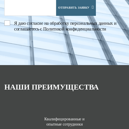
ОТПРАВИТЬ ЗАЯВКУ
Я даю
согласие на обработку персональных данных
и
соглашаетесь с
Политикой конфиденциальности
НАШИ ПРЕИМУЩЕСТВА
Квалифицированные и
опытные сотрудники