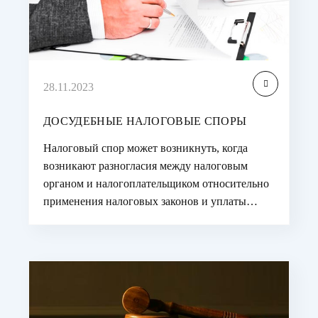
28.11.2023
ДОСУДЕБНЫЕ НАЛОГОВЫЕ СПОРЫ
Налоговый спор может возникнуть, когда
возникают разногласия между налоговым
органом и налогоплательщиком относительно
применения налоговых законов и уплаты…