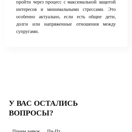
пройти через процесс с максимальной защитой
интересов и минимальными стрессами. Это
особенно актуально, если есть общие дети,
долги или напряженные отношения между
супругами.
У ВАС ОСТАЛИСЬ
ВОПРОСЫ?
Прием заявок
Пн-Пт