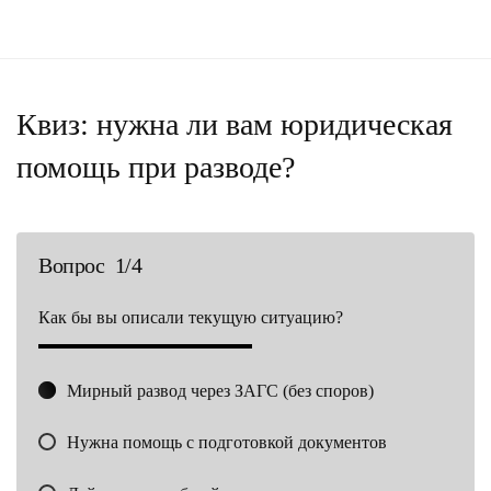
Квиз: нужна ли вам юридическая
помощь при разводе?
Вопрос 1/4
Как бы вы описали текущую ситуацию?
К
Мирный развод через ЗАГС (без споров)
Нужна помощь с подготовкой документов