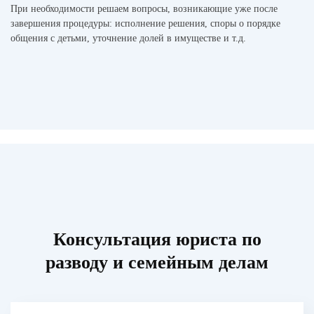
При необходимости решаем вопросы, возникающие уже после
завершения процедуры: исполнение решения, споры о порядке
общения с детьми, уточнение долей в имуществе и т.д.
Консультация юриста по
разводу и семейным делам