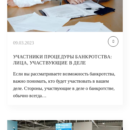
09.03.2023
УЧАСТНИКИ ПРОЦЕДУРЫ БАНКРОТСТВА:
ЛИЦА, УЧАСТВУЮЩИЕ В ДЕЛЕ
Если вы рассматриваете возможность банкротства,
важно понимать, кто будет участвовать в вашем
деле. Стороны, участвующие в деле о банкротстве,
обычно всегда…