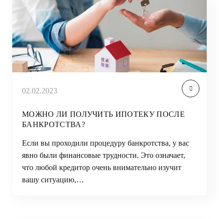
02.02.2023
МОЖНО ЛИ ПОЛУЧИТЬ ИПОТЕКУ ПОСЛЕ
БАНКРОТСТВА?
Если вы проходили процедуру банкротства, у вас
явно были финансовые трудности. Это означает,
что любой кредитор очень внимательно изучит
вашу ситуацию,…