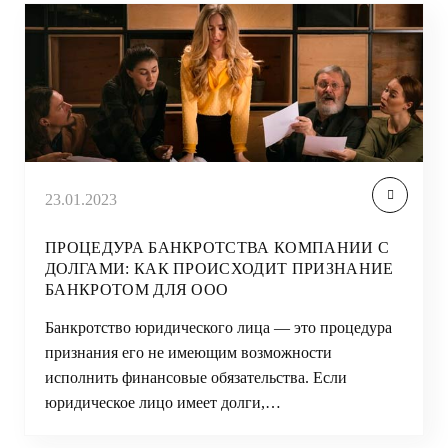
23.01.2023
ПРОЦЕДУРА БАНКРОТСТВА КОМПАНИИ С
ДОЛГАМИ: КАК ПРОИСХОДИТ ПРИЗНАНИЕ
БАНКРОТОМ ДЛЯ ООО
Банкротство юридического лица — это процедура
признания его не имеющим возможности
исполнить финансовые обязательства. Если
юридическое лицо имеет долги,…