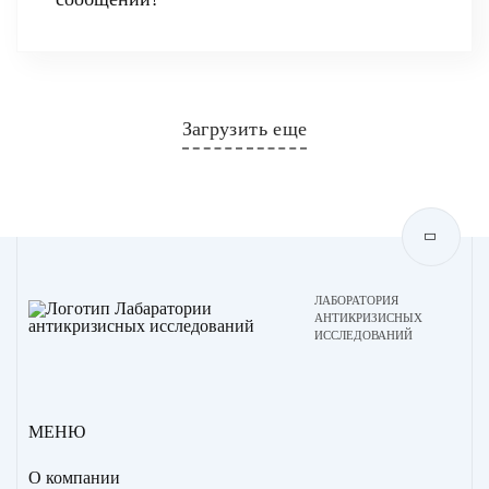
Загрузить еще
ЛАБОРАТОРИЯ
АНТИКРИЗИСНЫХ
ИССЛЕДОВАНИЙ
МЕНЮ
О компании