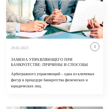
20.02.2023
ЗАМЕНА УПРАВЛЯЮЩЕГО ПРИ
БАНКРОТСТВЕ: ПРИЧИНЫ И СПОСОБЫ
Арбитражного управляющий – одна из ключевых
фигур в процедуре банкротства физических и
юридических лиц.