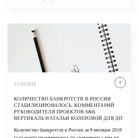
15.10.2018
КОЛИЧЕСТВО БАНКРОТСТВ В РОССИИ
СТАБИЛИЗИРОВАЛОСЬ. КОММЕНТАРИЙ
РУКОВОДИТЕЛЯ ПРОЕКТОВ S&K
ВЕРТИКАЛЬ НАТАЛЬИ КОЛЕРОВОЙ ДЛЯ ДП
Количество банкротств в России за 9 месяцев 2018
года почти не изменилось по сравнению с тем же