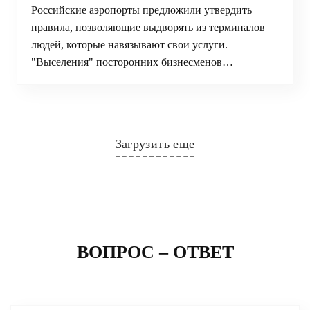
Российские аэропорты предложили утвердить
правила, позволяющие выдворять из терминалов
людей, которые навязывают свои услуги.
"Выселения" посторонних бизнесменов…
Загрузить еще
ВОПРОС – ОТВЕТ