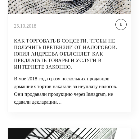
25.10.2018
КАК ТОРГОВАТЬ В СОЦСЕТИ, ЧТОБЫ НЕ
ПОЛУЧИТЬ ПРЕТЕНЗИЙ ОТ НАЛОГОВОЙ.
ЮЛИЯ АНДРЕЕВА ОБЪЯСНЯЕТ, КАК
ПРЕДЛАГАТЬ ТОВАРЫ И УСЛУГИ В
ИНТЕРНЕТЕ ЗАКОННО.
В мае 2018 года сразу нескольких продавцов
домашних тортов наказали за неуплату налогов.
Они продавали продукцию через Instagram, не
сдавали декларации…