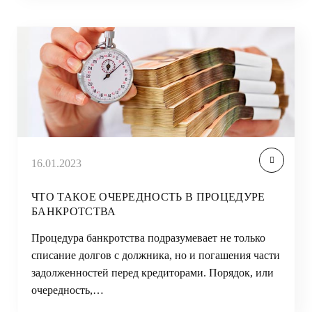
16.01.2023
ЧТО ТАКОЕ ОЧЕРЕДНОСТЬ В ПРОЦЕДУРЕ
БАНКРОТСТВА
Процедура банкротства подразумевает не только
списание долгов с должника, но и погашения части
задолженностей перед кредиторами. Порядок, или
очередность,…