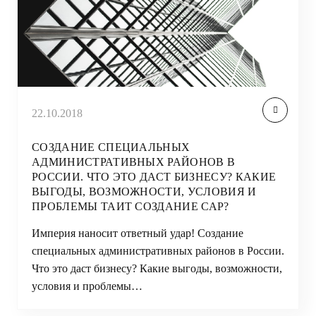
22.10.2018
СОЗДАНИЕ СПЕЦИАЛЬНЫХ
АДМИНИСТРАТИВНЫХ РАЙОНОВ В
РОССИИ. ЧТО ЭТО ДАСТ БИЗНЕСУ? КАКИЕ
ВЫГОДЫ, ВОЗМОЖНОСТИ, УСЛОВИЯ И
ПРОБЛЕМЫ ТАИТ СОЗДАНИЕ САР?
Империя наносит ответный удар! Создание
специальных административных районов в России.
Что это даст бизнесу? Какие выгоды, возможности,
условия и проблемы…