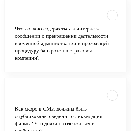
Что должно содержаться в интернет-
сообщении о прекращении деятельности
временной администрации в проходящей
процедуру банкротства страховой
компании?
Как скоро в СМИ должны быть
опубликованы сведения о ликвидации
фирмы? Что должно содержаться в
сообщении?