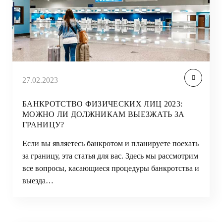
27.02.2023
БАНКРОТСТВО ФИЗИЧЕСКИХ ЛИЦ 2023:
МОЖНО ЛИ ДОЛЖНИКАМ ВЫЕЗЖАТЬ ЗА
ГРАНИЦУ?
Если вы являетесь банкротом и планируете поехать
за границу, эта статья для вас. Здесь мы рассмотрим
все вопросы, касающиеся процедуры банкротства и
выезда…