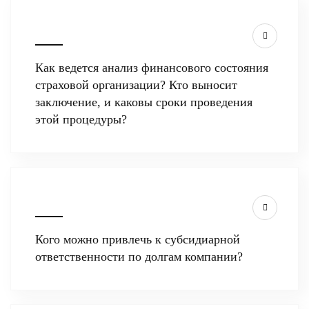
Как ведется анализ финансового состояния
страховой организации? Кто выносит
заключение, и каковы сроки проведения
этой процедуры?
Кого можно привлечь к субсидиарной
ответственности по долгам компании?