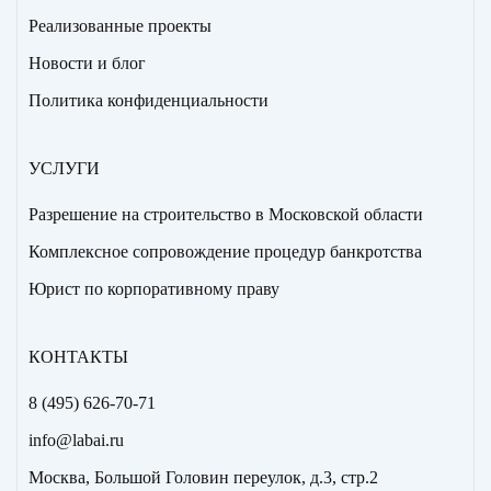
Реализованные проекты
Новости и блог
Политика конфиденциальности
УСЛУГИ
Разрешение на строительство в Московской области
Комплексное сопровождение процедур банкротства
Юрист по корпоративному праву
КОНТАКТЫ
8 (495) 626-70-71
info@labai.ru
Москва, Большой Головин переулок, д.3, стр.2