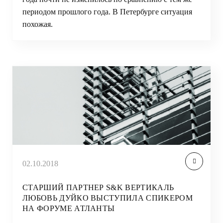
периодом прошлого года. В Петербурге ситуация
похожая.
02.10.2018
СТАРШИЙ ПАРТНЕР S&K ВЕРТИКАЛЬ
ЛЮБОВЬ ДУЙКО ВЫСТУПИЛА СПИКЕРОМ
НА ФОРУМЕ АТЛАНТЫ