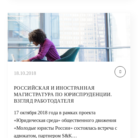
18.10.2018
РОССИЙСКАЯ И ИНОСТРАННАЯ
МАГИСТРАТУРА ПО ЮРИСПРУДЕНЦИИ.
ВЗГЛЯД РАБОТОДАТЕЛЯ
17 октября 2018 года в рамках проекта
«Юридическая среда» общественного движения
«Молодые юристы России» состоялась встреча с
адвокатом, партнером S&K…