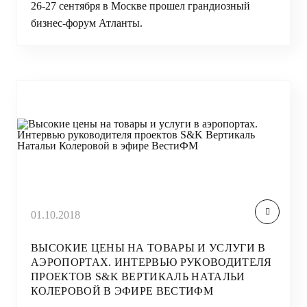
26-27 сентября в Москве прошел грандиозный
бизнес-форум Атланты.
01.10.2018
ВЫСОКИЕ ЦЕНЫ НА ТОВАРЫ И УСЛУГИ В
АЭРОПОРТАХ. ИНТЕРВЬЮ РУКОВОДИТЕЛЯ
ПРОЕКТОВ S&K ВЕРТИКАЛЬ НАТАЛЬИ
КОЛЕРОВОЙ В ЭФИРЕ ВЕСТИФМ