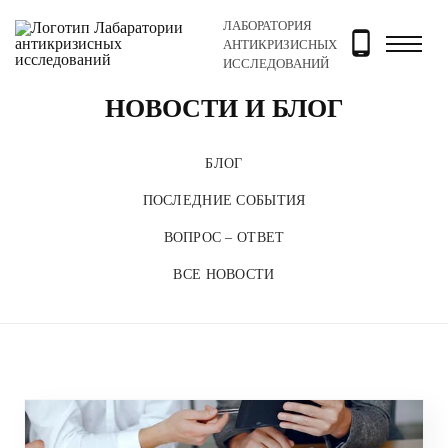
ЛАБОРАТОРИЯ
Главная
Новости и блог
АНТИКРИЗИСНЫХ
ИССЛЕДОВАНИЙ
НОВОСТИ И БЛОГ
БЛОГ
ПОСЛЕДНИЕ СОБЫТИЯ
ВОПРОС – ОТВЕТ
ВСЕ НОВОСТИ