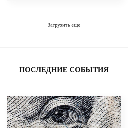
Загрузить еще
ПОСЛЕДНИЕ СОБЫТИЯ