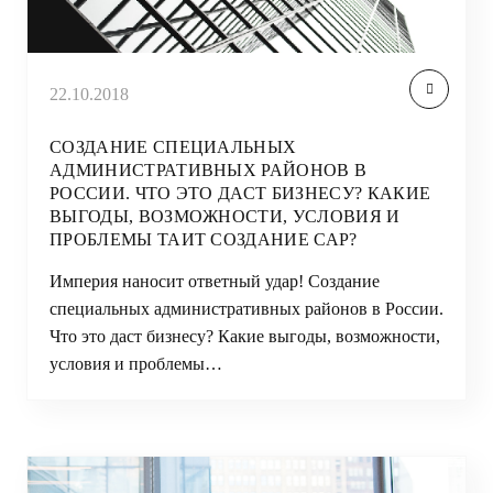
22.10.2018
СОЗДАНИЕ СПЕЦИАЛЬНЫХ
АДМИНИСТРАТИВНЫХ РАЙОНОВ В
РОССИИ. ЧТО ЭТО ДАСТ БИЗНЕСУ? КАКИЕ
ВЫГОДЫ, ВОЗМОЖНОСТИ, УСЛОВИЯ И
ПРОБЛЕМЫ ТАИТ СОЗДАНИЕ САР?
Империя наносит ответный удар! Создание
специальных административных районов в России.
Что это даст бизнесу? Какие выгоды, возможности,
условия и проблемы…