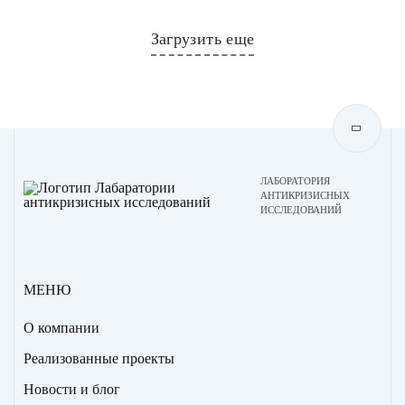
Загрузить еще
ЛАБОРАТОРИЯ
АНТИКРИЗИСНЫХ
ИССЛЕДОВАНИЙ
МЕНЮ
О компании
Реализованные проекты
Новости и блог