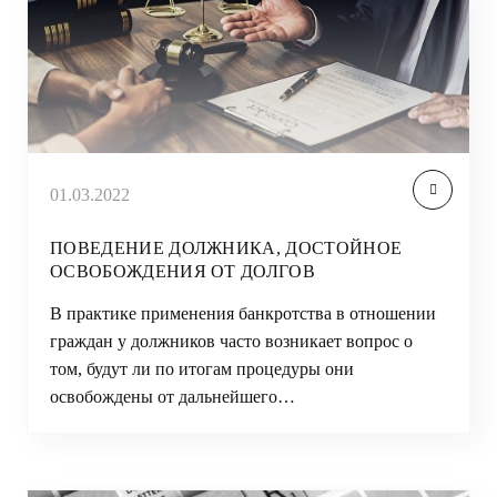
01.03.2022
ПОВЕДЕНИЕ ДОЛЖНИКА, ДОСТОЙНОЕ
ОСВОБОЖДЕНИЯ ОТ ДОЛГОВ
В практике применения банкротства в отношении
граждан у должников часто возникает вопрос о
том, будут ли по итогам процедуры они
освобождены от дальнейшего…