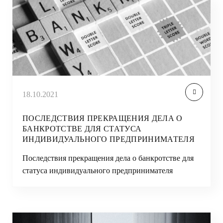
18.10.2021
ПОСЛЕДСТВИЯ ПРЕКРАЩЕНИЯ ДЕЛА О
БАНКРОТСТВЕ ДЛЯ СТАТУСА
ИНДИВИДУАЛЬНОГО ПРЕДПРИНИМАТЕЛЯ
Последствия прекращения дела о банкротстве для
статуса индивидуального предпринимателя