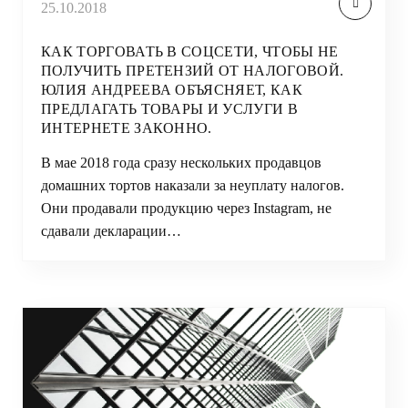
25.10.2018
КАК ТОРГОВАТЬ В СОЦСЕТИ, ЧТОБЫ НЕ
ПОЛУЧИТЬ ПРЕТЕНЗИЙ ОТ НАЛОГОВОЙ.
ЮЛИЯ АНДРЕЕВА ОБЪЯСНЯЕТ, КАК
ПРЕДЛАГАТЬ ТОВАРЫ И УСЛУГИ В
ИНТЕРНЕТЕ ЗАКОННО.
В мае 2018 года сразу нескольких продавцов
домашних тортов наказали за неуплату налогов.
Они продавали продукцию через Instagram, не
сдавали декларации…