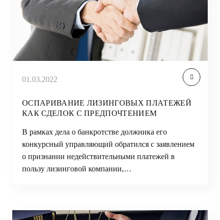
01.03.2022
ОСПАРИВАНИЕ ЛИЗИНГОВЫХ ПЛАТЕЖЕЙ
КАК СДЕЛОК С ПРЕДПОЧТЕНИЕМ
В рамках дела о банкротстве должника его
конкурсный управляющий обратился с заявлением
о признании недействительными платежей в
пользу лизинговой компании,…