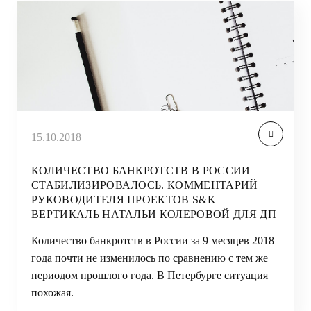
15.10.2018
КОЛИЧЕСТВО БАНКРОТСТВ В РОССИИ
СТАБИЛИЗИРОВАЛОСЬ. КОММЕНТАРИЙ
РУКОВОДИТЕЛЯ ПРОЕКТОВ S&K
ВЕРТИКАЛЬ НАТАЛЬИ КОЛЕРОВОЙ ДЛЯ ДП
Количество банкротств в России за 9 месяцев 2018
года почти не изменилось по сравнению с тем же
периодом прошлого года. В Петербурге ситуация
похожая.