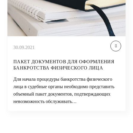
30.09.2021
ПАКЕТ ДОКУМЕНТОВ ДЛЯ ОФОРМЛЕНИЯ
БАНКРОТСТВА ФИЗИЧЕСКОГО ЛИЦА
Для начала процедуры банкротства физического
лица в судебные органы необходимо представить
объемный пакет документов, подтверждающих
невозможность обслуживать…