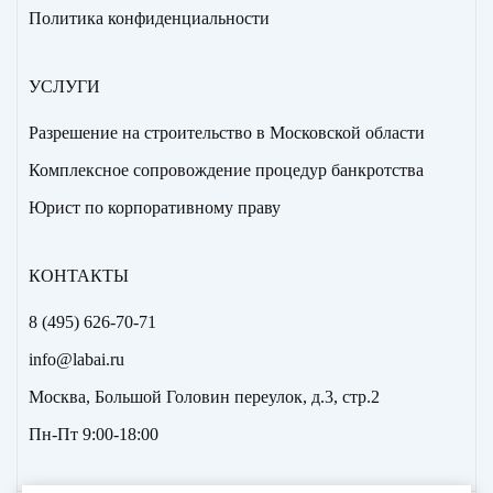
Политика конфиденциальности
УСЛУГИ
Разрешение на строительство в Московской области
Комплексное сопровождение процедур банкротства
Юрист по корпоративному праву
КОНТАКТЫ
8 (495) 626-70-71
info@labai.ru
Москва, Большой Головин переулок, д.3, стр.2
Пн-Пт 9:00-18:00