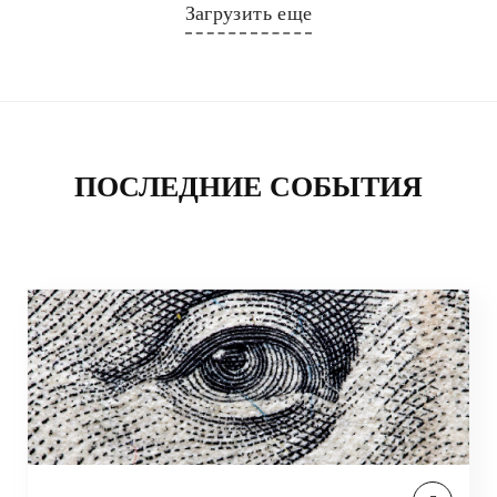
Загрузить еще
ПОСЛЕДНИЕ СОБЫТИЯ