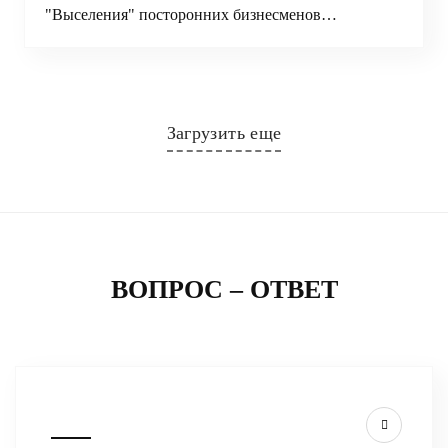
"Выселения" посторонних бизнесменов…
Загрузить еще
ВОПРОС – ОТВЕТ