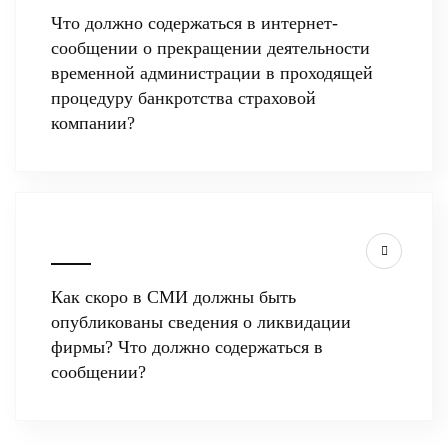
Что должно содержаться в интернет-
сообщении о прекращении деятельности
временной администрации в проходящей
процедуру банкротства страховой
компании?
Как скоро в СМИ должны быть
опубликованы сведения о ликвидации
фирмы? Что должно содержаться в
сообщении?