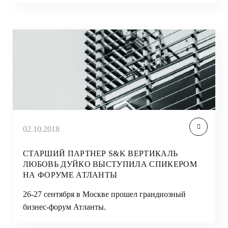
02.10.2018
СТАРШИЙ ПАРТНЕР S&K ВЕРТИКАЛЬ
ЛЮБОВЬ ДУЙКО ВЫСТУПИЛА СПИКЕРОМ
НА ФОРУМЕ АТЛАНТЫ
26-27 сентября в Москве прошел грандиозный
бизнес-форум Атланты.