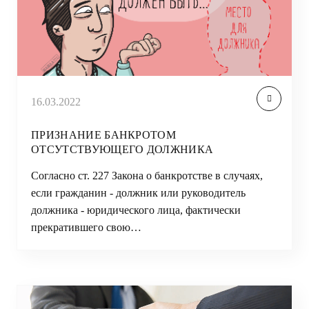
16.03.2022
ПРИЗНАНИЕ БАНКРОТОМ
ОТСУТСТВУЮЩЕГО ДОЛЖНИКА
Согласно ст. 227 Закона о банкротстве в случаях,
если гражданин - должник или руководитель
должника - юридического лица, фактически
прекратившего свою…