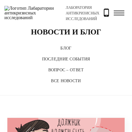
ЛАБОРАТОРИЯ
Главная
Новости и блог
АНТИКРИЗИСНЫХ
ИССЛЕДОВАНИЙ
НОВОСТИ И БЛОГ
БЛОГ
ПОСЛЕДНИЕ СОБЫТИЯ
ВОПРОС – ОТВЕТ
ВСЕ НОВОСТИ