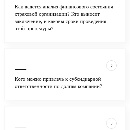
Как ведется анализ финансового состояния
страховой организации? Кто выносит
заключение, и каковы сроки проведения
этой процедуры?
Кого можно привлечь к субсидиарной
ответственности по долгам компании?