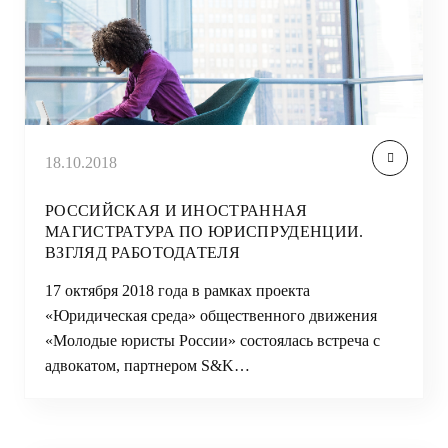
18.10.2018
РОССИЙСКАЯ И ИНОСТРАННАЯ
МАГИСТРАТУРА ПО ЮРИСПРУДЕНЦИИ.
ВЗГЛЯД РАБОТОДАТЕЛЯ
17 октября 2018 года в рамках проекта
«Юридическая среда» общественного движения
«Молодые юристы России» состоялась встреча с
адвокатом, партнером S&K…