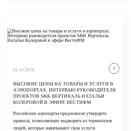
01.10.2018
ВЫСОКИЕ ЦЕНЫ НА ТОВАРЫ И УСЛУГИ В
АЭРОПОРТАХ. ИНТЕРВЬЮ РУКОВОДИТЕЛЯ
ПРОЕКТОВ S&K ВЕРТИКАЛЬ НАТАЛЬИ
КОЛЕРОВОЙ В ЭФИРЕ ВЕСТИФМ
Российские аэропорты предложили утвердить
правила, позволяющие выдворять из терминалов
людей, которые навязывают свои услуги.