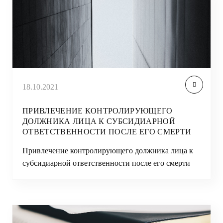
18.10.2021
ПРИВЛЕЧЕНИЕ КОНТРОЛИРУЮЩЕГО
ДОЛЖНИКА ЛИЦА К СУБСИДИАРНОЙ
ОТВЕТСТВЕННОСТИ ПОСЛЕ ЕГО СМЕРТИ
Привлечение контролирующего должника лица к
субсидиарной ответственности после его смерти