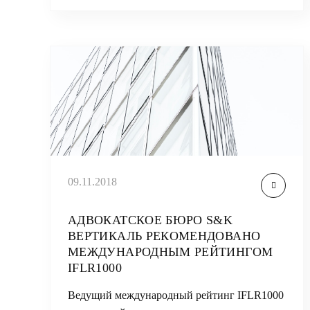
09.11.2018
АДВОКАТСКОЕ БЮРО S&K
ВЕРТИКАЛЬ РЕКОМЕНДОВАНО
МЕЖДУНАРОДНЫМ РЕЙТИНГОМ
IFLR1000
Ведущий международный рейтинг IFLR1000