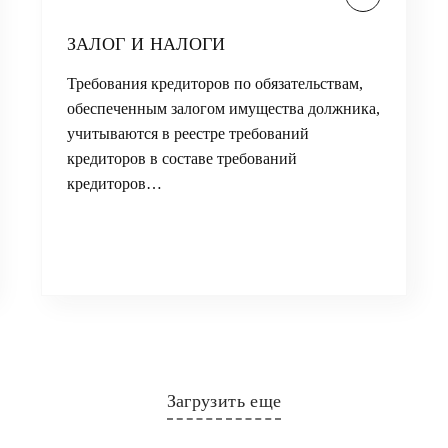
ЗАЛОГ И НАЛОГИ
Требования кредиторов по обязательствам,
обеспеченным залогом имущества должника,
учитываются в реестре требований
кредиторов в составе требований
кредиторов…
Загрузить еще