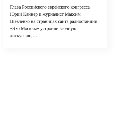
Глава Российского еврейского конгресса
Юрий Каннер и журналист Максим
Шевченко на страницах сайта радиостанции
«Эхо Москвы» устроили заочную
дискуссию,…