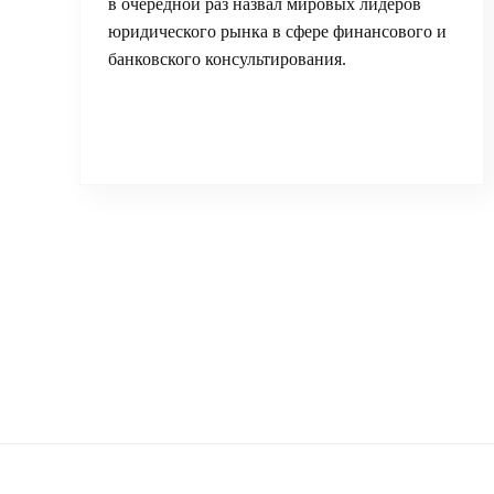
в очередной раз назвал мировых лидеров
юридического рынка в сфере финансового и
банковского консультирования.