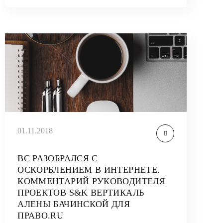
01.11.2018
ВС РАЗОБРАЛСЯ С
ОСКОРБЛЕНИЕМ В ИНТЕРНЕТЕ.
КОММЕНТАРИЙ РУКОВОДИТЕЛЯ
ПРОЕКТОВ S&K ВЕРТИКАЛЬ
АЛЕНЫ БАЧИНСКОЙ ДЛЯ
ПРАВО.RU