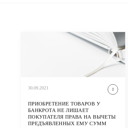
30.09.2021
ПРИОБРЕТЕНИЕ ТОВАРОВ У
БАНКРОТА НЕ ЛИШАЕТ
ПОКУПАТЕЛЯ ПРАВА НА ВЫЧЕТЫ
ПРЕДЪЯВЛЕННЫХ ЕМУ СУММ