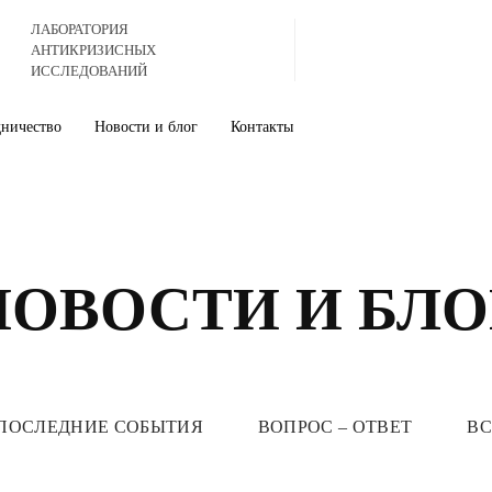
ЛАБОРАТОРИЯ
АНТИКРИЗИСНЫХ
ИССЛЕДОВАНИЙ
дничество
Новости и блог
Контакты
НОВОСТИ И БЛО
ПОСЛЕДНИЕ СОБЫТИЯ
ВОПРОС – ОТВЕТ
ВС