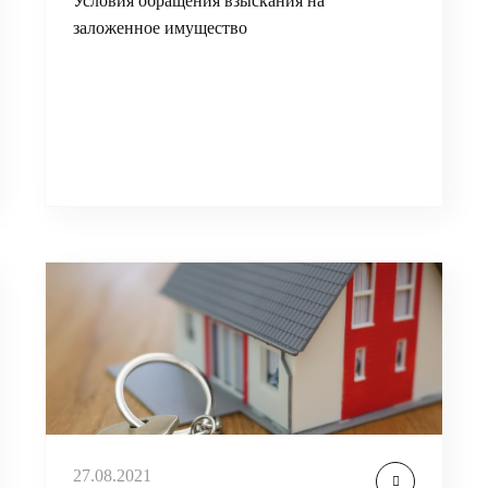
Условия обращения взыскания на
заложенное имущество
27.08.2021