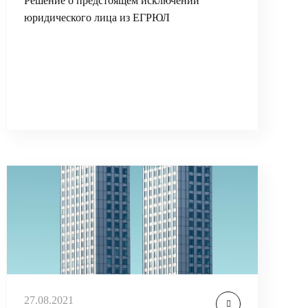
Решение о предстоящем исключении
юридического лица из ЕГРЮЛ
27.08.2021