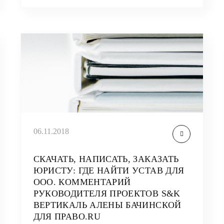
06.11.2018
СКАЧАТЬ, НАПИСАТЬ, ЗАКАЗАТЬ
ЮРИСТУ: ГДЕ НАЙТИ УСТАВ ДЛЯ
ООО. КОММЕНТАРИЙ
РУКОВОДИТЕЛЯ ПРОЕКТОВ S&K
ВЕРТИКАЛЬ АЛЕНЫ БАЧИНСКОЙ
ДЛЯ ПРАВО.RU