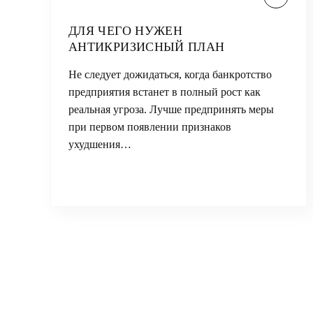
ДЛЯ ЧЕГО НУЖЕН
АНТИКРИЗИСНЫЙ ПЛАН
Не следует дожидаться, когда банкротство
предприятия встанет в полный рост как
реальная угроза. Лучше предпринять меры
при первом появлении признаков
ухудшения…