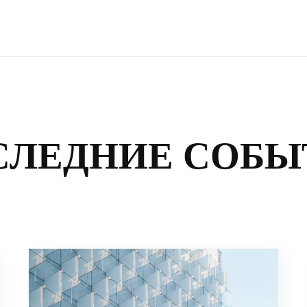
СЛЕДНИЕ СОБЫ