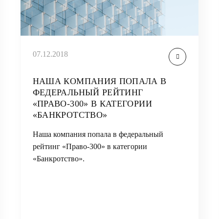
07.12.2018
НАША КОМПАНИЯ ПОПАЛА В
ФЕДЕРАЛЬНЫЙ РЕЙТИНГ
«ПРАВО-300» В КАТЕГОРИИ
«БАНКРОТСТВО»
Наша компания попала в федеральный
рейтинг «Право-300» в категории
«Банкротство».