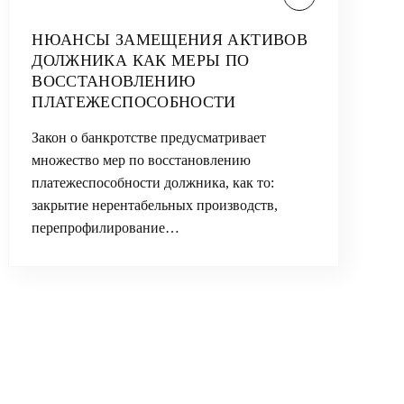
НЮАНСЫ ЗАМЕЩЕНИЯ АКТИВОВ
ДОЛЖНИКА КАК МЕРЫ ПО
ВОССТАНОВЛЕНИЮ
ПЛАТЕЖЕСПОСОБНОСТИ
Закон о банкротстве предусматривает
множество мер по восстановлению
платежеспособности должника, как то:
закрытие нерентабельных производств,
перепрофилирование…