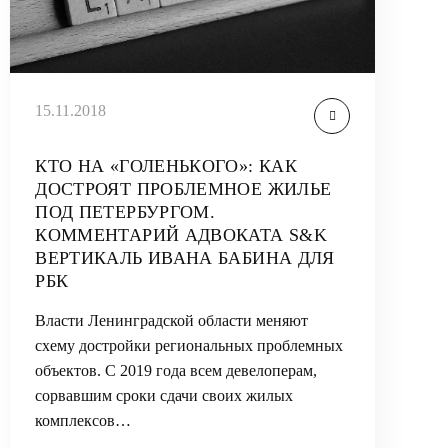
15.11.2018
КТО НА «ГОЛЕНЬКОГО»: КАК
ДОСТРОЯТ ПРОБЛЕМНОЕ ЖИЛЬЕ
ПОД ПЕТЕРБУРГОМ.
КОММЕНТАРИЙ АДВОКАТА S&K
ВЕРТИКАЛЬ ИВАНА БАБИНА ДЛЯ
РБК
Власти Ленинградской области меняют
схему достройки региональных проблемных
объектов. С 2019 года всем девелоперам,
сорвавшим сроки сдачи своих жилых
комплексов…