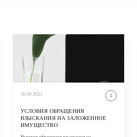
30.09.2021
УСЛОВИЯ ОБРАЩЕНИЯ
ВЗЫСКАНИЯ НА ЗАЛОЖЕННОЕ
ИМУЩЕСТВО