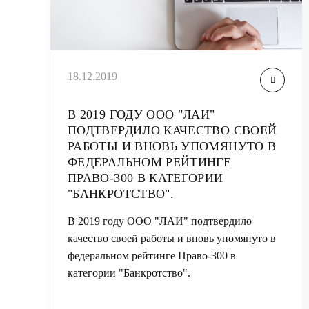
18.12.2019
В 2019 ГОДУ ООО "ЛАИ"
ПОДТВЕРДИЛО КАЧЕСТВО СВОЕЙ
РАБОТЫ И ВНОВЬ УПОМЯНУТО В
ФЕДЕРАЛЬНОМ РЕЙТИНГЕ
ПРАВО-300 В КАТЕГОРИИ
"БАНКРОТСТВО".
В 2019 году ООО "ЛАИ" подтвердило
качество своей работы и вновь упомянуто в
федеральном рейтинге Право-300 в
категории "Банкротство".