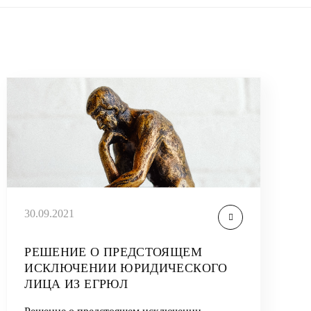
30.09.2021
РЕШЕНИЕ О ПРЕДСТОЯЩЕМ
ИСКЛЮЧЕНИИ ЮРИДИЧЕСКОГО
ЛИЦА ИЗ ЕГРЮЛ