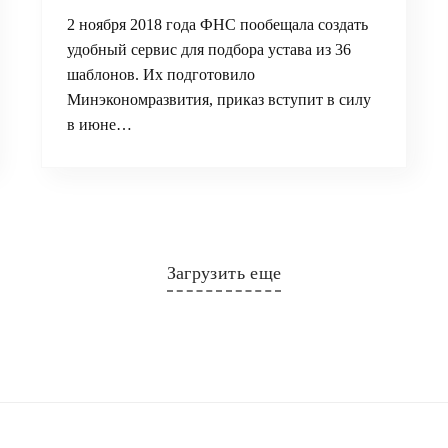
2 ноября 2018 года ФНС пообещала создать
удобный сервис для подбора устава из 36
шаблонов. Их подготовило
Минэкономразвития, приказ вступит в силу
в июне…
Загрузить еще