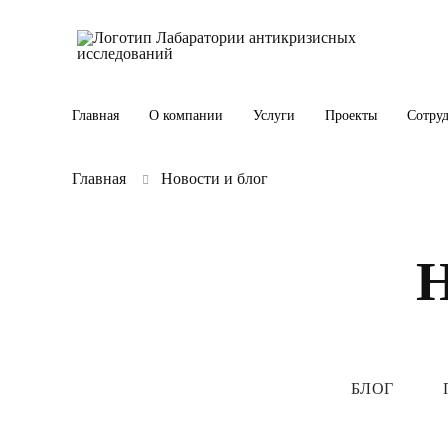
Главная
О компании
Услуги
Проекты
Сотру
Главная
Новости и блог
БЛОГ