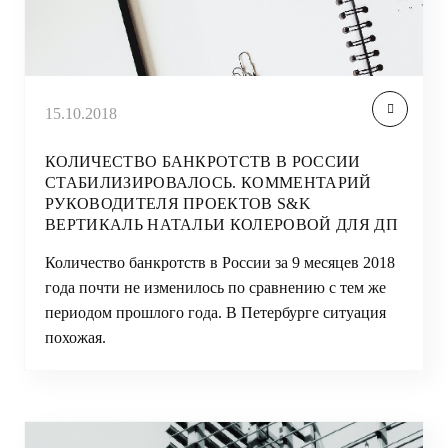
15.10.2018
КОЛИЧЕСТВО БАНКРОТСТВ В РОССИИ
СТАБИЛИЗИРОВАЛОСЬ. КОММЕНТАРИЙ
РУКОВОДИТЕЛЯ ПРОЕКТОВ S&K
ВЕРТИКАЛЬ НАТАЛЬИ КОЛЕРОВОЙ ДЛЯ ДП
Количество банкротств в России за 9 месяцев 2018
года почти не изменилось по сравнению с тем же
периодом прошлого года. В Петербурге ситуация
похожая.