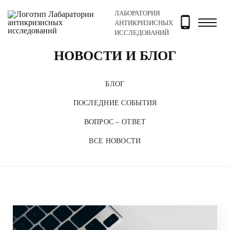
ЛАБОРАТОРИЯ
Главная
Новости и блог
АНТИКРИЗИСНЫХ
ИССЛЕДОВАНИЙ
НОВОСТИ И БЛОГ
БЛОГ
ПОСЛЕДНИЕ СОБЫТИЯ
ВОПРОС – ОТВЕТ
ВСЕ НОВОСТИ