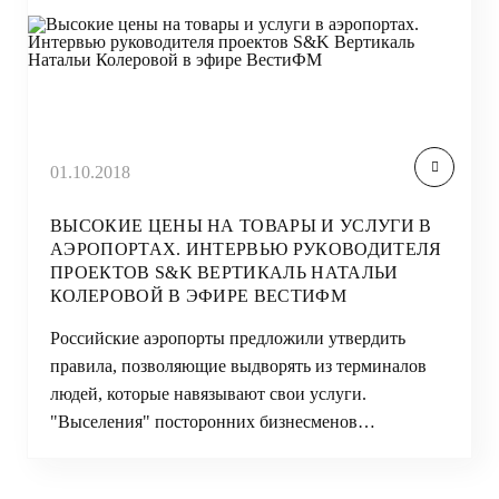
01.10.2018
ВЫСОКИЕ ЦЕНЫ НА ТОВАРЫ И УСЛУГИ В
АЭРОПОРТАХ. ИНТЕРВЬЮ РУКОВОДИТЕЛЯ
ПРОЕКТОВ S&K ВЕРТИКАЛЬ НАТАЛЬИ
КОЛЕРОВОЙ В ЭФИРЕ ВЕСТИФМ
Российские аэропорты предложили утвердить
правила, позволяющие выдворять из терминалов
людей, которые навязывают свои услуги.
"Выселения" посторонних бизнесменов…