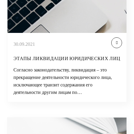
30.09.2021
ЭТАПЫ ЛИКВИДАЦИИ ЮРИДИЧЕСКИХ ЛИЦ
Согласно законодательству, ликвидация – это
прекращение деятельности юридического лица,
исключающее транзит содержания его
деятельности другим лицам по…