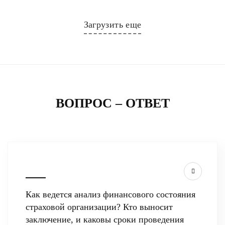
Загрузить еще
ВОПРОС – ОТВЕТ
Как ведется анализ финансового состояния
страховой организации? Кто выносит
заключение, и каковы сроки проведения