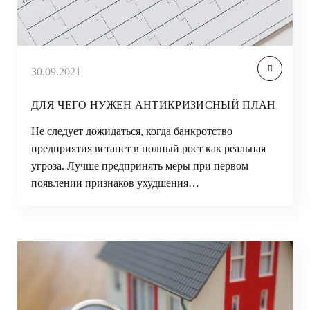
30.09.2021
ДЛЯ ЧЕГО НУЖЕН АНТИКРИЗИСНЫЙ ПЛАН
Не следует дожидаться, когда банкротство
предприятия встанет в полный рост как реальная
угроза. Лучше предпринять меры при первом
появлении признаков ухудшения…