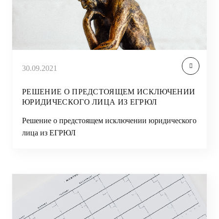
30.09.2021
РЕШЕНИЕ О ПРЕДСТОЯЩЕМ ИСКЛЮЧЕНИИ
ЮРИДИЧЕСКОГО ЛИЦА ИЗ ЕГРЮЛ
Решение о предстоящем исключении юридического
лица из ЕГРЮЛ