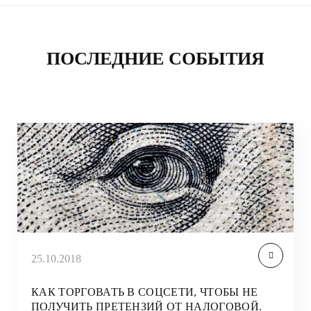
ПОСЛЕДНИЕ СОБЫТИЯ
25.10.2018
КАК ТОРГОВАТЬ В СОЦСЕТИ, ЧТОБЫ НЕ
ПОЛУЧИТЬ ПРЕТЕНЗИЙ ОТ НАЛОГОВОЙ.