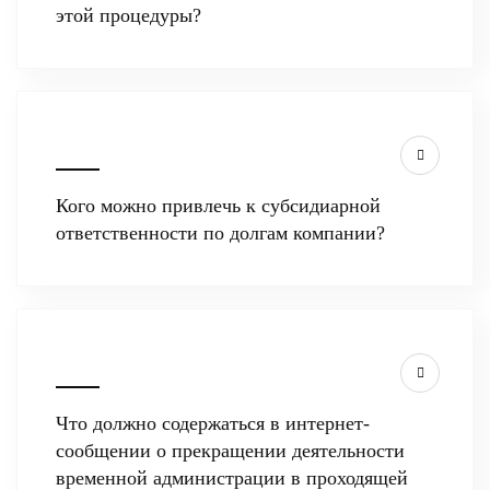
этой процедуры?
Кого можно привлечь к субсидиарной
ответственности по долгам компании?
Что должно содержаться в интернет-
сообщении о прекращении деятельности
временной администрации в проходящей