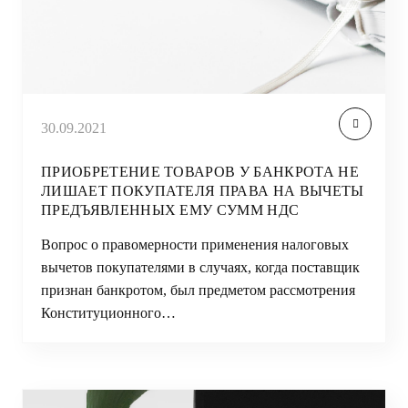
30.09.2021
ПРИОБРЕТЕНИЕ ТОВАРОВ У БАНКРОТА НЕ
ЛИШАЕТ ПОКУПАТЕЛЯ ПРАВА НА ВЫЧЕТЫ
ПРЕДЪЯВЛЕННЫХ ЕМУ СУММ НДС
Вопрос о правомерности применения налоговых
вычетов покупателями в случаях, когда поставщик
признан банкротом, был предметом рассмотрения
Конституционного…