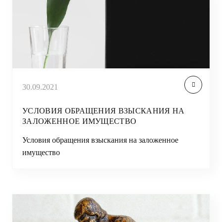
30.09.2021
УСЛОВИЯ ОБРАЩЕНИЯ ВЗЫСКАНИЯ НА
ЗАЛОЖЕННОЕ ИМУЩЕСТВО
Условия обращения взыскания на заложенное
имущество