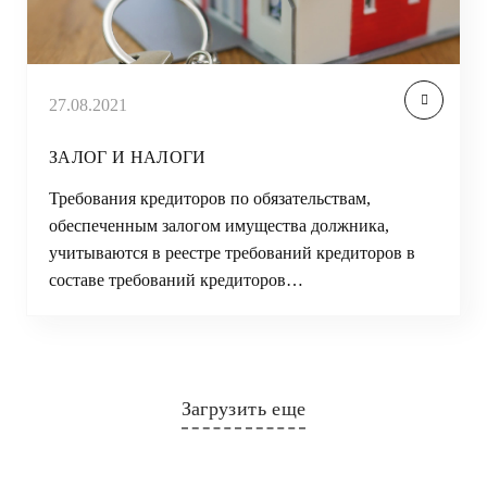
27.08.2021
ЗАЛОГ И НАЛОГИ
Требования кредиторов по обязательствам,
обеспеченным залогом имущества должника,
учитываются в реестре требований кредиторов в
составе требований кредиторов…
Загрузить еще