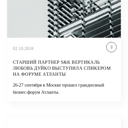
02.10.2018
СТАРШИЙ ПАРТНЕР S&K ВЕРТИКАЛЬ
ЛЮБОВЬ ДУЙКО ВЫСТУПИЛА СПИКЕРОМ
НА ФОРУМЕ АТЛАНТЫ
26-27 сентября в Москве прошел грандиозный
бизнес-форум Атланты.