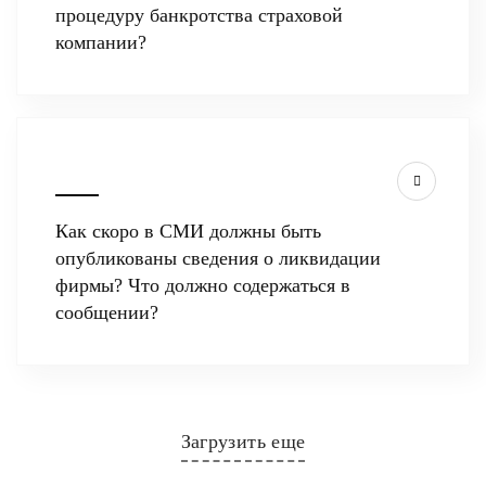
процедуру банкротства страховой
компании?
Как скоро в СМИ должны быть
опубликованы сведения о ликвидации
фирмы? Что должно содержаться в
сообщении?
Загрузить еще