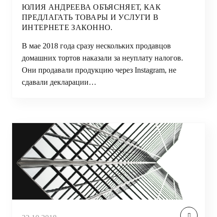
ЮЛИЯ АНДРЕЕВА ОБЪЯСНЯЕТ, КАК
ПРЕДЛАГАТЬ ТОВАРЫ И УСЛУГИ В
ИНТЕРНЕТЕ ЗАКОННО.
В мае 2018 года сразу нескольких продавцов
домашних тортов наказали за неуплату налогов.
Они продавали продукцию через Instagram, не
сдавали декларации…