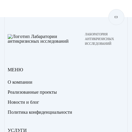
ЛАБОРАТОРИЯ
АНТИКРИЗИСНЫХ
ИССЛЕДОВАНИЙ
МЕНЮ
О компании
Реализованные проекты
Новости и блог
Политика конфиденциальности
УСЛУГИ