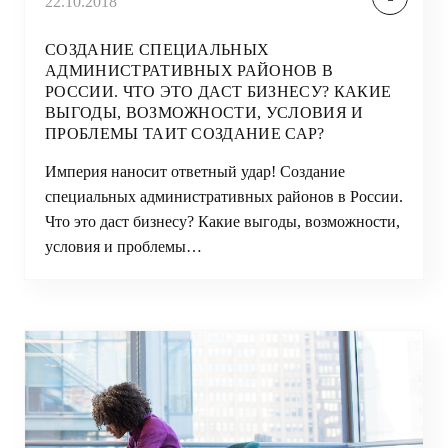
22.10.2018
СОЗДАНИЕ СПЕЦИАЛЬНЫХ
АДМИНИСТРАТИВНЫХ РАЙОНОВ В
РОССИИ. ЧТО ЭТО ДАСТ БИЗНЕСУ? КАКИЕ
ВЫГОДЫ, ВОЗМОЖНОСТИ, УСЛОВИЯ И
ПРОБЛЕМЫ ТАИТ СОЗДАНИЕ САР?
Империя наносит ответный удар! Создание
специальных административных районов в России.
Что это даст бизнесу? Какие выгоды, возможности,
условия и проблемы…