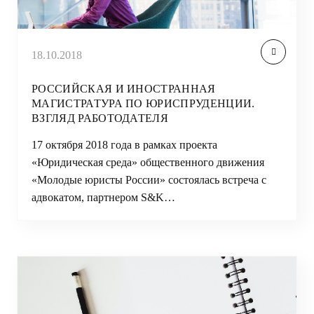
18.10.2018
РОССИЙСКАЯ И ИНОСТРАННАЯ
МАГИСТРАТУРА ПО ЮРИСПРУДЕНЦИИ.
ВЗГЛЯД РАБОТОДАТЕЛЯ
17 октября 2018 года в рамках проекта
«Юридическая среда» общественного движения
«Молодые юристы России» состоялась встреча с
адвокатом, партнером S&K…