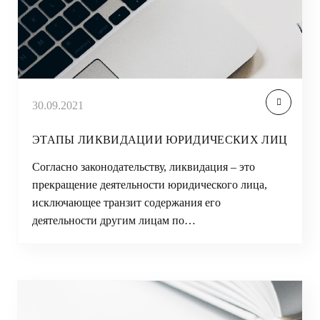
30.09.2021
ЭТАПЫ ЛИКВИДАЦИИ ЮРИДИЧЕСКИХ ЛИЦ
Согласно законодательству, ликвидация – это
прекращение деятельности юридического лица,
исключающее транзит содержания его
деятельности другим лицам по…