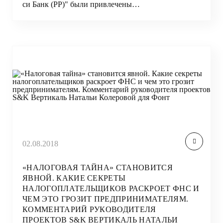
си Банк (РР)" были привлечены…
02.08.2018
«НАЛОГОВАЯ ТАЙНА» СТАНОВИТСЯ
ЯВНОЙ. КАКИЕ СЕКРЕТЫ
НАЛОГОПЛАТЕЛЬЩИКОВ РАСКРОЕТ ФНС И
ЧЕМ ЭТО ГРОЗИТ ПРЕДПРИНИМАТЕЛЯМ.
КОММЕНТАРИЙ РУКОВОДИТЕЛЯ
ПРОЕКТОВ S&K ВЕРТИКАЛЬ НАТАЛЬИ