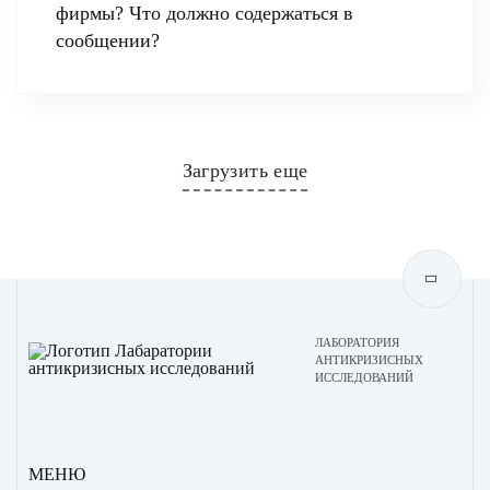
фирмы? Что должно содержаться в
сообщении?
Загрузить еще
ЛАБОРАТОРИЯ
АНТИКРИЗИСНЫХ
ИССЛЕДОВАНИЙ
МЕНЮ