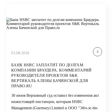
03.08.2018
БАНК HSBC ЗАПЛАТИТ ПО ДОЛГАМ
КОМПАНИИ БРАУДЕРА. КОММЕНТАРИЙ
РУКОВОДИТЕЛЯ ПРОЕКТОВ S&K
ВЕРТИКАЛЬ АЛЕНЫ БАЧИНСКОЙ ДЛЯ
ПРАВО.RU
30 июня Верховный суд оставил без изменения акт
нижестоящей инстанции, которым HSBC
Management (Guernsey) Limited и ООО "Эйч-эс-би-