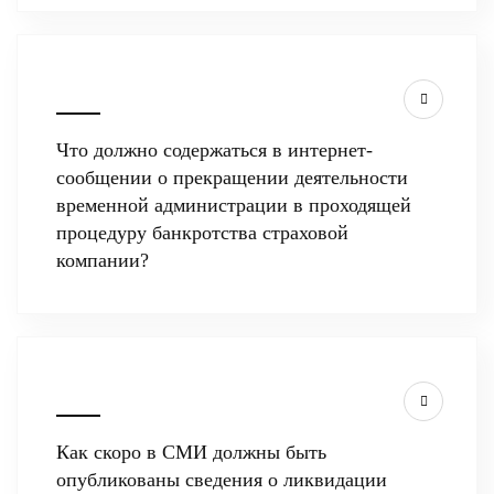
Что должно содержаться в интернет-
сообщении о прекращении деятельности
временной администрации в проходящей
процедуру банкротства страховой
компании?
Как скоро в СМИ должны быть
опубликованы сведения о ликвидации