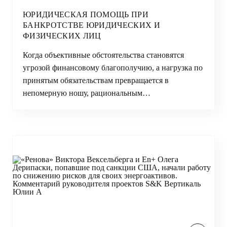
ЮРИДИЧЕСКАЯ ПОМОЩЬ ПРИ
БАНКРОТСТВЕ ЮРИДИЧЕСКИХ И
ФИЗИЧЕСКИХ ЛИЦ
Когда объективные обстоятельства становятся
угрозой финансовому благополучию, а нагрузка по
принятым обязательствам превращается в
непомерную ношу, рациональным…