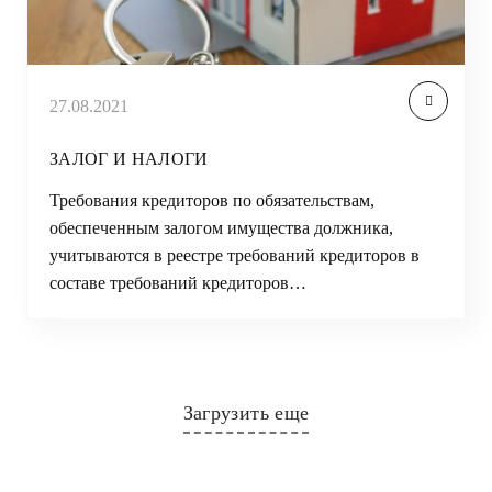
27.08.2021
ЗАЛОГ И НАЛОГИ
Требования кредиторов по обязательствам,
обеспеченным залогом имущества должника,
учитываются в реестре требований кредиторов в
составе требований кредиторов…
Загрузить еще