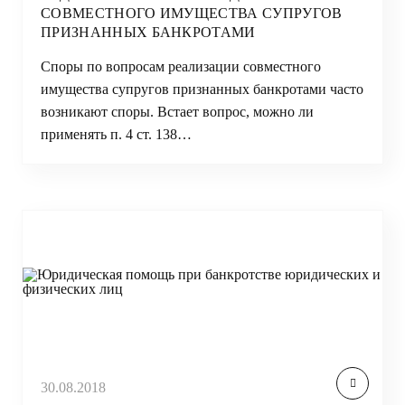
СОВМЕСТНОГО ИМУЩЕСТВА СУПРУГОВ
ПРИЗНАННЫХ БАНКРОТАМИ
Споры по вопросам реализации совместного
имущества супругов признанных банкротами часто
возникают споры. Встает вопрос, можно ли
применять п. 4 ст. 138…
30.08.2018