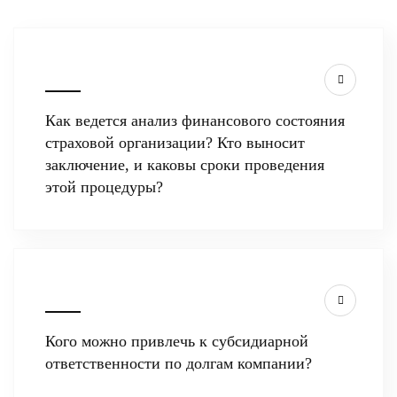
Как ведется анализ финансового состояния
страховой организации? Кто выносит
заключение, и каковы сроки проведения
этой процедуры?
Кого можно привлечь к субсидиарной
ответственности по долгам компании?