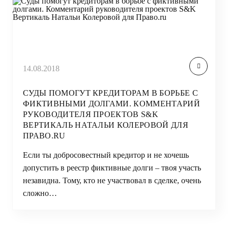
14.08.2018
СУДЫ ПОМОГУТ КРЕДИТОРАМ В БОРЬБЕ С
ФИКТИВНЫМИ ДОЛГАМИ. КОММЕНТАРИЙ
РУКОВОДИТЕЛЯ ПРОЕКТОВ S&K
ВЕРТИКАЛЬ НАТАЛЬИ КОЛЕРОВОЙ ДЛЯ
ПРАВО.RU
Если ты добросовестный кредитор и не хочешь
допустить в реестр фиктивные долги – твоя участь
незавидна. Тому, кто не участвовал в сделке, очень
сложно…