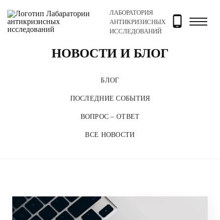
ЛАБОРАТОРИЯ
Главная
Новости и блог
АНТИКРИЗИСНЫХ
ИССЛЕДОВАНИЙ
НОВОСТИ И БЛОГ
БЛОГ
ПОСЛЕДНИЕ СОБЫТИЯ
ВОПРОС – ОТВЕТ
ВСЕ НОВОСТИ