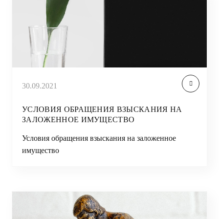
30.09.2021
УСЛОВИЯ ОБРАЩЕНИЯ ВЗЫСКАНИЯ НА
ЗАЛОЖЕННОЕ ИМУЩЕСТВО
Условия обращения взыскания на заложенное
имущество