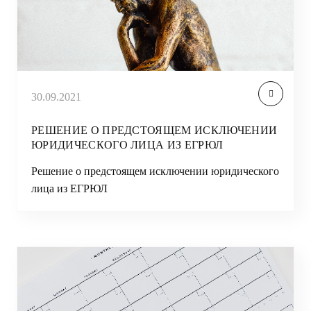
30.09.2021
РЕШЕНИЕ О ПРЕДСТОЯЩЕМ ИСКЛЮЧЕНИИ
ЮРИДИЧЕСКОГО ЛИЦА ИЗ ЕГРЮЛ
Решение о предстоящем исключении юридического
лица из ЕГРЮЛ