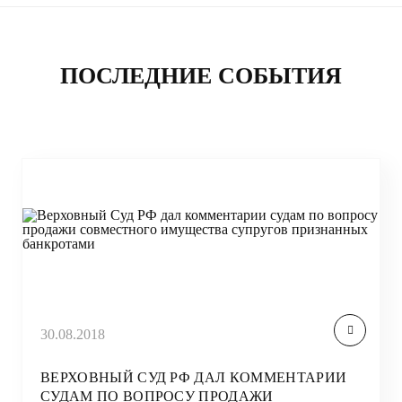
ПОСЛЕДНИЕ СОБЫТИЯ
30.08.2018
ВЕРХОВНЫЙ СУД РФ ДАЛ КОММЕНТАРИИ
СУДАМ ПО ВОПРОСУ ПРОДАЖИ