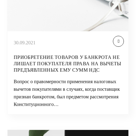
30.09.2021
ПРИОБРЕТЕНИЕ ТОВАРОВ У БАНКРОТА НЕ
ЛИШАЕТ ПОКУПАТЕЛЯ ПРАВА НА ВЫЧЕТЫ
ПРЕДЪЯВЛЕННЫХ ЕМУ СУММ НДС
Вопрос о правомерности применения налоговых
вычетов покупателями в случаях, когда поставщик
признан банкротом, был предметом рассмотрения
Конституционного…