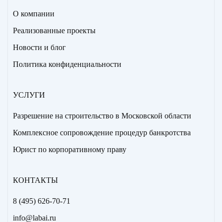
О компании
Реализованные проекты
Новости и блог
Политика конфиденциальности
УСЛУГИ
Разрешение на строительство в Московской области
Комплексное сопровождение процедур банкротства
Юрист по корпоративному праву
КОНТАКТЫ
8 (495) 626-70-71
info@labai.ru