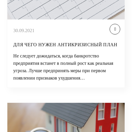
30.09.2021
ДЛЯ ЧЕГО НУЖЕН АНТИКРИЗИСНЫЙ ПЛАН
Не следует дожидаться, когда банкротство
предприятия встанет в полный рост как реальная
угроза. Лучше предпринять меры при первом
появлении признаков ухудшения…