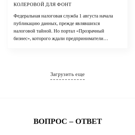
КОЛЕРОВОЙ ДЛЯ ФОНТ
Федеральная налоговая служба 1 августа начала
публикацию данных, прежде являвшихся
налоговой тайной. Но портал «Прозрачный
бизнес», которого ждали предприниматели…
Загрузить еще
ВОПРОС – ОТВЕТ