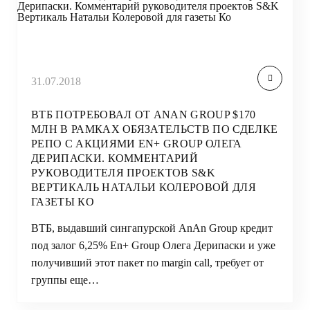
31.07.2018
ВТБ ПОТРЕБОВАЛ ОТ ANAN GROUP $170
МЛН В РАМКАХ ОБЯЗАТЕЛЬСТВ ПО СДЕЛКЕ
РЕПО С АКЦИЯМИ EN+ GROUP ОЛЕГА
ДЕРИПАСКИ. КОММЕНТАРИЙ
РУКОВОДИТЕЛЯ ПРОЕКТОВ S&K
ВЕРТИКАЛЬ НАТАЛЬИ КОЛЕРОВОЙ ДЛЯ
ГАЗЕТЫ КО
ВТБ, выдавший сингапурской AnAn Group кредит
под залог 6,25% En+ Group Олега Дерипаски и уже
получивший этот пакет по margin call, требует от
группы еще…