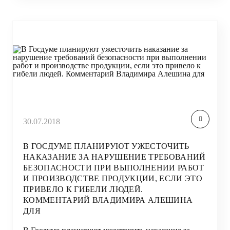
30.07.2018
В ГОСДУМЕ ПЛАНИРУЮТ УЖЕСТОЧИТЬ
НАКАЗАНИЕ ЗА НАРУШЕНИЕ ТРЕБОВАНИЙ
БЕЗОПАСНОСТИ ПРИ ВЫПОЛНЕНИИ РАБОТ
И ПРОИЗВОДСТВЕ ПРОДУКЦИИ, ЕСЛИ ЭТО
ПРИВЕЛО К ГИБЕЛИ ЛЮДЕЙ.
КОММЕНТАРИЙ ВЛАДИМИРА АЛЕШИНА
ДЛЯ