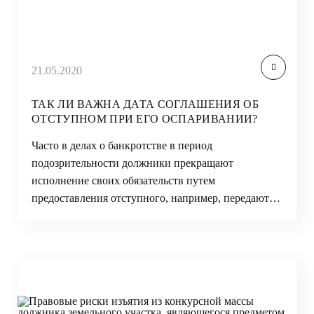
21.05.2020
ТАК ЛИ ВАЖНА ДАТА СОГЛАШЕНИЯ ОБ
ОТСТУПНОМ ПРИ ЕГО ОСПАРИВАНИИ?
Часто в делах о банкротстве в период
подозрительности должники прекращают
исполнение своих обязательств путем
предоставления отступного, например, передают…