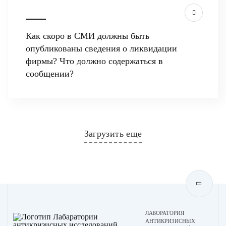
Как скоро в СМИ должны быть
опубликованы сведения о ликвидации
фирмы? Что должно содержаться в
сообщении?
Загрузить еще
ЛАБОРАТОРИЯ
АНТИКРИЗИСНЫХ