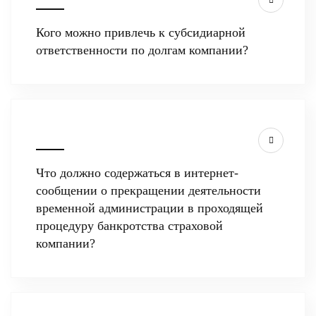
Кого можно привлечь к субсидиарной
ответственности по долгам компании?
Что должно содержаться в интернет-
сообщении о прекращении деятельности
временной администрации в проходящей
процедуру банкротства страховой
компании?