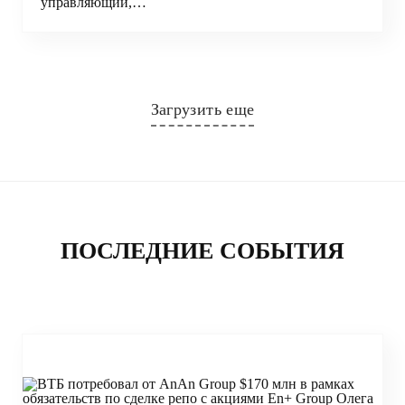
управляющий,…
Загрузить еще
ПОСЛЕДНИЕ СОБЫТИЯ