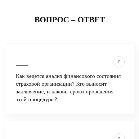
ВОПРОС – ОТВЕТ
Как ведется анализ финансового состояния
страховой организации? Кто выносит
заключение, и каковы сроки проведения
этой процедуры?