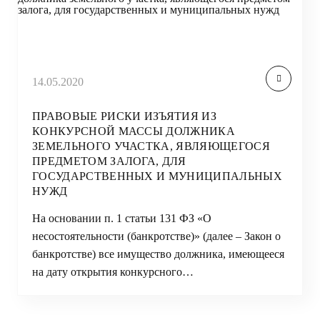
14.05.2020
ПРАВОВЫЕ РИСКИ ИЗЪЯТИЯ ИЗ
КОНКУРСНОЙ МАССЫ ДОЛЖНИКА
ЗЕМЕЛЬНОГО УЧАСТКА, ЯВЛЯЮЩЕГОСЯ
ПРЕДМЕТОМ ЗАЛОГА, ДЛЯ
ГОСУДАРСТВЕННЫХ И МУНИЦИПАЛЬНЫХ
НУЖД
На основании п. 1 статьи 131 ФЗ «О
несостоятельности (банкротстве)» (далее – Закон о
банкротстве) все имущество должника, имеющееся
на дату открытия конкурсного…