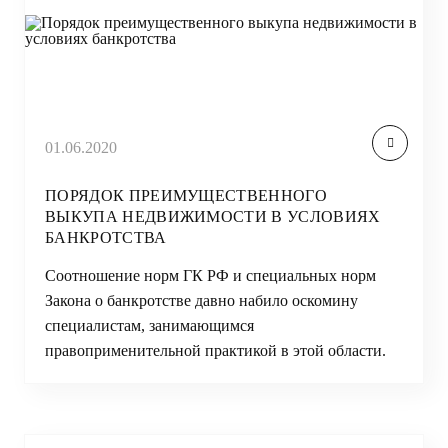
01.06.2020
ПОРЯДОК ПРЕИМУЩЕСТВЕННОГО
ВЫКУПА НЕДВИЖИМОСТИ В УСЛОВИЯХ
БАНКРОТСТВА
Соотношение норм ГК РФ и специальных норм
Закона о банкротстве давно набило оскомину
специалистам, занимающимся
правоприменительной практикой в этой области.