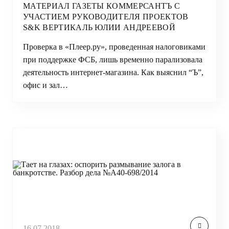
МАТЕРИАЛ ГАЗЕТЫ КОММЕРСАНТЪ С
УЧАСТИЕМ РУКОВОДИТЕЛЯ ПРОЕКТОВ
S&K ВЕРТИКАЛЬ ЮЛИИ АНДРЕЕВОЙ
Проверка в «Плеер.ру», проведенная налоговиками
при поддержке ФСБ, лишь временно парализовала
деятельность интернет-магазина. Как выяснил “Ъ”,
офис и зал…
16.07.2018