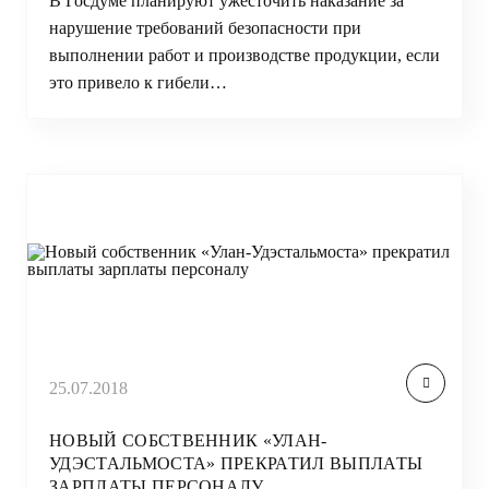
В Госдуме планируют ужесточить наказание за
нарушение требований безопасности при
выполнении работ и производстве продукции, если
это привело к гибели…
25.07.2018
НОВЫЙ СОБСТВЕННИК «УЛАН-
УДЭСТАЛЬМОСТА» ПРЕКРАТИЛ ВЫПЛАТЫ
ЗАРПЛАТЫ ПЕРСОНАЛУ