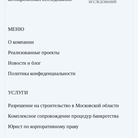
ИССЛЕДОВАНИЙ
МЕНЮ
О компании
Реализованные проекты
Новости и блог
Политика конфиденциальности
УСЛУГИ
Разрешение на строительство в Московской области
Комплексное сопровождение процедур банкротства
Юрист по корпоративному праву