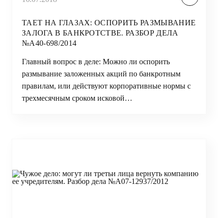
ТАЕТ НА ГЛАЗАХ: ОСПОРИТЬ РАЗМЫВАНИЕ
ЗАЛОГА В БАНКРОТСТВЕ. РАЗБОР ДЕЛА
№А40-698/2014
Главный вопрос в деле: Можно ли оспорить
размывание заложенных акций по банкротным
правилам, или действуют корпоративные нормы с
трехмесячным сроком исковой…