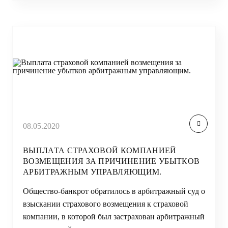
08.05.2020
ВЫПЛАТА СТРАХОВОЙ КОМПАНИЕЙ
ВОЗМЕЩЕНИЯ ЗА ПРИЧИНЕНИЕ УБЫТКОВ
АРБИТРАЖНЫМ УПРАВЛЯЮЩИМ.
Общество-банкрот обратилось в арбитражный суд о
взыскании страхового возмещения к страховой
компании, в которой был застрахован арбитражный