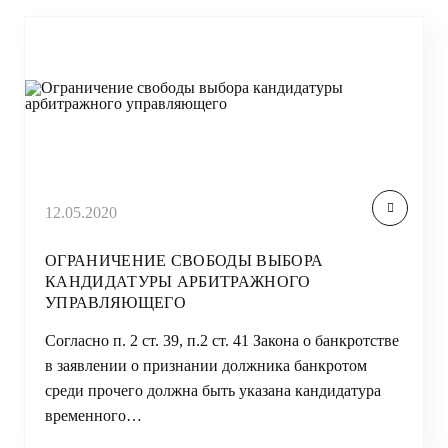
12.05.2020
ОГРАНИЧЕНИЕ СВОБОДЫ ВЫБОРА
КАНДИДАТУРЫ АРБИТРАЖНОГО
УПРАВЛЯЮЩЕГО
Согласно п. 2 ст. 39, п.2 ст. 41 Закона о банкротстве
в заявлении о признании должника банкротом
среди прочего должна быть указана кандидатура
временного…