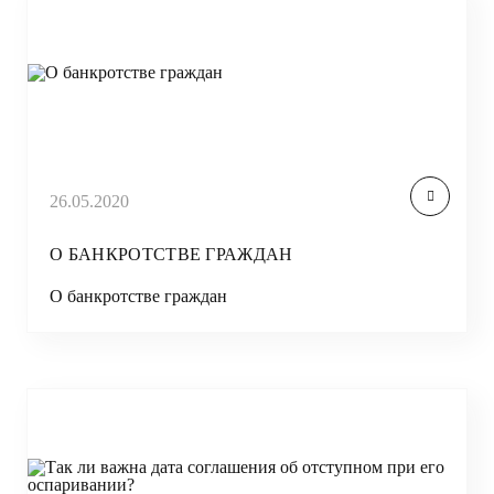
26.05.2020
О БАНКРОТСТВЕ ГРАЖДАН
О банкротстве граждан