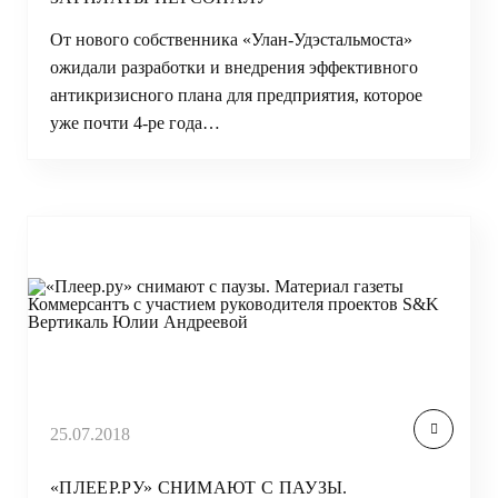
От нового собственника «Улан-Удэстальмоста»
ожидали разработки и внедрения эффективного
антикризисного плана для предприятия, которое
уже почти 4-ре года…
25.07.2018
«ПЛЕЕР.РУ» СНИМАЮТ С ПАУЗЫ.