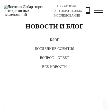
ЛАБОРАТОРИЯ
Главная
Новости и блог
АНТИКРИЗИСНЫХ
ИССЛЕДОВАНИЙ
НОВОСТИ И БЛОГ
БЛОГ
ПОСЛЕДНИЕ СОБЫТИЯ
ВОПРОС – ОТВЕТ
ВСЕ НОВОСТИ