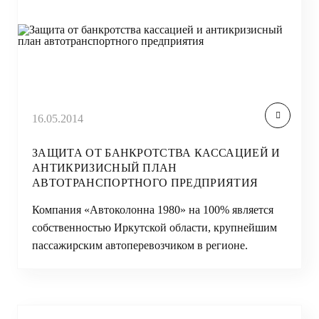
16.05.2014
ЗАЩИТА ОТ БАНКРОТСТВА КАССАЦИЕЙ И
АНТИКРИЗИСНЫЙ ПЛАН
АВТОТРАНСПОРТНОГО ПРЕДПРИЯТИЯ
Компания «Автоколонна 1980» на 100% является
собственностью Иркутской области, крупнейшим
пассажирским автоперевозчиком в регионе.