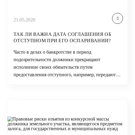
21.05.2020
ТАК ЛИ ВАЖНА ДАТА СОГЛАШЕНИЯ ОБ
ОТСТУПНОМ ПРИ ЕГО ОСПАРИВАНИИ?
Часто в делах о банкротстве в период
подозрительности должники прекращают
исполнение своих обязательств путем
предоставления отступного, например, передают…