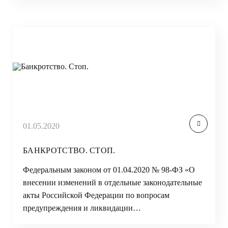
01.05.2020
БАНКРОТСТВО. СТОП.
Федеральным законом от 01.04.2020 № 98-ФЗ «О
внесении изменений в отдельные законодательные
акты Российской Федерации по вопросам
предупреждения и ликвидации…