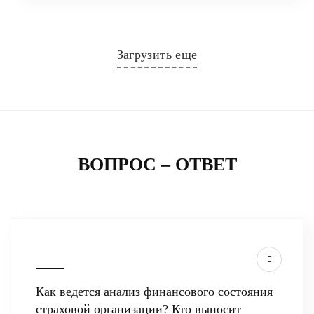
Загрузить еще
ВОПРОС – ОТВЕТ
Как ведется анализ финансового состояния
страховой организации? Кто выносит