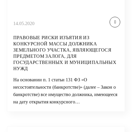
14.05.2020
ПРАВОВЫЕ РИСКИ ИЗЪЯТИЯ ИЗ
КОНКУРСНОЙ МАССЫ ДОЛЖНИКА
ЗЕМЕЛЬНОГО УЧАСТКА, ЯВЛЯЮЩЕГОСЯ
ПРЕДМЕТОМ ЗАЛОГА, ДЛЯ
ГОСУДАРСТВЕННЫХ И МУНИЦИПАЛЬНЫХ
НУЖД
На основании п. 1 статьи 131 ФЗ «О
несостоятельности (банкротстве)» (далее – Закон о
банкротстве) все имущество должника, имеющееся
на дату открытия конкурсного…