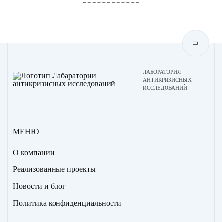
ЛАБОРАТОРИЯ
АНТИКРИЗИСНЫХ
ИССЛЕДОВАНИЙ
МЕНЮ
О компании
Реализованные проекты
Новости и блог
Политика конфиденциальности