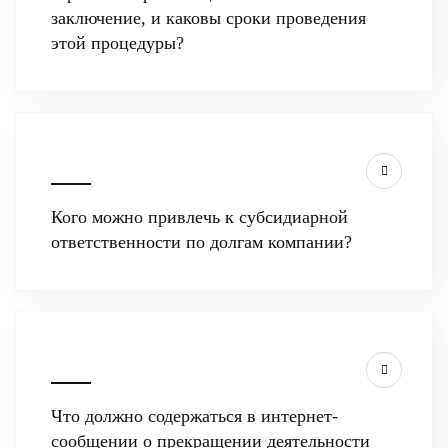
заключение, и каковы сроки проведения
этой процедуры?
Кого можно привлечь к субсидиарной
ответственности по долгам компании?
Что должно содержаться в интернет-
сообщении о прекращении деятельности