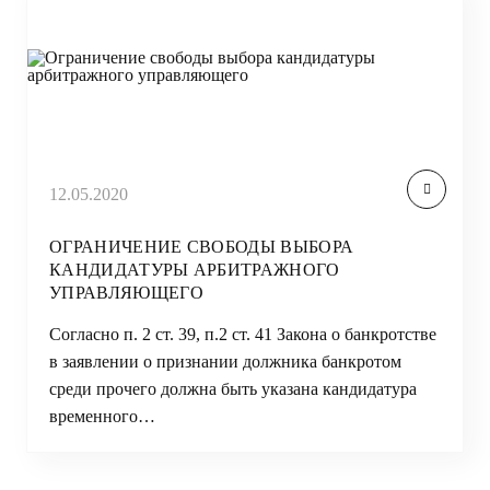
12.05.2020
ОГРАНИЧЕНИЕ СВОБОДЫ ВЫБОРА
КАНДИДАТУРЫ АРБИТРАЖНОГО
УПРАВЛЯЮЩЕГО
Согласно п. 2 ст. 39, п.2 ст. 41 Закона о банкротстве
в заявлении о признании должника банкротом
среди прочего должна быть указана кандидатура
временного…