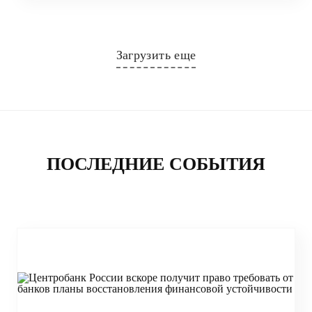
Загрузить еще
ПОСЛЕДНИЕ СОБЫТИЯ