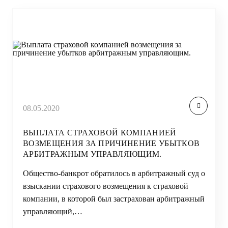
08.05.2020
ВЫПЛАТА СТРАХОВОЙ КОМПАНИЕЙ
ВОЗМЕЩЕНИЯ ЗА ПРИЧИНЕНИЕ УБЫТКОВ
АРБИТРАЖНЫМ УПРАВЛЯЮЩИМ.
Общество-банкрот обратилось в арбитражный суд о
взыскании страхового возмещения к страховой
компании, в которой был застрахован арбитражный
управляющий,…