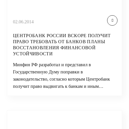
02.06.2014
ЦЕНТРОБАНК РОССИИ ВСКОРЕ ПОЛУЧИТ
ПРАВО ТРЕБОВАТЬ ОТ БАНКОВ ПЛАНЫ
ВОССТАНОВЛЕНИЯ ФИНАНСОВОЙ
УСТОЙЧИВОСТИ
Минфин РФ разработал и представил в
Государственную Думу поправки в
законодательство, согласно которым Центробанк
получит право выдвигать к банкам и иным…