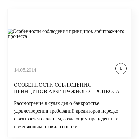
14.05.2014
ОСОБЕННОСТИ СОБЛЮДЕНИЯ
ПРИНЦИПОВ АРБИТРАЖНОГО ПРОЦЕССА
Рассмотрение в судах дел о банкротстве,
удовлетворении требований кредиторов нередко
оказывается сложным, создающим прецеденты и
изменяющим правила оценки…