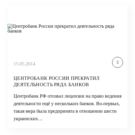
15.05.2014
ЦЕНТРОБАНК РОССИИ ПРЕКРАТИЛ
ДЕЯТЕЛЬНОСТЬ РЯДА БАНКОВ
Центробанк РФ отозвал лицензии на право ведения
деятельности ещё у нескольких банков. Во-первых,
такая мера была предпринята в отношении шести
украинских…