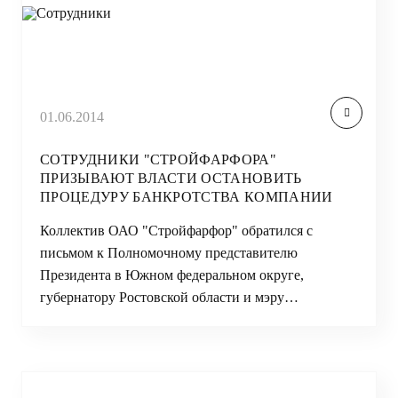
01.06.2014
СОТРУДНИКИ "СТРОЙФАРФОРА"
ПРИЗЫВАЮТ ВЛАСТИ ОСТАНОВИТЬ
ПРОЦЕДУРУ БАНКРОТСТВА КОМПАНИИ
Коллектив ОАО "Стройфарфор" обратился с
письмом к Полномочному представителю
Президента в Южном федеральном округе,
губернатору Ростовской области и мэру…