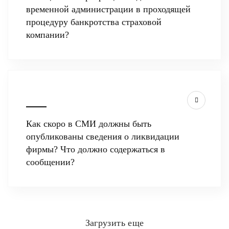
временной администрации в проходящей
процедуру банкротства страховой
компании?
Как скоро в СМИ должны быть
опубликованы сведения о ликвидации
фирмы? Что должно содержаться в
сообщении?
Загрузить еще