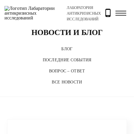
ЛАБОРАТОРИЯ
Главная
Новости и блог
АНТИКРИЗИСНЫХ
ИССЛЕДОВАНИЙ
НОВОСТИ И БЛОГ
БЛОГ
ПОСЛЕДНИЕ СОБЫТИЯ
ВОПРОС – ОТВЕТ
ВСЕ НОВОСТИ