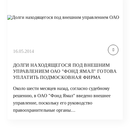
16.05.2014
ДОЛГИ НАХОДЯЩЕГОСЯ ПОД ВНЕШНИМ
УПРАВЛЕНИЕМ ОАО "ФОНД ЯМАЛ" ГОТОВА
УПЛАТИТЬ ПОДМОСКОВНАЯ ФИРМА
Около шести месяцев назад, согласно судебному
решению, в ОАО "Фонд Ямал" введено внешнее
управление, поскольку его руководство
правоохранительные органы…