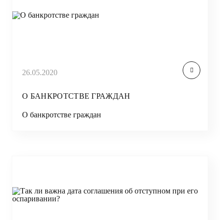
26.05.2020
О БАНКРОТСТВЕ ГРАЖДАН
О банкротстве граждан