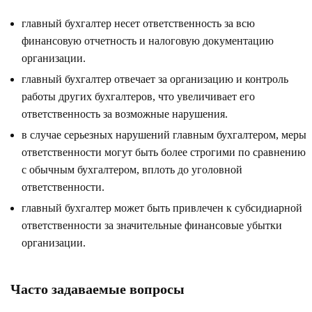
главный бухгалтер несет ответственность за всю
финансовую отчетность и налоговую документацию
организации.
главный бухгалтер отвечает за организацию и контроль
работы других бухгалтеров, что увеличивает его
ответственность за возможные нарушения.
в случае серьезных нарушений главным бухгалтером, меры
ответственности могут быть более строгими по сравнению
с обычным бухгалтером, вплоть до уголовной
ответственности.
главный бухгалтер может быть привлечен к субсидиарной
ответственности за значительные финансовые убытки
организации.
Часто задаваемые вопросы