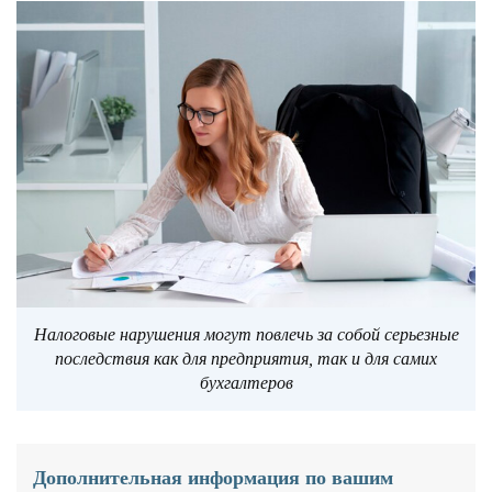
Налоговые нарушения могут повлечь за собой серьезные
последствия как для предприятия, так и для самих
бухгалтеров
Дополнительная информация по вашим