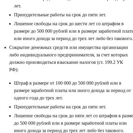
лет.
Принудительные работы на срок до пяти лет.
Лишение свободы на срок до шести лет со штрафом в
размере до 500 000 рублей или в размере заработной плат
или иного дохода за период до трех лет либо без такового.
Сокрытие денежных средств или имущества организации
либо индивидуального предпринимателя, за счет которых
должно производиться взыскание налогов (ст. 199.2 УК
РФ):
Штраф в размере от 100 000 до 500 000 рублей или в
размере заработной платы или иного дохода за период от
одного года до трех лет.
Принудительные работы на срок до пяти лет.
Лишение свободы на срок до пяти лет со штрафом в разм
до 500 000 рублей или в размере заработной платы или
иного дохода за период до трех лет либо без такового.