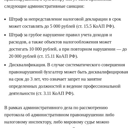
следующие административные санкции:
Штраф за непредставление налоговой декларации в срок
может составлять до 5 000 рублей (ст. 15.5 КоАП РФ).
Штраф за грубое нарушение правил учета доходов и
расходов, а также объектов налогообложения может
достигать 10 000 рублей, а при повторном нарушении — до
20 000 рублей (ст. 15.11 КоАП РФ).
Дисквалификация. В случае систематического совершения
правонарушений бухгалтер может быть дисквалифицирова
на срок до 3 лет, что означает запрет на занятие
определенных должностей и ведение профессиональной
деятельности (ст. 3.11 КоАП РФ).
В рамках административного дела по рассмотрению
протокола об административном правонарушении либо
налоговому инспектору, либо мировому судье можно