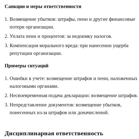
Санкции и меры ответственности
Возмещение убытков: штрафы, пени и другие финансовые
потери организации.
Уплата пени и процентов: за недоимку налогов.
Компенсация морального вреда: при нанесении ущерба
репутации организации.
Примеры ситуаций
Ошибки в учете: возмещение штрафов и пени, наложенных
налоговыми органами.
Несвоевременная подача декларации: возмещение штрафов.
Непредставление документов: возмещение убытков,
понесенных из-за штрафов или доначислений.
Дисциплинарная ответственность