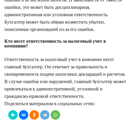
ошибки, это может быть дисциплинарная,
административная или уголовная ответственность.
Бухгалтер может быть обязан возместить убытки,
понесенные организацией из-за его ошибок.
Кто несет ответственность за налоговый учет в
компании?
Ответственность за налоговый учет в компании несет
главный бухгалтер. Он отвечает за правильность и
своевременность подачи налоговых деклараций и расчетов.
В случае ошибок или нарушений, главный бухгалтер может
привлекаться к административной, уголовной и
гражданско-правовой ответственности.
Поделиться материалом в социальных сетях: