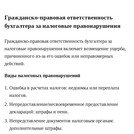
Гражданско-правовая ответственность
бухгалтера за налоговые правонарушения
Гражданско-правовая ответственность бухгалтера за
налоговые правонарушения включает возмещение ущерба,
причиненного из-за его ошибок или неправомерных
действий.
Виды налоговых правонарушений
Ошибка в расчетах налогов: недоимка или переплата
налогов.
Непредоставление/несвоевременное предоставление
деклараций: штрафы и пени.
Непредставление документов налоговым органам:
дополнительные штрафы.