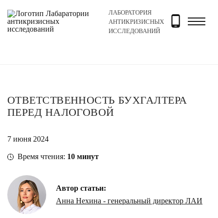
ЛАБОРАТОРИЯ
Главная
Новости и блог
Блог
Ответственность бу
АНТИКРИЗИСНЫХ
ИССЛЕДОВАНИЙ
ОТВЕТСТВЕННОСТЬ БУХГАЛТЕРА
ПЕРЕД НАЛОГОВОЙ
7 июня 2024
Время чтения:
10
минут
Автор статьи:
Анна Нехина - генеральный директор ЛАИ