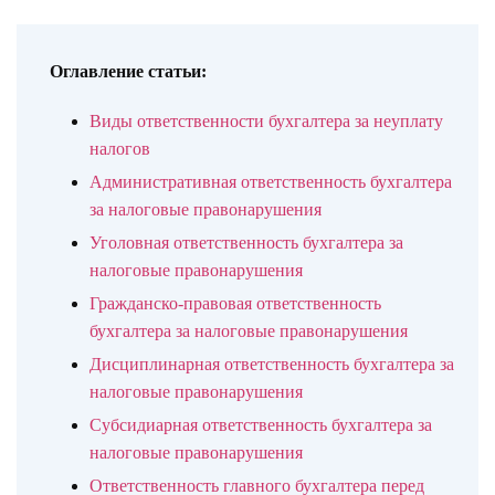
Оглавление статьи:
Виды ответственности бухгалтера за неуплату
налогов
Административная ответственность бухгалтера
за налоговые правонарушения
Уголовная ответственность бухгалтера за
налоговые правонарушения
Гражданско-правовая ответственность
бухгалтера за налоговые правонарушения
Дисциплинарная ответственность бухгалтера за
налоговые правонарушения
Субсидиарная ответственность бухгалтера за
налоговые правонарушения
Ответственность главного бухгалтера перед