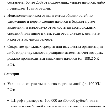
составляет более 25% от подлежащих уплате налогов, либо
превышает 15 млн рублей.
Неисполнение налоговым агентом обязанностей по
удержанию и перечислению налогов в бюджет путем
включения в налоговую отчетность заведомо ложных
сведений или иным путем, если это привело к неуплате
налогов в крупном размере.
Сокрытие денежных средств или имущества организации
либо индивидуального предпринимателя, за счет которых
должно производиться взыскание налогов (ст. 199.2 УК
РФ).
Санкции
Уклонение от уплаты налогов с организаций (ст. 199 УК
РФ):
Штраф в размере от 100 000 до 300 000 рублей или в
размере заработной платы или иного дохода за период от