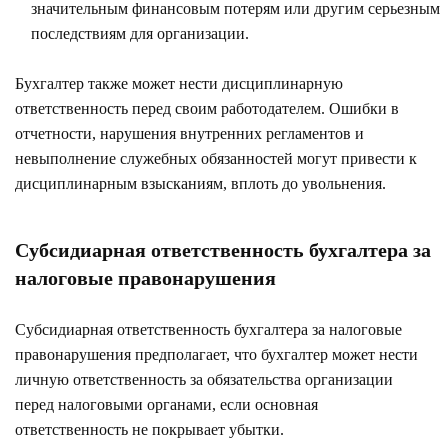
значительным финансовым потерям или другим серьезным
последствиям для организации.
Бухгалтер также может нести дисциплинарную
ответственность перед своим работодателем. Ошибки в
отчетности, нарушения внутренних регламентов и
невыполнение служебных обязанностей могут привести к
дисциплинарным взысканиям, вплоть до увольнения.
Субсидиарная ответственность бухгалтера за
налоговые правонарушения
Субсидиарная ответственность бухгалтера за налоговые
правонарушения предполагает, что бухгалтер может нести
личную ответственность за обязательства организации
перед налоговыми органами, если основная
ответственность не покрывает убытки.