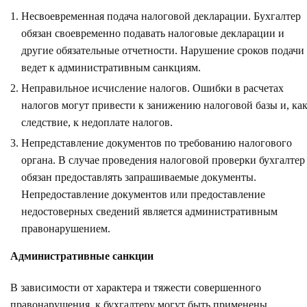
Несвоевременная подача налоговой декларации. Бухгалтер
обязан своевременно подавать налоговые декларации и
другие обязательные отчетности. Нарушение сроков подачи
ведет к административным санкциям.
Неправильное исчисление налогов. Ошибки в расчетах
налогов могут привести к занижению налоговой базы и, ка
следствие, к недоплате налогов.
Непредставление документов по требованию налогового
органа. В случае проведения налоговой проверки бухгалтер
обязан предоставлять запрашиваемые документы.
Непредоставление документов или предоставление
недостоверных сведений является административным
правонарушением.
Административные санкции
В зависимости от характера и тяжести совершенного
правонарушения, к бухгалтеру могут быть применены