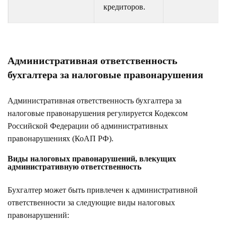
кредиторов.
Административная ответственность
бухгалтера за налоговые правонарушения
Административная ответственность бухгалтера за
налоговые правонарушения регулируется Кодексом
Российской Федерации об административных
правонарушениях (КоАП РФ).
Виды налоговых правонарушений, влекущих
административную ответственность
Бухгалтер может быть привлечен к административной
ответственности за следующие виды налоговых
правонарушений: