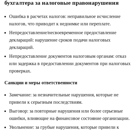
бухгалтера за налоговые правонарушения
Ошибка в расчетах налогов: неправильное исчисление
налогов, что приводит к недоимке или переплате.
Непредоставление/несвоевременное предоставление
деклараций: нарушение сроков подачи налоговых
деклараций.
Непредоставление документов налоговым органам: отказ
или задержка в предоставлении документов при налоговых
проверках.
Санкции и меры ответственности
Замечание: за незначительные нарушения, которые не
привели к серьезным последствиям.
Выговор: за повторные нарушения или более серьезные
ошибки, влияющие на финансовое состояние организации.
Увольнение: за грубые нарушения, которые привели к