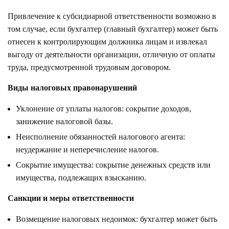
Привлечение к субсидиарной ответственности возможно в
том случае, если бухгалтер (главный бухгалтер) может быть
отнесен к контролирующим должника лицам и извлекал
выгоду от деятельности организации, отличную от оплаты
труда, предусмотренной трудовым договором.
Виды налоговых правонарушений
Уклонение от уплаты налогов: сокрытие доходов,
занижение налоговой базы.
Неисполнение обязанностей налогового агента:
неудержание и неперечисление налогов.
Сокрытие имущества: сокрытие денежных средств или
имущества, подлежащих взысканию.
Санкции и меры ответственности
Возмещение налоговых недоимок: бухгалтер может быть