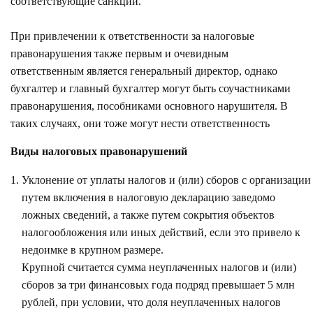
соответствующие санкции.
При привлечении к ответственности за налоговые
правонарушения также первым и очевидным
ответственным является генеральный директор, однако
бухгалтер и главный бухгалтер могут быть соучастниками
правонарушения, пособниками основного нарушителя. В
таких случаях, они тоже могут нести ответственность
Виды налоговых правонарушений
Уклонение от уплаты налогов и (или) сборов с организации
путем включения в налоговую декларацию заведомо
ложных сведений, а также путем сокрытия объектов
налогообложения или иных действий, если это привело к
недоимке в крупном размере.
Крупной считается сумма неуплаченных налогов и (или)
сборов за три финансовых года подряд превышает 5 млн
рублей, при условии, что доля неуплаченных налогов