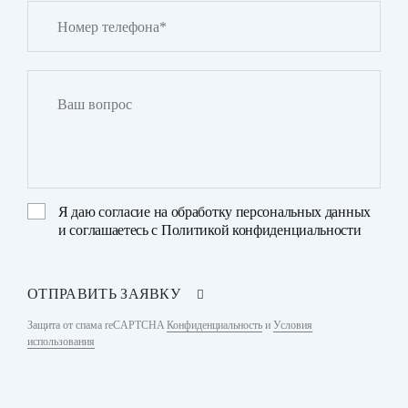
Я даю
согласие на обработку персональных данных
и соглашаетесь с
Политикой конфиденциальности
ОТПРАВИТЬ ЗАЯВКУ
Защита от спама reCAPTCHA
Конфиденциальность
и
Условия
использования