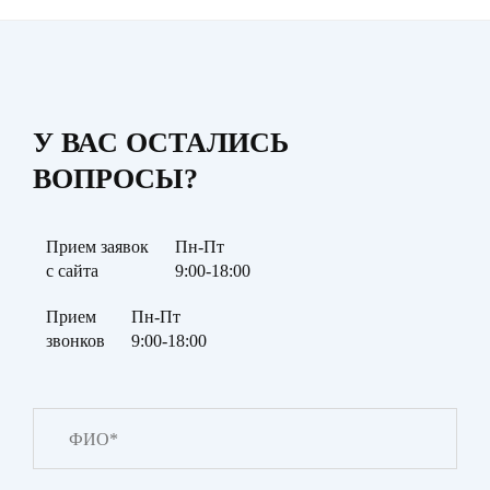
У ВАС ОСТАЛИСЬ
ВОПРОСЫ?
Прием заявок
Пн-Пт
с сайта
9:00-18:00
Прием
Пн-Пт
звонков
9:00-18:00