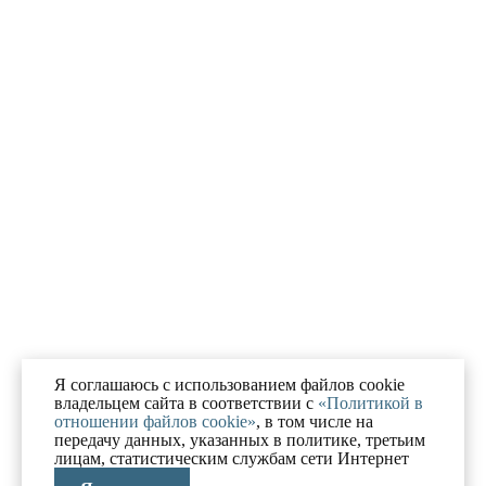
Я соглашаюсь с использованием файлов cookie
владельцем сайта в соответствии с
«Политикой в
отношении файлов cookie»
, в том числе на
передачу данных, указанных в политике, третьим
лицам, статистическим службам сети Интернет