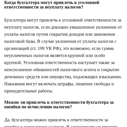
Когда бухгалтера могут привлечь к уголовной
ответственности за неуплату налогов?
Бухгалтера могут привлечь к уголовной ответственности за
неуплату налогов, если доказано умышленное уклонение от
уплаты налогов путем сокрытия доходов или занижения
налоговой базы. В случае уклонения от уплаты налогов с
организаций (ст. 199 УК РФ), это возможно, если сумма
неуплаченных налогов является крупной или особо
крупной. Уголовная ответственность наступает также за
неисполнение обязанностей налогового агента и сокрытие
денежных средств или имущества, подлежащих взысканию.
Наказания могут включать штрафы, лишение свободы и
принудительные работы.
Можно ли привлечь к ответственности бухгалтера за
ошибки по исчислению налогов?
Да, бухгалтера можно привлечь к ответственности за
ошибки в исчислении налогов. В зависимости от тяжести