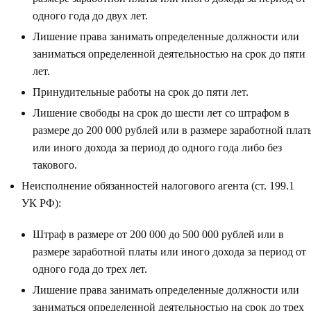
одного года до двух лет.
Лишение права занимать определенные должности или
заниматься определенной деятельностью на срок до пяти
лет.
Принудительные работы на срок до пяти лет.
Лишение свободы на срок до шести лет со штрафом в
размере до 200 000 рублей или в размере заработной плат
или иного дохода за период до одного года либо без
такового.
Неисполнение обязанностей налогового агента (ст. 199.1
УК РФ):
Штраф в размере от 200 000 до 500 000 рублей или в
размере заработной платы или иного дохода за период от
одного года до трех лет.
Лишение права занимать определенные должности или
заниматься определенной деятельностью на срок до трех