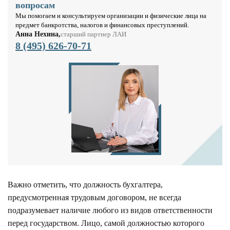
вопросам
Мы помогаем и консультируем организации и физические лица на
предмет банкротства, налогов и финансовых преступлений.
Анна Нехина,
старший партнер ЛАИ
8 (495) 626-70-71
Важно отметить, что должность бухгалтера,
предусмотренная трудовым договором, не всегда
подразумевает наличие любого из видов ответственности
перед государством. Лицо, самой должностью которого