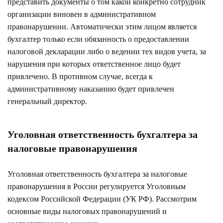
представить документы о том какой конкретно сотрудник
организации виновен в административном
правонарушении. Автоматически этим лицом является
бухгалтер только если обязанность о предоставлении
налоговой декларации либо о ведении тех видов учета, за
нарушения при которых ответственное лицо будет
привлечено. В противном случае, всегда к
административному наказанию будет привлечен
генеральный директор.
Уголовная ответственность бухгалтера за
налоговые правонарушения
Уголовная ответственность бухгалтера за налоговые
правонарушения в России регулируется Уголовным
кодексом Российской Федерации (УК РФ). Рассмотрим
основные виды налоговых правонарушений и