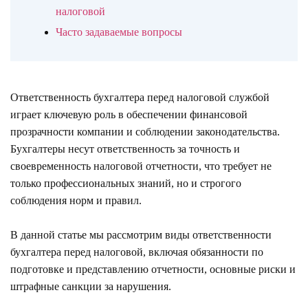
налоговой
Часто задаваемые вопросы
Ответственность бухгалтера перед налоговой службой
играет ключевую роль в обеспечении финансовой
прозрачности компании и соблюдении законодательства.
Бухгалтеры несут ответственность за точность и
своевременность налоговой отчетности, что требует не
только профессиональных знаний, но и строгого
соблюдения норм и правил.
В данной статье мы рассмотрим виды ответственности
бухгалтера перед налоговой, включая обязанности по
подготовке и представлению отчетности, основные риски и
штрафные санкции за нарушения.