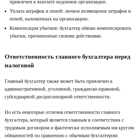
привлечен к выплате недоимок организации.
Уплата штрафов и пеней: личное возмещение штрафов и
пеней, наложенных на организацию.
Компенсация убытков: бухгалтер обязан компенсировать
убытки, причиненные своими действиями.
Ответственность главного бухгалтера перед
налоговой
Главный бухгалтер также может быть привлечен к
административной, уголовной, гражданско-правовой,
субсидиарной дисциплинарной ответственности.
Но есть некоторые отличия ответственности главного
бухгалтера, который является главным в соответствии с
трудовым договором и фактически исполняемым им кругом
обязанностей по сравнению с обычным бухгалтером: