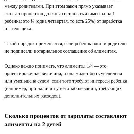
между родителями. При этом закон прямо указывает,
сколько процентов должны составлять алименты на 1
ребенка: это ¼ (одна четвертая, то есть 25%) от заработка
плательщика.
Такой порядок применяется, если ребенок один и родители
не подписали нотариальное соглашение об алиментах.
Однако важно понимать, что алименты 1/4 — это
ориентировочная величина, и она может быть увеличена
или уменьшена судом, если того требуют интересы ребенка
(например, при наличии у него заболеваний, требующих
дополнительных расходов).
Сколько процентов от зарплаты составляют
алименты на 2 детей