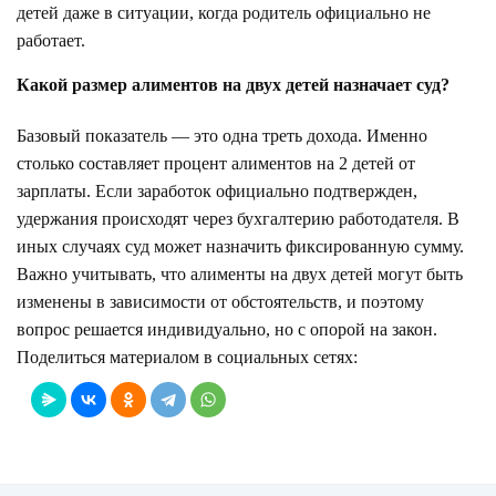
детей даже в ситуации, когда родитель официально не
работает.
Какой размер алиментов на двух детей назначает суд?
Базовый показатель — это одна треть дохода. Именно
столько составляет процент алиментов на 2 детей от
зарплаты. Если заработок официально подтвержден,
удержания происходят через бухгалтерию работодателя. В
иных случаях суд может назначить фиксированную сумму.
Важно учитывать, что алименты на двух детей могут быть
изменены в зависимости от обстоятельств, и поэтому
вопрос решается индивидуально, но с опорой на закон.
Поделиться материалом в социальных сетях: