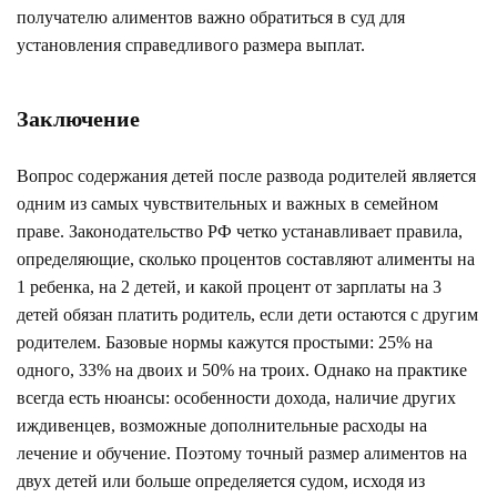
получателю алиментов важно обратиться в суд для
установления справедливого размера выплат.
Заключение
Вопрос содержания детей после развода родителей является
одним из самых чувствительных и важных в семейном
праве. Законодательство РФ четко устанавливает правила,
определяющие, сколько процентов составляют алименты на
1 ребенка, на 2 детей, и какой процент от зарплаты на 3
детей обязан платить родитель, если дети остаются с другим
родителем. Базовые нормы кажутся простыми: 25% на
одного, 33% на двоих и 50% на троих. Однако на практике
всегда есть нюансы: особенности дохода, наличие других
иждивенцев, возможные дополнительные расходы на
лечение и обучение. Поэтому точный размер алиментов на
двух детей или больше определяется судом, исходя из