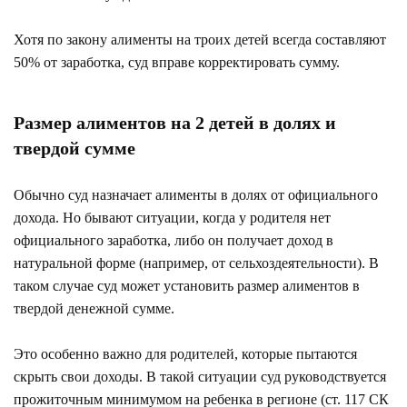
Хотя по закону алименты на троих детей всегда составляют
50% от заработка, суд вправе корректировать сумму.
Размер алиментов на 2 детей в долях и
твердой сумме
Обычно суд назначает алименты в долях от официального
дохода. Но бывают ситуации, когда у родителя нет
официального заработка, либо он получает доход в
натуральной форме (например, от сельхоздеятельности). В
таком случае суд может установить размер алиментов в
твердой денежной сумме.
Это особенно важно для родителей, которые пытаются
скрыть свои доходы. В такой ситуации суд руководствуется
прожиточным минимумом на ребенка в регионе (ст. 117 СК