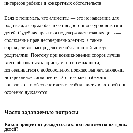
интересов ребенка и конкретных обстоятельств.
Важно понимать, что алименты — это не наказание для
родителя, а форма обеспечения достойного уровня жизни
детей. Судебная практика подтверждает: главная цель —
соблюдение прав несовершеннолетних, а также
справедливое распределение обязанностей между
родителями. Поэтому при возникновении споров лучше
всего обращаться к юристу и, по возможности,
договариваться о добровольном порядке выплат, заключив
нотариальное соглашение. Это поможет избежать
конфликтов и обеспечит детям стабильность, в которой они
особенно нуждаются.
Часто задаваемые вопросы
Какой процент от дохода составляют алименты на троих
детей?