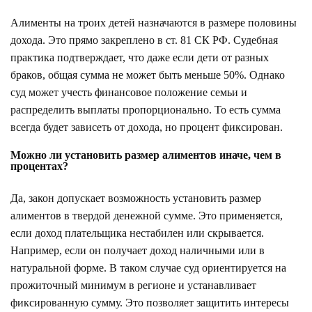
Алименты на троих детей назначаются в размере половины
дохода. Это прямо закреплено в ст. 81 СК РФ. Судебная
практика подтверждает, что даже если дети от разных
браков, общая сумма не может быть меньше 50%. Однако
суд может учесть финансовое положение семьи и
распределить выплаты пропорционально. То есть сумма
всегда будет зависеть от дохода, но процент фиксирован.
Можно ли установить размер алиментов иначе, чем в
процентах?
Да, закон допускает возможность установить размер
алиментов в твердой денежной сумме. Это применяется,
если доход плательщика нестабилен или скрывается.
Например, если он получает доход наличными или в
натуральной форме. В таком случае суд ориентируется на
прожиточный минимум в регионе и устанавливает
фиксированную сумму. Это позволяет защитить интересы