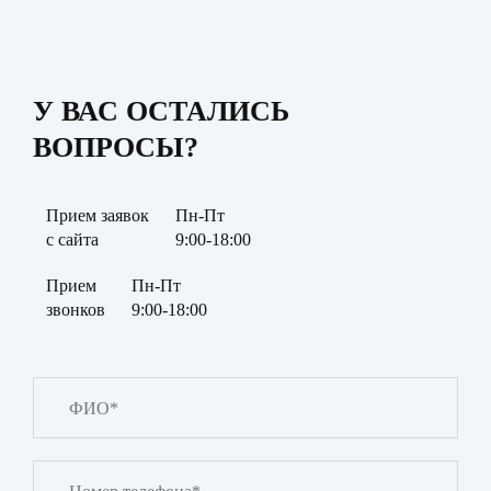
У ВАС ОСТАЛИСЬ
ВОПРОСЫ?
Прием заявок
Пн-Пт
с сайта
9:00-18:00
Прием
Пн-Пт
звонков
9:00-18:00