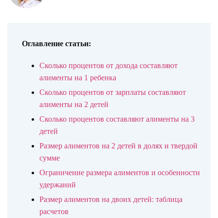
Оглавление статьи:
Сколько процентов от дохода составляют
алименты на 1 ребенка
Сколько процентов от зарплаты составляют
алименты на 2 детей
Сколько процентов составляют алименты на 3
детей
Размер алиментов на 2 детей в долях и твердой
сумме
Ограничение размера алиментов и особенности
удержаний
Размер алиментов на двоих детей: таблица
расчетов