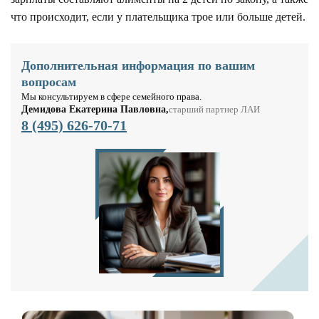
что происходит, если у плательщика трое или больше детей.
Дополнительная информация по вашим
вопросам
Мы консультируем в сфере семейного права.
Демидова Екатерина Павловна,
старший партнер ЛАИ
8 (495) 626-70-71