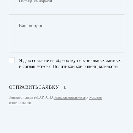
Я даю
согласие на обработку персональных данных
и соглашаетесь с
Политикой конфиденциальности
ОТПРАВИТЬ ЗАЯВКУ
Защита от спама reCAPTCHA
Конфиденциальность
и
Условия
использования