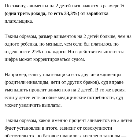
По закону, алименты на 2 детей назначаются в размере
⅓
(одна треть дохода, то есть 33,3%) от заработка
плательщика.
Таким образом, размер алиментов на 2 детей больше, чем на
одного ребенка, но меньше, чем если бы платилось по
отдельности 25% на каждого. Но в действительности эта
цифра может корректироваться судом.
Например, если у плательщика есть другие иждивенцы
(родители-инвалиды, дети от других браков), суд вправе
уменьшить процент алиментов на 2 детей. В то же время,
если у детей есть особые медицинские потребности, суд
может увеличить выплаты.
Таким образом, какой именно процент алиментов на 2 детей
будет установлен в итоге, зависит от совокупности
обстоятельств, но базовое правило закреплено законом —