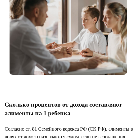
Сколько процентов от дохода составляют
алименты на 1 ребенка
Согласно ст. 81 Семейного кодекса РФ (СК РФ), алименты в
долях от дохода назначаются судом, если нет соглашения