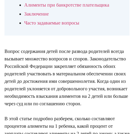
Алименты при банкротстве плательщика
Заключение
Часто задаваемые вопросы
Вопрос содержания детей после развода родителей всегда
вызывает множество вопросов и споров. Законодательство
Российской Федерации закрепляет обязанность обоих
родителей участвовать в материальном обеспечении своих
детей до достижения ими совершеннолетия. Когда один из
родителей уклоняется от добровольного участия, возникает
необходимость взыскания алиментов на 2 детей или больше
через суд или по соглашению сторон.
В этой статье подробно разберем, сколько составляют
процентов алименты на 1 ребенка, какой процент от
зарплаты составляют алименты на 2 детей по закону, а также