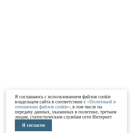
Я соглашаюсь с использованием файлов cookie
владельцем сайта в соответствии с
«Политикой в
отношении файлов cookie»
, в том числе на
передачу данных, указанных в политике, третьим
лицам, статистическим службам сети Интернет
Я согласен