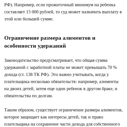
РФ). Например, если прожиточный минимум на ребенка
составляет 15 000 рублей, то суд может назначить выплату в
этой или большей сумме.
Ограничение размера алиментов и
особенности удержаний
Законодательство предусматривает, что общая сумма
удержаний с заработной платы не может превышать 70 %
дохода (ст. 138 ТК РФ). Это важно учитывать, когда у
плательщика несколько обязательств: например, алименты
на двоих детей, затем еще один ребенок в другом браке, и
обязательства по долгам.
Таким образом, существует ограничение размера алиментов,
которое защищает как интересы детей, так и право
плательщика на сохранение части дохода для собственного