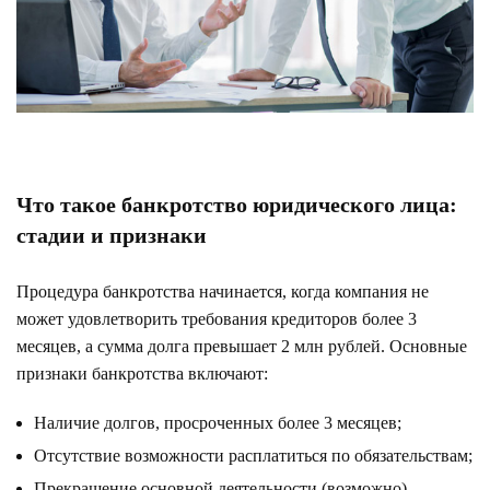
Что такое банкротство юридического лица:
стадии и признаки
Процедура банкротства начинается, когда компания не
может удовлетворить требования кредиторов более 3
месяцев, а сумма долга превышает 2 млн рублей. Основные
признаки банкротства включают:
Наличие долгов, просроченных более 3 месяцев;
Отсутствие возможности расплатиться по обязательствам;
Прекращение основной деятельности (возможно).