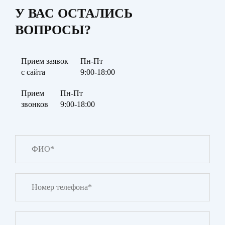
У ВАС ОСТАЛИСЬ
ВОПРОСЫ?
Прием заявок
Пн-Пт
с сайта
9:00-18:00
Прием
Пн-Пт
звонков
9:00-18:00