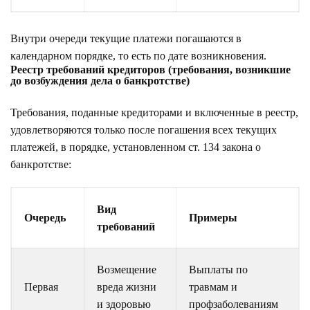
Внутри очереди текущие платежи погашаются в
календарном порядке, то есть по дате возникновения.
Реестр требований кредиторов (требования, возникшие
до возбуждения дела о банкротстве)
Требования, поданные кредиторами и включенные в реестр,
удовлетворяются только после погашения всех текущих
платежей, в порядке, установленном ст. 134 закона о
банкротстве:
Вид
Очередь
Примеры
требований
Возмещение
Выплаты по
Первая
вреда жизни
травмам и
и здоровью
профзаболеваниям