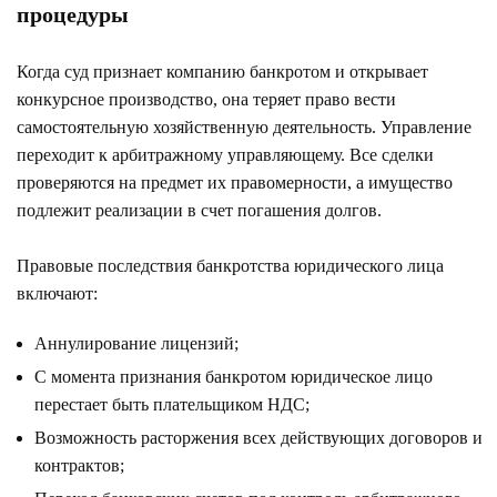
процедуры
Когда суд признает компанию банкротом и открывает
конкурсное производство, она теряет право вести
самостоятельную хозяйственную деятельность. Управление
переходит к арбитражному управляющему. Все сделки
проверяются на предмет их правомерности, а имущество
подлежит реализации в счет погашения долгов.
Правовые последствия банкротства юридического лица
включают:
Аннулирование лицензий;
С момента признания банкротом юридическое лицо
перестает быть плательщиком НДС;
Возможность расторжения всех действующих договоров и
контрактов;