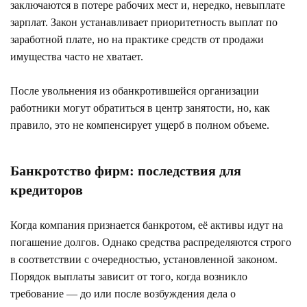
заключаются в потере рабочих мест и, нередко, невыплате
зарплат. Закон устанавливает приоритетность выплат по
заработной плате, но на практике средств от продажи
имущества часто не хватает.
После увольнения из обанкротившейся организации
работники могут обратиться в центр занятости, но, как
правило, это не компенсирует ущерб в полном объеме.
Банкротство фирм: последствия для
кредиторов
Когда компания признается банкротом, её активы идут на
погашение долгов. Однако средства распределяются строго
в соответствии с очередностью, установленной законом.
Порядок выплаты зависит от того, когда возникло
требование — до или после возбуждения дела о