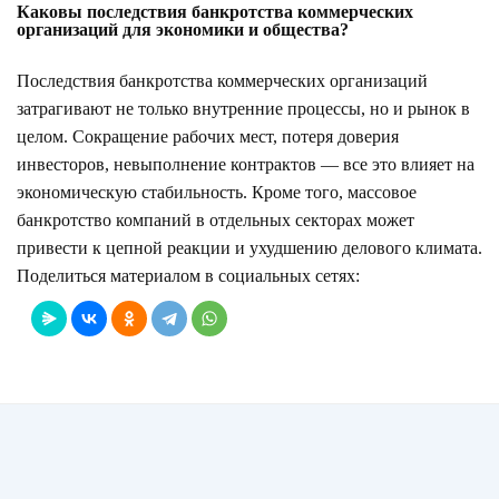
Каковы последствия банкротства коммерческих
организаций для экономики и общества?
Последствия банкротства коммерческих организаций
затрагивают не только внутренние процессы, но и рынок в
целом. Сокращение рабочих мест, потеря доверия
инвесторов, невыполнение контрактов — все это влияет на
экономическую стабильность. Кроме того, массовое
банкротство компаний в отдельных секторах может
привести к цепной реакции и ухудшению делового климата.
Поделиться материалом в социальных сетях: