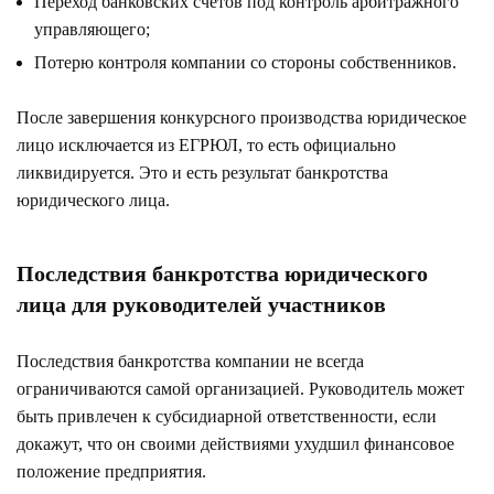
Переход банковских счетов под контроль арбитражного
управляющего;
Потерю контроля компании со стороны собственников.
После завершения конкурсного производства юридическое
лицо исключается из ЕГРЮЛ, то есть официально
ликвидируется. Это и есть результат банкротства
юридического лица.
Последствия банкротства юридического
лица для руководителей участников
Последствия банкротства компании не всегда
ограничиваются самой организацией. Руководитель может
быть привлечен к субсидиарной ответственности, если
докажут, что он своими действиями ухудшил финансовое
положение предприятия.