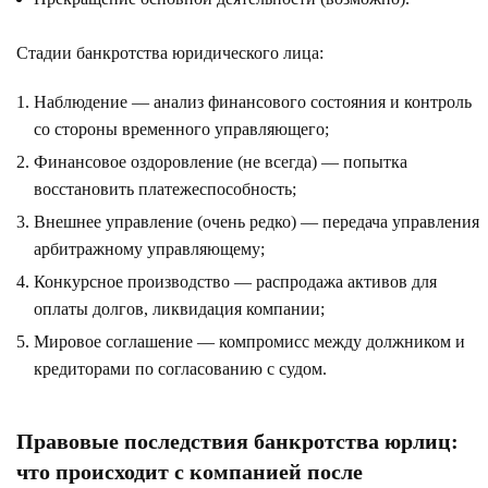
Стадии банкротства юридического лица:
Наблюдение — анализ финансового состояния и контроль
со стороны временного управляющего;
Финансовое оздоровление (не всегда) — попытка
восстановить платежеспособность;
Внешнее управление (очень редко) — передача управления
арбитражному управляющему;
Конкурсное производство — распродажа активов для
оплаты долгов, ликвидация компании;
Мировое соглашение — компромисс между должником и
кредиторами по согласованию с судом.
Правовые последствия банкротства юрлиц:
что происходит с компанией после