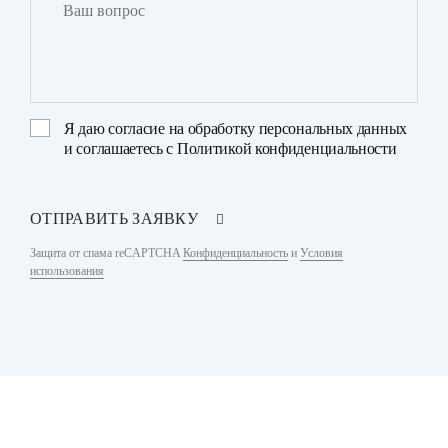
Я даю
согласие на обработку персональных данных
и соглашаетесь с
Политикой конфиденциальности
ОТПРАВИТЬ ЗАЯВКУ
Защита от спама reCAPTCHA
Конфиденциальность
и
Условия
использования