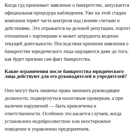
Когда суд принимает заявление о банкротстве, запускается
официальная процедура наблюдения. Уже на этой стадии
компания теряет часть контроля над своими счетами и
действиями. Это отражается на деловой репутации, портит
отношения с партнерами и может затруднить ведение
текущей деятельности. Последствия принятия заявления о
банкротстве юридического лица ощущаются даже до того,
как будет признан сам факт банкротства.
Какие ограничения после банкротства юридического
лица действуют для его руководителей и учредителей?
Они могут быть лишены права занимать руководящие
должности, подвергнуться налоговым проверкам, а при
наличии нарушений — быть привлечены к
ответственности. Особенно это касается случаев, когда
установлено недобросовестное или неосторожное
поведение в управлении предприятием.