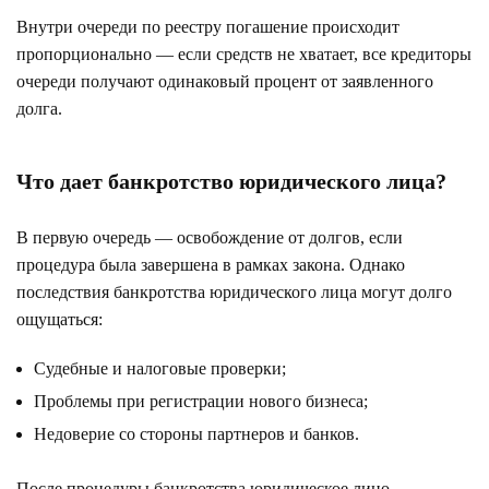
Внутри очереди по реестру погашение происходит
пропорционально — если средств не хватает, все кредиторы
очереди получают одинаковый процент от заявленного
долга.
Что дает банкротство юридического лица?
В первую очередь — освобождение от долгов, если
процедура была завершена в рамках закона. Однако
последствия банкротства юридического лица могут долго
ощущаться:
Судебные и налоговые проверки;
Проблемы при регистрации нового бизнеса;
Недоверие со стороны партнеров и банков.
После процедуры банкротства юридическое лицо