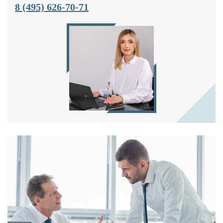
8 (495) 626-70-71