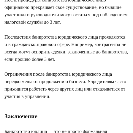
официально прекращает свое существование, но бывшие
участники и руководители могут остаться под наблюдением
налоговой службы до 3 лет.
Последствия банкротства юридического лица проявляются
и в гражданско-правовой сфере. Например, контрагенты не
всегда могут оспорить сделки, заключенные до банкротства,
если прошло более 3 лет.
Ограничения после банкротства юридического лица
нередко мешают продолжению бизнеса. Учредителям часто
приходится работать через других лиц или отказываться от
участия в управлении.
Заключение
Банкротство юрлица — это не просто формальная