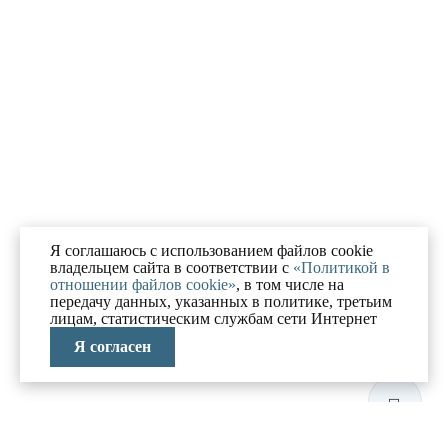
Я соглашаюсь с использованием файлов cookie
владельцем сайта в соответствии с
«Политикой в
отношении файлов cookie»
, в том числе на
передачу данных, указанных в политике, третьим
лицам, статистическим службам сети Интернет
Я согласен