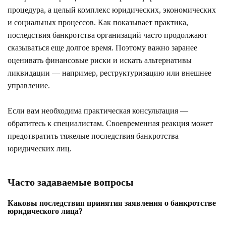
процедура, а целый комплекс юридических, экономических
и социальных процессов. Как показывает практика,
последствия банкротства организаций часто продолжают
сказываться еще долгое время. Поэтому важно заранее
оценивать финансовые риски и искать альтернативы
ликвидации — например, реструктуризацию или внешнее
управление.
Если вам необходима практическая консультация —
обратитесь к специалистам. Своевременная реакция может
предотвратить тяжелые последствия банкротства
юридических лиц.
Часто задаваемые вопросы
Каковы последствия принятия заявления о банкротстве
юридического лица?