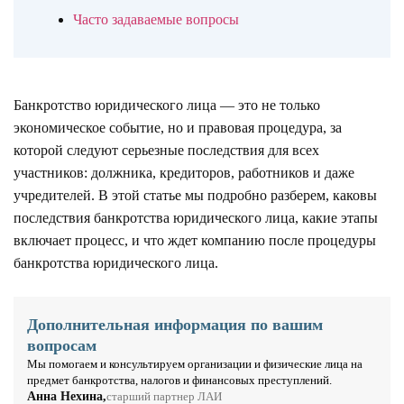
Часто задаваемые вопросы
Банкротство юридического лица — это не только
экономическое событие, но и правовая процедура, за
которой следуют серьезные последствия для всех
участников: должника, кредиторов, работников и даже
учредителей. В этой статье мы подробно разберем, каковы
последствия банкротства юридического лица, какие этапы
включает процесс, и что ждет компанию после процедуры
банкротства юридического лица.
Дополнительная информация по вашим
вопросам
Мы помогаем и консультируем организации и физические лица на
предмет банкротства, налогов и финансовых преступлений.
Анна Нехина,
старший партнер ЛАИ