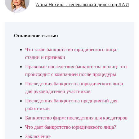
Анна Нехина - генеральный директор ЛАИ
Оглавление статьи:
Что такое банкротство юридического лица:
стадии и признаки
Правовые последствия банкротства юрлиц: что
происходит с компанией после процедуры
Последствия банкротства юридического лица
для руководителей участников
Последствия банкротства предприятий для
работников
Банкротство фирм: последствия для кредиторов
Что дает банкротство юридического лица?
Заключение