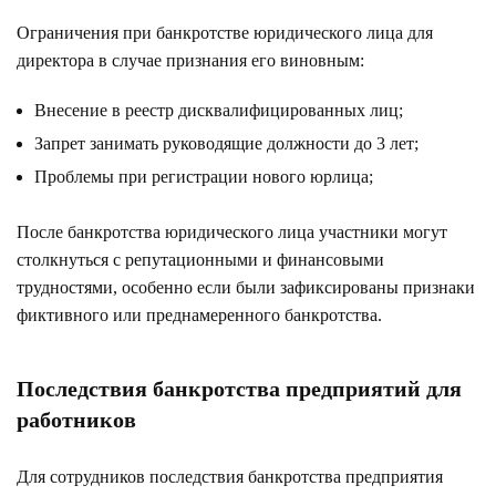
Ограничения при банкротстве юридического лица для
директора в случае признания его виновным:
Внесение в реестр дисквалифицированных лиц;
Запрет занимать руководящие должности до 3 лет;
Проблемы при регистрации нового юрлица;
После банкротства юридического лица участники могут
столкнуться с репутационными и финансовыми
трудностями, особенно если были зафиксированы признаки
фиктивного или преднамеренного банкротства.
Последствия банкротства предприятий для
работников
Для сотрудников последствия банкротства предприятия