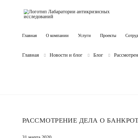
Главная
О компании
Услуги
Проекты
Сотру
Главная
Новости и блог
Блог
Рассмотре
РАССМОТРЕНИЕ ДЕЛА О БАНКРО
31 марта 2020