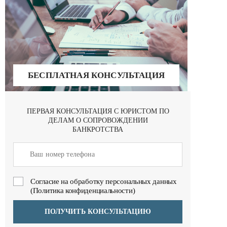
БЕСПЛАТНАЯ КОНСУЛЬТАЦИЯ
ПЕРВАЯ КОНСУЛЬТАЦИЯ С ЮРИСТОМ ПО
ДЕЛАМ О СОПРОВОЖДЕНИИ
БАНКРОТСТВА
Cогласие на обработку персональных данных
(Политика конфиденциальности)
ПОЛУЧИТЬ КОНСУЛЬТАЦИЮ