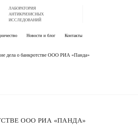
ЛАБОРАТОРИЯ
АНТИКРИЗИСНЫХ
ИССЛЕДОВАНИЙ
дничество
Новости и блог
Контакты
ние дела о банкротстве ООО РИА «Панда»
ТСТВЕ ООО РИА «ПАНДА»