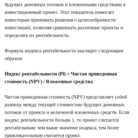
будущих денежных потоков и вложенными средствами в
инвестиционный проект. Этот показатель помогает
инвесторам принимать решения о целесообразности
инвестиций, позволяя сравнивать различные проекты и
определять их рентабельность.
Формула индекса рентабельности выглядит следующим
образом:
Индекс рентабельности (Pl) = Чистая приведенная
стоимость (NPV) / Вложенные средства
Чистая приведенная стоимость (NPV) представляет собой
разницу между текущей стоимостью будущих денежных
потоков от проекта и величиной вложенных средств. Если
индекс рентабельности больше 1, то проект считается
рентабельным: чем выше значение индекса, тем более
привлекательным считается проект.