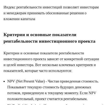
Индекс рентабельности инвестиций позволяет инвесторам
и менеджерам принимать обоснованные решения о
вложении капитала
Критерии и основные показатели
рентабельности инвестиционного проекта
Критерии и основные показатели рентабельности
инвестиционного проекта зависят от конкретной ситуации
и целей инвестора. Вот несколько ключевых критериев и
показателей, которые часто используются:
NPV (Net Present Value) - Чистая приведенная стоимость.
Показывает текущую стоимость будущих денежных
потоков, приведенную к текущему моменту. Если NPV
положительный, проект считается рентабельным.