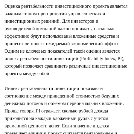
Оценка рентабельности инвестиционного проекта является
важным этапом при принятии управленческих и
инвестиционных решений. Для инвесторов и
руководителей компаний важно понимать, насколько
эффективно будут использованы вложенные средства и
принесет ли проект ожидаемый экономический эффект.
Одним из ключевых показателей такой оценки является
индекс рентабельности инвестиций (Profitability Index, PI),
который позволяет сравнивать различные инвестиционные
проекты между собой.
Индекс рентабельности инвестиций показывает
соотношение между приведенной стоимостью будущих
денежных потоков и объемом первоначальных вложений.
Проще говоря, PI отражает, сколько рублей дохода
приходится на каждый вложенный рубль с учетом
временной ценности денег. Если значение индекса
превышает единицу, проект считается рентабельным и