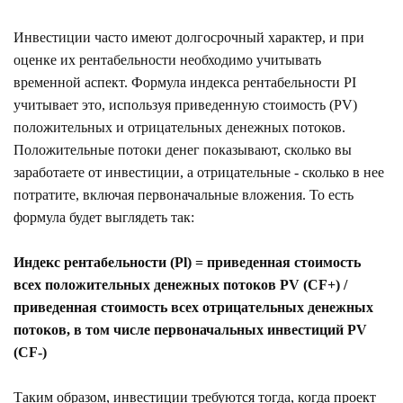
Инвестиции часто имеют долгосрочный характер, и при
оценке их рентабельности необходимо учитывать
временной аспект. Формула индекса рентабельности PI
учитывает это, используя приведенную стоимость (PV)
положительных и отрицательных денежных потоков.
Положительные потоки денег показывают, сколько вы
заработаете от инвестиции, а отрицательные - сколько в нее
потратите, включая первоначальные вложения. То есть
формула будет выглядеть так:
Индекс рентабельности (Pl) = приведенная стоимость
всех положительных денежных потоков PV (CF+) /
приведенная стоимость всех отрицательных денежных
потоков, в том числе первоначальных инвестиций PV
(CF-)
Таким образом, инвестиции требуются тогда, когда проект