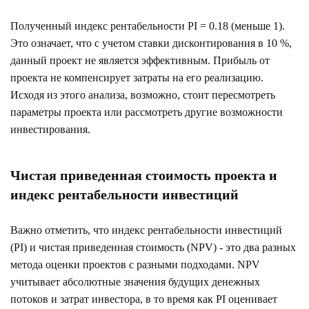
Полученный индекс рентабельности PI = 0.18 (меньше 1).
Это означает, что с учетом ставки дисконтирования в 10 %,
данный проект не является эффективным. Прибыль от
проекта не компенсирует затраты на его реализацию.
Исходя из этого анализа, возможно, стоит пересмотреть
параметры проекта или рассмотреть другие возможности
инвестирования.
Чистая приведенная стоимость проекта и
индекс рентабельности инвестиций
Важно отметить, что индекс рентабельности инвестиций
(PI) и чистая приведенная стоимость (NPV) - это два разных
метода оценки проектов с разными подходами. NPV
учитывает абсолютные значения будущих денежных
потоков и затрат инвестора, в то время как PI оценивает