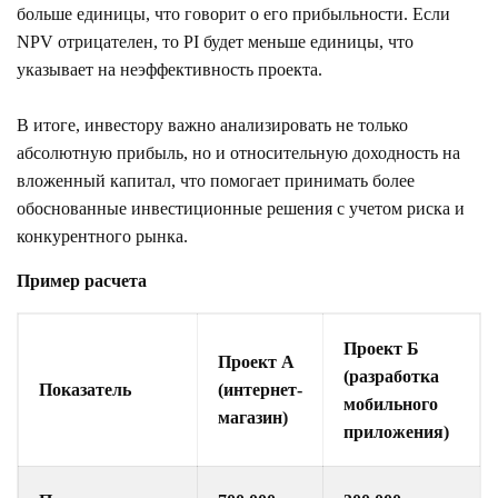
больше единицы, что говорит о его прибыльности. Если
NPV отрицателен, то PI будет меньше единицы, что
указывает на неэффективность проекта.
В итоге, инвестору важно анализировать не только
абсолютную прибыль, но и относительную доходность на
вложенный капитал, что помогает принимать более
обоснованные инвестиционные решения с учетом риска и
конкурентного рынка.
Пример расчета
Проект Б
Проект А
(разработка
Показатель
(интернет-
мобильного
магазин)
приложения)