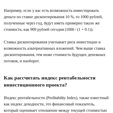
Например, если у вас есть возможность инвестировать
деньги по ставке дисконтирования 10 %, то 1000 рублей,
полученные через год, будут иметь примерно такую же
стоимость, как 909 рублей сегодня (1000 / (1 + 0.1)).
Ставка дисконтирования учитывает риск инвестиции и
возможность альтернативных вложений. Чем выше ставка
дисконтирования, тем ниже стоимость будущих денежных
потоков, и наоборот.
Как рассчитать индекс рентабельности
инвестиционного проекта?
Индекс рентабельности (Profitability Index), также известный
как индекс доходности, это финансовый показатель,
который оценивает отношение между текущей стоимостью