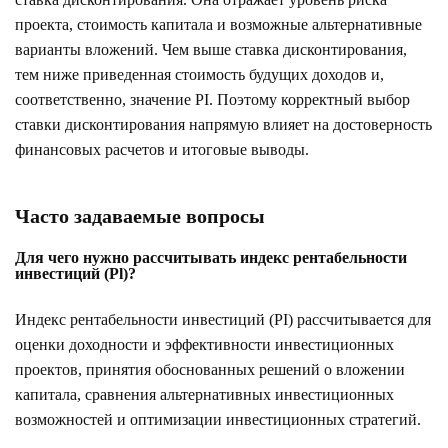
проекта, стоимость капитала и возможные альтернативные
варианты вложений. Чем выше ставка дисконтирования,
тем ниже приведенная стоимость будущих доходов и,
соответственно, значение PI. Поэтому корректный выбор
ставки дисконтирования напрямую влияет на достоверность
финансовых расчетов и итоговые выводы.
Часто задаваемые вопросы
Для чего нужно рассчитывать индекс рентабельности
инвестиций (Pl)?
Индекс рентабельности инвестиций (PI) рассчитывается для
оценки доходности и эффективности инвестиционных
проектов, принятия обоснованных решений о вложении
капитала, сравнения альтернативных инвестиционных
возможностей и оптимизации инвестиционных стратегий.