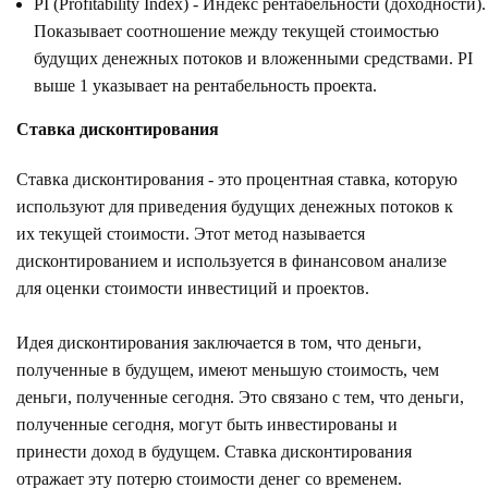
PI (Profitability Index) - Индекс рентабельности (доходности).
Показывает соотношение между текущей стоимостью
будущих денежных потоков и вложенными средствами. PI
выше 1 указывает на рентабельность проекта.
Ставка дисконтирования
Ставка дисконтирования - это процентная ставка, которую
используют для приведения будущих денежных потоков к
их текущей стоимости. Этот метод называется
дисконтированием и используется в финансовом анализе
для оценки стоимости инвестиций и проектов.
Идея дисконтирования заключается в том, что деньги,
полученные в будущем, имеют меньшую стоимость, чем
деньги, полученные сегодня. Это связано с тем, что деньги,
полученные сегодня, могут быть инвестированы и
принести доход в будущем. Ставка дисконтирования
отражает эту потерю стоимости денег со временем.