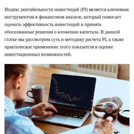
Индекс рентабельности инвестиций (PI) является ключевым
инструментом в финансовом анализе, который помогает
оценить эффективность инвестиций и принять
обоснованные решения о вложении капитала. В данной
статье мы рассмотрим суть и методику расчета PI, а также
практическое применение этого показателя в оценке
инвестиционных возможностей.