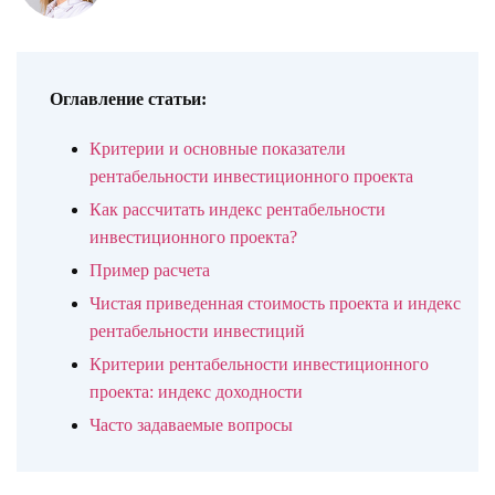
Оглавление статьи:
Критерии и основные показатели
рентабельности инвестиционного проекта
Как рассчитать индекс рентабельности
инвестиционного проекта?
Пример расчета
Чистая приведенная стоимость проекта и индекс
рентабельности инвестиций
Критерии рентабельности инвестиционного
проекта: индекс доходности
Часто задаваемые вопросы