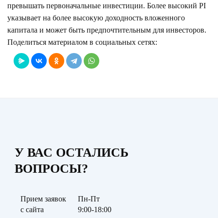
превышать первоначальные инвестиции. Более высокий PI
указывает на более высокую доходность вложенного
капитала и может быть предпочтительным для инвесторов.
Поделиться материалом в социальных сетях:
У ВАС ОСТАЛИСЬ
ВОПРОСЫ?
Прием заявок
Пн-Пт
с сайта
9:00-18:00