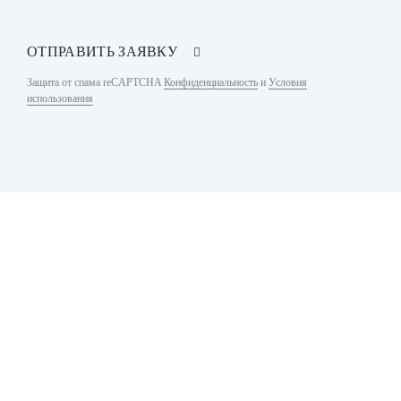
ОТПРАВИТЬ ЗАЯВКУ
Защита от спама reCAPTCHA
Конфиденциальность
и
Условия
использования