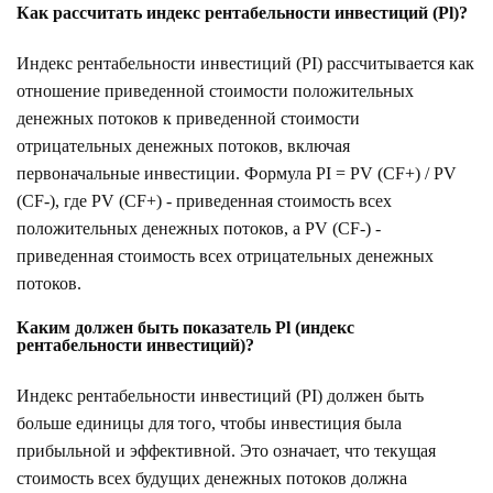
Как рассчитать индекс рентабельности инвестиций (Pl)?
Индекс рентабельности инвестиций (PI) рассчитывается как
отношение приведенной стоимости положительных
денежных потоков к приведенной стоимости
отрицательных денежных потоков, включая
первоначальные инвестиции. Формула PI = PV (CF+) / PV
(CF-), где PV (CF+) - приведенная стоимость всех
положительных денежных потоков, а PV (CF-) -
приведенная стоимость всех отрицательных денежных
потоков.
Каким должен быть показатель Pl (индекс
рентабельности инвестиций)?
Индекс рентабельности инвестиций (PI) должен быть
больше единицы для того, чтобы инвестиция была
прибыльной и эффективной. Это означает, что текущая
стоимость всех будущих денежных потоков должна