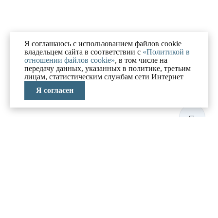
Я соглашаюсь с использованием файлов cookie
владельцем сайта в соответствии с
«Политикой в
отношении файлов cookie»
, в том числе на
передачу данных, указанных в политике, третьим
лицам, статистическим службам сети Интернет
Я согласен
ЛАБОРАТОРИЯ
АНТИКРИЗИСНЫХ
ИССЛЕДОВАНИЙ
МЕНЮ