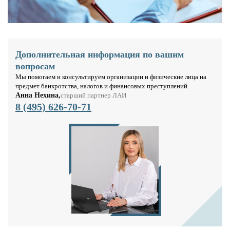
Дополнительная информация по вашим
вопросам
Мы помогаем и консультируем организации и физические лица на
предмет банкротства, налогов и финансовых преступлений.
Анна Нехина,
старший партнер ЛАИ
8 (495) 626-70-71