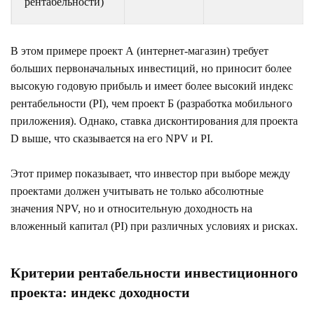
рентабельности)
В этом примере проект А (интернет-магазин) требует
больших первоначальных инвестиций, но приносит более
высокую годовую прибыль и имеет более высокий индекс
рентабельности (PI), чем проект Б (разработка мобильного
приложения). Однако, ставка дисконтирования для проекта
D выше, что сказывается на его NPV и PI.
Этот пример показывает, что инвестор при выборе между
проектами должен учитывать не только абсолютные
значения NPV, но и относительную доходность на
вложенный капитал (PI) при различных условиях и рисках.
Критерии рентабельности инвестиционного
проекта: индекс доходности