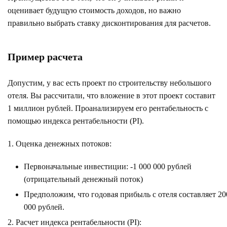
оценивает будущую стоимость доходов, но важно
правильно выбрать ставку дисконтирования для расчетов.
Пример расчета
Допустим, у вас есть проект по строительству небольшого
отеля. Вы рассчитали, что вложение в этот проект составит
1 миллион рублей. Проанализируем его рентабельность с
помощью индекса рентабельности (PI).
Оценка денежных потоков:
Первоначальные инвестиции: -1 000 000 рублей
(отрицательный денежный поток)
Предположим, что годовая прибыль с отеля составляет 20
000 рублей.
Расчет индекса рентабельности (PI):