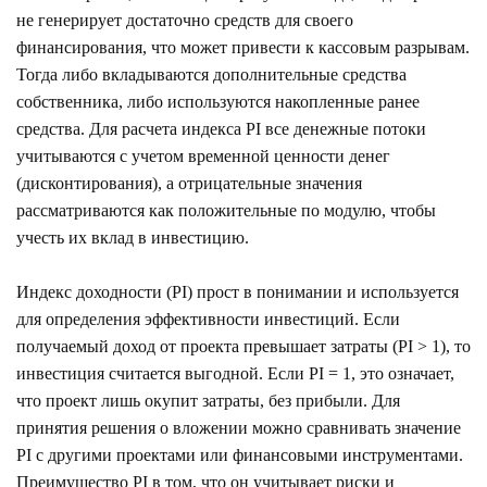
не генерирует достаточно средств для своего
финансирования, что может привести к кассовым разрывам.
Тогда либо вкладываются дополнительные средства
собственника, либо используются накопленные ранее
средства. Для расчета индекса PI все денежные потоки
учитываются с учетом временной ценности денег
(дисконтирования), а отрицательные значения
рассматриваются как положительные по модулю, чтобы
учесть их вклад в инвестицию.
Индекс доходности (PI) прост в понимании и используется
для определения эффективности инвестиций. Если
получаемый доход от проекта превышает затраты (PI > 1), то
инвестиция считается выгодной. Если PI = 1, это означает,
что проект лишь окупит затраты, без прибыли. Для
принятия решения о вложении можно сравнивать значение
PI с другими проектами или финансовыми инструментами.
Преимущество PI в том, что он учитывает риски и