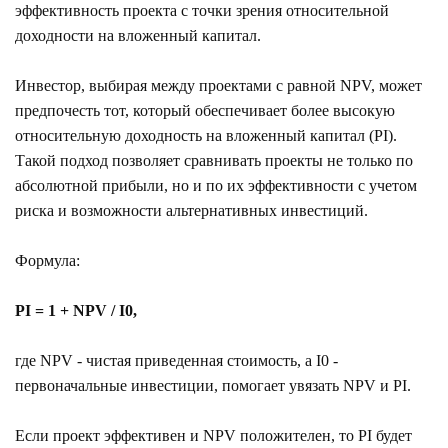
эффективность проекта с точки зрения относительной
доходности на вложенный капитал.
Инвестор, выбирая между проектами с равной NPV, может
предпочесть тот, который обеспечивает более высокую
относительную доходность на вложенный капитал (PI).
Такой подход позволяет сравнивать проекты не только по
абсолютной прибыли, но и по их эффективности с учетом
риска и возможности альтернативных инвестиций.
Формула:
PI = 1 + NPV / I0,
где NPV - чистая приведенная стоимость, а I0 -
первоначальные инвестиции, помогает увязать NPV и PI.
Если проект эффективен и NPV положителен, то PI будет