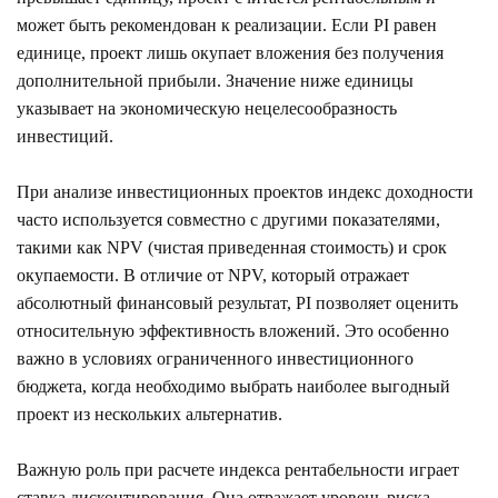
может быть рекомендован к реализации. Если PI равен
единице, проект лишь окупает вложения без получения
дополнительной прибыли. Значение ниже единицы
указывает на экономическую нецелесообразность
инвестиций.
При анализе инвестиционных проектов индекс доходности
часто используется совместно с другими показателями,
такими как NPV (чистая приведенная стоимость) и срок
окупаемости. В отличие от NPV, который отражает
абсолютный финансовый результат, PI позволяет оценить
относительную эффективность вложений. Это особенно
важно в условиях ограниченного инвестиционного
бюджета, когда необходимо выбрать наиболее выгодный
проект из нескольких альтернатив.
Важную роль при расчете индекса рентабельности играет
ставка дисконтирования. Она отражает уровень риска