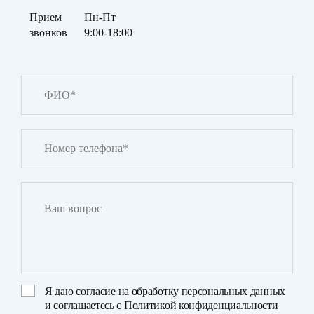
Прием
Пн-Пт
звонков
9:00-18:00
Я даю
согласие на обработку персональных данных
и соглашаетесь с
Политикой конфиденциальности