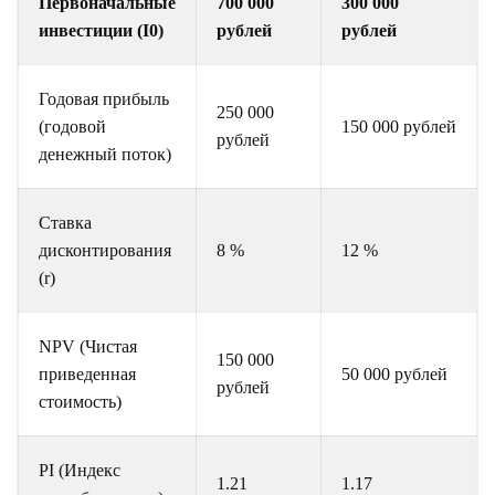
Первоначальные
700 000
300 000
инвестиции (I0)
рублей
рублей
Годовая прибыль
250 000
(годовой
150 000 рублей
рублей
денежный поток)
Ставка
дисконтирования
8 %
12 %
(r)
NPV (Чистая
150 000
приведенная
50 000 рублей
рублей
стоимость)
PI (Индекс
1.21
1.17