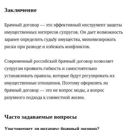
Заключение
Брачный договор — это эффективный инструмент защиты
имущественных интересов супругов. Он дает возможность
заранее определить судьбу имущества, минимизировать
риски при разводе и избежать конфликтов.
Современный российский брачный договор позволяет
супругам проявить гибкость и самостоятельно
устанавливать правила, которые будут регулировать их
имущественные отношения. Поэтому оформлять ли
брачный договор — это не вопрос моды, а вопрос
разумного подхода к совместной жизни.
Часто задаваемые вопросы
Удостоверяет ли нотариус брачный договор?