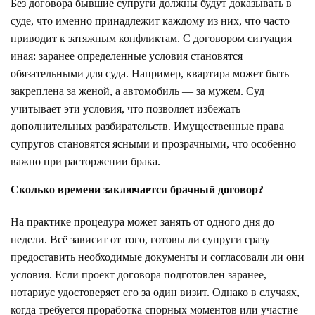
Без договора бывшие супруги должны будут доказывать в
суде, что именно принадлежит каждому из них, что часто
приводит к затяжным конфликтам. С договором ситуация
иная: заранее определенные условия становятся
обязательными для суда. Например, квартира может быть
закреплена за женой, а автомобиль — за мужем. Суд
учитывает эти условия, что позволяет избежать
дополнительных разбирательств. Имущественные права
супругов становятся ясными и прозрачными, что особенно
важно при расторжении брака.
Сколько времени заключается брачный договор?
На практике процедура может занять от одного дня до
недели. Всё зависит от того, готовы ли супруги сразу
предоставить необходимые документы и согласовали ли они
условия. Если проект договора подготовлен заранее,
нотариус удостоверяет его за один визит. Однако в случаях,
когда требуется проработка спорных моментов или участие