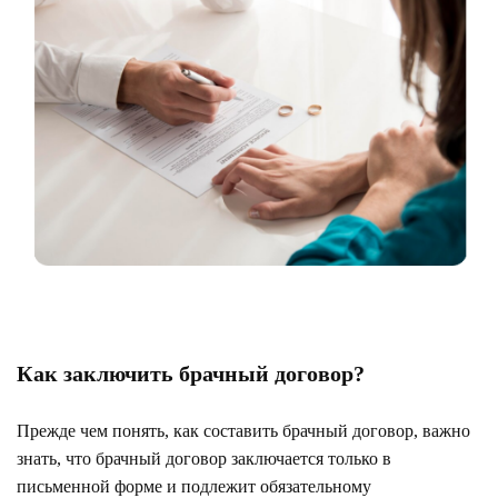
Как заключить брачный договор?
Прежде чем понять, как составить брачный договор, важно
знать, что брачный договор заключается только в
письменной форме и подлежит обязательному