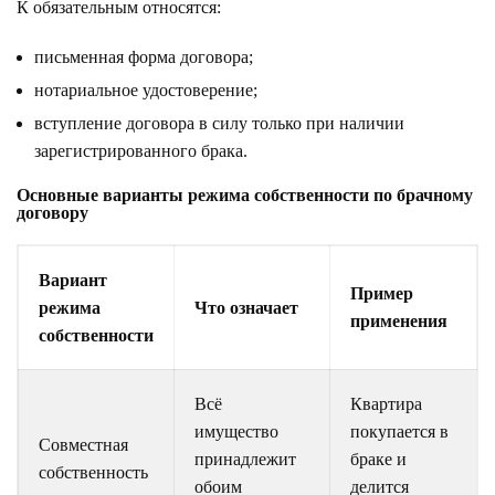
К обязательным относятся:
письменная форма договора;
нотариальное удостоверение;
вступление договора в силу только при наличии
зарегистрированного брака.
Основные варианты режима собственности по брачному
договору
Вариант
Пример
режима
Что означает
применения
собственности
Всё
Квартира
имущество
покупается в
Совместная
принадлежит
браке и
собственность
обоим
делится