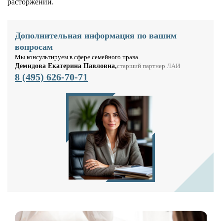
расторжении.
Дополнительная информация по вашим
вопросам
Мы консультируем в сфере семейного права.
Демидова Екатерина Павловна,
старший партнер ЛАИ
8 (495) 626-70-71