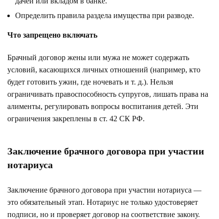
дачей или вкладом в банке.
Определить правила раздела имущества при разводе.
Что запрещено включать
Брачный договор жены или мужа не может содержать
условий, касающихся личных отношений (например, кто
будет готовить ужин, где ночевать и т. д.). Нельзя
ограничивать правоспособность супругов, лишать права на
алименты, регулировать вопросы воспитания детей. Эти
ограничения закреплены в ст. 42 СК РФ.
Заключение брачного договора при участии
нотариуса
Заключение брачного договора при участии нотариуса —
это обязательный этап. Нотариус не только удостоверяет
подписи, но и проверяет договор на соответствие закону.