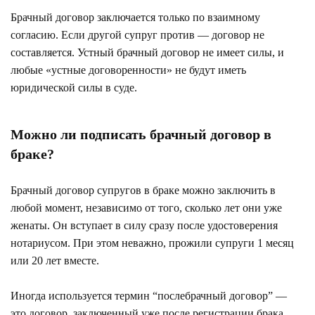
Брачный договор заключается только по взаимному
согласию. Если другой супруг против — договор не
составляется. Устный брачный договор не имеет силы, и
любые «устные договоренности» не будут иметь
юридической силы в суде.
Можно ли подписать брачный договор в
браке?
Брачный договор супругов в браке можно заключить в
любой момент, независимо от того, сколько лет они уже
женаты. Он вступает в силу сразу после удостоверения
нотариусом. При этом неважно, прожили супруги 1 месяц
или 20 лет вместе.
Иногда используется термин “послебрачный договор” —
это договор, заключенный уже после регистрации брака.