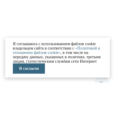
Я соглашаюсь с использованием файлов cookie
владельцем сайта в соответствии с
«Политикой в
отношении файлов cookie»
, в том числе на
передачу данных, указанных в политике, третьим
лицам, статистическим службам сети Интернет
Я согласен
ЛАБОРАТОРИЯ
АНТИКРИЗИСНЫХ
ИССЛЕДОВАНИЙ