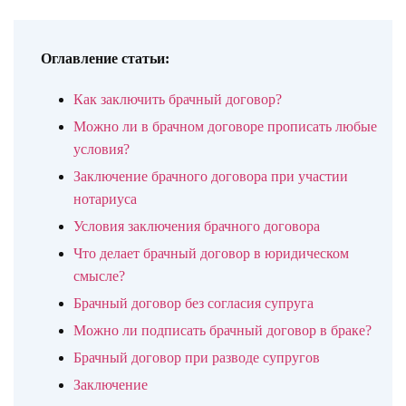
Оглавление статьи:
Как заключить брачный договор?
Можно ли в брачном договоре прописать любые
условия?
Заключение брачного договора при участии
нотариуса
Условия заключения брачного договора
Что делает брачный договор в юридическом
смысле?
Брачный договор без согласия супруга
Можно ли подписать брачный договор в браке?
Брачный договор при разводе супругов
Заключение