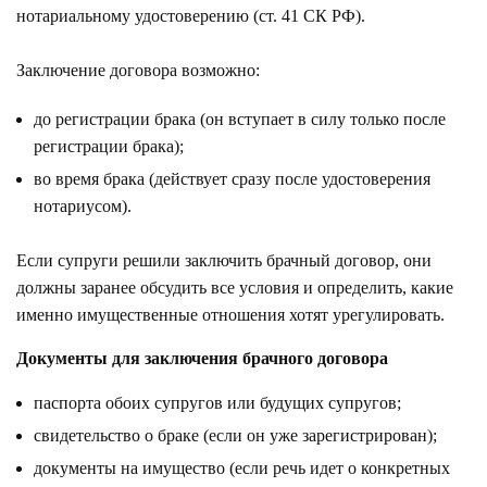
нотариальному удостоверению (ст. 41 СК РФ).
Заключение договора возможно:
до регистрации брака (он вступает в силу только после
регистрации брака);
во время брака (действует сразу после удостоверения
нотариусом).
Если супруги решили заключить брачный договор, они
должны заранее обсудить все условия и определить, какие
именно имущественные отношения хотят урегулировать.
Документы для заключения брачного договора
паспорта обоих супругов или будущих супругов;
свидетельство о браке (если он уже зарегистрирован);
документы на имущество (если речь идет о конкретных