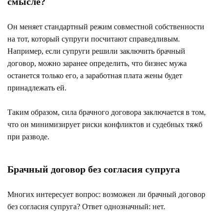
смысле?
Он меняет стандартный режим совместной собственности
на тот, который супруги посчитают справедливым.
Например, если супруги решили заключить брачный
договор, можно заранее определить, что бизнес мужа
останется только его, а заработная плата жены будет
принадлежать ей.
Таким образом, сила брачного договора заключается в том,
что он минимизирует риски конфликтов и судебных тяжб
при разводе.
Брачный договор без согласия супруга
Многих интересует вопрос: возможен ли брачный договор
без согласия супруга? Ответ однозначный: нет.