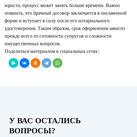
юриста, процесс может занять больше времени. Важно
помнить, что брачный договор заключается в письменной
форме и вступает в силу после его нотариального
удостоверения. Таким образом, срок оформления зависит
прежде всего от готовности супругов и сложности
имущественных вопросов.
Поделиться материалом в социальных сетях:
У ВАС ОСТАЛИСЬ
ВОПРОСЫ?