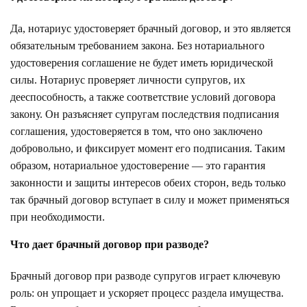
Да, нотариус удостоверяет брачный договор, и это является
обязательным требованием закона. Без нотариального
удостоверения соглашение не будет иметь юридической
силы. Нотариус проверяет личности супругов, их
дееспособность, а также соответствие условий договора
закону. Он разъясняет супругам последствия подписания
соглашения, удостоверяется в том, что оно заключено
добровольно, и фиксирует момент его подписания. Таким
образом, нотариальное удостоверение — это гарантия
законности и защиты интересов обеих сторон, ведь только
так брачный договор вступает в силу и может применяться
при необходимости.
Что дает брачный договор при разводе?
Брачный договор при разводе супругов играет ключевую
роль: он упрощает и ускоряет процесс раздела имущества.