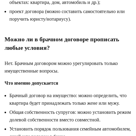
объектах: квартира, дом, автомобиль и др.);
проект договора (можно составить самостоятельно или
поручить юристу/нотариусу).
Можно ли в брачном договоре прописать
любые условия?
Нет. Брачным договором можно урегулировать только
имущественные вопросы.
Что именно допускается
Брачный договор на имущество: можно определить, что
квартира будет принадлежать только жене или мужу.
Общая собственность супругов: можно установить режим
долевой собственности вместо совместной.
Установить порядок пользования семейным автомобилем,