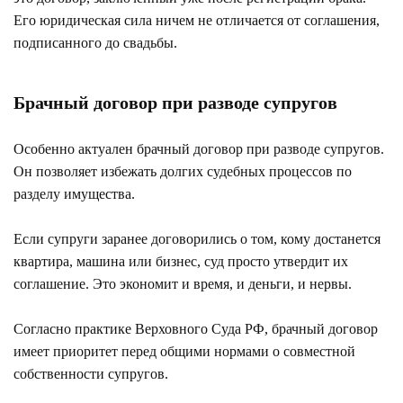
Его юридическая сила ничем не отличается от соглашения,
подписанного до свадьбы.
Брачный договор при разводе супругов
Особенно актуален брачный договор при разводе супругов.
Он позволяет избежать долгих судебных процессов по
разделу имущества.
Если супруги заранее договорились о том, кому достанется
квартира, машина или бизнес, суд просто утвердит их
соглашение. Это экономит и время, и деньги, и нервы.
Согласно практике Верховного Суда РФ, брачный договор
имеет приоритет перед общими нормами о совместной
собственности супругов.