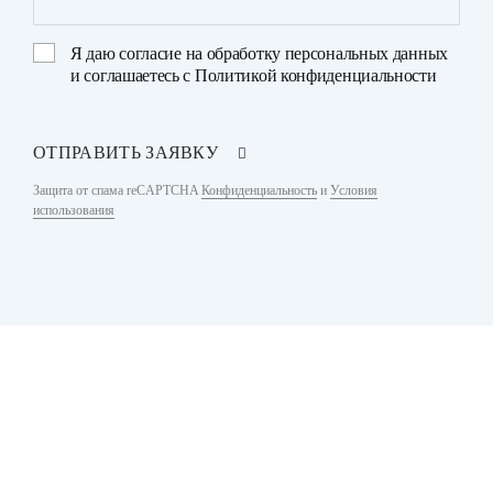
Я даю
согласие на обработку персональных данных
и соглашаетесь с
Политикой конфиденциальности
ОТПРАВИТЬ ЗАЯВКУ
Защита от спама reCAPTCHA
Конфиденциальность
и
Условия
использования