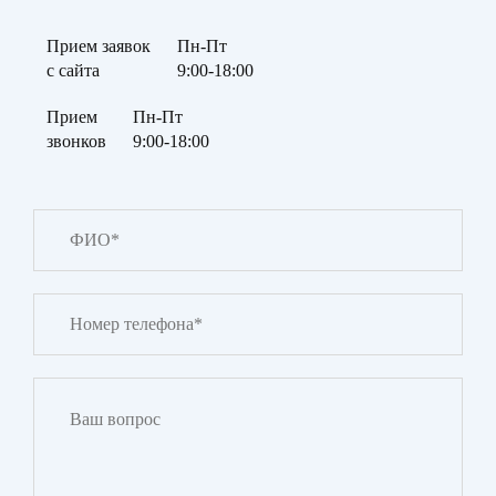
Прием заявок
Пн-Пт
с сайта
9:00-18:00
Прием
Пн-Пт
звонков
9:00-18:00