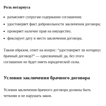
Роль нотариуса
разъясняет супругам содержание соглашения;
удостоверяет факт добровольности заключения договора;
проверяет наличие прав на имущество;
фиксирует дату и место заключения договора.
Таким образом, ответ на вопрос: “удостоверяет ли нотариус
брачный договор?” — однозначный: да, без этого
соглашение не будет иметь юридической силы.
Условия заключения брачного договора
Условия заключения брачного договора должны быть
четкими и не нарушать закон.