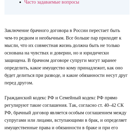
Часто задаваемые вопросы
Заключение брачного договора в России перестает быть
чем-то редким и необычным. Все больше пар приходят к
мысли, что их совместная жизнь должна быть не только
основана на чувствах и доверии, но и юридически
защищена. В брачном договоре супруги могут заранее
определить, какое имущество кому принадлежит, как оно
будет делиться при разводе, и какие обязанности несут друг
перед другом.
Гражданский кодекс РФ и Семейный кодекс РФ прямо
регулируют такие соглашения. Так, согласно ст. 40–42 СК
РФ, брачный договор является особым соглашением между
супругами или лицами, вступающими в брак, и определяет
имущественные права и обязанности в браке и при его