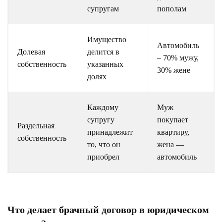
супругам
пополам
Имущество
Автомобиль
Долевая
делится в
– 70% мужу,
собственность
указанных
30% жене
долях
Каждому
Муж
супругу
покупает
Раздельная
принадлежит
квартиру,
собственность
то, что он
жена —
приобрел
автомобиль
Что делает брачный договор в юридическом