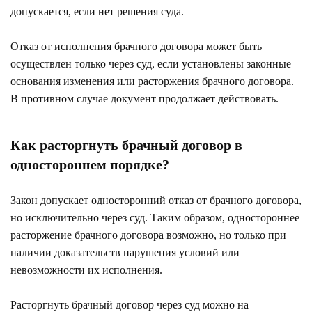
допускается, если нет решения суда.
Отказ от исполнения брачного договора может быть
осуществлен только через суд, если установлены законные
основания изменения или расторжения брачного договора.
В противном случае документ продолжает действовать.
Как расторгнуть брачный договор в
одностороннем порядке?
Закон допускает односторонний отказ от брачного договора,
но исключительно через суд. Таким образом, одностороннее
расторжение брачного договора возможно, но только при
наличии доказательств нарушения условий или
невозможности их исполнения.
Расторгнуть брачный договор через суд можно на