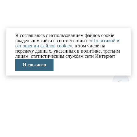
Я соглашаюсь с использованием файлов cookie
владельцем сайта в соответствии с
«Политикой в
отношении файлов cookie»
, в том числе на
передачу данных, указанных в политике, третьим
лицам, статистическим службам сети Интернет
Я согласен
ЛАБОРАТОРИЯ
АНТИКРИЗИСНЫХ
ИССЛЕДОВАНИЙ
МЕНЮ