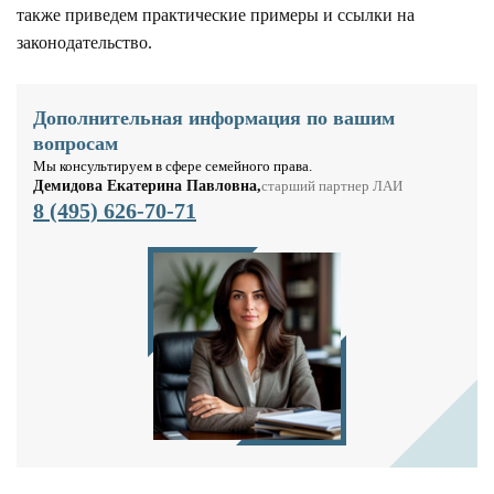
также приведем практические примеры и ссылки на
законодательство.
Дополнительная информация по вашим
вопросам
Мы консультируем в сфере семейного права.
Демидова Екатерина Павловна,
старший партнер ЛАИ
8 (495) 626-70-71