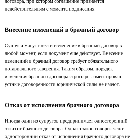
договора, при котором соглашение признается
недействительным с момента подписания.
Внесение изменений в брачный договор
Супруги могут внести изменение в брачный договор в
любой момент, если документ еще действует. Внесение
изменений в брачный договор требует обязательного
нотариального заверения. Таким образом, порядок
изменения брачного договора строго регламентирован:
устные договоренности юридической силы не имеют.
Отказ от исполнения брачного договора
Иногда один из супругов предпринимает односторонний
отказ от брачного договора. Однако закон говорит ясно:
односторонний отказ от исполнения брачного договора не