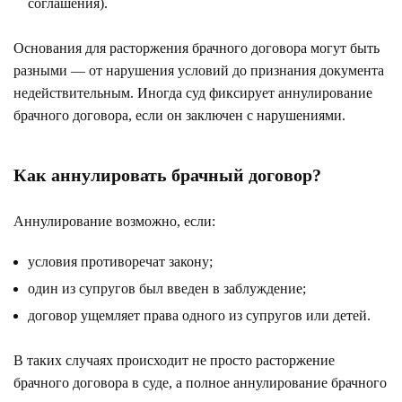
соглашения).
Основания для расторжения брачного договора могут быть
разными — от нарушения условий до признания документа
недействительным. Иногда суд фиксирует аннулирование
брачного договора, если он заключен с нарушениями.
Как аннулировать брачный договор?
Аннулирование возможно, если:
условия противоречат закону;
один из супругов был введен в заблуждение;
договор ущемляет права одного из супругов или детей.
В таких случаях происходит не просто расторжение
брачного договора в суде, а полное аннулирование брачного