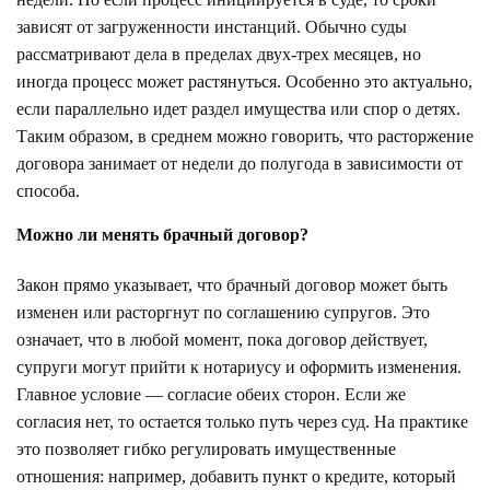
зависят от загруженности инстанций. Обычно суды
рассматривают дела в пределах двух-трех месяцев, но
иногда процесс может растянуться. Особенно это актуально,
если параллельно идет раздел имущества или спор о детях.
Таким образом, в среднем можно говорить, что расторжение
договора занимает от недели до полугода в зависимости от
способа.
Можно ли менять брачный договор?
Закон прямо указывает, что брачный договор может быть
изменен или расторгнут по соглашению супругов. Это
означает, что в любой момент, пока договор действует,
супруги могут прийти к нотариусу и оформить изменения.
Главное условие — согласие обеих сторон. Если же
согласия нет, то остается только путь через суд. На практике
это позволяет гибко регулировать имущественные
отношения: например, добавить пункт о кредите, который