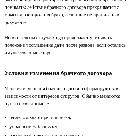
понимать: действие брачного договора прекращается с
момента расторжения брака, если иное не прописано в
документе.
Но в отдельных случаях суд продолжает учитывать
положения соглашения даже после развода, если остались
имущественные споры.
Условия изменения брачного договора
Условия изменения брачного договора формируются в
зависимости от интересов супругов. Обычно меняются
пункты, связанные с:
разделом квартиры или дома;
управлением бизнесом;
распределением долгов и кредитов;