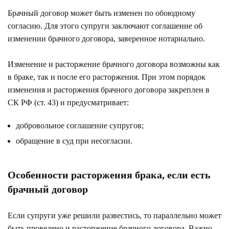
Брачный договор может быть изменен по обоюдному
согласию. Для этого супруги заключают соглашение об
изменении брачного договора, заверенное нотариально.
Изменение и расторжение брачного договора возможны как
в браке, так и после его расторжения. При этом порядок
изменения и расторжения брачного договора закреплен в
СК РФ (ст. 43) и предусматривает:
добровольное соглашение супругов;
обращение в суд при несогласии.
Особенности расторжения брака, если есть
брачный договор
Если супруги уже решили развестись, то параллельно может
быть проведено и расторжение брачного договора. Важно