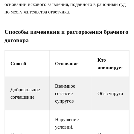
основании искового заявления, поданного в районный суд
по месту жительства ответчика.
Способы изменения и расторжения брачного
договора
Кто
Способ
Основание
инициирует
Взаимное
Добровольное
согласие
Оба супруга
соглашение
супругов
Нарушение
условий,