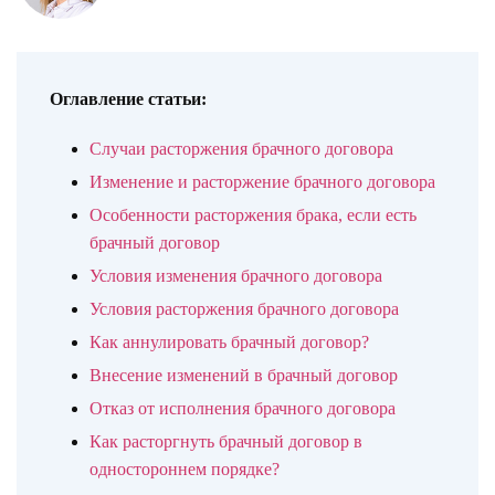
Оглавление статьи:
Случаи расторжения брачного договора
Изменение и расторжение брачного договора
Особенности расторжения брака, если есть
брачный договор
Условия изменения брачного договора
Условия расторжения брачного договора
Как аннулировать брачный договор?
Внесение изменений в брачный договор
Отказ от исполнения брачного договора
Как расторгнуть брачный договор в
одностороннем порядке?