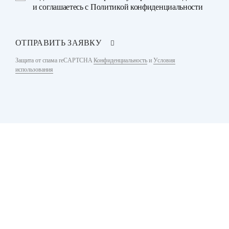
и соглашаетесь с
Политикой конфиденциальности
ОТПРАВИТЬ ЗАЯВКУ
Защита от спама reCAPTCHA
Конфиденциальность
и
Условия
использования