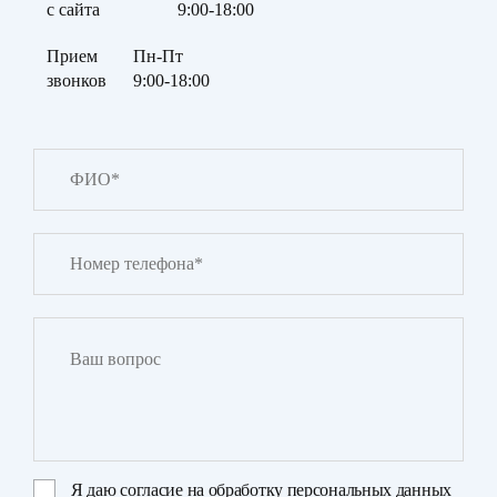
с сайта
9:00-18:00
Прием
Пн-Пт
звонков
9:00-18:00
Я даю
согласие на обработку персональных данных