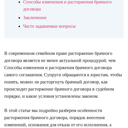
Способы изменения и расторжения брачного
договора
Заключение
Часто задаваемые вопросы
В современном семейном праве расторжение брачного
договора является не менее актуальной процедурой, чем
Способы изменения и расторжения брачного договора
самого соглашения. Супруги обращаются к юристам, чтобы
понять, можно ли расторгнуть брачный договор, как
происходит расторжение брачного договора в судебном
порядке, и какие условия установлены законом.
В этой статье мы подробно разберем особенности
расторжения брачного договора, порядок внесения
изменений, основания для отказа от его исполнения, а