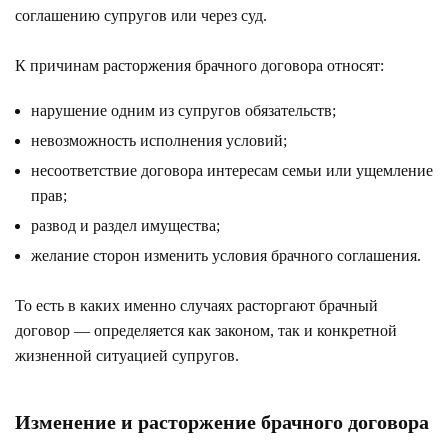
соглашению супругов или через суд.
К причинам расторжения брачного договора относят:
нарушение одним из супругов обязательств;
невозможность исполнения условий;
несоответствие договора интересам семьи или ущемление
прав;
развод и раздел имущества;
желание сторон изменить условия брачного соглашения.
То есть в каких именно случаях расторгают брачный
договор — определяется как законом, так и конкретной
жизненной ситуацией супругов.
Изменение и расторжение брачного договора