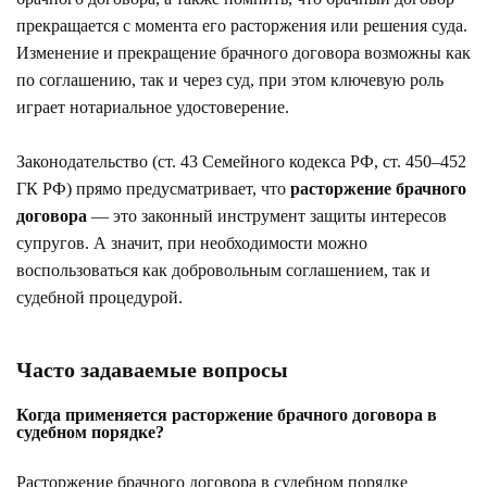
прекращается с момента его расторжения или решения суда.
Изменение и прекращение брачного договора возможны как
по соглашению, так и через суд, при этом ключевую роль
играет нотариальное удостоверение.
Законодательство (ст. 43 Семейного кодекса РФ, ст. 450–452
ГК РФ) прямо предусматривает, что
расторжение брачного
договора
— это законный инструмент защиты интересов
супругов. А значит, при необходимости можно
воспользоваться как добровольным соглашением, так и
судебной процедурой.
Часто задаваемые вопросы
Когда применяется расторжение брачного договора в
судебном порядке?
Расторжение брачного договора в судебном порядке