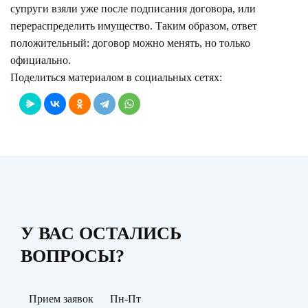
супруги взяли уже после подписания договора, или
перераспределить имущество. Таким образом, ответ
положительный: договор можно менять, но только
официально.
Поделиться материалом в социальных сетях:
У ВАС ОСТАЛИСЬ
ВОПРОСЫ?
Прием заявок
Пн-Пт