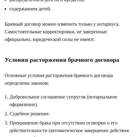
содержанием детей.
Брачный договор можно изменить только у нотариуса.
Самостоятельные корректировки, не заверенные
официально, юридической силы не имеют.
Условия расторжения брачного договора
Основные условия расторжения брачного договора
определены законом:
Добровольное соглашение супругов (нотариальное
оформление).
Судебное решение.
Прекращение брака при отсутствии оговорки о его
действительности (автоматическое завершение действия