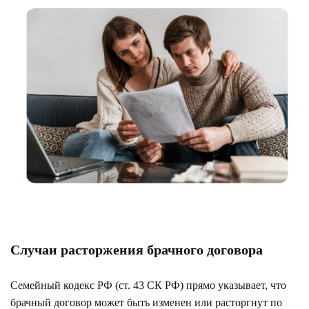
Случаи расторжения брачного договора
Семейный кодекс РФ (ст. 43 СК РФ) прямо указывает, что
брачный договор может быть изменен или расторгнут по