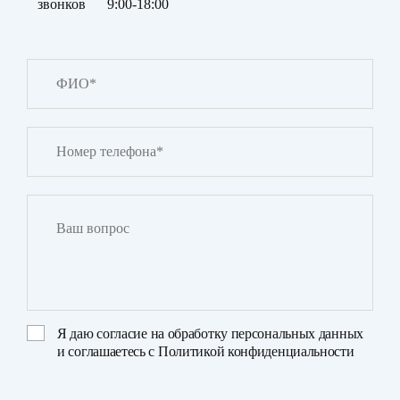
звонков
9:00-18:00
Я даю
согласие на обработку персональных данных
и соглашаетесь с
Политикой конфиденциальности