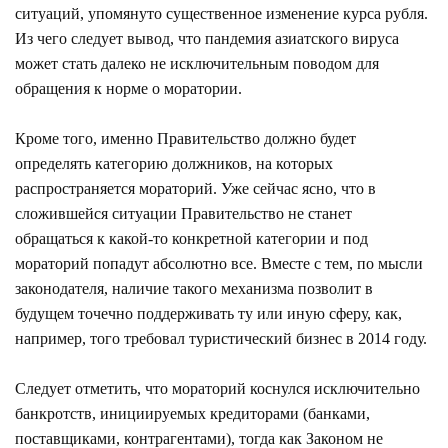
ситуаций, упомянуто существенное изменение курса рубля.
Из чего следует вывод, что пандемия азиатского вируса
может стать далеко не исключительным поводом для
обращения к норме о моратории.
Кроме того, именно Правительство должно будет
определять категорию должников, на которых
распространяется мораторий. Уже сейчас ясно, что в
сложившейся ситуации Правительство не станет
обращаться к какой-то конкретной категории и под
мораторий попадут абсолютно все. Вместе с тем, по мысли
законодателя, наличие такого механизма позволит в
будущем точечно поддерживать ту или иную сферу, как,
например, того требовал туристический бизнес в 2014 году.
Следует отметить, что мораторий коснулся исключительно
банкротств, инициируемых кредиторами (банками,
поставщиками, контрагентами), тогда как Законом не