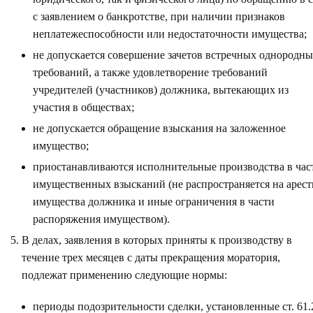
с заявлением о банкротстве, при наличии признаков
неплатежеспособности или недостаточности имущества;
не допускается совершение зачетов встречных однородн
требований, а также удовлетворение требований
учредителей (участников) должника, вытекающих из
участия в обществах;
не допускается обращение взыскания на заложенное
имущество;
приостанавливаются исполнительные производства в час
имущественных взысканий (не распространяется на арес
имущества должника и иные ограничения в части
распоряжения имуществом).
В делах, заявления в которых приняты к производству в
течение трех месяцев с даты прекращения моратория,
подлежат применению следующие нормы:
периоды подозрительности сделки, установленные ст. 61.