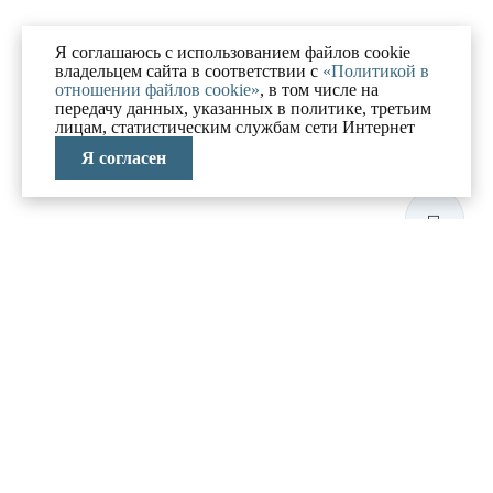
Я соглашаюсь с использованием файлов cookie
владельцем сайта в соответствии с
«Политикой в
отношении файлов cookie»
, в том числе на
передачу данных, указанных в политике, третьим
лицам, статистическим службам сети Интернет
Я согласен
ЛАБОРАТОРИЯ
АНТИКРИЗИСНЫХ
ИССЛЕДОВАНИЙ
МЕНЮ
О компании