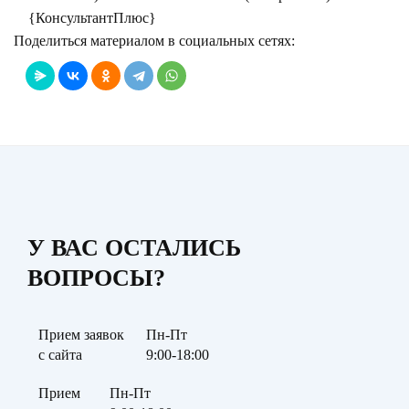
{КонсультантПлюс}
Поделиться материалом в социальных сетях:
У ВАС ОСТАЛИСЬ
ВОПРОСЫ?
Прием заявок
Пн-Пт
с сайта
9:00-18:00
Прием
Пн-Пт