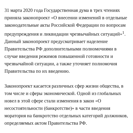
31 марта 2020 года Государственная дума в трех чтениях
приняла законопроект «О внесении изменений в отдельные
законодательные акты Российской Федерации по вопросам
1
предупреждения и ликвидации чрезвычайных ситуаций»
.
Данный законопроект предусматривает наделение
Правительства РФ дополнительными полномочиями в
случае введения режимов повышенной готовности и
чрезвычайной ситуации, а также уточняет полномочия
Правительства по их введению.
Законопроект касается различных сфер жизни общества, в
том числе и сферы экономической. Одной из глобальных
новел в этой сфере стали изменения в закон «О
несостоятельности (банкротстве)» в части введения
моратория на банкротство отдельных категорий должников,
определяемых актом Правительства РФ.