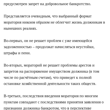
предусмотрен запрет на добровольное банкротство.
Представляется очевидным, что выбранный формат
моратория никоим образом не облегчит жизнь должникам в
нынешних реалиях.
Во-первых, он не решает проблем с уже имеющейся
задолженностью – продолжат начисляться неустойки,
штрафы и пени.
Во-вторых, мораторий не решает проблемы арестов и
запретов на распоряжение имуществом должника (в том
числе по расчётным счетам), что приведет к полной
остановке хозяйственной деятельности таких обществ.
В-третьих, последствия введения моратория по многим
пунктам совпадают с последствиями принятия заявления о
признании должника банкротом, что в перспективе