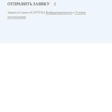
ОТПРАВИТЬ ЗАЯВКУ
Защита от спама reCAPTCHA
Конфиденциальность
и
Условия
использования