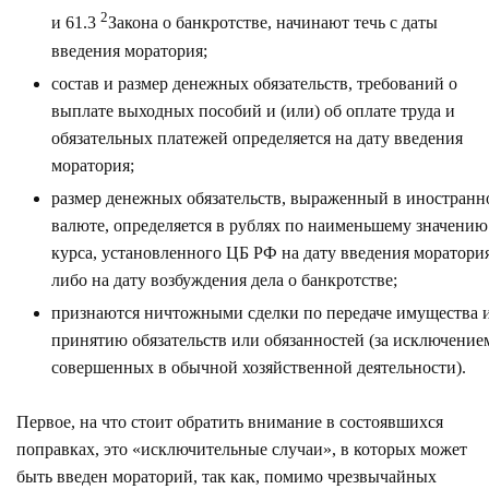
2
и 61.3
Закона о банкротстве, начинают течь с даты
введения моратория;
состав и размер денежных обязательств, требований о
выплате выходных пособий и (или) об оплате труда и
обязательных платежей определяется на дату введения
моратория;
размер денежных обязательств, выраженный в иностранн
валюте, определяется в рублях по наименьшему значению
курса, установленного ЦБ РФ на дату введения моратори
либо на дату возбуждения дела о банкротстве;
признаются ничтожными сделки по передаче имущества 
принятию обязательств или обязанностей (за исключение
совершенных в обычной хозяйственной деятельности).
Первое, на что стоит обратить внимание в состоявшихся
поправках, это «исключительные случаи», в которых может
быть введен мораторий, так как, помимо чрезвычайных