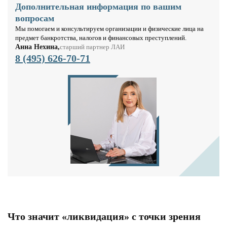
Дополнительная информация по вашим
вопросам
Мы помогаем и консультируем организации и физические лица на
предмет банкротства, налогов и финансовых преступлений.
Анна Нехина,
старший партнер ЛАИ
8 (495) 626-70-71
Что значит «ликвидация» с точки зрения