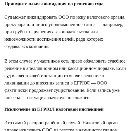
Принудительная ликвидация по решению суда
Суд может ликвидировать ООО по иску налогового органа,
прокурора или иного уполномоченного лица — например,
при грубых нарушениях законодательства или
невозможности достижения целей, ради которых
создавалась компания.
В этом случае у участников есть право обжаловать судебное
решение в апелляционном или кассационном порядке. Если
суд вышестоящей инстанции отменяет решение о
ликвидации до внесения записи в ЕГРЮЛ — ООО
фактически продолжает существование. Если запись уже
внесена — ситуация значительно сложнее.
Исключение из ЕГРЮЛ налоговой инспекцией
Это самый распространённый случай. Налоговый орган
вправе исключить ООО из реестра в административном