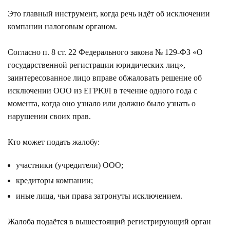
Это главный инструмент, когда речь идёт об исключении
компании налоговым органом.
Согласно п. 8 ст. 22 Федерального закона № 129-ФЗ «О
государственной регистрации юридических лиц»,
заинтересованное лицо вправе обжаловать решение об
исключении ООО из ЕГРЮЛ в течение одного года с
момента, когда оно узнало или должно было узнать о
нарушении своих прав.
Кто может подать жалобу:
участники (учредители) ООО;
кредиторы компании;
иные лица, чьи права затронуты исключением.
Жалоба подаётся в вышестоящий регистрирующий орган