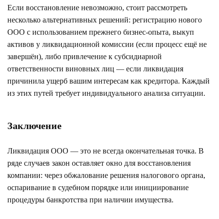
Если восстановление невозможно, стоит рассмотреть
несколько альтернативных решений: регистрацию нового
ООО с использованием прежнего бизнес-опыта, выкуп
активов у ликвидационной комиссии (если процесс ещё не
завершён), либо привлечение к субсидиарной
ответственности виновных лиц — если ликвидация
причинила ущерб вашим интересам как кредитора. Каждый
из этих путей требует индивидуального анализа ситуации.
Заключение
Ликвидация ООО — это не всегда окончательная точка. В
ряде случаев закон оставляет окно для восстановления
компании: через обжалование решения налогового органа,
оспаривание в судебном порядке или инициирование
процедуры банкротства при наличии имущества.