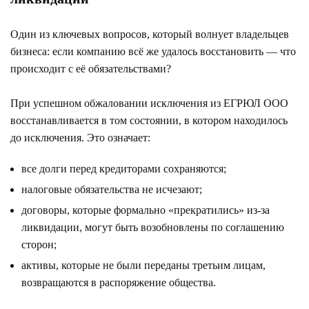
Один из ключевых вопросов, который волнует владельцев
бизнеса: если компанию всё же удалось восстановить — что
происходит с её обязательствами?
При успешном обжаловании исключения из ЕГРЮЛ ООО
восстанавливается в том состоянии, в котором находилось
до исключения. Это означает:
все долги перед кредиторами сохраняются;
налоговые обязательства не исчезают;
договоры, которые формально «прекратились» из-за
ликвидации, могут быть возобновлены по соглашению
сторон;
активы, которые не были переданы третьим лицам,
возвращаются в распоряжение общества.