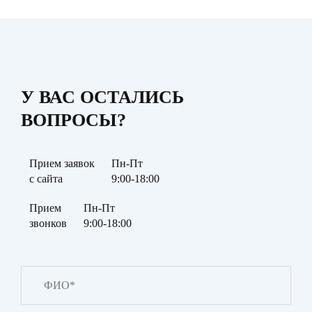
У ВАС ОСТАЛИСЬ
ВОПРОСЫ?
Прием заявок
Пн-Пт
с сайта
9:00-18:00
Прием
Пн-Пт
звонков
9:00-18:00