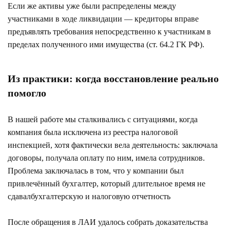
Если же активы уже были распределены между
участниками в ходе ликвидации — кредиторы вправе
предъявлять требования непосредственно к участникам в
пределах полученного ими имущества (ст. 64.2 ГК РФ).
Из практики: когда восстановление реально
помогло
В нашей работе мы сталкивались с ситуациями, когда
компания была исключена из реестра налоговой
инспекцией, хотя фактически вела деятельность: заключала
договоры, получала оплату по ним, имела сотрудников.
Проблема заключалась в том, что у компании был
привлечённый бухгалтер, который длительное время не
сдавалбухгалтерскую и налоговую отчетность
После обращения в ЛАИ удалось собрать доказательства