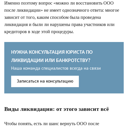
Именно поэтому вопрос «можно ли восстановить ООО
после ликвидации» не имеет однозначного ответа: многое
зависит от того, каким способом была проведена
ликвидация и были ли нарушены права участников или
кредиторов в ходе этой процедуры.
НУЖНА КОНСУЛЬТАЦИЯ ЮРИСТА ПО
ЛИКВИДАЦИИ ИЛИ БАНКРОТСТВУ?
Наша команда специалистов всегда на связи
Записаться на консультацию
Виды ликвидации: от этого зависит всё
Чтобы понять, есть ли шанс вернуть ООО после