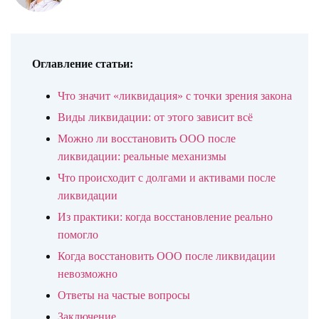
Оглавление статьи:
Что значит «ликвидация» с точки зрения закона
Виды ликвидации: от этого зависит всё
Можно ли восстановить ООО после
ликвидации: реальные механизмы
Что происходит с долгами и активами после
ликвидации
Из практики: когда восстановление реально
помогло
Когда восстановить ООО после ликвидации
невозможно
Ответы на частые вопросы
Заключение