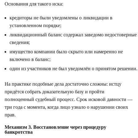
Основания для такого иска:
кредиторы не были уведомлены о ликвидации в
установленном порядке;
ликвидационный баланс содержал заведомо недостоверные
сведения;
имущество компании было скрыто или намеренно не
включено в баланс;
один из участников не был уведомлён о принятом решении.
На практике подобные дела достаточно сложны: истцу
придётся собрать доказательную базу и пройти
полноценный судебный процесс. Срок исковой давности —
три года с момента, когда лицо узнало о нарушении своих
прав.
Механизм 3. Восстановление через процедуру
банкротства