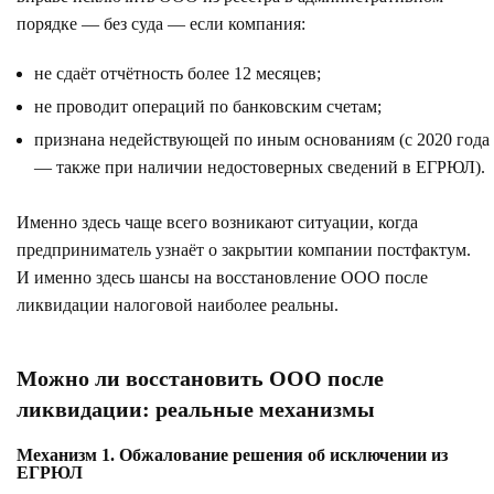
порядке — без суда — если компания:
не сдаёт отчётность более 12 месяцев;
не проводит операций по банковским счетам;
признана недействующей по иным основаниям (с 2020 года
— также при наличии недостоверных сведений в ЕГРЮЛ).
Именно здесь чаще всего возникают ситуации, когда
предприниматель узнаёт о закрытии компании постфактум.
И именно здесь шансы на восстановление ООО после
ликвидации налоговой наиболее реальны.
Можно ли восстановить ООО после
ликвидации: реальные механизмы
Механизм 1. Обжалование решения об исключении из
ЕГРЮЛ