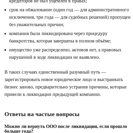
кредиторов не был ущемлён в правах;
срок на обжалование (один год — для административного
исключения, три года — для судебных решений) пропущен
без уважительных причин;
компания была ликвидирована через процедуру
банкротства, которая завершена в полном объёме;
имущество уже распределено, активов нет, а правовых
нарушений в ходе ликвидации не выявлено.
В таких случаях единственный разумный путь —
зарегистрировать новое юридическое лицо и выстраивать
бизнес заново, предварительно устранив причины, которые
привели к ликвидации предыдущей компании.
Ответы на частые вопросы
Можно ли вернуть ООО после ликвидации, если прошло
больше года?