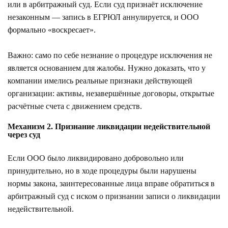
или в арбитражный суд. Если суд признаёт исключение
незаконным — запись в ЕГРЮЛ аннулируется, и ООО
формально «воскресает».
Важно: само по себе незнание о процедуре исключения не
является основанием для жалобы. Нужно доказать, что у
компании имелись реальные признаки действующей
организации: активы, незавершённые договоры, открытые
расчётные счета с движением средств.
Механизм 2. Признание ликвидации недействительной
через суд
Если ООО было ликвидировано добровольно или
принудительно, но в ходе процедуры были нарушены
нормы закона, заинтересованные лица вправе обратиться в
арбитражный суд с иском о признании записи о ликвидации
недействительной.