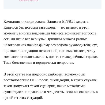
Компания ликвидирована. Запись в ЕГРЮЛ закрыта.
Казалось бы, история завершена — но именно в этот
момент у многих владельцев бизнеса возникает вопрос: а
есть ли шанс всё вернуть? Причины бывают разные:
налоговая исключила фирму без ведома руководителя, суд
признал ликвидацию незаконной, или выяснилось, что у
компании остались активы, долги, незавершённые сделки.
Тема болезненная и юридически непростая.
В этой статье мы подробно разберём, возможно ли
восстановление ООО после ликвидации, в каких случаях
закон допускает такой сценарий, какие механизмы
существуют на практике и что делать, если вы оказались в
одной из этих ситуаций.