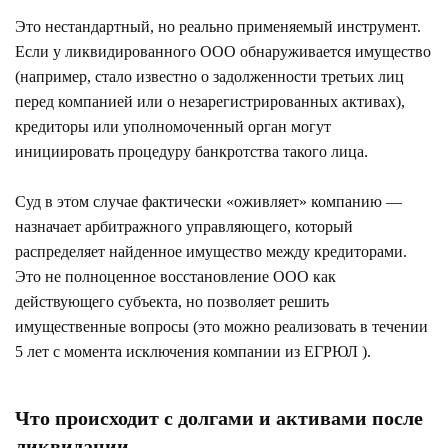
Это нестандартный, но реально применяемый инструмент.
Если у ликвидированного ООО обнаруживается имущество
(например, стало известно о задолженности третьих лиц
перед компанией или о незарегистрированных активах),
кредиторы или уполномоченный орган могут
инициировать процедуру банкротства такого лица.
Суд в этом случае фактически «оживляет» компанию —
назначает арбитражного управляющего, который
распределяет найденное имущество между кредиторами.
Это не полноценное восстановление ООО как
действующего субъекта, но позволяет решить
имущественные вопросы (это можно реализовать в течении
5 лет с момента исключения компании из ЕГРЮЛ ).
Что происходит с долгами и активами после
ликвидации