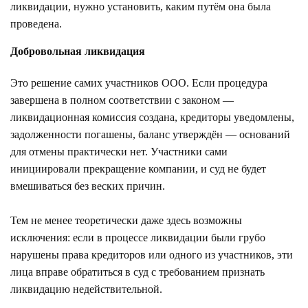
ликвидации, нужно установить, каким путём она была
проведена.
Добровольная ликвидация
Это решение самих участников ООО. Если процедура
завершена в полном соответствии с законом —
ликвидационная комиссия создана, кредиторы уведомлены,
задолженности погашены, баланс утверждён — оснований
для отмены практически нет. Участники сами
инициировали прекращение компании, и суд не будет
вмешиваться без веских причин.
Тем не менее теоретически даже здесь возможны
исключения: если в процессе ликвидации были грубо
нарушены права кредиторов или одного из участников, эти
лица вправе обратиться в суд с требованием признать
ликвидацию недействительной.