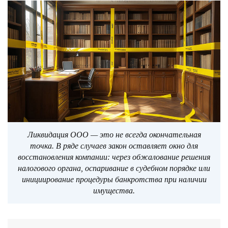
Ликвидация ООО — это не всегда окончательная
точка. В ряде случаев закон оставляет окно для
восстановления компании: через обжалование решения
налогового органа, оспаривание в судебном порядке или
инициирование процедуры банкротства при наличии
имущества.