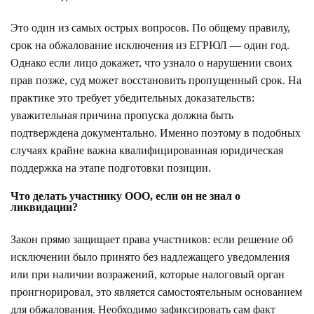
Это один из самых острых вопросов. По общему правилу,
срок на обжалование исключения из ЕГРЮЛ — один год.
Однако если лицо докажет, что узнало о нарушении своих
прав позже, суд может восстановить пропущенный срок. На
практике это требует убедительных доказательств:
уважительная причина пропуска должна быть
подтверждена документально. Именно поэтому в подобных
случаях крайне важна квалифицированная юридическая
поддержка на этапе подготовки позиции.
Что делать участнику ООО, если он не знал о
ликвидации?
Закон прямо защищает права участников: если решение об
исключении было принято без надлежащего уведомления
или при наличии возражений, которые налоговый орган
проигнорировал, это является самостоятельным основанием
для обжалования. Необходимо зафиксировать сам факт