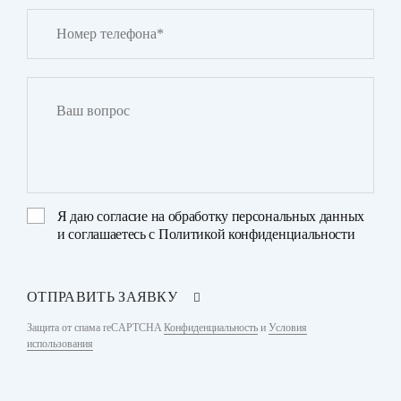
Я даю
согласие на обработку персональных данных
и соглашаетесь с
Политикой конфиденциальности
ОТПРАВИТЬ ЗАЯВКУ
Защита от спама reCAPTCHA
Конфиденциальность
и
Условия
использования