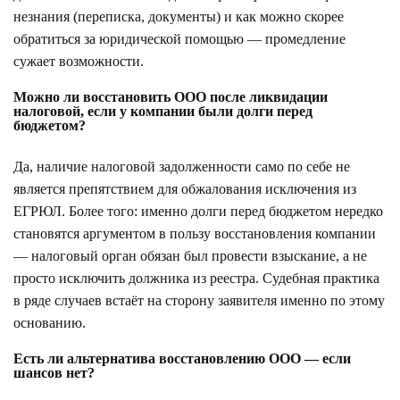
незнания (переписка, документы) и как можно скорее
обратиться за юридической помощью — промедление
сужает возможности.
Можно ли восстановить ООО после ликвидации
налоговой, если у компании были долги перед
бюджетом?
Да, наличие налоговой задолженности само по себе не
является препятствием для обжалования исключения из
ЕГРЮЛ. Более того: именно долги перед бюджетом нередко
становятся аргументом в пользу восстановления компании
— налоговый орган обязан был провести взыскание, а не
просто исключить должника из реестра. Судебная практика
в ряде случаев встаёт на сторону заявителя именно по этому
основанию.
Есть ли альтернатива восстановлению ООО — если
шансов нет?