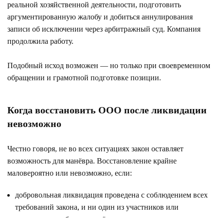
реальной хозяйственной деятельности, подготовить
аргументированную жалобу и добиться аннулирования
записи об исключении через арбитражный суд. Компания
продолжила работу.
Подобный исход возможен — но только при своевременном
обращении и грамотной подготовке позиции.
Когда восстановить ООО после ликвидации
невозможно
Честно говоря, не во всех ситуациях закон оставляет
возможность для манёвра. Восстановление крайне
маловероятно или невозможно, если:
добровольная ликвидация проведена с соблюдением всех
требований закона, и ни один из участников или