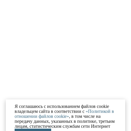
Я соглашаюсь с использованием файлов cookie
владельцем сайта в соответствии с
«Политикой в
отношении файлов cookie»
, в том числе на
передачу данных, указанных в политике, третьим
лицам, статистическим службам сети Интернет