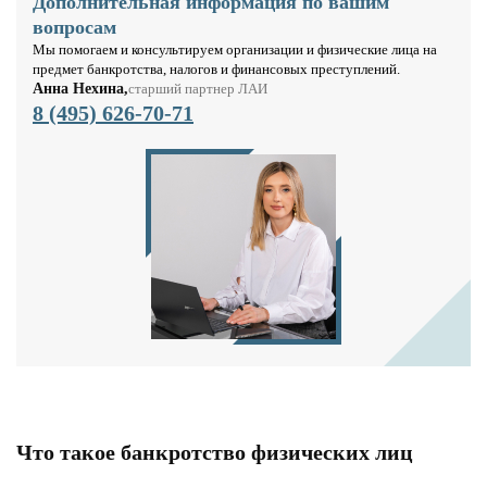
Дополнительная информация по вашим
вопросам
Мы помогаем и консультируем организации и физические лица на
предмет банкротства, налогов и финансовых преступлений.
Анна Нехина,
старший партнер ЛАИ
8 (495) 626-70-71
Что такое банкротство физических лиц