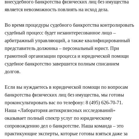
внесудебного банкротства физических лиц без имущества
является невозможность повлиять на исход дела.
Во время процедуры судебного банкротства контролировать
судебный процесс будет незаинтересованное лицо –
арбитражный управляющий, а также квалифицированный
представитель должника – персональный юрист. При
грамотной организации процесса и юридической помощи
судебное банкротство завершится полным списанием
долгов.
Если вы нуждаетесь в юридической помощи по вопросам
банкротства физических лиц без имущества, мы готовы
проконсультировать вас по телефону: 8 (495) 626-70-71.
Наша «Лаборатория антикризисных исследований»
оказывает полный спектр услуг по юридическому
сопровождению дел о банкротстве. Наша команда – это
практикующие эксперты, которые готовы взяться даже за