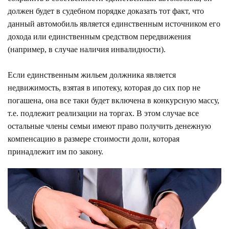
должен будет в судебном порядке доказать тот факт, что
данный автомобиль является единственным источником его
дохода или единственным средством передвижения
(например, в случае наличия инвалидности).
Если единственным жильем должника является
недвижимость, взятая в ипотеку, которая до сих пор не
погашена, она все таки будет включена в конкурсную массу,
т.е. подлежит реализации на торгах. В этом случае все
остальные члены семьи имеют право получить денежную
компенсацию в размере стоимости доли, которая
принадлежит им по закону.