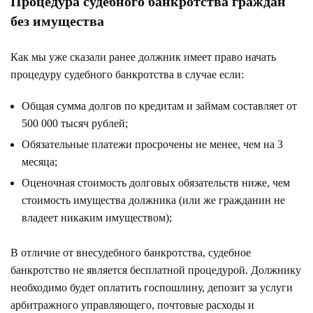
Процедура судебного банкротства граждан
без имущества
Как мы уже сказали ранее должник имеет право начать
процедуру судебного банкротства в случае если:
Общая сумма долгов по кредитам и займам составляет от
500 000 тысяч рублей;
Обязательные платежи просрочены не менее, чем на 3
месяца;
Оценочная стоимость долговых обязательств ниже, чем
стоимость имущества должника (или же гражданин не
владеет никаким имуществом);
В отличие от внесудебного банкротства, судебное
банкротство не является бесплатной процедурой. Должнику
необходимо будет оплатить госпошлину, депозит за услуги
арбитражного управляющего, почтовые расходы и