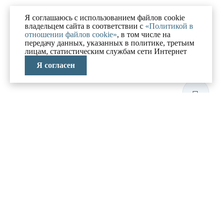
Я соглашаюсь с использованием файлов cookie
владельцем сайта в соответствии с
«Политикой в
отношении файлов cookie»
, в том числе на
передачу данных, указанных в политике, третьим
лицам, статистическим службам сети Интернет
Я согласен
ЛАБОРАТОРИЯ
АНТИКРИЗИСНЫХ
ИССЛЕДОВАНИЙ
МЕНЮ
О компании
Реализованные проекты