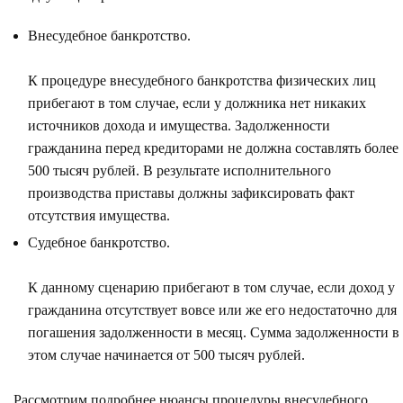
Внесудебное банкротство.
К процедуре внесудебного банкротства физических лиц
прибегают в том случае, если у должника нет никаких
источников дохода и имущества. Задолженности
гражданина перед кредиторами не должна составлять более
500 тысяч рублей. В результате исполнительного
производства приставы должны зафиксировать факт
отсутствия имущества.
Судебное банкротство.
К данному сценарию прибегают в том случае, если доход у
гражданина отсутствует вовсе или же его недостаточно для
погашения задолженности в месяц. Сумма задолженности в
этом случае начинается от 500 тысяч рублей.
Рассмотрим подробнее нюансы процедуры внесудебного