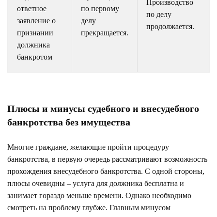
Производство
ответное
по первому
по делу
заявление о
делу
продолжается.
признании
прекращается.
должника
банкротом
Плюсы и минусы судебного и внесудебного
банкротства без имущества
Многие граждане, желающие пройти процедуру
банкротства, в первую очередь рассматривают возможность
прохождения внесудебного банкротства. С одной стороны,
плюсы очевидны – услуга для должника бесплатна и
занимает гораздо меньше времени. Однако необходимо
смотреть на проблему глубже. Главным минусом