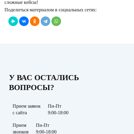
сложные кейсы!
Поделиться материалом в социальных сетях:
У ВАС ОСТАЛИСЬ
ВОПРОСЫ?
Прием заявок
Пн-Пт
с сайта
9:00-18:00
Прием
Пн-Пт
звонков
9:00-18:00