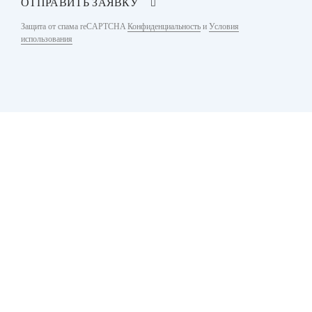
ОТПРАВИТЬ ЗАЯВКУ
Защита от спама reCAPTCHA
Конфиденциальность
и
Условия
использования