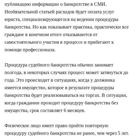
публикацию информации о банкротстве в СМИ.
Необязательной статьей расходов будет оплата услуг
юриста, специализирующегося на ведении процедуры
банкротства. Но как показывает практика, практически все
граждане в конечном итоге отказываются от
самостоятельного участия в процессе и прибегают к
помощи профессионала.
Процедура судебного банкротства обычно занимает
полгода, в некоторых случаях процесс может затянуться до
года. Это происходит в ситуациях, когда у должника
имеется имущество, которое в результате процедуры
банкротства будет реализовываться на торгах. В ситуации,
когда гражданин проходит процедуру банкротства без
имущества, срок составляет 6 месяцев.
Физическое лицо имеет право пройти повторную
процедуру судебного банкротства не ранее, чем через 5 лет.