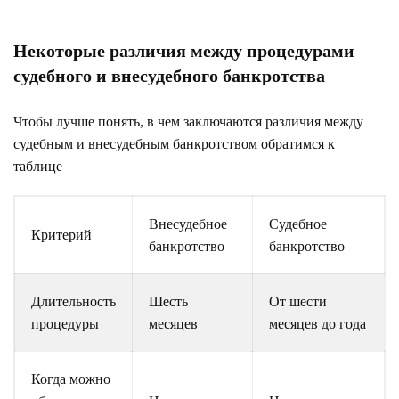
Некоторые различия между процедурами
судебного и внесудебного банкротства
Чтобы лучше понять, в чем заключаются различия между
судебным и внесудебным банкротством обратимся к
таблице
Внесудебное
Судебное
Критерий
банкротство
банкротство
Длительность
Шесть
От шести
процедуры
месяцев
месяцев до года
Когда можно