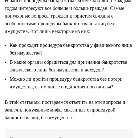
Нюансы процедуры банкротства физических лиц с каждым
годом интересуют все больше и больше граждан. Самые
популярные вопросы граждан к юристам связаны с
особенностями процедуры банкротства для лиц без
имущества. Вот лишь некоторые из них:
Как проходит процедура банкротства у физического лица
без имущества?
В какие органы обращаться для признания банкротства
физического лица без имущества и доходов?
Можно ли пройти процедуру банкротства без потери
имущества, в том числе и единственного жилья?
В этой статье мы постараемся ответить на эти вопросы и
развеять популярные мифы связанные с процедурой
банкротства лиц без имущества.