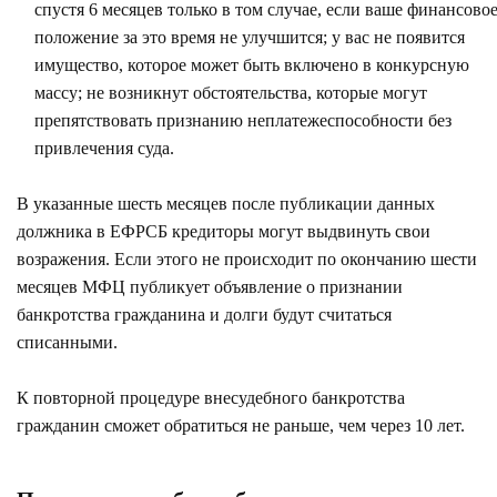
спустя 6 месяцев только в том случае, если ваше финансово
положение за это время не улучшится; у вас не появится
имущество, которое может быть включено в конкурсную
массу; не возникнут обстоятельства, которые могут
препятствовать признанию неплатежеспособности без
привлечения суда.
В указанные шесть месяцев после публикации данных
должника в ЕФРСБ кредиторы могут выдвинуть свои
возражения. Если этого не происходит по окончанию шести
месяцев МФЦ публикует объявление о признании
банкротства гражданина и долги будут считаться
списанными.
К повторной процедуре внесудебного банкротства
гражданин сможет обратиться не раньше, чем через 10 лет.