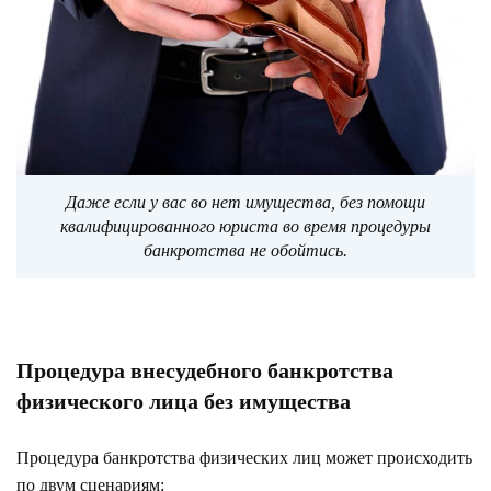
Даже если у вас во нет имущества, без помощи
квалифицированного юриста во время процедуры
банкротства не обойтись.
Процедура внесудебного банкротства
физического лица без имущества
Процедура банкротства физических лиц может происходить
по двум сценариям: