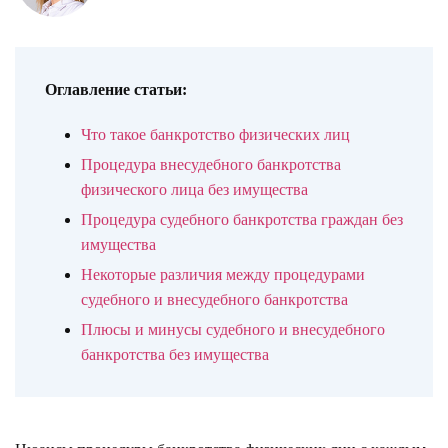
Оглавление статьи:
Что такое банкротство физических лиц
Процедура внесудебного банкротства
физического лица без имущества
Процедура судебного банкротства граждан без
имущества
Некоторые различия между процедурами
судебного и внесудебного банкротства
Плюсы и минусы судебного и внесудебного
банкротства без имущества