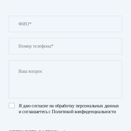
Я даю
согласие на обработку персональных данных
и соглашаетесь с
Политикой конфиденциальности