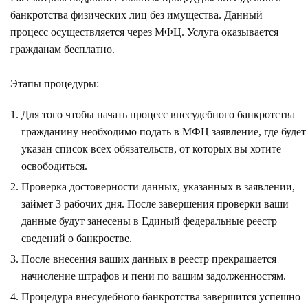
банкротства физических лиц без имущества. Данный
процесс осуществляется через МФЦ. Услуга оказывается
гражданам бесплатно.
Этапы процедуры:
Для того чтобы начать процесс внесудебного банкротства
гражданину необходимо подать в МФЦ заявление, где будет
указан список всех обязательств, от которых вы хотите
освободиться.
Проверка достоверности данных, указанных в заявлении,
займет 3 рабочих дня. После завершения проверки ваши
данные будут занесены в
Единый федеральные реестр
сведений о банкростве.
После внесения ваших данных в реестр прекращается
начисление штрафов и пени по вашим задолженностям.
Процедура внесудебного банкротства завершится успешно