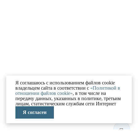
Я соглашаюсь с использованием файлов cookie
владельцем сайта в соответствии с
«Политикой в
отношении файлов cookie»
, в том числе на
передачу данных, указанных в политике, третьим
лицам, статистическим службам сети Интернет
Я согласен