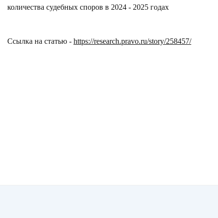
количества судебных споров в 2024 - 2025 годах
Ссылка на статью -
https://research.pravo.ru/story/258457/