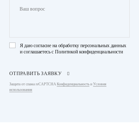
Я даю
согласие на обработку персональных данных
и соглашаетесь с
Политикой конфиденциальности
ОТПРАВИТЬ ЗАЯВКУ
Защита от спама reCAPTCHA
Конфиденциальность
и
Условия
использования