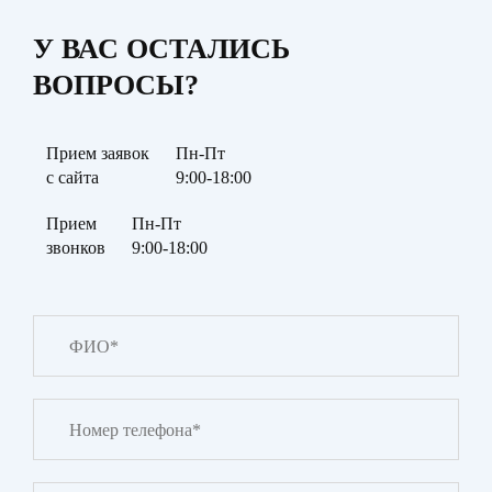
У ВАС ОСТАЛИСЬ
ВОПРОСЫ?
Прием заявок
Пн-Пт
с сайта
9:00-18:00
Прием
Пн-Пт
звонков
9:00-18:00