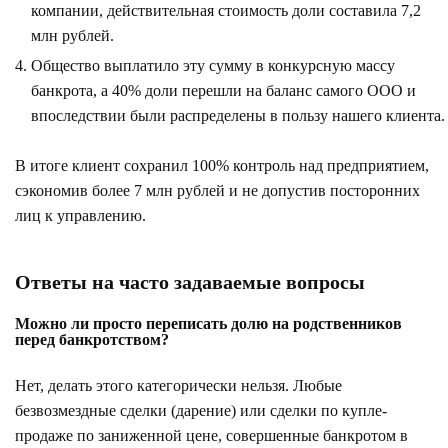
компании, действительная стоимость доли составила 7,2
млн рублей.
Общество выплатило эту сумму в конкурсную массу
банкрота, а 40% доли перешли на баланс самого ООО и
впоследствии были распределены в пользу нашего клиента.
В итоге клиент сохранил 100% контроль над предприятием,
сэкономив более 7 млн рублей и не допустив посторонних
лиц к управлению.
Ответы на часто задаваемые вопросы
Можно ли просто переписать долю на родственников
перед банкротством?
Нет, делать этого категорически нельзя. Любые
безвозмездные сделки (дарение) или сделки по купле-
продаже по заниженной цене, совершенные банкротом в