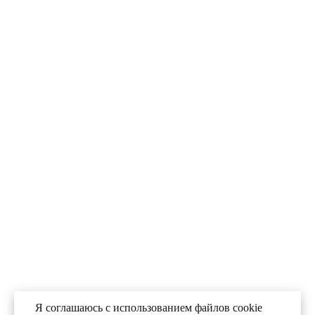
Я соглашаюсь с использованием файлов cookie