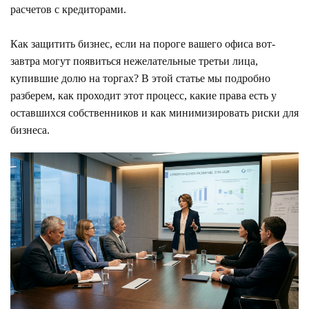
расчетов с кредиторами.
Как защитить бизнес, если на пороге вашего офиса вот-
завтра могут появиться нежелательные третьи лица,
купившие долю на торгах? В этой статье мы подробно
разберем, как проходит этот процесс, какие права есть у
оставшихся собственников и как минимизировать риски для
бизнеса.