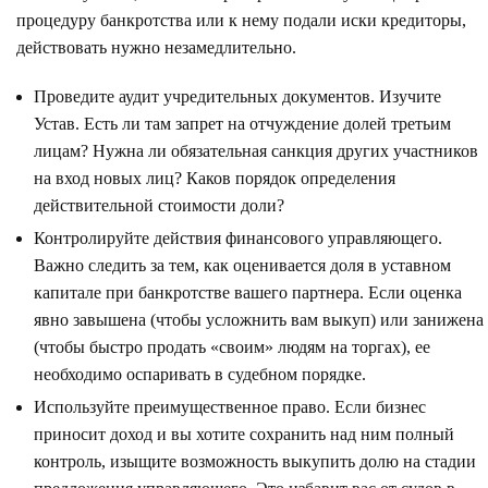
процедуру банкротства или к нему подали иски кредиторы,
действовать нужно незамедлительно.
Проведите аудит учредительных документов. Изучите
Устав. Есть ли там запрет на отчуждение долей третьим
лицам? Нужна ли обязательная санкция других участников
на вход новых лиц? Каков порядок определения
действительной стоимости доли?
Контролируйте действия финансового управляющего.
Важно следить за тем, как оценивается доля в уставном
капитале при банкротстве вашего партнера. Если оценка
явно завышена (чтобы усложнить вам выкуп) или занижена
(чтобы быстро продать «своим» людям на торгах), ее
необходимо оспаривать в судебном порядке.
Используйте преимущественное право. Если бизнес
приносит доход и вы хотите сохранить над ним полный
контроль, изыщите возможность выкупить долю на стадии