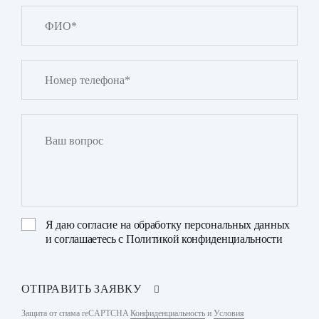
Я даю
согласие на обработку персональных данных
и соглашаетесь с
Политикой конфиденциальности
ОТПРАВИТЬ ЗАЯВКУ
Защита от спама reCAPTCHA
Конфиденциальность
и
Условия