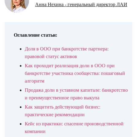
Анна Нехина - генеральный директор ЛАИ
Оглавление статьи:
Доля в ООО при банкротстве партнера:
правовой статус активов
Как проходит реализация доли в ООО при
банкротстве участника сообщества: пошаговый
алгоритм
Продажа доли в уставном капитале: банкротство
и преимущественное право выкупа
Как защитить действующий бизнес:
практические рекомендации
Кейс из практики: спасение производственной
компании