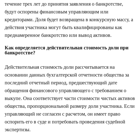
течение трех лет до принятия заявления о банкротстве,
будут оспорены финансовым управляющим или
кредиторами. Доля будет возвращена в конкурсную массу, а
действия участника могут быть квалифицированы как
преднамеренное банкротство или вывод активов.
Как определяется действительная стоимость доли при
банкротстве?
Действительная стоимость доли рассчитывается на
основании данных бухгалтерской отчетности общества за
последний отчетный период, предшествующий дате
обращения финансового управляющего с требованием о
выкупе. Она соответствует части стоимости чистых активов
общества, пропорциональной размеру доли участника. Если
управляющий не согласен с расчетом, он имеет право
оспорить его в суде и потребовать проведения судебной
экспертизы.