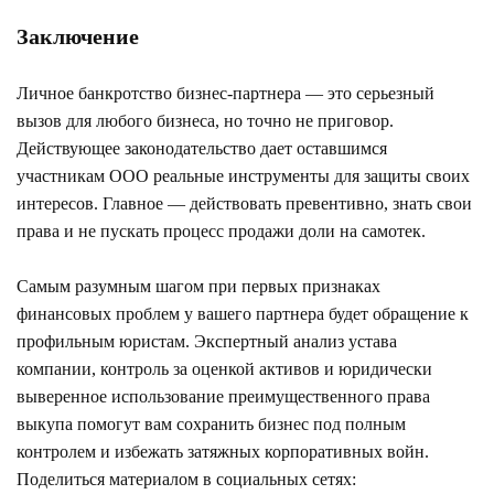
Заключение
Личное банкротство бизнес-партнера — это серьезный
вызов для любого бизнеса, но точно не приговор.
Действующее законодательство дает оставшимся
участникам ООО реальные инструменты для защиты своих
интересов. Главное — действовать превентивно, знать свои
права и не пускать процесс продажи доли на самотек.
Самым разумным шагом при первых признаках
финансовых проблем у вашего партнера будет обращение к
профильным юристам. Экспертный анализ устава
компании, контроль за оценкой активов и юридически
выверенное использование преимущественного права
выкупа помогут вам сохранить бизнес под полным
контролем и избежать затяжных корпоративных войн.
Поделиться материалом в социальных сетях: