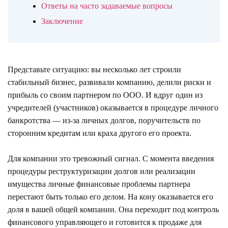
Ответы на часто задаваемые вопросы
Заключение
Представьте ситуацию: вы несколько лет строили
стабильный бизнес, развивали компанию, делили риски и
прибыль со своим партнером по ООО. И вдруг один из
учредителей (участников) оказывается в процедуре личного
банкротства — из-за личных долгов, поручительств по
сторонним кредитам или краха другого его проекта.
Для компании это тревожный сигнал. С момента введения
процедуры реструктуризации долгов или реализации
имущества личные финансовые проблемы партнера
перестают быть только его делом. На кону оказывается его
доля в вашей общей компании. Она переходит под контроль
финансового управляющего и готовится к продаже для