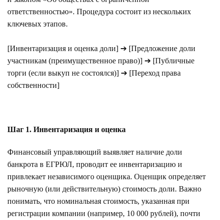
ответственностью». Процедура состоит из нескольких
ключевых этапов.
[Инвентаризация и оценка доли] ➔ [Предложение доли
участникам (преимущественное право)] ➔ [Публичные
торги (если выкуп не состоялся)] ➔ [Переход права
собственности]
Шаг 1. Инвентаризация и оценка
Финансовый управляющий выявляет наличие доли
банкрота в ЕГРЮЛ, проводит ее инвентаризацию и
привлекает независимого оценщика. Оценщик определяет
рыночную (или действительную) стоимость доли. Важно
понимать, что номинальная стоимость, указанная при
регистрации компании (например, 10 000 рублей), почти