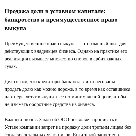
Продажа доли в уставном капитале:
банкротство и преимущественное право
выкупа
Преимущественное право выкупа — это главный щит для
действующих владельцев бизнеса. Однако на практике его
реализация вызывает множество споров в арбитражных
судах.
Дело в том, что кредиторы банкрота заинтересованы
продать долю как можно дороже, в то время как оставшиеся
партнеры хотят выкупить ее по минимальной цене, чтобы
не изымать оборотные средства из бизнеса.
Важный нюанс: Закон об ООО позволяет прописать в
Уставе компании запрет на продажу доли третьим лицам без
согласия остальных участников. Если такой запрет есть,