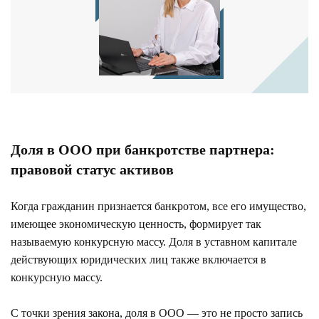
Доля в ООО при банкротстве партнера:
правовой статус активов
Когда гражданин признается банкротом, все его имущество,
имеющее экономическую ценность, формирует так
называемую конкурсную массу. Доля в уставном капитале
действующих юридических лиц также включается в
конкурсную массу.
С точки зрения закона, доля в ООО — это не просто запись