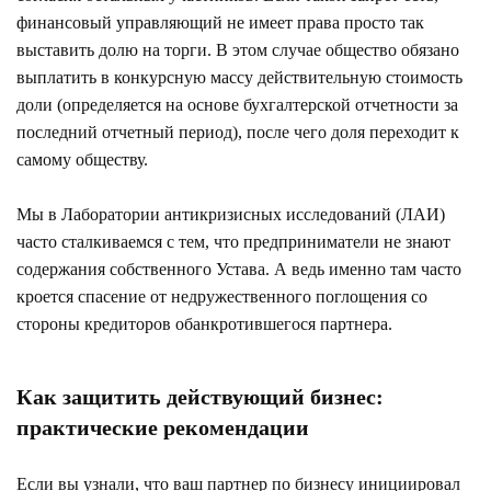
финансовый управляющий не имеет права просто так
выставить долю на торги. В этом случае общество обязано
выплатить в конкурсную массу действительную стоимость
доли (определяется на основе бухгалтерской отчетности за
последний отчетный период), после чего доля переходит к
самому обществу.
Мы в Лаборатории антикризисных исследований (ЛАИ)
часто сталкиваемся с тем, что предприниматели не знают
содержания собственного Устава. А ведь именно там часто
кроется спасение от недружественного поглощения со
стороны кредиторов обанкротившегося партнера.
Как защитить действующий бизнес:
практические рекомендации
Если вы узнали, что ваш партнер по бизнесу инициировал