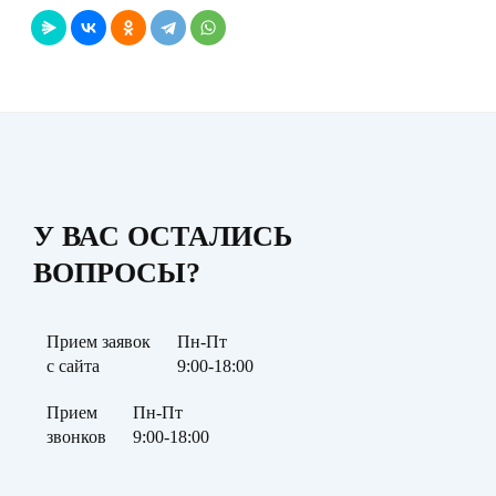
У ВАС ОСТАЛИСЬ
ВОПРОСЫ?
Прием заявок
Пн-Пт
с сайта
9:00-18:00
Прием
Пн-Пт
звонков
9:00-18:00