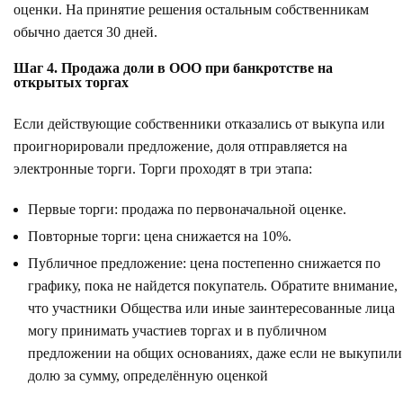
оценки. На принятие решения остальным собственникам
обычно дается 30 дней.
Шаг 4. Продажа доли в ООО при банкротстве на
открытых торгах
Если действующие собственники отказались от выкупа или
проигнорировали предложение, доля отправляется на
электронные торги. Торги проходят в три этапа:
Первые торги: продажа по первоначальной оценке.
Повторные торги: цена снижается на 10%.
Публичное предложение: цена постепенно снижается по
графику, пока не найдется покупатель. Обратите внимание,
что участники Общества или иные заинтересованные лица
могу принимать участиев торгах и в публичном
предложении на общих основаниях, даже если не выкупили
долю за сумму, определённую оценкой