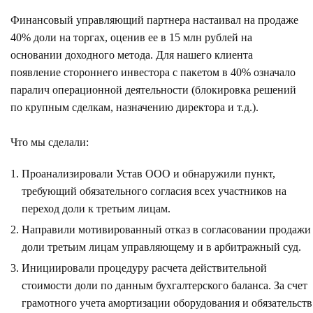
Финансовый управляющий партнера настаивал на продаже
40% доли на торгах, оценив ее в 15 млн рублей на
основании доходного метода. Для нашего клиента
появление стороннего инвестора с пакетом в 40% означало
паралич операционной деятельности (блокировка решений
по крупным сделкам, назначению директора и т.д.).
Что мы сделали:
Проанализировали Устав ООО и обнаружили пункт,
требующий обязательного согласия всех участников на
переход доли к третьим лицам.
Направили мотивированный отказ в согласовании продажи
доли третьим лицам управляющему и в арбитражный суд.
Инициировали процедуру расчета действительной
стоимости доли по данным бухгалтерского баланса. За счет
грамотного учета амортизации оборудования и обязательств