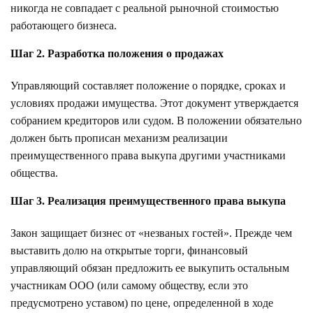
никогда не совпадает с реальной рыночной стоимостью
работающего бизнеса.
Шаг 2. Разработка положения о продажах
Управляющий составляет положение о порядке, сроках и
условиях продажи имущества. Этот документ утверждается
собранием кредиторов или судом. В положении обязательно
должен быть прописан механизм реализации
преимущественного права выкупа другими участниками
общества.
Шаг 3. Реализация преимущественного права выкупа
Закон защищает бизнес от «незваных гостей». Прежде чем
выставить долю на открытые торги, финансовый
управляющий обязан предложить ее выкупить остальным
участникам ООО (или самому обществу, если это
предусмотрено уставом) по цене, определенной в ходе