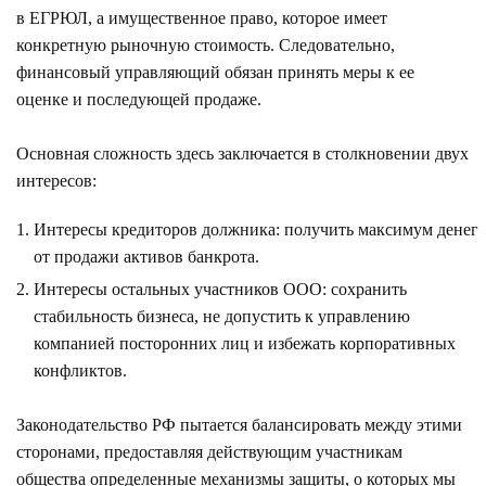
в ЕГРЮЛ, а имущественное право, которое имеет
конкретную рыночную стоимость. Следовательно,
финансовый управляющий обязан принять меры к ее
оценке и последующей продаже.
Основная сложность здесь заключается в столкновении двух
интересов:
Интересы кредиторов должника: получить максимум денег
от продажи активов банкрота.
Интересы остальных участников ООО: сохранить
стабильность бизнеса, не допустить к управлению
компанией посторонних лиц и избежать корпоративных
конфликтов.
Законодательство РФ пытается балансировать между этими
сторонами, предоставляя действующим участникам
общества определенные механизмы защиты, о которых мы