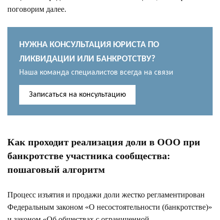
поговорим далее.
НУЖНА КОНСУЛЬТАЦИЯ ЮРИСТА ПО
ЛИКВИДАЦИИ ИЛИ БАНКРОТСТВУ?
Наша команда специалистов всегда на связи
Записаться на консультацию
Как проходит реализация доли в ООО при
банкротстве участника сообщества:
пошаговый алгоритм
Процесс изъятия и продажи доли жестко регламентирован
Федеральным законом «О несостоятельности (банкротстве)»
и законом «Об обществах с ограниченной