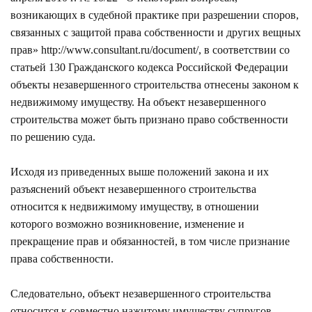
возникающих в судебной практике при разрешении споров,
связанных с защитой права собственности и других вещных
прав»
http://www.consultant.ru/document/
, в соответствии со
статьей 130 Гражданского кодекса Российской Федерации
объекты незавершенного строительства отнесены законом к
недвижимому имуществу. На объект незавершенного
строительства может быть признано право собственности
по решению суда.
Исходя из приведенных выше положений закона и их
разъяснений объект незавершенного строительства
относится к недвижимому имуществу, в отношении
которого возможно возникновение, изменение и
прекращение прав и обязанностей, в том числе признание
права собственности.
Следовательно, объект незавершенного строительства
относится к совместно нажитому имуществу супругов,