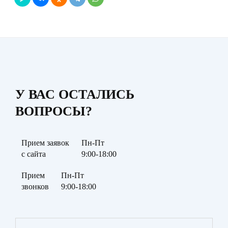
У ВАС ОСТАЛИСЬ
ВОПРОСЫ?
Прием заявок
Пн-Пт
с сайта
9:00-18:00
Прием
Пн-Пт
звонков
9:00-18:00