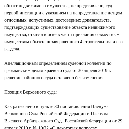
объект недвижимого имущества, не представлено, суд
первой инстанции с указанием на непредставление истцом
относимых, допустимых, достоверных доказательств,
подтверждающих существование объекта недвижимого
имущества, отказал в иске в части признания совместным
имуществом объекта незавершенного 4 строительства и его
раздела.
Апелляционным определением судебной коллегии по
гражданским делам краевого суда от 30 апреля 2019 г.
решение районного суда оставлено без изменения.
Позиция Верховного суда:
Как разъяснено в пункте 30 постановления Пленума
Верховного Суда Российской Федерации и Пленума
Высшего Арбитражного Суда Российской Федерации от 29
апреля 2010 г. № 10/22 «О некоторых вопросах,