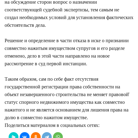
на обсуждение сторон вопрос о назначении
соответствующей судебной экспертизы, тем самым не
создал необходимых условий для установления фактических
обстоятельств дела.
Решение и определение в части отказа в иске о признании
совместно нажитым имуществом супругов и его разделе
отменено, дело в этой части направлено на новое
рассмотрение в суд первой инстанции.
Таким образом, сам по себе факт отсутствия
государственной регистрации права собственности на
объект незавершенного строительства не меняет правовой̆
статус спорного недвижимого имущества как совместно
нажитого и не является основанием для лишения права на
долю в совместно нажитом имуществе.
Поделиться материалом в социальных сетях: