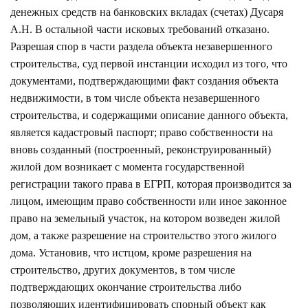
денежных средств на банковских вкладах (счетах) Дусаря
А.Н. В остальной части исковых требований отказано.
Разрешая спор в части раздела объекта незавершенного
строительства, суд первой инстанции исходил из того, что
документами, подтверждающими факт создания объекта
недвижимости, в том числе объекта незавершенного
строительства, и содержащими описание данного объекта,
является кадастровый паспорт; право собственности на
вновь созданный (построенный, реконструированный)
жилой дом возникает с момента государственной
регистрации такого права в ЕГРП, которая производится за
лицом, имеющим право собственности или иное законное
право на земельный участок, на котором возведен жилой
дом, а также разрешение на строительство этого жилого
дома. Установив, что истцом, кроме разрешения на
строительство, других документов, в том числе
подтверждающих окончание строительства либо
позволяющих идентифицировать спорный объект как