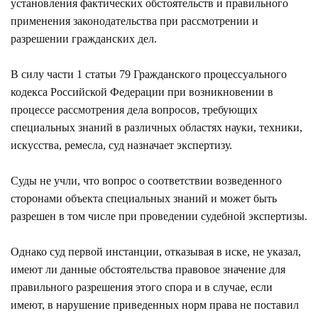
установления фактических обстоятельств и правильного
применения законодательства при рассмотрении и
разрешении гражданских дел.
В силу части 1 статьи 79 Гражданского процессуального
кодекса Российской Федерации при возникновении в
процессе рассмотрения дела вопросов, требующих
специальных знаний в различных областях науки, техники,
искусства, ремесла, суд назначает экспертизу.
Суды не учли, что вопрос о соответствии возведенного
сторонами объекта специальных знаний и может быть
разрешен в том числе при проведении судебной экспертизы.
Однако суд первой инстанции, отказывая в иске, не указал,
имеют ли данные обстоятельства правовое значение для
правильного разрешения этого спора и в случае, если
имеют, в нарушение приведенных норм права не поставил