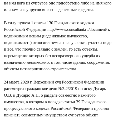
на имя кого из супругов оно приобретено либо на имя кого
или кем из супругов внесены денежные средства.
В силу пункта 1 статьи 130 Гражданского кодекса
Российской Федерации
http://www.consultant.ru/document/
к
недвижимым вещам (недвижимое имущество,
недвижимость) относятся земельные участки, участки недр
и все, что прочно связано с землей, то есть объекты,
перемещение которых без несоразмерного ущерба их
назначению невозможно, в том числе здания, сооружения,
объекты незавершенного строительства.
24 марта 2020 г. Верховный суд Российской Федерации
рассмотрел гражданское дело №2-2/2019 по иску Дусарь
О.В. к Дусарю А.Н. о разделе совместно нажитого
имущества, в котором в порядке статьи 39 Гражданского
процессуального кодекса Российской Федерации просила
признать совместным имуществом супругов объект