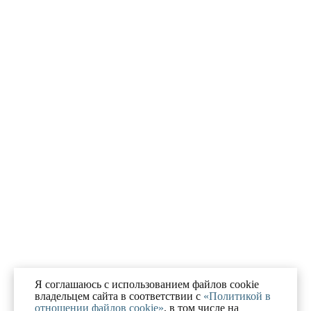
Я соглашаюсь с использованием файлов cookie
владельцем сайта в соответствии с
«Политикой в
отношении файлов cookie»
, в том числе на