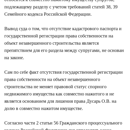
подлежащему разделу с учетом требований статей 38, 39
Семейного кодекса Российской Федерации.
Вывод суда о том, что отсутствие кадастрового паспорта и
государственной регистрации права собственности на
объект незавершенного строительства является
препятствием для его раздела между супругами, не основан
на законе.
Сам по себе факт отсутствия государственной регистрации
права собственности на объект незавершенного
строительства не меняет правовой статус спорного
недвижимого имущества как совместно нажитого и не
является основанием для лишения права Дусарь О.В. на
долю в совместно нажитом имуществе.
Согласно части 2 статьи 56 Гражданского процессуального