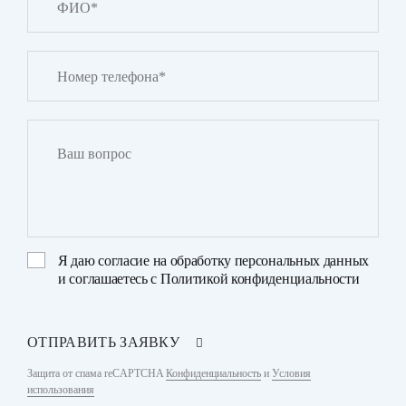
Я даю
согласие на обработку персональных данных
и соглашаетесь с
Политикой конфиденциальности
ОТПРАВИТЬ ЗАЯВКУ
Защита от спама reCAPTCHA
Конфиденциальность
и
Условия
использования