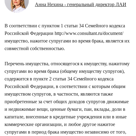
Анна Нехина - генеральный директор ЛАИ
В соответствии с пунктом 1 статьи 34 Семейного кодекса
Российской Федерации
http://www.consultant.ru/document/
имущество, нажитое супругами во время брака, является их
совместной собственностью.
Перечень имущества, относящегося к имуществу, нажитому
супругами во время брака (общему имуществу супругов),
содержится в пункте 2 статьи 34 Семейного кодекса
Российской Федерации, в соответствии с которым общим
имуществом супругов, в частности, являются также
приобретенные за счет общих доходов супругов движимые
и недвижимые вещи, ценные бумаги, паи, вклады, доли в
капитале, внесенные в кредитные учреждения или в иные
коммерческие организации, и любое другое нажитое
супругами в период брака имущество независимо от того,