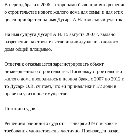
В период брака в 2006 г. сторонами было принято решение
о строительстве нового жилого дома для семьи и для этих
целей приобретен на имя Дусаря А.Н. земельный участок.
На имя супруга Дусаря А.Н. 15 августа 2007 г. выдано
разрешение на строительство индивидуального жилого
дома общей площадью.
Ответчик отказывается зарегистрировать объект
незавершенного строительства. Поскольку строительство
жилого дома проводилось в период брака с 2007 по 2012 г.,
то Дусарь О.В. считает, что ей принадлежит 1/2 доли в
праве на указанное имущество.
Позиции судов:
Решением районного суда от 11 января 2019 г. исковые
требования удовлетворены частично. Произведен раздел