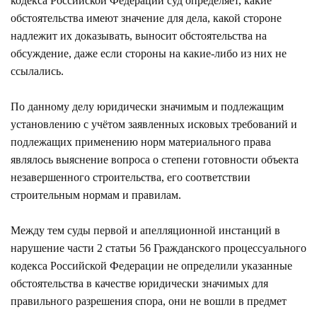
кодекса Российской Федерации суд определяет, какие
обстоятельства имеют значение для дела, какой стороне
надлежит их доказывать, выносит обстоятельства на
обсуждение, даже если стороны на какие-либо из них не
ссылались.
По данному делу юридически значимым и подлежащим
установлению с учётом заявленных исковых требований и
подлежащих применению норм материального права
являлось выяснение вопроса о степени готовности объекта
незавершенного строительства, его соответствии
строительным нормам и правилам.
Между тем суды первой и апелляционной инстанций в
нарушение части 2 статьи 56 Гражданского процессуального
кодекса Российской Федерации не определили указанные
обстоятельства в качестве юридически значимых для
правильного разрешения спора, они не вошли в предмет