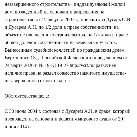
незавершенного строительства - индивидуальный жилой
дом, возведенный на основании разрешения на
строительство от 15 августа 2007 г.; признать за Дусарь О.В.
и Дусарем А.Н. по 1/2 доли в праве собственности: на
объект незавершенного строительства, на 1/3 доли в праве
общей долевой собственности на земельный участок.
Вынесенным судебной коллегией по гражданским делам
Верховного Суда Российской Федерации определением от
24 марта 2020 г. № 19-КГ19-27
http://vsrf.ru/
разъяснен
наличие права на раздел совместно нажитого имущества-
незавершенного строительства.
Обстоятельства дела:
С 30 июля 2004 г. состояла с Дусарем А.Н. в браке, который
прекращен на основании решения мирового судьи от 20
июня 2014 г.