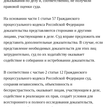
доказывания по делу и, соответственно, не получили
правовой оценки суда.
На основании части 1 статьи 57 Гражданского
процессуального кодекса Российской Федерации
доказательства представляются сторонами и другими
лицами, участвующими в деле. Суд вправе предложить им
представить дополнительные доказательства. В случае, если
представление необходимых доказательств для этих лиц
затруднительно, суд по их ходатайству оказывает
содействие в собирании и истребовании доказательств.
В соответствии с частью 2 статьи 12 Гражданского
процессуального кодекса Российской Федерации суд,
сохраняя независимость, объективность и
беспристрастность, оказывает лицам, участвующим в деле,
содействие в реализации их прав, создаёт условия для
всестороннего и полного исследования доказательств,