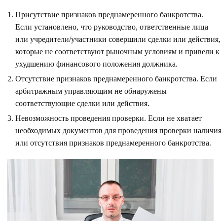
Присутствие признаков преднамеренного банкротства.
Если установлено, что руководство, ответственные лица
или учредители/участники совершили сделки или действия,
которые не соответствуют рыночным условиям и привели к
ухудшению финансового положения должника.
Отсутствие признаков преднамеренного банкротства. Если
арбитражным управляющим не обнаружены
соответствующие сделки или действия.
Невозможность проведения проверки. Если не хватает
необходимых документов для проведения проверки наличи
или отсутствия признаков преднамеренного банкротства.