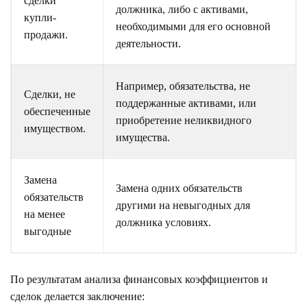
сделки
должника, либо с активами,
купли-
необходимыми для его основной
продажи.
деятельности.
Например, обязательства, не
Сделки, не
поддержанные активами, или
обеспеченные
приобретение неликвидного
имуществом.
имущества.
Замена
Замена одних обязательств
обязательств
другими на невыгодных для
на менее
должника условиях.
выгодные
По результатам анализа финансовых коэффициентов и
сделок делается заключение: