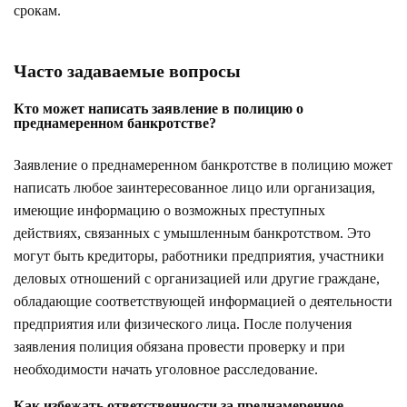
срокам.
Часто задаваемые вопросы
Кто может написать заявление в полицию о
преднамеренном банкротстве?
Заявление о преднамеренном банкротстве в полицию может
написать любое заинтересованное лицо или организация,
имеющие информацию о возможных преступных
действиях, связанных с умышленным банкротством. Это
могут быть кредиторы, работники предприятия, участники
деловых отношений с организацией или другие граждане,
обладающие соответствующей информацией о деятельности
предприятия или физического лица. После получения
заявления полиция обязана провести проверку и при
необходимости начать уголовное расследование.
Как избежать ответственности за преднамеренное