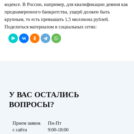
кодексе. В России, например, для квалификации деяния как
преднамеренного банкротства, ущерб должен быть
крупным, то есть превышать 1,5 миллиона рублей.
Поделиться материалом в социальных сетях:
У ВАС ОСТАЛИСЬ
ВОПРОСЫ?
Прием заявок
Пн-Пт
с сайта
9:00-18:00