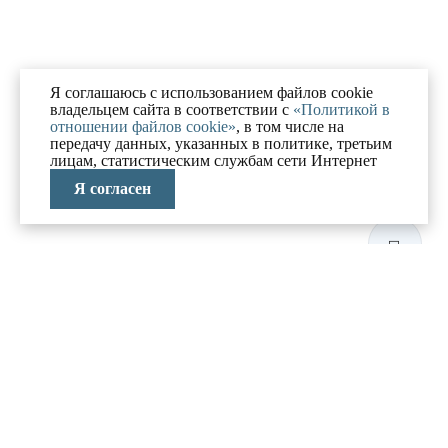
Я соглашаюсь с использованием файлов cookie
владельцем сайта в соответствии с
«Политикой в
отношении файлов cookie»
, в том числе на
передачу данных, указанных в политике, третьим
лицам, статистическим службам сети Интернет
Я согласен
ЛАБОРАТОРИЯ
АНТИКРИЗИСНЫХ
ИССЛЕДОВАНИЙ
МЕНЮ