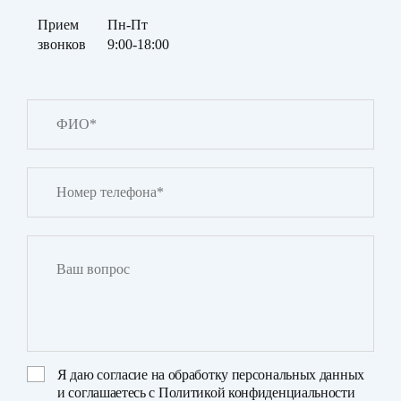
Прием
Пн-Пт
звонков
9:00-18:00
Я даю
согласие на обработку персональных данных
и соглашаетесь с
Политикой конфиденциальности