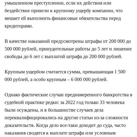
умышленном преступлении, если их действия или
бездействие привели к крупному ущербу компании, что
мешает ей выполнить финансовые обязательства перед
кредиторами.
В качестве наказаний предусмотрены штрафы от 200 000 до
500 000 рублей, принудительные работы до 5 лет и лишение
свободы до 6 лет с выплатой штрафа до 200 000 рублей.
Крупным ущербом считается сумма, превышающая 1 500
000 рублей, а особо крупным – 6 000 000 рублей.
Однако фактические случаи преднамеренного банкротства в
судебной практике редки: за 2022 год только 33 человека
были осуждены, и в большинстве случаев дела
переквалифицировались на другие статьи из-за сложности
доказательств. Когда дело все-таки доходит до суда, часто
наказания сводятся к выплате штрафа или условным