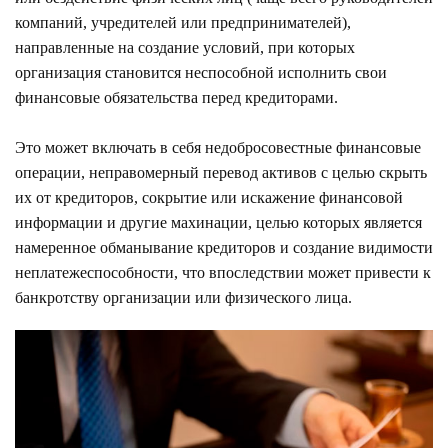
компаний, учредителей или предпринимателей),
направленные на создание условий, при которых
организация становится неспособной исполнить свои
финансовые обязательства перед кредиторами.
Это может включать в себя недобросовестные финансовые
операции, неправомерный перевод активов с целью скрыть
их от кредиторов, сокрытие или искажение финансовой
информации и другие махинации, целью которых является
намеренное обманывание кредиторов и создание видимости
неплатежеспособности, что впоследствии может привести к
банкротству организации или физического лица.