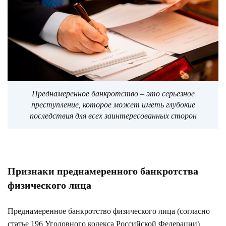
Преднамеренное банкротство – это серьезное
преступление, которое может иметь глубокие
последствия для всех заинтересованных сторон
Признаки преднамеренного банкротства
физического лица
Преднамеренное банкротство физического лица (согласно
статье 196 Уголовного кодекса Российской Федерации)