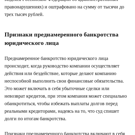
правонарушениях) и оштрафовано на сумму от тысячи до
трех тысяч рублей.
Признаки преднамеренного банкротства
юридического лица
Преднамеренное банкротство юридического лица
происходит, когда руководство компании осуществляет
действия или бездействие, которые делают компанию
неспособной выполнить свои финансовые обязательства.
Это может включать в себя убыточные сделки или
невозврат кредитов, при этом компания может специально
обанкротиться, чтобы избежать выплаты долгов перед
реальными кредиторами, надеясь на то, что суд спишет
долги по итогам банкротства.
Признаки преднамеренного банкротства включают в себя