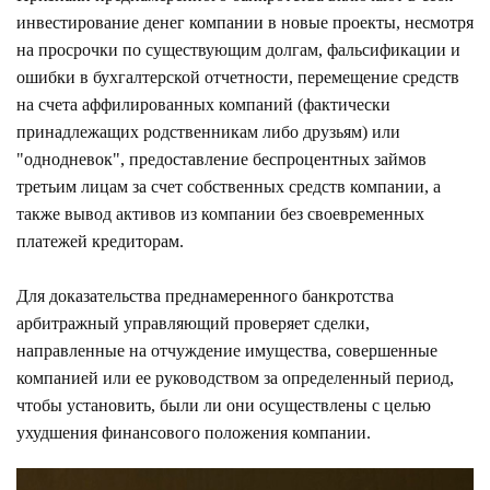
инвестирование денег компании в новые проекты, несмотря
на просрочки по существующим долгам, фальсификации и
ошибки в бухгалтерской отчетности, перемещение средств
на счета аффилированных компаний (фактически
принадлежащих родственникам либо друзьям) или
"однодневок", предоставление беспроцентных займов
третьим лицам за счет собственных средств компании, а
также вывод активов из компании без своевременных
платежей кредиторам.
Для доказательства преднамеренного банкротства
арбитражный управляющий проверяет сделки,
направленные на отчуждение имущества, совершенные
компанией или ее руководством за определенный период,
чтобы установить, были ли они осуществлены с целью
ухудшения финансового положения компании.