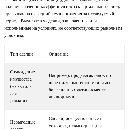
падение значений коэффициентов за квартальный период,
превышающее средний темп снижения за исследуемый
период. Выявляются сделки, заключенные или
исполненные на условиях, не соответствующих рыночным
условиям:
Тип сделки
Описание
Отчуждение
Например, продажа активов по
имущества
цене ниже рыночной или замена
без выгоды
более ценных активов менее
для
ликвидными.
должника.
Сделки, осуществленные на
Невыгодные
условиях, невыгодных для