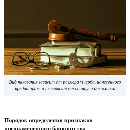
Вид наказания зависит от размера ущерба, нанесенного
кредиторам, и не зависит от статуса должника.
Порядок определения признаков
преднамеренного банкротства