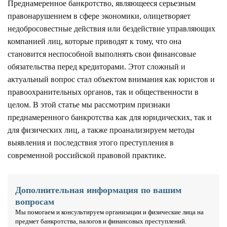
Преднамеренное банкротство, являющееся серьезным
правонарушением в сфере экономики, олицетворяет
недобросовестные действия или бездействие управляющих
компанией лиц, которые приводят к тому, что она
становится неспособной выполнять свои финансовые
обязательства перед кредиторами. Этот сложный и
актуальный вопрос стал объектом внимания как юристов и
правоохранительных органов, так и общественности в
целом. В этой статье мы рассмотрим признаки
преднамеренного банкротства как для юридических, так и
для физических лиц, а также проанализируем методы
выявления и последствия этого преступления в
современной российской правовой практике.
Дополнительная информация по вашим
вопросам
Мы помогаем и консультируем организации и физические лица на
предмет банкротства, налогов и финансовых преступлений.