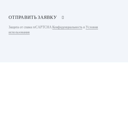
ОТПРАВИТЬ ЗАЯВКУ
Защита от спама reCAPTCHA
Конфиденциальность
и
Условия
использования