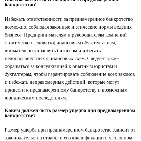
банкротство?
Избежать ответственности за преднамеренное банкротство
возможно, соблюдая законные и этические нормы ведения
бизнеса. Предпринимателям и руководителям компаний
стоит четко следовать финансовым обязательствам,
внимательно управлять бизнесом и избегать
недобросовестных финансовых схем. Следует также
обращаться за консультацией к опытным юристам и
бухгалтерам, чтобы гарантировать соблюдение всех законов
и избежать неправомерных действий, которые могут
привести к преднамеренному банкротству и возможным
юридическим последствиям.
Каким должен быть размер ущерба при преднамеренном
банкротстве?
Размер ущерба при преднамеренном банкротстве зависит от
законодательства страны и его квалификации в уголовном