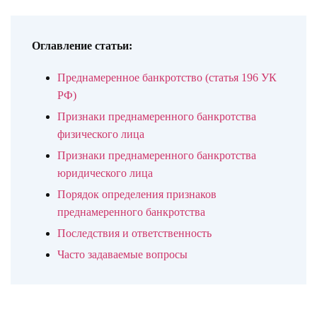
Оглавление статьи:
Преднамеренное банкротство (статья 196 УК
РФ)
Признаки преднамеренного банкротства
физического лица
Признаки преднамеренного банкротства
юридического лица
Порядок определения признаков
преднамеренного банкротства
Последствия и ответственность
Часто задаваемые вопросы