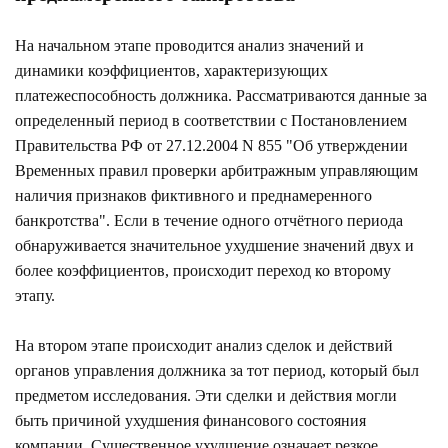
На начальном этапе проводится анализ значений и
динамики коэффициентов, характеризующих
платежеспособность должника. Рассматриваются данные за
определенный период в соответствии с Постановлением
Правительства РФ от 27.12.2004 N 855 "Об утверждении
Временных правил проверки арбитражным управляющим
наличия признаков фиктивного и преднамеренного
банкротства". Если в течение одного отчётного периода
обнаруживается значительное ухудшение значений двух и
более коэффициентов, происходит переход ко второму
этапу.
На втором этапе происходит анализ сделок и действий
органов управления должника за тот период, который был
предметом исследования. Эти сделки и действия могли
быть причиной ухудшения финансового состояния
компании. Существенное ухудшение означает резкое