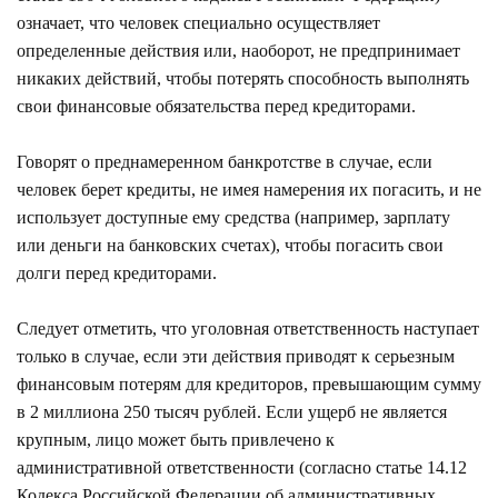
означает, что человек специально осуществляет
определенные действия или, наоборот, не предпринимает
никаких действий, чтобы потерять способность выполнять
свои финансовые обязательства перед кредиторами.
Говорят о преднамеренном банкротстве в случае, если
человек берет кредиты, не имея намерения их погасить, и не
использует доступные ему средства (например, зарплату
или деньги на банковских счетах), чтобы погасить свои
долги перед кредиторами.
Следует отметить, что уголовная ответственность наступает
только в случае, если эти действия приводят к серьезным
финансовым потерям для кредиторов, превышающим сумму
в 2 миллиона 250 тысяч рублей. Если ущерб не является
крупным, лицо может быть привлечено к
административной ответственности (согласно статье 14.12
Кодекса Российской Федерации об административных