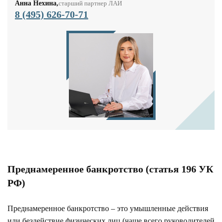
Анна Нехина,
старший партнер ЛАИ
8 (495) 626-70-71
Преднамеренное банкротство (статья 196 УК
РФ)
Преднамеренное банкротство – это умышленные действия
или бездействие физических лиц (чаще всего руководителей