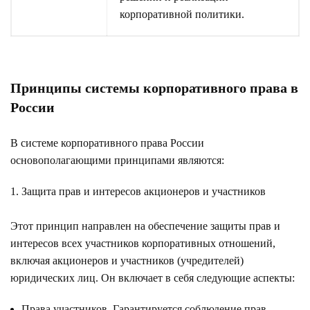
корпоративной политики.
Принципы системы корпоративного права в
России
В системе корпоративного права России
основополагающими принципами являются:
Защита прав и интересов акционеров и участников
Этот принцип направлен на обеспечение защиты прав и
интересов всех участников корпоративных отношений,
включая акционеров и участников (учредителей)
юридических лиц. Он включает в себя следующие аспекты:
Права участников. Гарантируется соблюдение прав