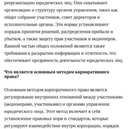
реорганизацию юридических лиц. Они охватывают
организацию и структуру органов управления, таких как
общее собрание участников, совет директоров и
исполнительные органы. Эти нормы устанавливают
порядок принятия решений, распределения прибыли и
убытков, а также защиту прав участников и акционеров.
Важной частью общих положений являются также
требования к раскрытию информации и отчетности, что
обеспечивает прозрачность деятельности юридических лиц.
Что является основным методом корпоративного
права?
Основным методом корпоративного права является
регулирование внутренних отношений между участниками
(акционерами, участниками) и органами управления
юридического лица. Этот метод включает в себя
установление правовых норм и стандартов, которые
регулируют взаимодействие внутри корпорации, порядок