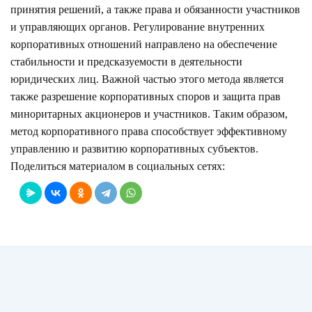
принятия решений, а также права и обязанности участников
и управляющих органов. Регулирование внутренних
корпоративных отношений направлено на обеспечение
стабильности и предсказуемости в деятельности
юридических лиц. Важной частью этого метода является
также разрешение корпоративных споров и защита прав
миноритарных акционеров и участников. Таким образом,
метод корпоративного права способствует эффективному
управлению и развитию корпоративных субъектов.
Поделиться материалом в социальных сетях: