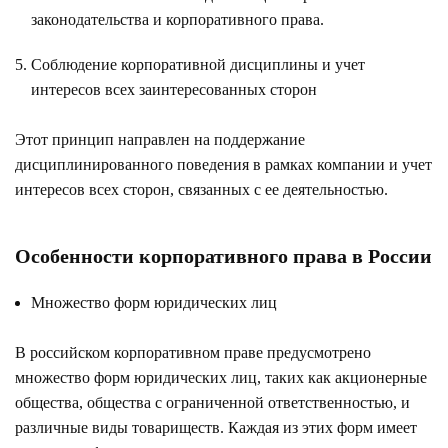
законодательства и корпоративного права.
Соблюдение корпоративной дисциплины и учет
интересов всех заинтересованных сторон
Этот принцип направлен на поддержание
дисциплинированного поведения в рамках компании и учет
интересов всех сторон, связанных с ее деятельностью.
Особенности корпоративного права в России
Множество форм юридических лиц
В российском корпоративном праве предусмотрено
множество форм юридических лиц, таких как акционерные
общества, общества с ограниченной ответственностью, и
различные виды товариществ. Каждая из этих форм имеет