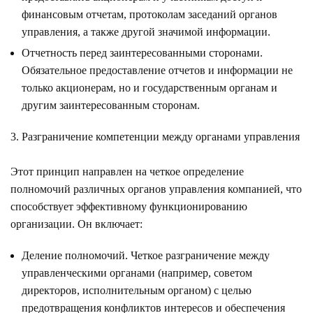
финансовым отчетам, протоколам заседаний органов
управления, а также другой значимой информации.
Отчетность перед заинтересованными сторонами.
Обязательное предоставление отчетов и информации не
только акционерам, но и государственным органам и
другим заинтересованным сторонам.
Разграничение компетенции между органами управления
Этот принцип направлен на четкое определение
полномочий различных органов управления компанией, что
способствует эффективному функционированию
организации. Он включает:
Деление полномочий. Четкое разграничение между
управленческими органами (например, советом
директоров, исполнительным органом) с целью
предотвращения конфликтов интересов и обеспечения