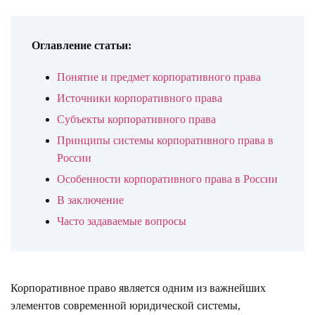
Оглавление статьи:
Понятие и предмет корпоративного права
Источники корпоративного права
Субъекты корпоративного права
Принципы системы корпоративного права в
России
Особенности корпоративного права в России
В заключение
Часто задаваемые вопросы
Корпоративное право является одним из важнейших
элементов современной юридической системы,