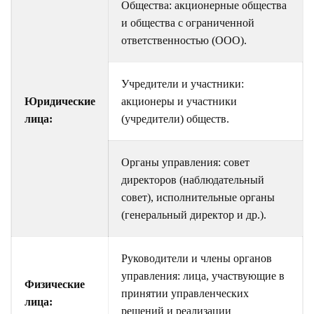
Общества: акционерные общества
и общества с ограниченной
ответственностью (ООО).
Учредители и участники:
Юридические
акционеры и участники
лица:
(учредители) обществ.
Органы управления: совет
директоров (наблюдательный
совет), исполнительные органы
(генеральный директор и др.).
Руководители и члены органов
управления: лица, участвующие в
Физические
принятии управленческих
лица:
решений и реализации