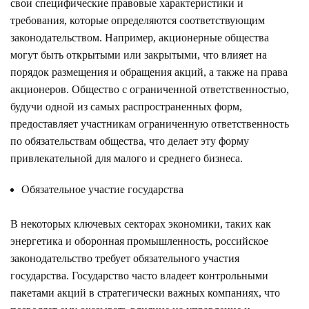
свои специфические правовые характеристики и
требования, которые определяются соответствующим
законодательством. Например, акционерные общества
могут быть открытыми или закрытыми, что влияет на
порядок размещения и обращения акций, а также на права
акционеров. Общество с ограниченной ответственностью,
будучи одной из самых распространенных форм,
предоставляет участникам ограниченную ответственность
по обязательствам общества, что делает эту форму
привлекательной для малого и среднего бизнеса.
Обязательное участие государства
В некоторых ключевых секторах экономики, таких как
энергетика и оборонная промышленность, российское
законодательство требует обязательного участия
государства. Государство часто владеет контрольными
пакетами акций в стратегически важных компаниях, что