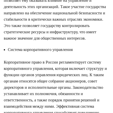
позволяет ему оказывать влияние на управление и
деятельность этих организаций. Такое участие государства
направлено на обеспечение национальной безопасности и
стабильности в критически важных отраслях экономики.
Это также позволяет государству контролировать
стратегические ресурсы и инфраструктуру, что имеет
важное значение для общественных интересов.
Система корпоративного управления
Корпоративное право в России регламентирует систему
корпоративного управления, которая включает структуру и
функции органов управления юридических лиц. К таким
органам относятся общее собрание акционеров, совет
директоров и исполнительные органы. Законодательство
устанавливает их полномочия, обязанности и
ответственность, а также порядок принятия решений и
взаимодействия между ними. Эффективная система
корпоративного управления способствует повышению