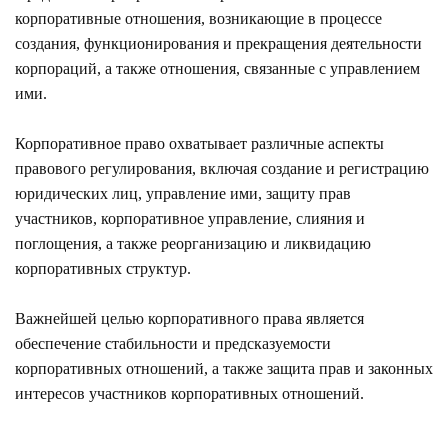
корпоративные отношения, возникающие в процессе
создания, функционирования и прекращения деятельности
корпораций, а также отношения, связанные с управлением
ими.
Корпоративное право охватывает различные аспекты
правового регулирования, включая создание и регистрацию
юридических лиц, управление ими, защиту прав
участников, корпоративное управление, слияния и
поглощения, а также реорганизацию и ликвидацию
корпоративных структур.
Важнейшей целью корпоративного права является
обеспечение стабильности и предсказуемости
корпоративных отношений, а также защита прав и законных
интересов участников корпоративных отношений.