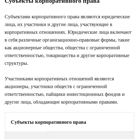
Субъекты корпоративного права
Субъектами корпоративного права являются юридические
лица, их участники и другие лица, участвующие в
корпоративных отношениях. Юридические лица включают
в себя различные организационно-правовые формы, такие
как акционерные общества, общества с ограниченной
ответственностью, товарищества и другие корпоративные
структуры.
Участниками корпоративных отношений являются
акционеры, участники обществ с ограниченной
ответственностью, пайщики инвестиционных фондов и
другие лица, обладающие корпоративными правами.
Субъекты корпоративного права