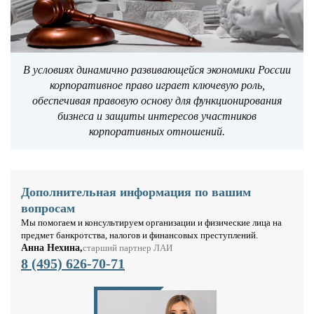
В условиях динамично развивающейся экономики России
корпоративное право играет ключевую роль,
обеспечивая правовую основу для функционирования
бизнеса и защиты интересов участников
корпоративных отношений.
Дополнительная информация по вашим
вопросам
Мы помогаем и консультируем организации и физические лица на
предмет банкротства, налогов и финансовых преступлений.
Анна Нехина,
старший партнер ЛАИ
8 (495) 626-70-71