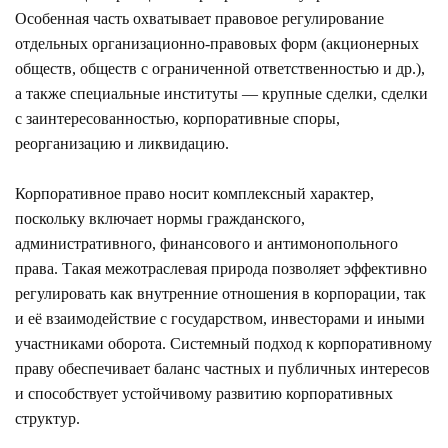
Особенная часть охватывает правовое регулирование
отдельных организационно-правовых форм (акционерных
обществ, обществ с ограниченной ответственностью и др.),
а также специальные институты — крупные сделки, сделки
с заинтересованностью, корпоративные споры,
реорганизацию и ликвидацию.
Корпоративное право носит комплексный характер,
поскольку включает нормы гражданского,
административного, финансового и антимонопольного
права. Такая межотраслевая природа позволяет эффективно
регулировать как внутренние отношения в корпорации, так
и её взаимодействие с государством, инвесторами и иными
участниками оборота. Системный подход к корпоративному
праву обеспечивает баланс частных и публичных интересов
и способствует устойчивому развитию корпоративных
структур.