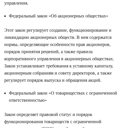
управления.
Федеральный закон «Об акционерных обществах»
Этот закон регулирует создание, функционирование и
ликвидацию акционерных обществ. В нем содержатся
нормы, определяющие особенности прав акционеров,
порядок принятия решений, а также правила
корпоративного управления в акционерных обществах.
Закон устанавливает требования к уставному капиталу,
акционерным собраниям и совету директоров, а также
регулирует порядок выпуска и обращения акций.
Федеральный закон «О товариществах с ограниченной
ответственностью»
Закон определяет правовой статус и порядок
функционирования товариществ с ограниченной