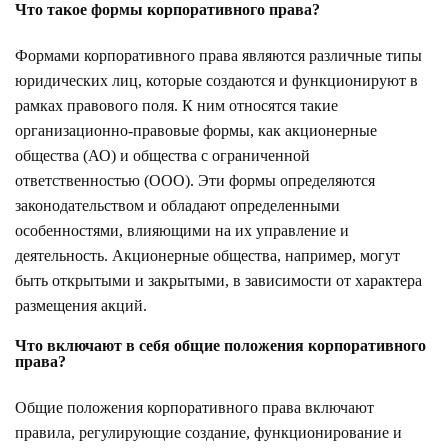
Что такое формы корпоративного права?
Формами корпоративного права являются различные типы
юридических лиц, которые создаются и функционируют в
рамках правового поля. К ним относятся такие
организационно-правовые формы, как акционерные
общества (АО) и общества с ограниченной
ответственностью (ООО). Эти формы определяются
законодательством и обладают определенными
особенностями, влияющими на их управление и
деятельность. Акционерные общества, например, могут
быть открытыми и закрытыми, в зависимости от характера
размещения акций.
Что включают в себя общие положения корпоративного
права?
Общие положения корпоративного права включают
правила, регулирующие создание, функционирование и