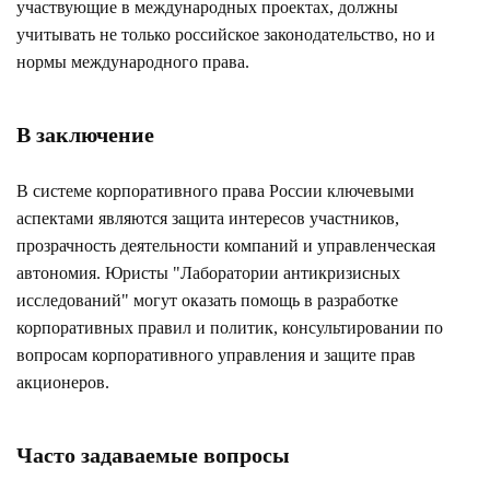
участвующие в международных проектах, должны
учитывать не только российское законодательство, но и
нормы международного права.
В заключение
В системе корпоративного права России ключевыми
аспектами являются защита интересов участников,
прозрачность деятельности компаний и управленческая
автономия. Юристы "Лаборатории антикризисных
исследований" могут оказать помощь в разработке
корпоративных правил и политик, консультировании по
вопросам корпоративного управления и защите прав
акционеров.
Часто задаваемые вопросы