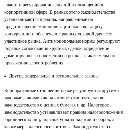
власти и регулирование слияний и поглощений в
корпоративной сфере. В рамках этого законодательства
устанавливаются правила, направленные на
предотвращение монополизации рынков, защиту
конкуренции и обеспечение равных условий для всех
участников рынка. Антимонопольные нормы регулируют
порядок согласования крупных сделок, определение
доминирующего положения на рынке, а также меры по
пресечению злоупотребления.
Другие федеральные и региональные законы
Корпоративные отношения также регулируются другими
законами, такими как налоговое законодательство,
законодательство о ценных бумагах и др. Налоговое
законодательство устанавливает правила налогообложения
юридических лиц, порядок уплаты налогов и сборов, а
также меры налогового контроля. Законодательство о