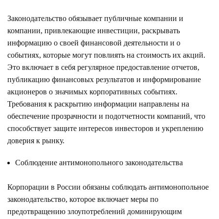
Законодательство обязывает публичные компании и
компании, привлекающие инвестиции, раскрывать
информацию о своей финансовой деятельности и о
событиях, которые могут повлиять на стоимость их акций.
Это включает в себя регулярное предоставление отчетов,
публикацию финансовых результатов и информирование
акционеров о значимых корпоративных событиях.
Требования к раскрытию информации направлены на
обеспечение прозрачности и подотчетности компаний, что
способствует защите интересов инвесторов и укреплению
доверия к рынку.
Соблюдение антимонопольного законодательства
Корпорации в России обязаны соблюдать антимонопольное
законодательство, которое включает меры по
предотвращению злоупотреблений доминирующим