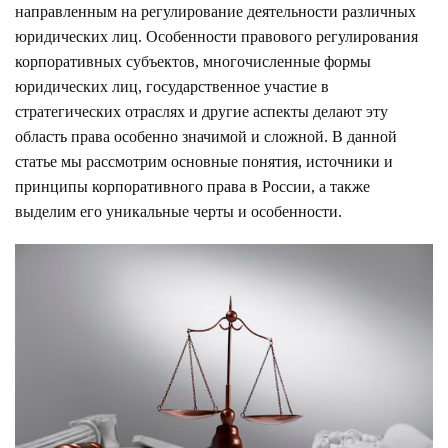
направленным на регулирование деятельности различных
юридических лиц. Особенности правового регулирования
корпоративных субъектов, многочисленные формы
юридических лиц, государственное участие в
стратегических отраслях и другие аспекты делают эту
область права особенно значимой и сложной. В данной
статье мы рассмотрим основные понятия, источники и
принципы корпоративного права в России, а также
выделим его уникальные черты и особенности.