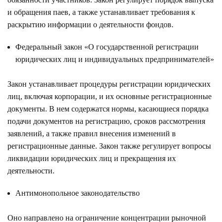
и обращения паев, а также устанавливает требования к
раскрытию информации о деятельности фондов.
Федеральный закон «О государственной регистрации
юридических лиц и индивидуальных предпринимателей»
Закон устанавливает процедуры регистрации юридических
лиц, включая корпорации, и их основные регистрационные
документы. В нем содержатся нормы, касающиеся порядка
подачи документов на регистрацию, сроков рассмотрения
заявлений, а также правил внесения изменений в
регистрационные данные. Закон также регулирует вопросы
ликвидации юридических лиц и прекращения их
деятельности.
Антимонопольное законодательство
Оно направлено на ограничение концентрации рыночной