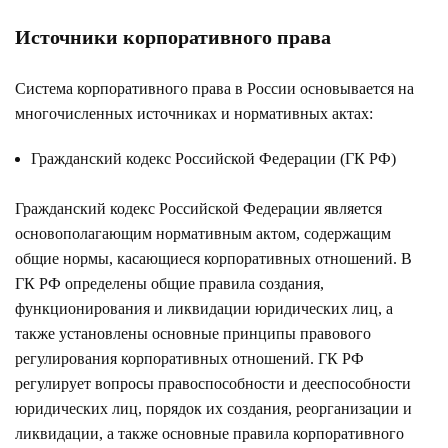
Источники корпоративного права
Система корпоративного права в России основывается на
многочисленных источниках и нормативных актах:
Гражданский кодекс Российской Федерации (ГК РФ)
Гражданский кодекс Российской Федерации является
основополагающим нормативным актом, содержащим
общие нормы, касающиеся корпоративных отношений. В
ГК РФ определены общие правила создания,
функционирования и ликвидации юридических лиц, а
также установлены основные принципы правового
регулирования корпоративных отношений. ГК РФ
регулирует вопросы правоспособности и дееспособности
юридических лиц, порядок их создания, реорганизации и
ликвидации, а также основные правила корпоративного