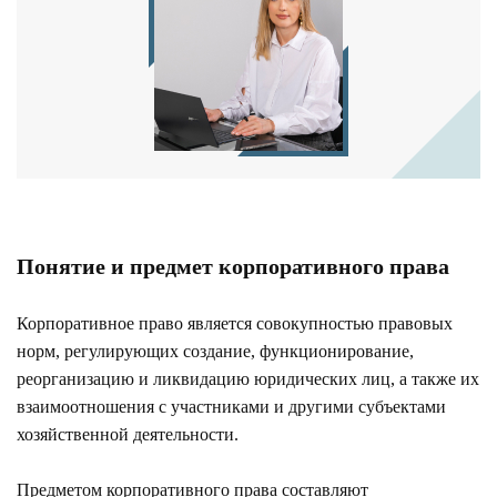
Понятие и предмет корпоративного права
Корпоративное право является совокупностью правовых
норм, регулирующих создание, функционирование,
реорганизацию и ликвидацию юридических лиц, а также их
взаимоотношения с участниками и другими субъектами
хозяйственной деятельности.
Предметом корпоративного права составляют