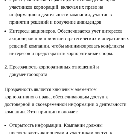
участников корпораций, включая их право на
информацию о деятельности компании, участие в
принятии решений и получение дивидендов.
Интересы акционеров. Обеспечивается учет интересов
акционеров при принятии стратегических и оперативных
решений компании, чтобы минимизировать конфликты
интересов и предотвратить корпоративные споры.
Прозрачность корпоративных отношений и
документооборота
Прозрачность является ключевым элементом
корпоративного права, обеспечивающим доступ к
достоверной и своевременной информации о деятельности
компании. Этот принцип включает:
Открытость информации. Компании должны
предоставлять акционерам и участникам доступ к