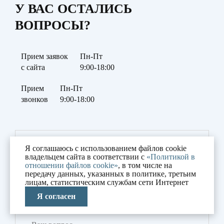
У ВАС ОСТАЛИСЬ
ВОПРОСЫ?
Прием заявок
Пн-Пт
с сайта
9:00-18:00
Прием
Пн-Пт
звонков
9:00-18:00
Я соглашаюсь с использованием файлов cookie
владельцем сайта в соответствии с
«Политикой в
отношении файлов cookie»
, в том числе на
передачу данных, указанных в политике, третьим
лицам, статистическим службам сети Интернет
Я согласен