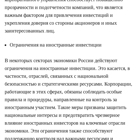
прозрачности и подотчетности компаний, что является
важным фактором для привлечения инвестиций и
укрепления доверия со стороны акционеров и иных
заинтересованных лиц.
Ограничения на иностранные инвестиции
В некоторых секторах экономики России действуют
ограничения на иностранные инвестиции. Это касается, в
частности, отраслей, связанных с национальной
безопасностью и стратегическими ресурсами. Корпорации,
работающие в этих сферах, обязаны соблюдать особые
правила и процедуры, направленные на контроль за
иностранным участием. Такие меры призваны защитить
национальные интересы и предотвратить чрезмерное
влияние иностранных инвесторов на ключевые отрасли
экономики. Эти ограничения также способствуют
поддержанию контроля над важными ресурсами и