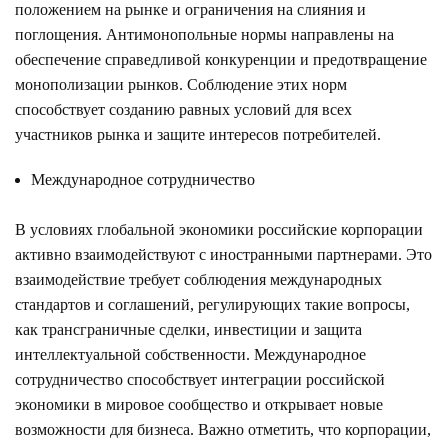
положением на рынке и ограничения на слияния и
поглощения. Антимонопольные нормы направлены на
обеспечение справедливой конкуренции и предотвращение
монополизации рынков. Соблюдение этих норм
способствует созданию равных условий для всех
участников рынка и защите интересов потребителей.
Международное сотрудничество
В условиях глобальной экономики российские корпорации
активно взаимодействуют с иностранными партнерами. Это
взаимодействие требует соблюдения международных
стандартов и соглашений, регулирующих такие вопросы,
как трансграничные сделки, инвестиции и защита
интеллектуальной собственности. Международное
сотрудничество способствует интеграции российской
экономики в мировое сообщество и открывает новые
возможности для бизнеса. Важно отметить, что корпорации,