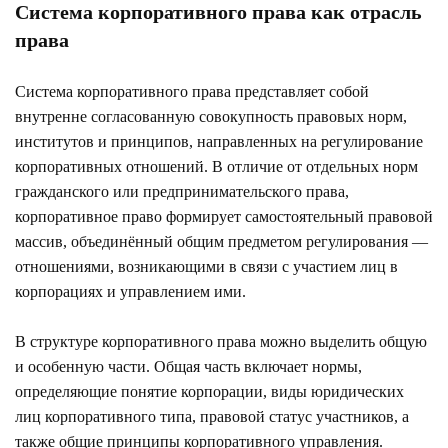
Система корпоративного права как отрасль
права
Система корпоративного права представляет собой
внутренне согласованную совокупность правовых норм,
институтов и принципов, направленных на регулирование
корпоративных отношений. В отличие от отдельных норм
гражданского или предпринимательского права,
корпоративное право формирует самостоятельный правовой
массив, объединённый общим предметом регулирования —
отношениями, возникающими в связи с участием лиц в
корпорациях и управлением ими.
В структуре корпоративного права можно выделить общую
и особенную части. Общая часть включает нормы,
определяющие понятие корпорации, виды юридических
лиц корпоративного типа, правовой статус участников, а
также общие принципы корпоративного управления.