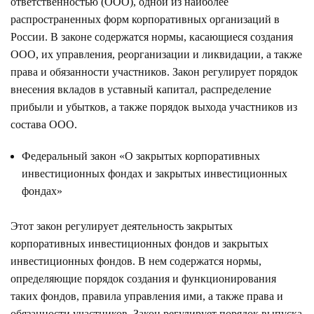
ответственностью (ООО), одной из наиболее
распространенных форм корпоративных организаций в
России. В законе содержатся нормы, касающиеся создания
ООО, их управления, реорганизации и ликвидации, а также
права и обязанности участников. Закон регулирует порядок
внесения вкладов в уставный капитал, распределение
прибыли и убытков, а также порядок выхода участников из
состава ООО.
Федеральный закон «О закрытых корпоративных
инвестиционных фондах и закрытых инвестиционных
фондах»
Этот закон регулирует деятельность закрытых
корпоративных инвестиционных фондов и закрытых
инвестиционных фондов. В нем содержатся нормы,
определяющие порядок создания и функционирования
таких фондов, правила управления ими, а также права и
обязанности участников. Закон регулирует порядок выпуска