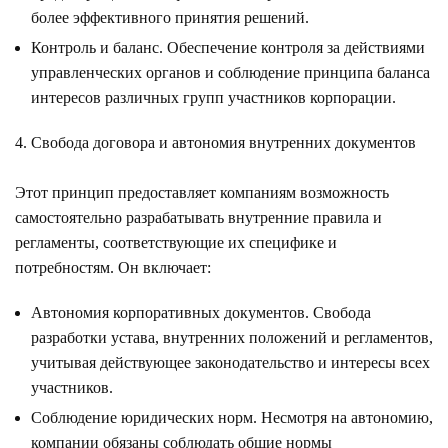
более эффективного принятия решений.
Контроль и баланс. Обеспечение контроля за действиями
управленческих органов и соблюдение принципа баланса
интересов различных групп участников корпорации.
Свобода договора и автономия внутренних документов
Этот принцип предоставляет компаниям возможность
самостоятельно разрабатывать внутренние правила и
регламенты, соответствующие их специфике и
потребностям. Он включает:
Автономия корпоративных документов. Свобода
разработки устава, внутренних положений и регламентов,
учитывая действующее законодательство и интересы всех
участников.
Соблюдение юридических норм. Несмотря на автономию,
компании обязаны соблюдать общие нормы