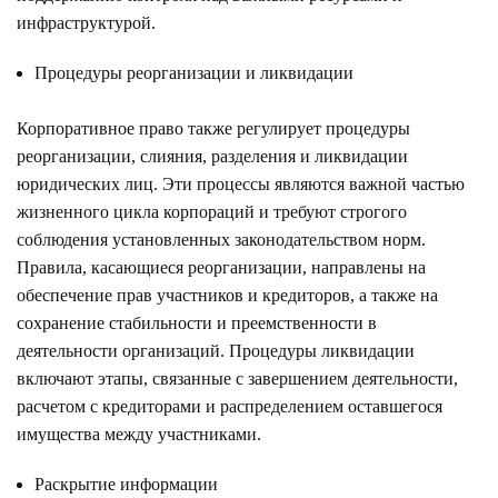
инфраструктурой.
Процедуры реорганизации и ликвидации
Корпоративное право также регулирует процедуры
реорганизации, слияния, разделения и ликвидации
юридических лиц. Эти процессы являются важной частью
жизненного цикла корпораций и требуют строгого
соблюдения установленных законодательством норм.
Правила, касающиеся реорганизации, направлены на
обеспечение прав участников и кредиторов, а также на
сохранение стабильности и преемственности в
деятельности организаций. Процедуры ликвидации
включают этапы, связанные с завершением деятельности,
расчетом с кредиторами и распределением оставшегося
имущества между участниками.
Раскрытие информации