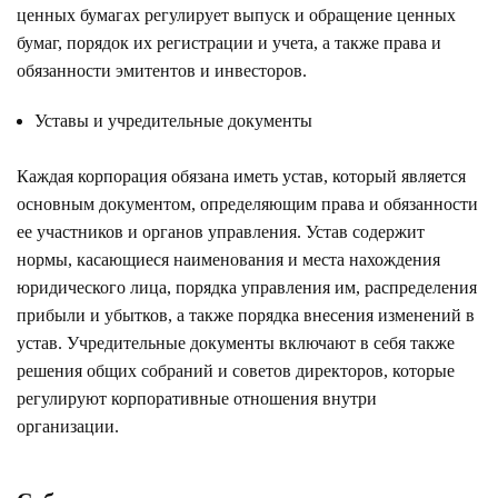
ценных бумагах регулирует выпуск и обращение ценных
бумаг, порядок их регистрации и учета, а также права и
обязанности эмитентов и инвесторов.
Уставы и учредительные документы
Каждая корпорация обязана иметь устав, который является
основным документом, определяющим права и обязанности
ее участников и органов управления. Устав содержит
нормы, касающиеся наименования и места нахождения
юридического лица, порядка управления им, распределения
прибыли и убытков, а также порядка внесения изменений в
устав. Учредительные документы включают в себя также
решения общих собраний и советов директоров, которые
регулируют корпоративные отношения внутри
организации.