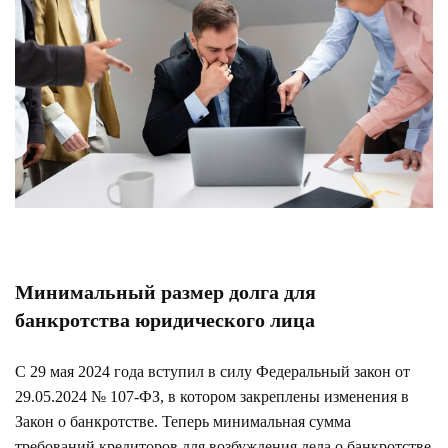
Минимальный размер долга для
банкротства юридического лица
С 29 мая 2024 года вступил в силу Федеральный закон от
29.05.2024 № 107-ФЗ, в котором закреплены изменения в
Закон о банкротстве. Теперь минимальная сумма
требований кредиторов для возбуждения дела о банкротстве