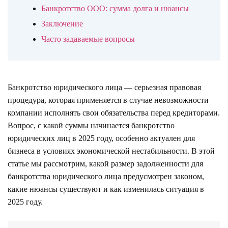
Банкротство ООО: сумма долга и нюансы
Заключение
Часто задаваемые вопросы
Банкротство юридического лица — серьезная правовая
процедура, которая применяется в случае невозможности
компании исполнять свои обязательства перед кредиторами.
Вопрос, с какой суммы начинается банкротство
юридических лиц в 2025 году, особенно актуален для
бизнеса в условиях экономической нестабильности. В этой
статье мы рассмотрим, какой размер задолженности для
банкротства юридического лица предусмотрен законом,
какие нюансы существуют и как изменилась ситуация в
2025 году.