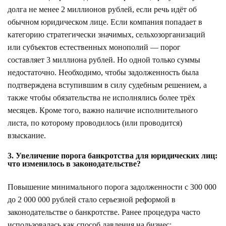
долга не менее 2 миллионов рублей, если речь идёт об
обычном юридическом лице. Если компания попадает в
категорию стратегически значимых, сельхозорганизаций
или субъектов естественных монополий — порог
составляет 3 миллиона рублей. Но одной только суммы
недостаточно. Необходимо, чтобы задолженность была
подтверждена вступившим в силу судебным решением, а
также чтобы обязательства не исполнялись более трёх
месяцев. Кроме того, важно наличие исполнительного
листа, по которому проводилось (или проводится)
взыскание.
3. Увеличение порога банкротства для юридических лиц:
что изменилось в законодательстве?
Повышение минимального порога задолженности с 300 000
до 2 000 000 рублей стало серьезной реформой в
законодательстве о банкротстве. Ранее процедура часто
использовалась как способ давления на бизнес: