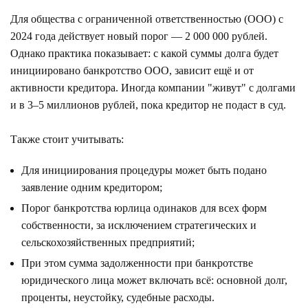
Для общества с ограниченной ответственностью (ООО) с
2024 года действует новый порог — 2 000 000 рублей.
Однако практика показывает: с какой суммы долга будет
инициировано банкротство ООО, зависит ещё и от
активности кредитора. Иногда компании "живут" с долгами
и в 3–5 миллионов рублей, пока кредитор не подаст в суд.
Также стоит учитывать:
Для инициирования процедуры может быть подано
заявление одним кредитором;
Порог банкротства юрлица одинаков для всех форм
собственности, за исключением стратегических и
сельскохозяйственных предприятий;
При этом сумма задолженности при банкротстве
юридического лица может включать всё: основной долг,
проценты, неустойку, судебные расходы.