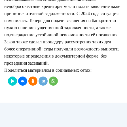
недобросовестные кредиторы могли подать заявление даже
при незначительной задолженности. С 2024 года ситуация
изменилась. Теперь для подачи заявления на банкротство
нужно наличие существенной задолженности, а также
подтверждение устойчивой невозможности её погашения.
Закон также сделал процедуру рассмотрения таких дел
более оперативной: суды получили возможность выносить
некоторые определения в документарной форме, без
проведения заседаний.
Поделиться материалом в социальных сетях: