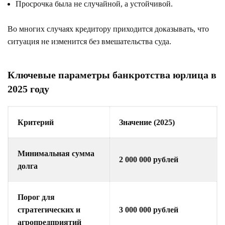
Просрочка была не случайной, а устойчивой.
Во многих случаях кредитору приходится доказывать, что
ситуация не изменится без вмешательства суда.
Ключевые параметры банкротства юрлица в
2025 году
Критерий
Значение (2025)
Минимальная сумма
2 000 000 рублей
долга
Порог для
стратегических и
3 000 000 рублей
агропредприятий