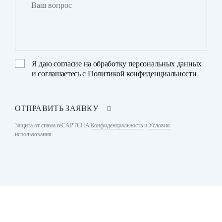
Я даю
согласие на обработку персональных данных
и соглашаетесь с
Политикой конфиденциальности
ОТПРАВИТЬ ЗАЯВКУ
Защита от спама reCAPTCHA
Конфиденциальность
и
Условия
использования