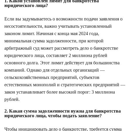
1. Какой установлен лимит для банкротства
юридического лица?
Если вы задумываетесь о возможности подачи заявления о
несостоятельности, важно учитывать установленный
законом лимит. Начиная с конца мая 2024 года,
минимальная сумма задолженности, при которой
арбитражный суд может рассмотреть дело о банкротстве
юридического лица, составляет 2 миллиона рублей
основного долга. Этот лимит действует для большинства
компаний. Однако для отдельных организаций —
сельскохозяйственных предприятий, субъектов
естественных монополий и стратегических предприятий —
закон устанавливает более высокий порог: 3 миллиона
рублей.
2. Какая сумма задолженности нужна для банкротства
юридического лица, чтобы подать заявление?
Чтобы инициировать дело о банкротстве, требуется сумма