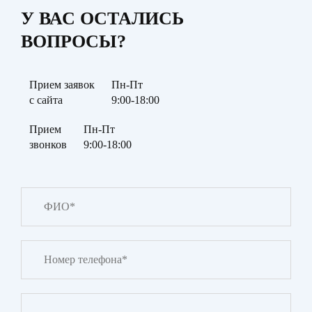
У ВАС ОСТАЛИСЬ
ВОПРОСЫ?
Прием заявок
Пн-Пт
с сайта
9:00-18:00
Прием
Пн-Пт
звонков
9:00-18:00