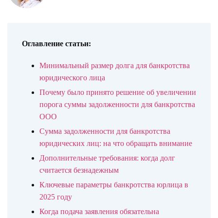
Оглавление статьи:
Минимальный размер долга для банкротства
юридического лица
Почему было принято решение об увеличении
порога суммы задолженности для банкротства
ООО
Сумма задолженности для банкротства
юридических лиц: на что обращать внимание
Дополнительные требования: когда долг
считается безнадежным
Ключевые параметры банкротства юрлица в
2025 году
Когда подача заявления обязательна