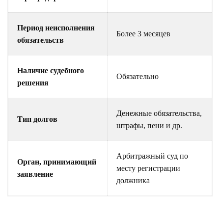
Период неисполнения
Более 3 месяцев
обязательств
Наличие судебного
Обязательно
решения
Денежные обязательства,
Тип долгов
штрафы, пени и др.
Арбитражный суд по
Орган, принимающий
месту регистрации
заявление
должника