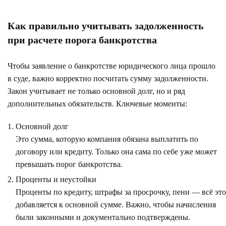
Как правильно учитывать задолженность
при расчете порога банкротства
Чтобы заявление о банкротстве юридического лица прошло
в суде, важно корректно посчитать сумму задолженности.
Закон учитывает не только основной долг, но и ряд
дополнительных обязательств. Ключевые моменты:
Основной долг
Это сумма, которую компания обязана выплатить по
договору или кредиту. Только она сама по себе уже может
превышать порог банкротства.
Проценты и неустойки
Проценты по кредиту, штрафы за просрочку, пени — всё это
добавляется к основной сумме. Важно, чтобы начисления
были законными и документально подтверждены.