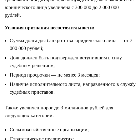
юридического лица увеличена с 300 000 до 2 000 000
рублей.
Условия признания несостоятельности:
Сумма долга для банкротства юридического лица — от 2
000 000 рублей;
Долг должен быть подтвержден вступившим в силу
судебным решением;
Период просрочки — не менее 3 месяцев;
Наличие исполнительного листа, направленного в службу
судебных приставов.
Также увеличен порог до 3 миллионов рублей для
следующих категорий:
Сельскохозяйственные организации;
Стратегические предприятия;