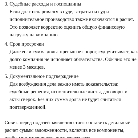
Судебные расходы и госпошлины
Если долг оспаривался в суде, затраты на суд и
исполнительное производство также включаются в расчет.
Это позволяет корректно оценить общую финансовую
нагрузку на компанию.
Срок просрочки
Даже если сумма долга превышает порог, суд учитывает, как
долго компания не исполняет обязательства. Обычно это не
менее 3 месяцев.
Документальное подтверждение
Для возбуждения дела важно иметь доказательства:
судебные решения, исполнительные листы, договоры и
акты сверок. Без них сумма долга не будет считаться
подтвержденной.
Совет: перед подачей заявления стоит составить детальный
расчет суммы задолженности, включив все компоненты,
чтобы минимизировать риск отказа суда.