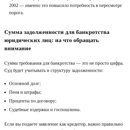
2002 — именно это повысило потребность в пересмотре
порога.
Сумма задолженности для банкротства
юридических лиц: на что обращать
внимание
Сумма требования для банкротства — это не просто цифра.
Суд будет учитывать и структуру задолженности:
Основной долг;
Пеня и штрафы;
Проценты по договору;
Судебные издержки и госпошлины.
Если вы подаете заявление как кредитор, важно правильно