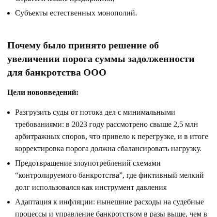
Субъекты естественных монополий.
Почему было принято решение об
увеличении порога суммы задолженности
для банкротства ООО
Цели нововведений:
Разгрузить суды от потока дел с минимальными
требованиями: в 2023 году рассмотрено свыше 2,5 млн
арбитражных споров, что привело к перегрузке, и в итоге
корректировка порога должна сбалансировать нагрузку.
Предотвращение злоупотреблений схемами
“контролируемого банкротства”, где фиктивный мелкий
долг использовался как инструмент давления
Адаптация к инфляции: нынешние расходы на судебные
процессы и управление банкротством в разы выше, чем в