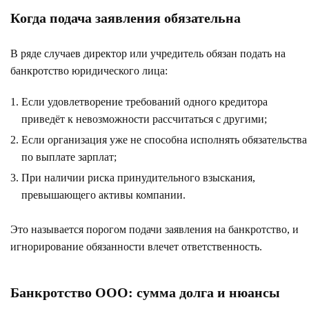
Когда подача заявления обязательна
В ряде случаев директор или учредитель обязан подать на
банкротство юридического лица:
Если удовлетворение требований одного кредитора
приведёт к невозможности рассчитаться с другими;
Если организация уже не способна исполнять обязательства
по выплате зарплат;
При наличии риска принудительного взыскания,
превышающего активы компании.
Это называется порогом подачи заявления на банкротство, и
игнорирование обязанности влечет ответственность.
Банкротство ООО: сумма долга и нюансы