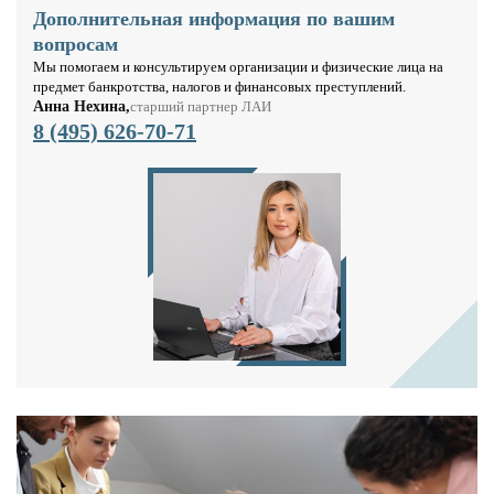
Дополнительная информация по вашим
вопросам
Мы помогаем и консультируем организации и физические лица на
предмет банкротства, налогов и финансовых преступлений.
Анна Нехина,
старший партнер ЛАИ
8 (495) 626-70-71