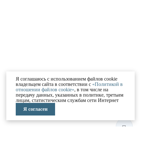
Я соглашаюсь с использованием файлов cookie
владельцем сайта в соответствии с
«Политикой в
отношении файлов cookie»
, в том числе на
передачу данных, указанных в политике, третьим
лицам, статистическим службам сети Интернет
Я согласен