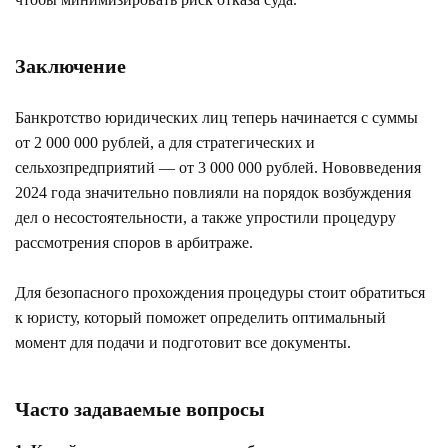
Заключение
Банкротство юридических лиц теперь начинается с суммы
от 2 000 000 рублей, а для стратегических и
сельхозпредприятий — от 3 000 000 рублей. Нововведения
2024 года значительно повлияли на порядок возбуждения
дел о несостоятельности, а также упростили процедуру
рассмотрения споров в арбитраже.
Для безопасного прохождения процедуры стоит обратиться
к юристу, который поможет определить оптимальный
момент для подачи и подготовит все документы.
Часто задаваемые вопросы