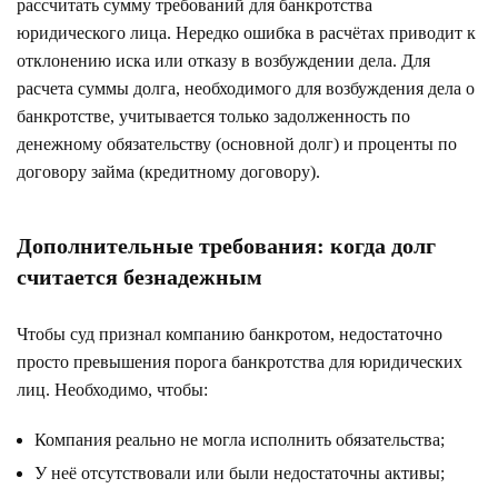
рассчитать сумму требований для банкротства
юридического лица. Нередко ошибка в расчётах приводит к
отклонению иска или отказу в возбуждении дела. Для
расчета суммы долга, необходимого для возбуждения дела о
банкротстве, учитывается только задолженность по
денежному обязательству (основной долг) и проценты по
договору займа (кредитному договору).
Дополнительные требования: когда долг
считается безнадежным
Чтобы суд признал компанию банкротом, недостаточно
просто превышения порога банкротства для юридических
лиц. Необходимо, чтобы:
Компания реально не могла исполнить обязательства;
У неё отсутствовали или были недостаточны активы;