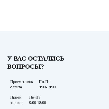
У ВАС ОСТАЛИСЬ
ВОПРОСЫ?
Прием заявок
Пн-Пт
с сайта
9:00-18:00
Прием
Пн-Пт
звонков
9:00-18:00