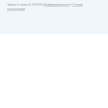
Защита от спама reCAPTCHA
Конфиденциальность
и
Условия
использования