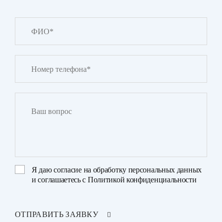
Я даю
согласие на обработку персональных данных
и соглашаетесь с
Политикой конфиденциальности
ОТПРАВИТЬ ЗАЯВКУ