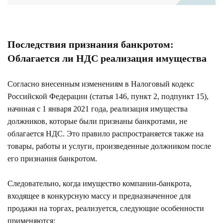
Последствия признания банкротом:
Облагается ли НДС реализация имущества
Согласно внесенным изменениям в Налоговый кодекс
Российской Федерации (статья 146, пункт 2, подпункт 15),
начиная с 1 января 2021 года, реализация имущества
должников, которые были признаны банкротами, не
облагается НДС. Это правило распространяется также на
товары, работы и услуги, произведенные должником после
его признания банкротом.
Следовательно, когда имущество компании-банкрота,
входящее в конкурсную массу и предназначенное для
продажи на торгах, реализуется, следующие особенности
применяются: