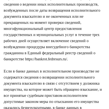
сведения о ведении иных исполнительных производств,
возбужденных после даты возвращения исполнительного
документа взыскателю и не оконченных или не
прекращенных на момент проверки сведений,
многофункциональный центр предоставления
государственных и муниципальных услуг в течение трех
рабочих дней осуществляет включение сведений о
возбуждении процедуры внесудебного банкротства
гражданина в Единый федеральный реестр сведений о
банкротстве
https://bankrot.fedresurs.ru/
.
Если в банке данных в исполнительном производстве не
содержатся сведения о возвращении исполнительного
документа взыскателю в связи с отсутствием у должника
имущества, на которое может быть обращено взыскание, и
все принятые судебным приставом-исполнителем
допустимые законом меры по отысканию его имущества
оказались безрезультатными, в банке данных в