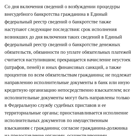
Со дня включения сведений о возбуждении процедуры
внесудебного банкротства гражданина в Единый
федеральный реестр сведений о банкротстве также
наступают следующие последствия: срок исполнения
возникших до дня включения таких сведений в Единый
федеральный реестр сведений о банкротстве денежных
обязательств, обязанности по уплате обязательных платежей
считается наступившим; прекращается начисление неустоек
(штрафов, пеней) и иных финансовых санкций, а также
процентов по всем обязательствам гражданина; не подлежат
направлению исполнительные документы в банк или иную
кредитную организацию непосредственно взыскателем; все
исполнительные документы могут быть направлены только
в Федеральную службу судебных приставов и ее
территориальные органы; приостанавливается исполнение
исполнительных документов по имущественным
взысканиям с гражданина; согласие гражданина-должника
на предоставление органами, осуществляющими