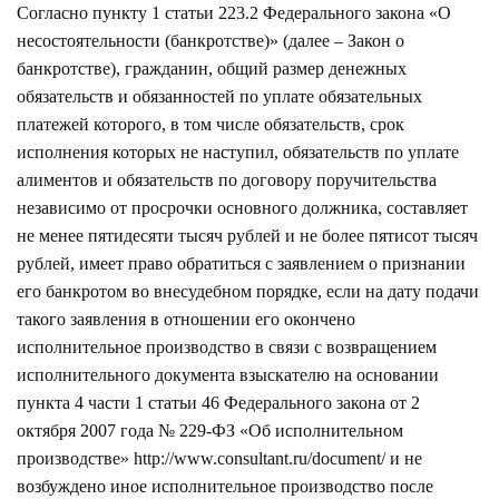
Согласно пункту 1 статьи 223.2 Федерального закона «О
несостоятельности (банкротстве)» (далее – Закон о
банкротстве), гражданин, общий размер денежных
обязательств и обязанностей по уплате обязательных
платежей которого, в том числе обязательств, срок
исполнения которых не наступил, обязательств по уплате
алиментов и обязательств по договору поручительства
независимо от просрочки основного должника, составляет
не менее пятидесяти тысяч рублей и не более пятисот тысяч
рублей, имеет право обратиться с заявлением о признании
его банкротом во внесудебном порядке, если на дату подачи
такого заявления в отношении его окончено
исполнительное производство в связи с возвращением
исполнительного документа взыскателю на основании
пункта 4 части 1 статьи 46 Федерального закона от 2
октября 2007 года № 229-ФЗ «Об исполнительном
производстве»
http://www.consultant.ru/document/
и не
возбуждено иное исполнительное производство после