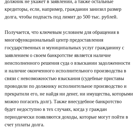
должник не укажет в заявлении, а также остальные
кредиторы, если, например, гражданин занизил размер
долга, чтобы подпасть под лимит до 500 тыс. рублей.
Получается, что ключевым условием для обращения в
многофункциональный центр предоставления
государственных и муниципальных услуг гражданину с
заявлением о своем банкротстве является наличие
неисполненного решения суда о взыскании задолженности
и наличие оконченного исполнительного производства в
связи с невозможностью взыскания (судебные приставы
проводили по должнику исполнительное производство и
прекратили его, не найдя ни денег, ни имущества, которыми
можно погасить долг). Также внесудебное банкротство
будет недоступно в тех случаях, когда у граждан
периодически появляются доходы, которые могут пойти в
счет уплаты долга.