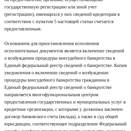
государственную регистрацию или иной учет
(регистрацию), имеющихся у них сведений кредиторам в
соответствии с пунктом 5 настоящей статьи считается
предоставленным.
Основанием для приостановления исполнения
исполнительных документов является включение сведений
о возбуждении процедуры внесудебного банкротства в
Единый федеральный реестр сведений о банкротстве. Копия
уведомления о включении сведений о возбуждении
процедуры внесудебного банкротства гражданина в
Единый федеральный реестр сведений о банкротстве
направляется многофункциональным центром
предоставления государственных и муниципальных услуг в
кредитные организации, с которыми у должника заключен
договор банковского счета (вклада), а также в суд общей
юрисдикции, соответствующее подразделение Федеральный