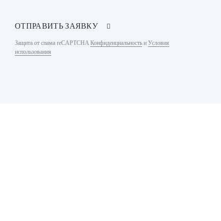
ОТПРАВИТЬ ЗАЯВКУ
Защита от спама reCAPTCHA
Конфиденциальность
и
Условия
использования