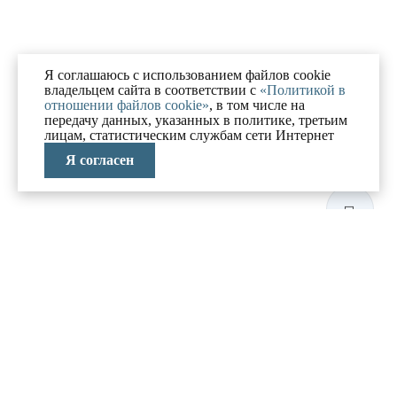
Я соглашаюсь с использованием файлов cookie
владельцем сайта в соответствии с
«Политикой в
отношении файлов cookie»
, в том числе на
передачу данных, указанных в политике, третьим
лицам, статистическим службам сети Интернет
Я согласен
ЛАБОРАТОРИЯ
АНТИКРИЗИСНЫХ
ИССЛЕДОВАНИЙ
МЕНЮ