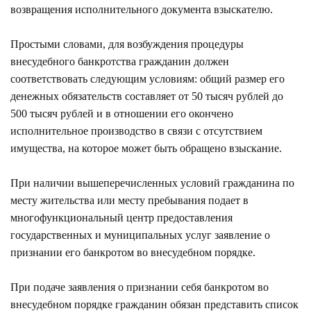
возвращения исполнительного документа взыскателю.
Простыми словами, для возбуждения процедуры
внесудебного банкротства гражданин должен
соответствовать следующим условиям: общий размер его
денежных обязательств составляет от 50 тысяч рублей до
500 тысяч рублей и в отношении его окончено
исполнительное производство в связи с отсутствием
имущества, на которое может быть обращено взыскание.
При наличии вышеперечисленных условий гражданина по
месту жительства или месту пребывания подает в
многофункциональный центр предоставления
государственных и муниципальных услуг заявление о
признании его банкротом во внесудебном порядке.
При подаче заявления о признании себя банкротом во
внесудебном порядке гражданин обязан представить список