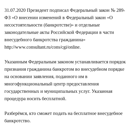
31.07.2020 Президент подписал Федеральный закон № 289-
ФЗ «О внесении изменений в Федеральный закон «О
несостоятельности (банкротстве)» и отдельные
законодательные акты Российской Федерации в части
внесудебного банкротства гражданина»
http://www.consultant.ru/cons/cgi/online
.
Указанным Федеральным законом устанавливается порядок
признания гражданина банкротом во внесудебном порядке
на основании заявления, поданного им в
многофункциональный центр предоставления
государственных и муниципальных услуг. Указанная
процедура носить бесплатной.
Разберёмся, кто сможет подать на бесплатное внесудебное
банкротство.