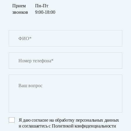
Прием
Пн-Пт
звонков
9:00-18:00
Я даю
согласие на обработку персональных данных
и соглашаетесь с
Политикой конфиденциальности