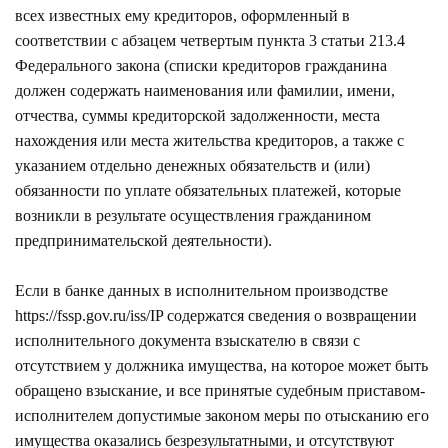
всех известных ему кредиторов, оформленный в
соответствии с абзацем четвертым пункта 3 статьи 213.4
Федерального закона (списки кредиторов гражданина
должен содержать наименования или фамилии, имени,
отчества, суммы кредиторской задолженности, места
нахождения или места жительства кредиторов, а также с
указанием отдельно денежных обязательств и (или)
обязанности по уплате обязательных платежей, которые
возникли в результате осуществления гражданином
предпринимательской деятельности).
Если в банке данных в исполнительном производстве
https://fssp.gov.ru/iss/IP
содержатся сведения о возвращении
исполнительного документа взыскателю в связи с
отсутствием у должника имущества, на которое может быть
обращено взыскание, и все принятые судебным приставом-
исполнителем допустимые законом меры по отысканию его
имущества оказались безрезультатными, и отсутствуют