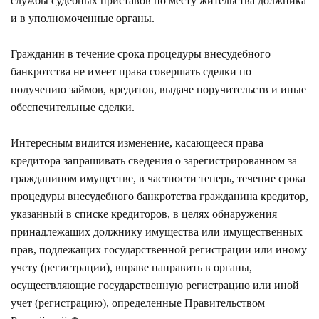
службы судебных приставов по месту жительства должника
и в уполномоченные органы.
Гражданин в течение срока процедуры внесудебного
банкротства не имеет права совершать сделки по
получению займов, кредитов, выдаче поручительств и иные
обеспечительные сделки.
Интересным видится изменение, касающееся права
кредитора запрашивать сведения о зарегистрированном за
гражданином имуществе, в частности теперь, течение срока
процедуры внесудебного банкротства гражданина кредитор,
указанный в списке кредиторов, в целях обнаружения
принадлежащих должнику имущества или имущественных
прав, подлежащих государственной регистрации или иному
учету (регистрации), вправе направить в органы,
осуществляющие государственную регистрацию или иной
учет (регистрацию), определенные Правительством