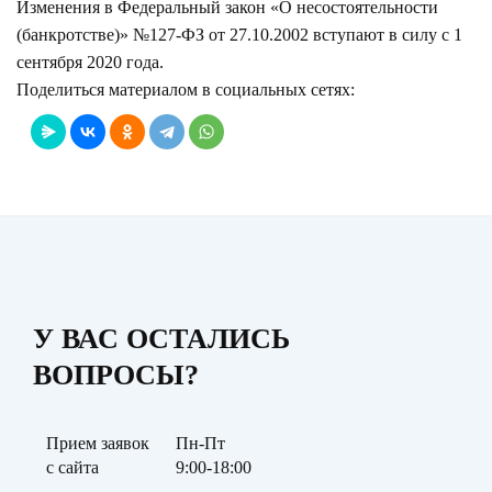
Изменения в Федеральный закон «О несостоятельности
(банкротстве)» №127-ФЗ от 27.10.2002 вступают в силу с 1
сентября 2020 года.
Поделиться материалом в социальных сетях:
У ВАС ОСТАЛИСЬ
ВОПРОСЫ?
Прием заявок
Пн-Пт
с сайта
9:00-18:00