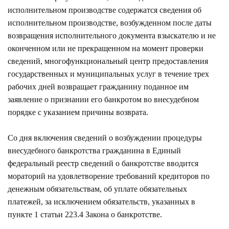
исполнительном производстве содержатся сведения об
исполнительном производстве, возбужденном после даты
возвращения исполнительного документа взыскателю и не
оконченном или не прекращенном на момент проверки
сведений, многофункциональный центр предоставления
государственных и муниципальных услуг в течение трех
рабочих дней возвращает гражданину поданное им
заявление о признании его банкротом во внесудебном
порядке с указанием причины возврата.
Со дня включения сведений о возбуждении процедуры
внесудебного банкротства гражданина в Единый
федеральный реестр сведений о банкротстве вводится
мораторий на удовлетворение требований кредиторов по
денежным обязательствам, об уплате обязательных
платежей, за исключением обязательств, указанных в
пункте 1 статьи 223.4 Закона о банкротстве.