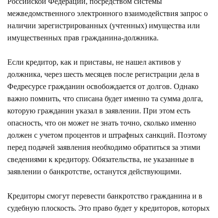
Российской Федерации, посредством системы
межведомственного электронного взаимодействия запрос о
наличии зарегистрированных (учтенных) имущества или
имущественных прав гражданина-должника.
Если кредитор, как и приставы, не нашел активов у
должника, через шесть месяцев после регистрации дела в
Федресурсе гражданин освобождается от долгов. Однако
важно помнить, что списана будет именно та сумма долга,
которую гражданин указал в заявлении. При этом есть
опасность, что он может не знать точно, сколько именно
должен с учетом процентов и штрафных санкций. Поэтому
перед подачей заявления необходимо обратиться за этими
сведениями к кредитору. Обязательства, не указанные в
заявлении о банкротстве, останутся действующими.
Кредиторы смогут перевести банкротство гражданина и в
судебную плоскость. Это право будет у кредиторов, которых