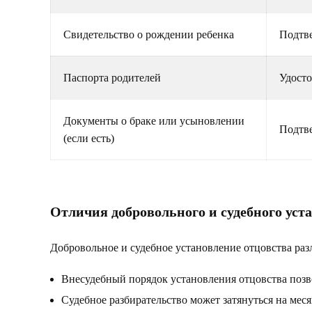
Свидетельство о рождении ребенка
Подтв
Паспорта родителей
Удосто
Документы о браке или усыновлении
Подтве
(если есть)
Отличия добровольного и судебного уст
Добровольное и судебное установление отцовства раз
Внесудебный порядок установления отцовства позво
Судебное разбирательство может затянуться на меся