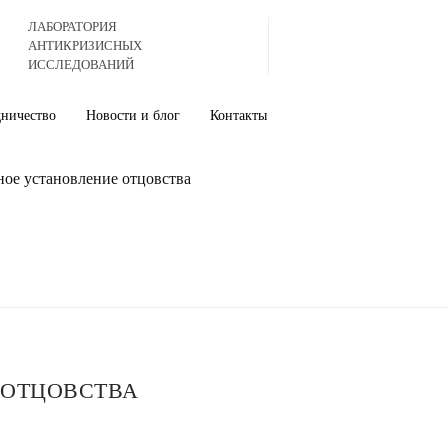
ЛАБОРАТОРИЯ
АНТИКРИЗИСНЫХ
ИССЛЕДОВАНИЙ
дничество
Новости и блог
Контакты
ое установление отцовства
 ОТЦОВСТВА