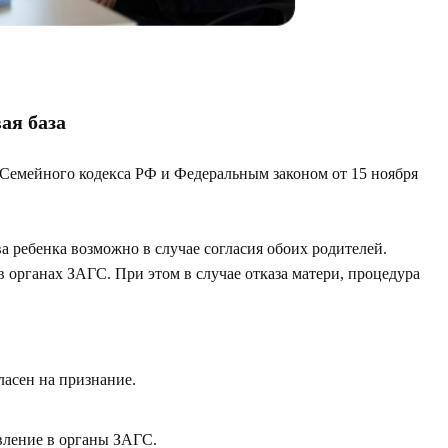
ая база
 Семейного кодекса РФ и Федеральным законом от 15 ноября
а ребенка возможно в случае согласия обоих родителей.
 органах ЗАГС. При этом в случае отказа матери, процедура
ласен на признание.
вление в органы ЗАГС.