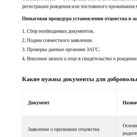
регистрации рождения или постоянного проживания 
Пошаговая процедура установления отцовства в за
Сбор необходимых документов.
Подача совместного заявления.
Проверка данных органами ЗАГС.
Внесение записи о отце в свидетельство о рождении
Какие нужны документы для добровольн
Документ
Назна
Основ
Заявление о признании отцовства
родит