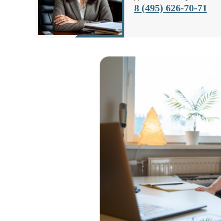
8 (495) 626-70-71