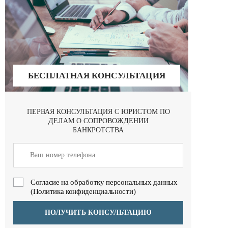
БЕСПЛАТНАЯ КОНСУЛЬТАЦИЯ
ПЕРВАЯ КОНСУЛЬТАЦИЯ С ЮРИСТОМ ПО
ДЕЛАМ О СОПРОВОЖДЕНИИ
БАНКРОТСТВА
Cогласие на обработку персональных данных
(Политика конфиденциальности)
ПОЛУЧИТЬ КОНСУЛЬТАЦИЮ