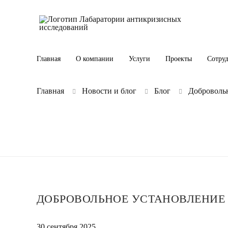
Главная
О компании
Услуги
Проекты
Сотру
Главная
Новости и блог
Блог
Добровольн
ДОБРОВОЛЬНОЕ УСТАНОВЛЕНИЕ
30 сентября 2025