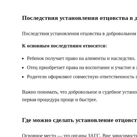
Последствия установления отцовства в 
Последствия установления отцовства в добровольном 
К основным последствиям относятся:
Ребенок получает право на алименты и наследство.
Отец приобретает права на воспитание и участие в
Родители оформляют совместную ответственность з
Важно понимать, что добровольное и судебное устан
первая процедура проще и быстрее.
Где можно сделать установление отцовс
Основное место — это органы ЗАГС. Вне зависимости о