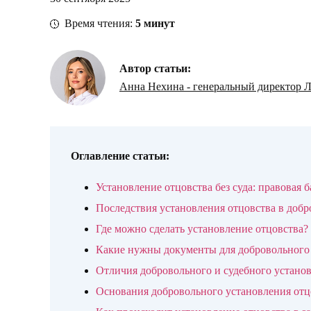
Время чтения:
5
минут
Автор статьи:
Анна Нехина - генеральный директор
Оглавление статьи:
Установление отцовства без суда: правовая б
Последствия установления отцовства в доб
Где можно сделать установление отцовства?
Какие нужны документы для добровольного 
Отличия добровольного и судебного устано
Основания добровольного установления отц