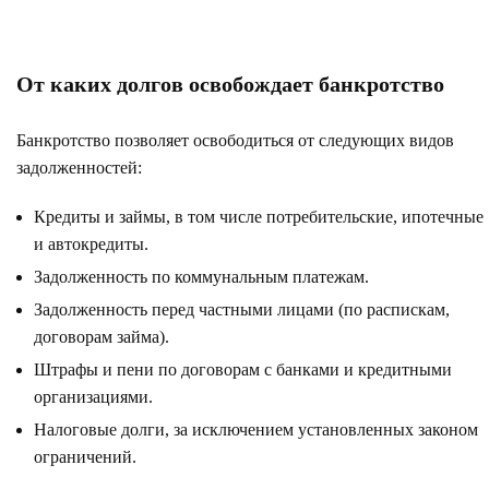
От каких долгов освобождает банкротство
Банкротство позволяет освободиться от следующих видов
задолженностей:
Кредиты и займы, в том числе потребительские, ипотечные
и автокредиты.
Задолженность по коммунальным платежам.
Задолженность перед частными лицами (по распискам,
договорам займа).
Штрафы и пени по договорам с банками и кредитными
организациями.
Налоговые долги, за исключением установленных законом
ограничений.