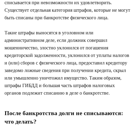
списывается при невозможности их удовлетворить.
Существует отдельная категория штрафов, которые не могут
быть списаны при банкротстве физического лица.
Такие штрафы выносятся в уголовном или
административном деле, если должник совершил
мошенничество, злостно уклонился от погашения
кредиторской задолженности, уклонился от уплаты налогов
и (или) сборов с физического лица, предоставил кредитору
заведомо ложные сведения при получении кредита, скрыл
или умышленно уничтожил имущество. Таким образом,
штрафы ГИБДД и большая часть штрафов налоговых
органов подлежит списанию в деле о банкротстве.
После банкротства долги не списываются:
что делать?