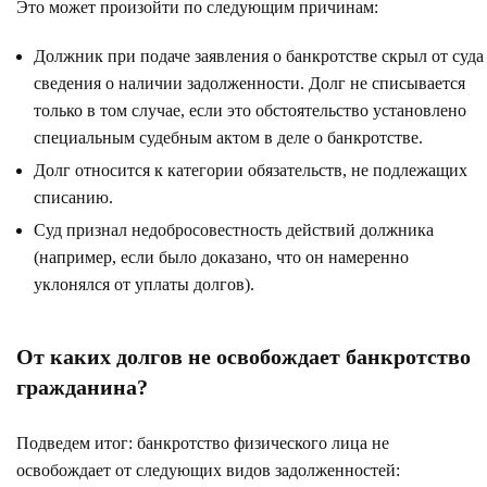
Это может произойти по следующим причинам:
Должник при подаче заявления о банкротстве скрыл от суда
сведения о наличии задолженности. Долг не списывается
только в том случае, если это обстоятельство установлено
специальным судебным актом в деле о банкротстве.
Долг относится к категории обязательств, не подлежащих
списанию.
Суд признал недобросовестность действий должника
(например, если было доказано, что он намеренно
уклонялся от уплаты долгов).
От каких долгов не освобождает банкротство
гражданина?
Подведем итог: банкротство физического лица не
освобождает от следующих видов задолженностей: