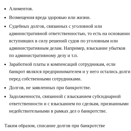
Алиментов.
Возмещения вреда здоровью или жизни.
Судебных долгов, связанных с уголовной или
административной ответственностью, то есть на основании
вступивших в силу решений судов по уголовным или
административным делам. Например, взыскание убытков
по административному делу и т.п.
Заработной платы и компенсаций сотрудникам, если
банкрот являлся предпринимателем и у него остались долги
перед собственными сотрудниками.
Долгов, не заявленных при банкротстве.
Задолженности, связанной с взысканием субсидиарной
ответственности и с взысканием по сделкам, признанными
недействительными в рамках дел о банкротстве.
Таким образом, списание долгов при банкротстве