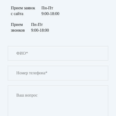
Прием заявок
Пн-Пт
с сайта
9:00-18:00
Прием
Пн-Пт
звонков
9:00-18:00