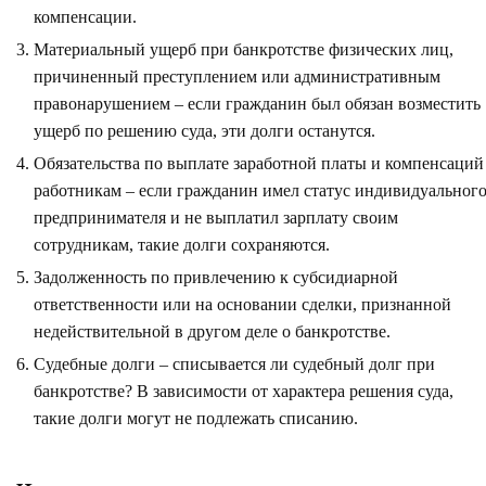
компенсации.
Материальный ущерб при банкротстве физических лиц,
причиненный преступлением или административным
правонарушением – если гражданин был обязан возместить
ущерб по решению суда, эти долги останутся.
Обязательства по выплате заработной платы и компенсаций
работникам – если гражданин имел статус индивидуальног
предпринимателя и не выплатил зарплату своим
сотрудникам, такие долги сохраняются.
Задолженность по привлечению к субсидиарной
ответственности или на основании сделки, признанной
недействительной в другом деле о банкротстве.
Судебные долги – списывается ли судебный долг при
банкротстве? В зависимости от характера решения суда,
такие долги могут не подлежать списанию.