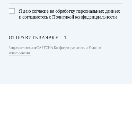
Я даю
согласие на обработку персональных данных
и соглашаетесь с
Политикой конфиденциальности
ОТПРАВИТЬ ЗАЯВКУ
Защита от спама reCAPTCHA
Конфиденциальность
и
Условия
использования