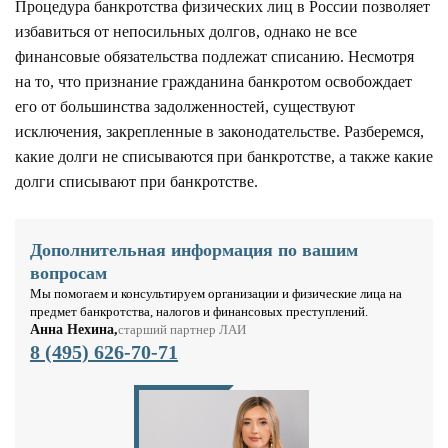
Процедура банкротства физических лиц в России позволяет
избавиться от непосильных долгов, однако не все
финансовые обязательства подлежат списанию. Несмотря
на то, что признание гражданина банкротом освобождает
его от большинства задолженностей, существуют
исключения, закрепленные в законодательстве. Разберемся,
какие долги не списываются при банкротстве, а также какие
долги списывают при банкротстве.
Дополнительная информация по вашим
вопросам
Мы помогаем и консультируем организации и физические лица на
предмет банкротства, налогов и финансовых преступлений.
Анна Нехина,
старший партнер ЛАИ
8 (495) 626-70-71