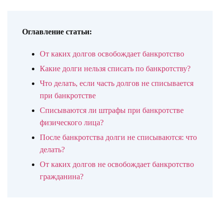
Оглавление статьи:
От каких долгов освобождает банкротство
Какие долги нельзя списать по банкротству?
Что делать, если часть долгов не списывается
при банкротстве
Списываются ли штрафы при банкротстве
физического лица?
После банкротства долги не списываются: что
делать?
От каких долгов не освобождает банкротство
гражданина?