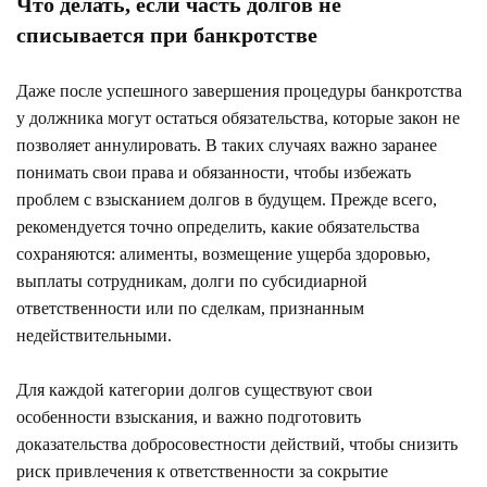
Что делать, если часть долгов не
списывается при банкротстве
Даже после успешного завершения процедуры банкротства
у должника могут остаться обязательства, которые закон не
позволяет аннулировать. В таких случаях важно заранее
понимать свои права и обязанности, чтобы избежать
проблем с взысканием долгов в будущем. Прежде всего,
рекомендуется точно определить, какие обязательства
сохраняются: алименты, возмещение ущерба здоровью,
выплаты сотрудникам, долги по субсидиарной
ответственности или по сделкам, признанным
недействительными.
Для каждой категории долгов существуют свои
особенности взыскания, и важно подготовить
доказательства добросовестности действий, чтобы снизить
риск привлечения к ответственности за сокрытие