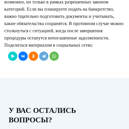
возможно, но только в рамках разрешенных законом
категорий. Если вы планируете подать на банкротство,
важно тщательно подготовить документы и учитывать,
какие обязательства сохранятся. В противном случае можно
столкнуться с ситуацией, когда после завершения
процедуры останутся непогашенные задолженности.
Поделиться материалом в социальных сетях:
У ВАС ОСТАЛИСЬ
ВОПРОСЫ?