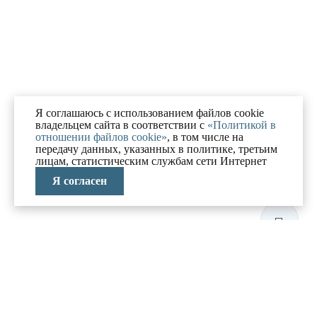
Я соглашаюсь с использованием файлов cookie
владельцем сайта в соответствии с
«Политикой в
отношении файлов cookie»
, в том числе на
передачу данных, указанных в политике, третьим
лицам, статистическим службам сети Интернет
Я согласен
ЛАБОРАТОРИЯ
АНТИКРИЗИСНЫХ
ИССЛЕДОВАНИЙ