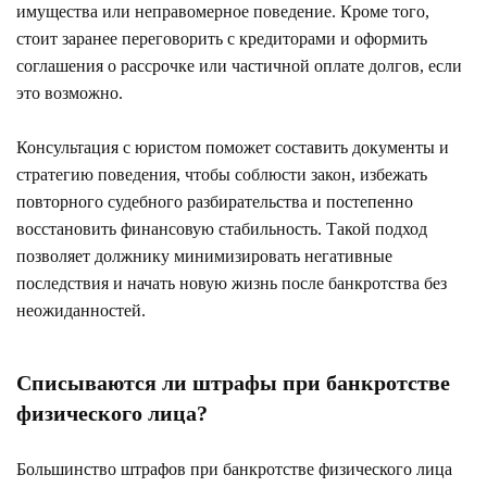
имущества или неправомерное поведение. Кроме того,
стоит заранее переговорить с кредиторами и оформить
соглашения о рассрочке или частичной оплате долгов, если
это возможно.
Консультация с юристом поможет составить документы и
стратегию поведения, чтобы соблюсти закон, избежать
повторного судебного разбирательства и постепенно
восстановить финансовую стабильность. Такой подход
позволяет должнику минимизировать негативные
последствия и начать новую жизнь после банкротства без
неожиданностей.
Списываются ли штрафы при банкротстве
физического лица?
Большинство штрафов при банкротстве физического лица