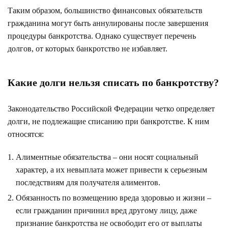
Таким образом, большинство финансовых обязательств
гражданина могут быть аннулированы после завершения
процедуры банкротства
. Однако существует перечень
долгов, от которых банкротство не избавляет.
Какие долги нельзя списать по банкротству?
Законодательство Российской Федерации четко определяет
долги, не подлежащие списанию при банкротстве. К ним
относятся:
Алиментные обязательства – они носят социальный
характер, а их невыплата может привести к серьезным
последствиям для получателя алиментов.
Обязанность по возмещению вреда здоровью и жизни –
если гражданин причинил вред другому лицу, даже
признание банкротства не освободит его от выплаты